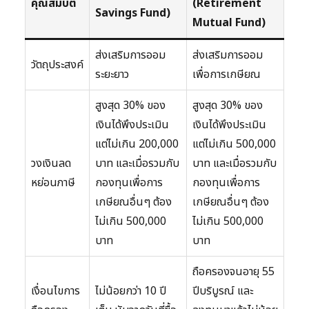
คุณสมบัติ
(Retirement
Savings Fund)
Mutual Fund)
ส่งเสริมการออม
ส่งเสริมการออม
วัตถุประสงค์
ระยะยาว
เพื่อการเกษียณ
สูงสุด 30% ของ
สูงสุด 30% ของ
เงินได้พึงประเมิน
เงินได้พึงประเมิน
แต่ไม่เกิน 200,000
แต่ไม่เกิน 500,000
วงเงินลด
บาท และเมื่อรวมกับ
บาท และเมื่อรวมกับ
หย่อนภาษี
กองทุนเพื่อการ
กองทุนเพื่อการ
เกษียณอื่นๆ ต้อง
เกษียณอื่นๆ ต้อง
ไม่เกิน 500,000
ไม่เกิน 500,000
บาท
บาท
ถือครองจนอายุ 55
เงื่อนไขการ
ไม่น้อยกว่า 10 ปี
ปีบริบูรณ์ และ