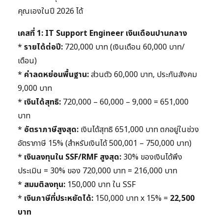
คุณเองในปี 2026 ได้
เคสที่ 1: IT Support Engineer เงินเดือนปานกลาง
*
รายได้ต่อปี:
720,000 บาท (เงินเดือน 60,000 บาท/
เดือน)
*
ค่าลดหย่อนพื้นฐาน:
ส่วนตัว 60,000 บาท, ประกันสังคม
9,000 บาท
*
เงินได้สุทธิ:
720,000 – 60,000 – 9,000 = 651,000
บาท
*
อัตราภาษีสูงสุด:
เงินได้สุทธิ 651,000 บาท ตกอยู่ในช่วง
อัตราภาษี 15% (สำหรับเงินได้ 500,001 – 750,000 บาท)
*
เงินลงทุนใน SSF/RMF สูงสุด:
30% ของเงินได้พึง
ประเมิน = 30% ของ 720,000 บาท = 216,000 บาท
*
สมมติลงทุน:
150,000 บาท ใน SSF
*
เงินภาษีที่ประหยัดได้:
150,000 บาท x 15% =
22,500
บาท