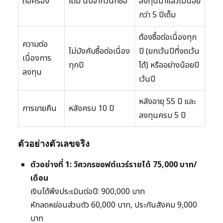
ถือครอง
เต็ม นับจากวันที่ซื้อ
ลงทุนมาแล้วไม่น้อย
กว่า 5 ปีเต็ม
ต้องซื้อต่อเนื่องทุก
ความต่อ
ไม่บังคับซื้อต่อเนื่อง
ปี (ยกเว้นปีที่งดเว้น
เนื่องการ
ทุกปี
ได้) หรืออย่างน้อยปี
ลงทุน
เว้นปี
หลังอายุ 55 ปี และ
การขายคืน
หลังครบ 10 ปี
ลงทุนครบ 5 ปี
ตัวอย่างตัวเลขจริง
ตัวอย่างที่ 1: วิศวกรซอฟต์แวร์รายได้ 75,000 บาท/
เดือน
เงินได้พึงประเมินต่อปี: 900,000 บาท
หักลดหย่อนส่วนตัว 60,000 บาท, ประกันสังคม 9,000
บาท