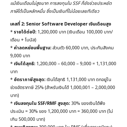
แม้เงินเดือนไม่สูงมาก การลงทุนใน SSF ก็ยังช่วยประหยัด
ภาษีได้เป็นหลักหมื่น ซึ่งเป็นเงินที่ไม่น้อยเลยทีเดียว
เคสที่ 2: Senior Software Developer เงินเดือนสูง
*
รายได้ต่อปี:
1,200,000 บาท (เงินเดือน 100,000 บาท/
เดือน + โบนัส)
*
ค่าลดหย่อนพื้นฐาน:
ส่วนตัว 60,000 บาท, ประกันสังคม
9,000 บาท
*
เงินได้สุทธิ:
1,200,000 – 60,000 – 9,000 = 1,131,000
บาท
*
อัตราภาษีสูงสุด:
เงินได้สุทธิ 1,131,000 บาท ตกอยู่ใน
ช่วงอัตราภาษี 25% (สำหรับเงินได้ 1,000,001 – 2,000,000
บาท)
*
เงินลงทุนใน SSF/RMF สูงสุด:
30% ของเงินได้พึง
ประเมิน = 30% ของ 1,200,000 บาท = 360,000 บาท (ไม่
เกิน 500,000 บาท)