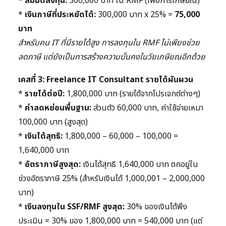
*
สมมติลงทุน:
300,000 บาท ใน RMF (เพื่อการเกษียณ)
*
เงินภาษีที่ประหยัดได้:
300,000 บาท x 25% =
75,000
บาท
สำหรับคน IT ที่มีรายได้สูง การลงทุนใน RMF ไม่เพียงช่วย
ลดภาษี แต่ยังเป็นการสร้างความมั่นคงในวัยเกษียณอีกด้วย
เคสที่ 3: Freelance IT Consultant รายได้ผันผวน
*
รายได้ต่อปี:
1,800,000 บาท (รายได้จากโปรเจกต์ต่างๆ)
*
ค่าลดหย่อนพื้นฐาน:
ส่วนตัว 60,000 บาท, ค่าใช้จ่ายเหมา
100,000 บาท (สูงสุด)
*
เงินได้สุทธิ:
1,800,000 – 60,000 – 100,000 =
1,640,000 บาท
*
อัตราภาษีสูงสุด:
เงินได้สุทธิ 1,640,000 บาท ตกอยู่ใน
ช่วงอัตราภาษี 25% (สำหรับเงินได้ 1,000,001 – 2,000,000
บาท)
*
เงินลงทุนใน SSF/RMF สูงสุด:
30% ของเงินได้พึง
ประเมิน = 30% ของ 1,800,000 บาท = 540,000 บาท (แต่