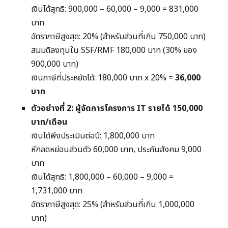
เงินได้สุทธิ: 900,000 – 60,000 – 9,000 = 831,000
บาท
อัตราภาษีสูงสุด: 20% (สำหรับส่วนที่เกิน 750,000 บาท)
สมมติลงทุนใน SSF/RMF 180,000 บาท (30% ของ
900,000 บาท)
เงินภาษีที่ประหยัดได้: 180,000 บาท x 20% =
36,000
บาท
ตัวอย่างที่ 2: ผู้จัดการโครงการ IT รายได้ 150,000
บาท/เดือน
เงินได้พึงประเมินต่อปี: 1,800,000 บาท
หักลดหย่อนส่วนตัว 60,000 บาท, ประกันสังคม 9,000
บาท
เงินได้สุทธิ: 1,800,000 – 60,000 – 9,000 =
1,731,000 บาท
อัตราภาษีสูงสุด: 25% (สำหรับส่วนที่เกิน 1,000,000
บาท)