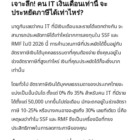
เจาะลึก! คน IT เงินเดือนเท่านี้ จะ
ประหยัดภาษีได้เท่าไหร่?
มาดูกันเลยว่าคน IT ที่มีเงินเดือนและรายได้แตกต่างกัน จะ
สามารถประหยัดภาษีได้เท่าไหร่จากการลงทุนใน SSF และ
RMF ในปี 2026 นี้ การคำนวณภาษีที่ประหยัดได้ขึ้นอยู่กับ
อัตราภาษีเงินได้บุคคลธรรมดาที่คุณต้องจ่าย ยิ่งคุณอยู่ใน
ช่วงอัตราภาษีที่สูงเท่าไหร่ เงินที่คุณประหยัดได้ก็จะยิ่งมาก
เท่านั้น
โดยทั่วไป อัตราภาษีเงินได้บุคคลธรรมดาของประเทศไทยจะ
แบ่งเป็นขั้นบันได ตั้งแต่ 0% ถึง 35% สำหรับคน IT ที่มีราย
ได้ตั้งแต่ 50,000 บาทขึ้นไปต่อเดือน มักจะตกอยู่ในช่วงอัตรา
ภาษี 10-25% หรือบางคนอาจจะสูงถึง 30% เลยทีเดียว นี่คือ
เหตุผลว่าทำไม SSF และ RMF จึงเป็นเครื่องมือที่ทรง
ประสิทธิภาพในการลดภาระภาษีของคุณ