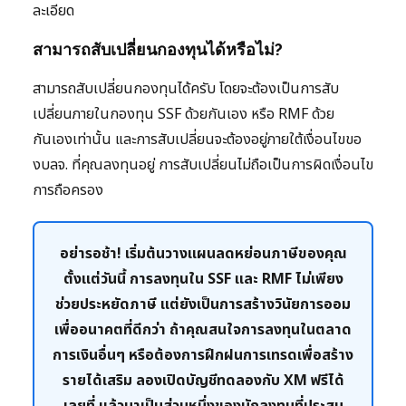
ละเอียด
สามารถสับเปลี่ยนกองทุนได้หรือไม่?
สามารถสับเปลี่ยนกองทุนได้ครับ โดยจะต้องเป็นการสับ
เปลี่ยนภายในกองทุน SSF ด้วยกันเอง หรือ RMF ด้วย
กันเองเท่านั้น และการสับเปลี่ยนจะต้องอยู่ภายใต้เงื่อนไขขอ
งบลจ. ที่คุณลงทุนอยู่ การสับเปลี่ยนไม่ถือเป็นการผิดเงื่อนไข
การถือครอง
อย่ารอช้า! เริ่มต้นวางแผนลดหย่อนภาษีของคุณ
ตั้งแต่วันนี้ การลงทุนใน SSF และ RMF ไม่เพียง
ช่วยประหยัดภาษี แต่ยังเป็นการสร้างวินัยการออม
เพื่ออนาคตที่ดีกว่า ถ้าคุณสนใจการลงทุนในตลาด
การเงินอื่นๆ หรือต้องการฝึกฝนการเทรดเพื่อสร้าง
รายได้เสริม ลองเปิดบัญชีทดลองกับ XM ฟรีได้