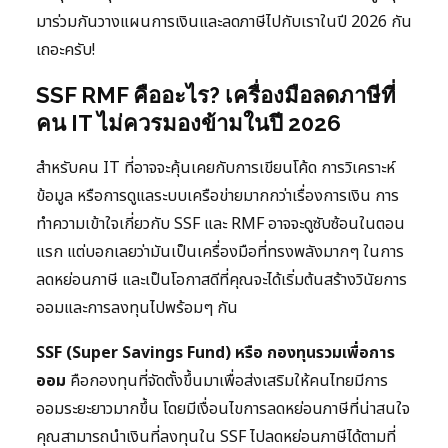
มาร่วมกันวางแผนการเงินและลดภาษีไปกับเราในปี 2026 กัน
เถอะครับ!
SSF RMF คืออะไร? เครื่องมือลดภาษีที่
คน IT ไม่ควรมองข้ามในปี 2026
สำหรับคน IT ที่อาจจะคุ้นเคยกับการเขียนโค้ด การวิเคราะห์
ข้อมูล หรือการดูแลระบบเครือข่ายมากกว่าเรื่องการเงิน การ
ทำความเข้าใจเกี่ยวกับ SSF และ RMF อาจจะดูซับซ้อนในตอน
แรก แต่บอกเลยว่ามันเป็นเครื่องมือที่ทรงพลังมากๆ ในการ
ลดหย่อนภาษี และเป็นโอกาสดีที่คุณจะได้เริ่มต้นสร้างวินัยการ
ออมและการลงทุนไปพร้อมๆ กัน
SSF (Super Savings Fund) หรือ กองทุนรวมเพื่อการ
ออม
คือกองทุนที่จัดตั้งขึ้นมาเพื่อส่งเสริมให้คนไทยมีการ
ออมระยะยาวมากขึ้น โดยมีเงื่อนไขการลดหย่อนภาษีที่น่าสนใจ
คุณสามารถนำเงินที่ลงทุนใน SSF ไปลดหย่อนภาษีได้ตามที่