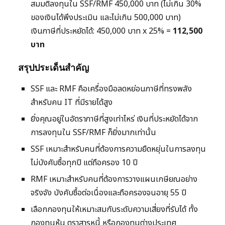
สมมติลงทุนใน SSF/RMF 450,000 บาท (ไม่เกิน 30%
ของเงินได้พึงประเมิน และไม่เกิน 500,000 บาท)
เงินภาษีที่ประหยัดได้: 450,000 บาท x 25% =
112,500
บาท
สรุปประเด็นสำคัญ
SSF และ RMF คือเครื่องมือลดหย่อนภาษีที่ทรงพลัง
สำหรับคน IT ที่มีรายได้สูง
ยิ่งคุณอยู่ในอัตราภาษีที่สูงเท่าไหร่ เงินที่ประหยัดได้จาก
การลงทุนใน SSF/RMF ก็ยิ่งมากเท่านั้น
SSF เหมาะสำหรับคนที่ต้องการความยืดหยุ่นในการลงทุน
ไม่บังคับซื้อทุกปี แต่ถือครอง 10 ปี
RMF เหมาะสำหรับคนที่ต้องการวางแผนเกษียณอย่าง
จริงจัง บังคับซื้อต่อเนื่องและถือครองจนอายุ 55 ปี
เลือกกองทุนให้เหมาะสมกับระดับความเสี่ยงที่รับได้ ทั้ง
กองทุนหุ้น ตราสารหนี้ หรือกองทุนต่างประเทศ