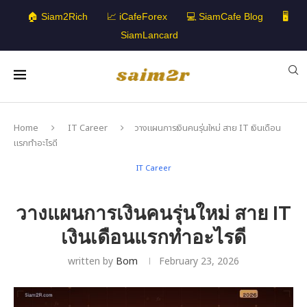
🏠 Siam2Rich
📈 iCafeForex
💻 SiamCafe Blog
🖥️
SiamLancard
Home
IT Career
วางแผนการเงินคนรุ่นใหม่ สาย IT เงินเดือน
แรกทำอะไรดี
IT Career
วางแผนการเงินคนรุ่นใหม่ สาย IT
เงินเดือนแรกทำอะไรดี
written by
Bom
February 23, 2026