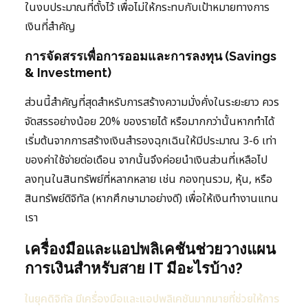
ในงบประมาณที่ตั้งไว้ เพื่อไม่ให้กระทบกับเป้าหมายทางการ
เงินที่สำคัญ
การจัดสรรเพื่อการออมและการลงทุน (Savings
& Investment)
ส่วนนี้สำคัญที่สุดสำหรับการสร้างความมั่งคั่งในระยะยาว ควร
จัดสรรอย่างน้อย 20% ของรายได้ หรือมากกว่านั้นหากทำได้
เริ่มต้นจากการสร้างเงินสำรองฉุกเฉินให้มีประมาณ 3-6 เท่า
ของค่าใช้จ่ายต่อเดือน จากนั้นจึงค่อยนำเงินส่วนที่เหลือไป
ลงทุนในสินทรัพย์ที่หลากหลาย เช่น กองทุนรวม, หุ้น, หรือ
สินทรัพย์ดิจิทัล (หากศึกษามาอย่างดี) เพื่อให้เงินทำงานแทน
เรา
เครื่องมือและแอปพลิเคชันช่วยวางแผน
การเงินสำหรับสาย IT มีอะไรบ้าง?
ในยุคดิจิทัล มีเครื่องมือและแอปพลิเคชันมากมายที่ช่วยให้การ