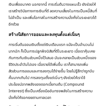
เงินเพื่ออนาคต นอกจากนี้ การเริ่มต้นวางแผนเร็ว ยังช่วยให้
เราสร้างวินัยทางการเงินที่ดี ลดความเสี่ยงในการเป็นหนี้สินที่
ไม่จำเป็น และเพิ่มโอกาสในการสร้างความมั่งคั่งในระยะยาวได้
อีกด้วย
สร้างนิสัยการออมและลงทุนตั้งแต่เนิ่นๆ
การเริ่มต้นออมเงินตั้งแต่เงินเดือนแรก แม้จะเป็นจำนวนไม่
มากนัก ก็เป็นการปลูกฝังนิสัยที่ดีในระยะยาว เมื่อเราคุ้นเคย
กับการกันเงินส่วนหนึ่งไว้เสมอ มันจะกลายเป็นส่วนหนึ่งของ
ชีวิตประจำวันไปเอง เมื่อรายได้เพิ่มขึ้น เราก็สามารถเพิ่ม
สัดส่วนการออมและการลงทุนได้ง่ายขึ้น โดยไม่รู้สึกว่าถูกบีบ
คั้นมากเกินไป การลงทุนตั้งแต่เนิ่นๆ ยังช่วยให้เราใช้
ประโยชน์จากพลังของดอกเบี้ยทบต้น (Compound
Interest) ซึ่งเป็นเครื่องมืออันทรงพลังในการสร้างความ
มั่งคั่งให้งอกเงยตามกาลเวลา