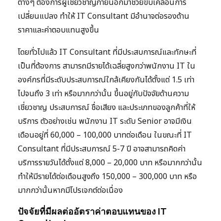
ต่างๆ ต้องการผู้เชี่ยวชาญภายนอกมาช่วยขับเคลื่อนการ
เปลี่ยนแปลง ทำให้ IT Consultant มีอำนาจต่อรองด้าน
ราคาและค่าตอบแทนสูงขึ้น
โดยทั่วไปแล้ว IT Consultant ที่มีประสบการณ์และทักษะที่
เป็นที่ต้องการ สามารถมีรายได้เฉลี่ยสูงกว่าพนักงาน IT ใน
องค์กรที่มีระดับประสบการณ์ใกล้เคียงกันได้ตั้งแต่ 1.5 เท่า
ไปจนถึง 3 เท่า หรือมากกว่านั้น ขึ้นอยู่กับปัจจัยด้านความ
เชี่ยวชาญ ประสบการณ์ ชื่อเสียง และประเภทของลูกค้าที่ให้
บริการ ตัวอย่างเช่น พนักงาน IT ระดับ Senior อาจมีเงิน
เดือนอยู่ที่ 60,000 – 100,000 บาทต่อเดือน ในขณะที่ IT
Consultant ที่มีประสบการณ์ 5-7 ปี อาจสามารถคิดค่า
บริการรายวันได้ตั้งแต่ 8,000 – 20,000 บาท หรือมากกว่านั้น
ทำให้มีรายได้ต่อเดือนสูงถึง 150,000 – 300,000 บาท หรือ
มากกว่านั้นหากมีโปรเจกต์ต่อเนื่อง
ปัจจัยที่มีผลต่ออัตราค่าตอบแทนของ IT