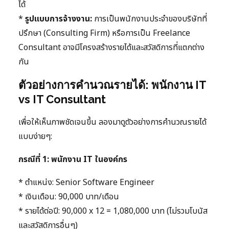
ได้
*
รูปแบบการจ้างงาน:
การเป็นพนักงานประจำของบริษัทที่
ปรึกษา (Consulting Firm) หรือการเป็น Freelance
Consultant อาจมีโครงสร้างรายได้และสวัสดิการที่แตกต่าง
กัน
ตัวอย่างการคำนวณรายได้: พนักงาน IT
vs IT Consultant
เพื่อให้เห็นภาพชัดเจนขึ้น ลองมาดูตัวอย่างการคำนวณรายได้
แบบง่ายๆ:
กรณีที่ 1: พนักงาน IT ในองค์กร
* ตำแหน่ง: Senior Software Engineer
* เงินเดือน: 90,000 บาท/เดือน
* รายได้ต่อปี: 90,000 x 12 = 1,080,000 บาท (ไม่รวมโบนัส
และสวัสดิการอื่นๆ)