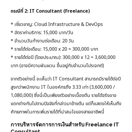
กรณีที่ 2: IT Consultant (Freelance)
* เชี่ยวชาญ: Cloud Infrastructure & DevOps
* อัตราค่าบริการ: 15,000 บาท/วัน
* จำนวนวันทำงานต่อเดือน: 20 วัน
* รายได้ต่อเดือน: 15,000 x 20 = 300,000 บาท
* รายได้ต่อปี (โดยประมาณ): 300,000 x 12 = 3,600,000
บาท (อาจมีความผันผวน ขึ้นอยู่กับจำนวนโปรเจกต์)
จากตัวอย่างนี้ จะเห็นว่า IT Consultant สามารถมีรายได้ต่อปี
สูงกว่าพนักงาน IT ในองค์กรถึง 3.33 เท่า (3,600,000 /
1,080,000) ซึ่งนี่เป็นเพียงตัวอย่างเบื้องต้น รายได้จริงอาจ
แตกต่างกันไปตามปัจจัยที่กล่าวมาข้างต้น แต่ก็แสดงให้เห็นถึง
ศักยภาพในการเพิ่มรายได้ที่น่าสนใจของสายอาชีพนี้
การบริหารจัดการการเงินสำหรับ Freelance IT
Consultant