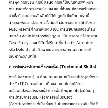
การพูด การเขียน การนำเสนอ การแก้ไขปัญหาเฉพาะหน้า
การบริหารจัดการความขัดแย้ง และที่สำคัญคือการสร้างความ
น่าเชื่อถือและความสัมพันธ์ที่ดีกับลูกค้า ซึ่งทักษะเหล่านี้
สามารถพัฒนาได้จากการสั่งสมประสบการณ์ การเข้ารับการ
อบรม หรือการศึกษาเพิ่มเติม เช่น การเรียนคอร์สออนไลน์
เกี่ยวกับ Agile Methodology บน Coursera หรือการอ่าน
Case Study ของบริษัทที่ปรึกษาชั้นนำอย่าง Accenture
หรือ Deloitte เพื่อศึกษาแนวทางการทำงานและการแก้
ปัญหาที่พวกเขาใช้.
การพัฒนาทักษะเชิงเทคนิค (Technical Skills)
การอัปเดตความรู้และทักษะด้านเทคนิคเป็นสิ่งสำคัญอย่างยิ่ง
สำหรับ IT Consultant เนื่องจากเทคโนโลยีมีการ
เปลี่ยนแปลงอย่างรวดเร็ว การหมั่นศึกษาเทคโนโลยีใหม่ๆ
การเข้ารับการอบรม หรือการสอบใบรับรอง
(Certifications) ที่เป็นที่ยอมรับในอุตสาหกรรม เช่น PMP