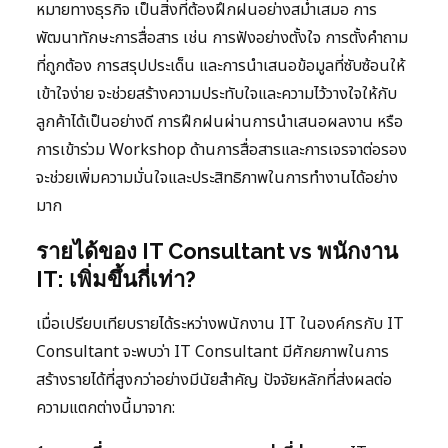
หมายทางธุรกิจ เป็นสิ่งที่ต้องฝึกฝนอย่างสม่ำเสมอ การ
พัฒนาทักษะการสื่อสาร เช่น การฟังอย่างตั้งใจ การตั้งคำถาม
ที่ถูกต้อง การสรุปประเด็น และการนำเสนอข้อมูลที่ซับซ้อนให้
เข้าใจง่าย จะช่วยสร้างความประทับใจและความไว้วางใจให้กับ
ลูกค้าได้เป็นอย่างดี การฝึกฝนผ่านการนำเสนอผลงาน หรือ
การเข้าร่วม Workshop ด้านการสื่อสารและการเจรจาต่อรอง
จะช่วยเพิ่มความมั่นใจและประสิทธิภาพในการทำงานได้อย่าง
มาก
รายได้ของ IT Consultant vs พนักงาน
IT: เพิ่มขึ้นกี่เท่า?
เมื่อเปรียบเทียบรายได้ระหว่างพนักงาน IT ในองค์กรกับ IT
Consultant จะพบว่า IT Consultant มีศักยภาพในการ
สร้างรายได้ที่สูงกว่าอย่างมีนัยสำคัญ ปัจจัยหลักที่ส่งผลต่อ
ความแตกต่างนี้มาจาก: