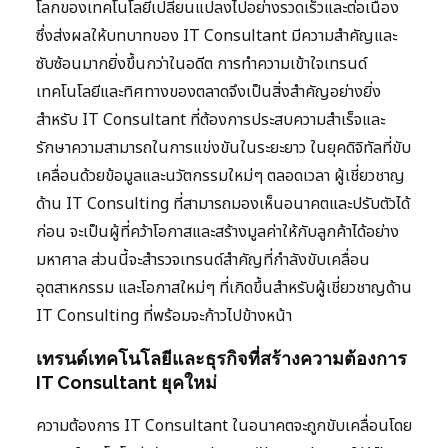
โลกของเทคโนโลยีเปลี่ยนแปลงไปอย่างรวดเร็วและต่อเนื่อง
ซึ่งส่งผลให้บทบาทของ IT Consultant มีความสำคัญและ
ซับซ้อนมากยิ่งขึ้นกว่าในอดีต การทำความเข้าใจเทรนด์
เทคโนโลยีและทิศทางของตลาดจึงเป็นสิ่งสำคัญอย่างยิ่ง
สำหรับ IT Consultant ที่ต้องการประสบความสำเร็จและ
รักษาความสามารถในการแข่งขันในระยะยาว ในยุคดิจิทัลที่ขับ
เคลื่อนด้วยข้อมูลและนวัตกรรมใหม่ๆ ตลอดเวลา ผู้เชี่ยวชาญ
ด้าน IT Consulting ที่สามารถมองเห็นอนาคตและปรับตัวได้
ก่อน จะเป็นผู้ที่คว้าโอกาสและสร้างมูลค่าให้กับลูกค้าได้อย่าง
มหาศาล ส่วนนี้จะสำรวจเทรนด์สำคัญที่กำลังขับเคลื่อน
อุตสาหกรรม และโอกาสใหม่ๆ ที่เกิดขึ้นสำหรับผู้เชี่ยวชาญด้าน
IT Consulting ที่พร้อมจะก้าวไปข้างหน้า
เทรนด์เทคโนโลยีและธุรกิจที่สร้างความต้องการ
IT Consultant ยุคใหม่
ความต้องการ IT Consultant ในอนาคตจะถูกขับเคลื่อนโดย