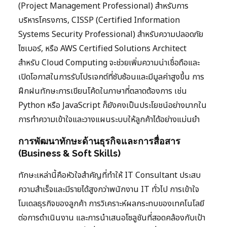
(Project Management Professional) สำหรับการ
บริหารโครงการ, CISSP (Certified Information
Systems Security Professional) สำหรับความปลอดภัย
ไซเบอร์, หรือ AWS Certified Solutions Architect
สำหรับ Cloud Computing จะช่วยเพิ่มความน่าเชื่อถือและ
เปิดโอกาสในการรับโปรเจกต์ที่ซับซ้อนและมีมูลค่าสูงขึ้น การ
ฝึกฝนทักษะการเขียนโค้ดในภาษาที่ตลาดต้องการ เช่น
Python หรือ JavaScript ก็ยังคงเป็นประโยชน์อย่างมากใน
การทำความเข้าใจและวางแผนระบบให้ลูกค้าได้อย่างแม่นยำ
การพัฒนาทักษะด้านธุรกิจและการสื่อสาร
(Business & Soft Skills)
ทักษะเหล่านี้คือหัวใจสำคัญที่ทำให้ IT Consultant ประสบ
ความสำเร็จและมีรายได้สูงกว่าพนักงาน IT ทั่วไป การเข้าใจ
โมเดลธุรกิจของลูกค้า การวิเคราะห์ผลกระทบของเทคโนโลยี
ต่อการดำเนินงาน และการนำเสนอโซลูชันที่สอดคล้องกับเป้า