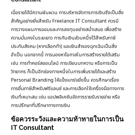
เมื่อรายได้มีความผันผวน การบริหารจัดการการเงินจึงเป็นสิ่ง
สำคัญอย่างยิ่งสำหรับ Freelance IT Consultant ควรมี
การวางแผนการออมและการลงทุนอย่างสม่ำเสมอ เพื่อสร้าง
ความมั่นคงในระยะยาว การกันเงินส่วนหนึ่งไว้สำหรับภาษี
ประกันสังคม (หากเลือกทำ) และเงินสำรองฉุกเฉินเป็นสิ่ง
จำเป็น นอกจากนี้ การมองหาโอกาสในการสร้างรายได้เสริม
เช่น การทำคอร์สออนไลน์ การเขียนบทความ หรือการเป็น
วิทยากร ก็เป็นอีกช่องทางหนึ่งในการเพิ่มรายได้และสร้าง
Personal Branding ให้แข็งแกร่งยิ่งขึ้น ควรศึกษาเรื่อง
การยื่นภาษีสำหรับฟรีแลนซ์ และการเลือกใช้เครื่องมือทางการ
เงินที่เหมาะสม เช่น แอปพลิเคชันจัดการรายรับรายจ่าย หรือ
การปรึกษาที่ปรึกษาทางการเงิน
ข้อควรระวังและความท้าทายในการเป็น
IT Consultant