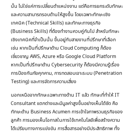
นั้น ไม่ใช่แค่การเปลี่ยนตำแหน่งงาน แต่คือการยกระดับทักษะ
และความสามารถรอบด้านให้สูงขึ้น โดยเฉพาะทักษะเชิง
เทคนิค (Technical Skills) และทักษะทางธุรกิจ
(Business Skills) ที่ต้องทำงานควบคู่กันไป สำหรับทักษะ
เชิงเทคนิคที่จำเป็นนั้น ขึ้นอยู่กับสายงานที่ปรึกษาที่เลือก
เช่น หากเป็นที่ปรึกษาด้าน Cloud Computing ก็ต้อง
เชี่ยวชาญ AWS, Azure หรือ Google Cloud Platform
หากเป็นที่ปรึกษาด้าน Cybersecurity ก็ต้องมีความรู้เรื่อง
การป้องกันภัยคุกคาม, การทดสอบเจาะระบบ (Penetration
Testing) และการจัดการความเสี่ยง
นอกเหนือจากทักษะเฉพาะทางด้าน IT แล้ว ทักษะที่ทำให้ IT
Consultant แตกต่างและมีมูลค่าสูงขึ้นอย่างเห็นได้ชัด คือ
ทักษะด้าน Business Acumen การเข้าใจภาพรวมธุรกิจของ
ลูกค้า การมองเห็นโอกาสในการใช้เทคโนโลยีเพื่อสร้างความ
ได้เปรียบทางการแข่งขัน การสื่อสารอย่างมีประสิทธิภาพ ทั้ง