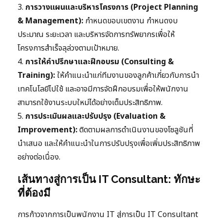
3.
การวางแผนและบริหารโครงการ (Project Planning
& Management):
กำหนดขอบเขตงาน กำหนดงบ
ประมาณ ระยะเวลา และบริหารจัดการทรัพยากรเพื่อให้
โครงการสำเร็จลุล่วงตามเป้าหมาย.
4.
การให้คำปรึกษาและฝึกอบรม (Consulting &
Training):
ให้คำแนะนำแก่ทีมงานของลูกค้าเกี่ยวกับการนำ
เทคโนโลยีไปใช้ และอาจมีการจัดฝึกอบรมเพื่อให้พนักงาน
สามารถใช้งานระบบใหม่ได้อย่างเต็มประสิทธิภาพ.
5.
การประเมินผลและปรับปรุง (Evaluation &
Improvement):
ติดตามผลการดำเนินงานของโซลูชันที่
นำเสนอ และให้คำแนะนำในการปรับปรุงเพื่อเพิ่มประสิทธิภาพ
อย่างต่อเนื่อง.
เส้นทางสู่การเป็น IT Consultant: ทักษะ
ที่ต้องมี
การก้าวจากการเป็นพนักงาน IT สู่การเป็น IT Consultant