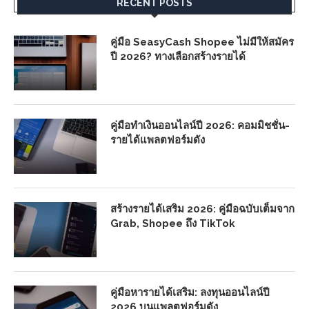
RECENT POSTS
คู่มือ SeasyCash Shopee ไม่มีให้สมัคร
ปี 2026? ทางเลือกสร้างรายได้
คู่มือทำเงินออนไลน์ปี 2026: คอมมิชชั่น-
รายได้แพลตฟอร์มดัง
สร้างรายได้เสริม 2026: คู่มือฉบับเต็มจาก
Grab, Shopee ถึง TikTok
คู่มือหารายได้เสริม: ลงทุนออนไลน์ปี
2026 บนแพลตฟอร์มดัง