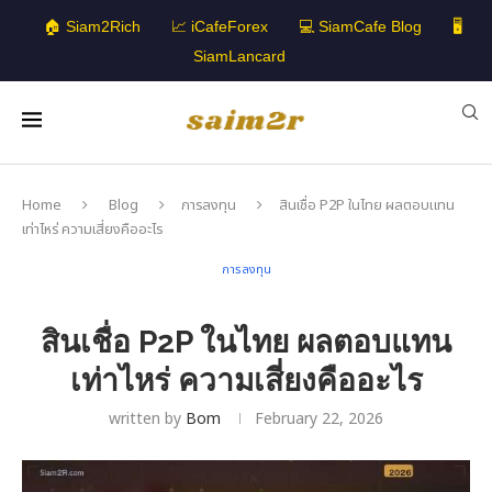
🏠 Siam2Rich
📈 iCafeForex
💻 SiamCafe Blog
🖥️
SiamLancard
Home
Blog
การลงทุน
สินเชื่อ P2P ในไทย ผลตอบแทน
เท่าไหร่ ความเสี่ยงคืออะไร
การลงทุน
สินเชื่อ P2P ในไทย ผลตอบแทน
เท่าไหร่ ความเสี่ยงคืออะไร
written by
Bom
February 22, 2026