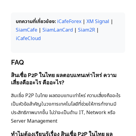
บทความที่เกี่ยวข้อง:
iCafeForex
|
XM Signal
|
SiamCafe
|
SiamLanCard
|
Siam2R
|
iCafeCloud
FAQ
สินเชื่อ P2P ในไทย ผลตอบแทนเท่าไหร่ ความ
เสี่ยงคืออะไร คืออะไร?
สินเชื่อ P2P ในไทย ผลตอบแทนเท่าไหร่ ความเสี่ยงคืออะไร
เป็นหัวข้อสำคัญในวงการเทคโนโลยีที่ช่วยให้การทำงานมี
ประสิทธิภาพมากขึ้น ไม่ว่าจะเป็นด้าน IT, Network หรือ
Server Management
ทำไมต้องเรียนรู้เรื่อง สินเชื่อ P2P ในไทย ผล