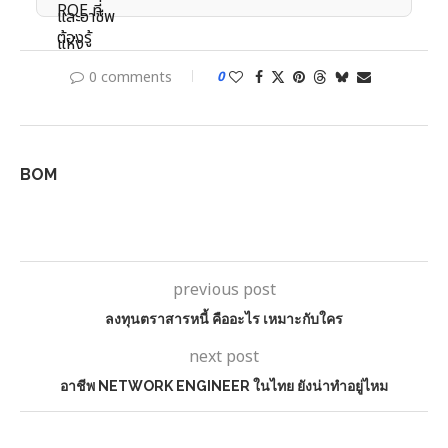
0 comments
0
BOM
previous post
ลงทุนตราสารหนี้ คืออะไร เหมาะกับใคร
next post
อาชีพ NETWORK ENGINEER ในไทย ยังน่าทำอยู่ไหม