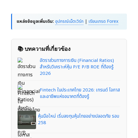
แหล่งข้อมูลเพิ่มเติม:
อุปกรณ์เน็ตเวิร์ก
|
เรียนเทรด Forex
📚 บทความที่เกี่ยวข้อง
อัตราส่วนทางการเงิน (Financial Ratios)
สำหรับวิเคราะห์หุ้น P/E P/B ROE ที่ต้องรู้
2026
Fintech ในประเทศไทย 2026: เทรนด์ โอกาส
และอาชีพแห่งอนาคตที่ต้องรู้
หุ้นมือใหม่ เริ่มลงทุนหุ้นไทยอย่างปลอดภัย รอบ
258