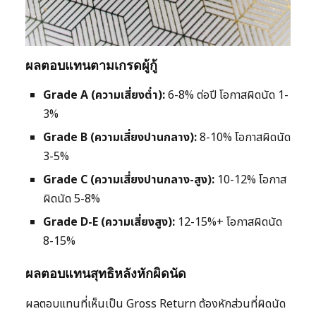
ผลตอบแทนตามเกรดผู้กู้
Grade A (ความเสี่ยงต่ำ):
6-8% ต่อปี โอกาสผิดนัด 1-
3%
Grade B (ความเสี่ยงปานกลาง):
8-10% โอกาสผิดนัด
3-5%
Grade C (ความเสี่ยงปานกลาง-สูง):
10-12% โอกาส
ผิดนัด 5-8%
Grade D-E (ความเสี่ยงสูง):
12-15%+ โอกาสผิดนัด
8-15%
ผลตอบแทนสุทธิหลังหักผิดนัด
ผลตอบแทนที่เห็นเป็น Gross Return ต้องหักส่วนที่ผิดนัด