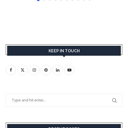
KEEP IN TOUCH