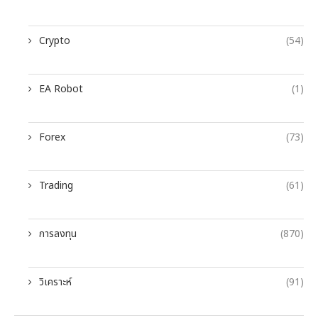
Crypto
(54)
EA Robot
(1)
Forex
(73)
Trading
(61)
การลงทุน
(870)
วิเคราะห์
(91)