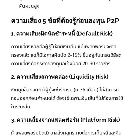
ผันผวนสูง
ความเสี่ยง 5 ข้อที่ต้องรู้ก่อนลงทุน P2P
1. ความเสี่ยงผิดนัดชำระหนี้ (Default Risk)
ความเสี่ยงหลักคือผู้กู้ไม่จ่ายเงินคืน แม้แพลตฟอร์มจะคัด
กรองแล้ว แต่ก็มีโอกาสผิดนัด 2-15% ขึ้นอยู่กับเกรด วิธีลด
ความเสี่ยงคือกระจายลงทุนอย่างน้อย 20-30 รายการ
2. ความเสี่ยงสภาพคล่อง (Liquidity Risk)
เงินถูกล็อกจนกว่าผู้กู้จะชำระครบ (6-36 เดือน) ไม่สามารถ
ถอนออกก่อนกำหนดได้ ต้องใช้เฉพาะเงินเย็นที่ไม่ต้องการใช้
ในระยะสั้น
3. ความเสี่ยงจากแพลตฟอร์ม (Platform Risk)
ถ้าแพลตฟอร์มปิดตัว อาจส่งผลกระทบต่อการเก็บหนี้และคืน