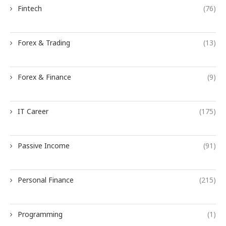
Fintech
(76)
Forex & Trading
(13)
Forex & Finance
(9)
IT Career
(175)
Passive Income
(91)
Personal Finance
(215)
Programming
(1)