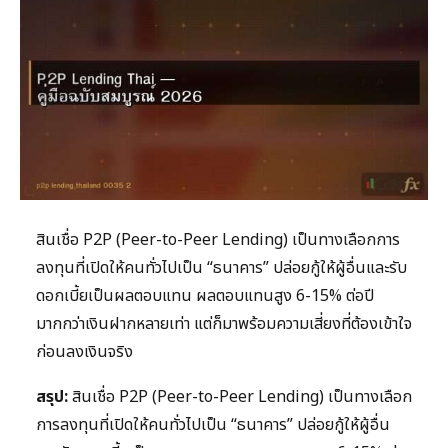
สินเชื่อ P2P (Peer-to-Peer Lending) เป็นทางเลือกการ
ลงทุนที่เปิดให้คนทั่วไปเป็น “ธนาคาร” ปล่อยกู้ให้ผู้อื่นและรับ
ดอกเบี้ยเป็นผลตอบแทน ผลตอบแทนสูง 6-15% ต่อปี
มากกว่าเงินฝากหลายเท่า แต่ก็มาพร้อมความเสี่ยงที่ต้องเข้าใจ
ก่อนลงเงินจริง
สรุป:
สินเชื่อ P2P (Peer-to-Peer Lending) เป็นทางเลือก
การลงทุนที่เปิดให้คนทั่วไปเป็น “ธนาคาร” ปล่อยกู้ให้ผู้อื่น