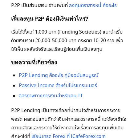
P2P เป็นส่วนเสริม อ่านเพิ่มที่
ลงทุนตราสารหนี้ คืออะไร
เริ่มลงทุน P2P ต้องมีเงินเท่าไหร่?
เริ่มได้ตั้งแต่ 1,000 บาท (Funding Societies) แนะนำเริ่ม
ด้วยเงินรวม 20,000-50,000 บาท กระจาย 10-20 ราย เพื่อ
ให้เห็นผลลัพธ์จริงและเรียนรู้ก่อนเพิ่มเงินลงทุน
บทความที่เกี่ยวข้อง
P2P Lending คืออะไร คู่มือฉบับสมบูรณ์
Passive Income สำหรับโปรแกรมเมอร์
อิสรภาพทางการเงินสำหรับคน IT
P2P Lending เป็นทางเลือกที่น่าสนใจสำหรับการกระจาย
พอร์ต ผลตอบแทนดีกว่าเงินฝากและตราสารหนี้ แต่ต้องเข้าใจ
ความเสี่ยงและกระจายให้ดี หากสนใจเรื่องการลงทุนเพิ่มเติม
ศึกษาได้ที่
เรียนเทรด Forex ที่ iCafeForex.com