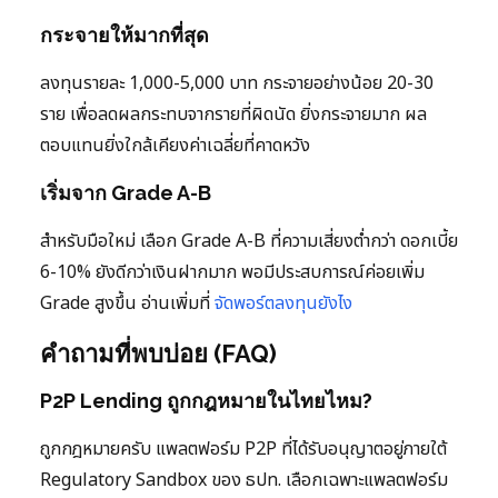
กระจายให้มากที่สุด
ลงทุนรายละ 1,000-5,000 บาท กระจายอย่างน้อย 20-30
ราย เพื่อลดผลกระทบจากรายที่ผิดนัด ยิ่งกระจายมาก ผล
ตอบแทนยิ่งใกล้เคียงค่าเฉลี่ยที่คาดหวัง
เริ่มจาก Grade A-B
สำหรับมือใหม่ เลือก Grade A-B ที่ความเสี่ยงต่ำกว่า ดอกเบี้ย
6-10% ยังดีกว่าเงินฝากมาก พอมีประสบการณ์ค่อยเพิ่ม
Grade สูงขึ้น อ่านเพิ่มที่
จัดพอร์ตลงทุนยังไง
คำถามที่พบบ่อย (FAQ)
P2P Lending ถูกกฎหมายในไทยไหม?
ถูกกฎหมายครับ แพลตฟอร์ม P2P ที่ได้รับอนุญาตอยู่ภายใต้
Regulatory Sandbox ของ ธปท. เลือกเฉพาะแพลตฟอร์ม