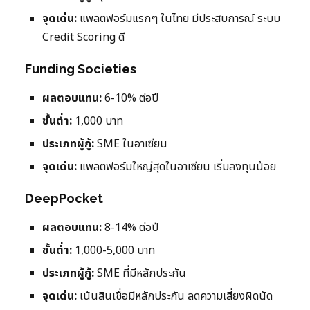
จุดเด่น:
แพลตฟอร์มแรกๆ ในไทย มีประสบการณ์ ระบบ
Credit Scoring ดี
Funding Societies
ผลตอบแทน:
6-10% ต่อปี
ขั้นต่ำ:
1,000 บาท
ประเภทผู้กู้:
SME ในอาเซียน
จุดเด่น:
แพลตฟอร์มใหญ่สุดในอาเซียน เริ่มลงทุนน้อย
DeepPocket
ผลตอบแทน:
8-14% ต่อปี
ขั้นต่ำ:
1,000-5,000 บาท
ประเภทผู้กู้:
SME ที่มีหลักประกัน
จุดเด่น:
เน้นสินเชื่อมีหลักประกัน ลดความเสี่ยงผิดนัด