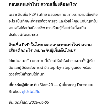
ตอบแทนเท่าไหร่ ความเสี่ยงคืออะไร?
เพราะ สินเชื่อ P2P ในไทย ผลตอบแทนเท่าไหร่ ความเสี่ยงคือ
อะไร เป็นทักษะที่ตลาดต้องการสูง และช่วยให้คุณแก้ปัญหาใน
งานจริงได้อย่างมืออาชีพ การเรียนรู้ตั้งแต่วันนี้จะเป็น
ประโยชน์ในระยะยาว
สินเชื่อ P2P ในไทย ผลตอบแทนเท่าไหร่ ความ
เสี่ยงคืออะไร เหมาะกับผู้เริ่มต้นไหม?
ได้แน่นอนครับ บทความนี้เขียนให้เข้าใจง่าย เหมาะทั้งผู้เริ่ม
ต้นและผู้มีประสบการณ์ มี step-by-step guide พร้อม
ตัวอย่างให้ทำตามได้ทันที
เกี่ยวกับผู้เขียน:
ทีม Siam2R — ผู้เชี่ยวชาญ Forex และ
Broker.
ดูโปรไฟล์ทีม
อัปเดตล่าสุด: 2026-06-05