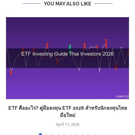
YOU MAY ALSO LIKE
ETF คืออะไร? คู่มือลงทุน ETF 2026 สำหรับนักลงทุนไทย
มือใหม่
April 17, 2026