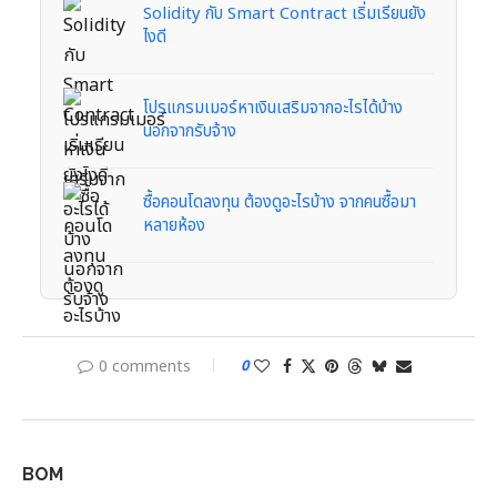
Solidity กับ Smart Contract เริ่มเรียนยัง
ไงดี
โปรแกรมเมอร์หาเงินเสริมจากอะไรได้บ้าง
นอกจากรับจ้าง
ซื้อคอนโดลงทุน ต้องดูอะไรบ้าง จากคนซื้อมา
หลายห้อง
0 comments
0
BOM