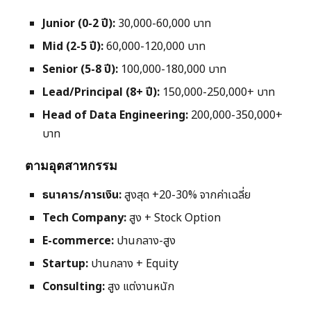
Junior (0-2 ปี):
30,000-60,000 บาท
Mid (2-5 ปี):
60,000-120,000 บาท
Senior (5-8 ปี):
100,000-180,000 บาท
Lead/Principal (8+ ปี):
150,000-250,000+ บาท
Head of Data Engineering:
200,000-350,000+
บาท
ตามอุตสาหกรรม
ธนาคาร/การเงิน:
สูงสุด +20-30% จากค่าเฉลี่ย
Tech Company:
สูง + Stock Option
E-commerce:
ปานกลาง-สูง
Startup:
ปานกลาง + Equity
Consulting:
สูง แต่งานหนัก