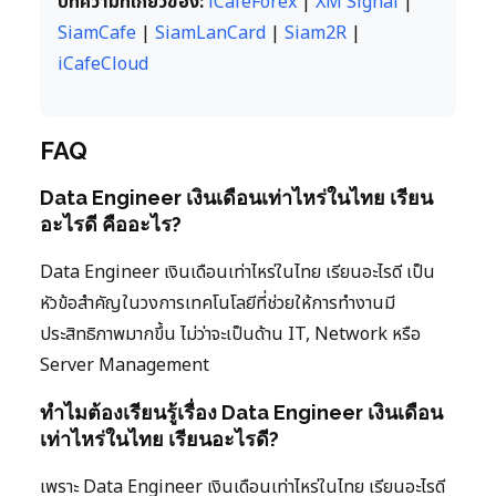
บทความที่เกี่ยวข้อง:
iCafeForex
|
XM Signal
|
SiamCafe
|
SiamLanCard
|
Siam2R
|
iCafeCloud
FAQ
Data Engineer เงินเดือนเท่าไหร่ในไทย เรียน
อะไรดี คืออะไร?
Data Engineer เงินเดือนเท่าไหร่ในไทย เรียนอะไรดี เป็น
หัวข้อสำคัญในวงการเทคโนโลยีที่ช่วยให้การทำงานมี
ประสิทธิภาพมากขึ้น ไม่ว่าจะเป็นด้าน IT, Network หรือ
Server Management
ทำไมต้องเรียนรู้เรื่อง Data Engineer เงินเดือน
เท่าไหร่ในไทย เรียนอะไรดี?
เพราะ Data Engineer เงินเดือนเท่าไหร่ในไทย เรียนอะไรดี