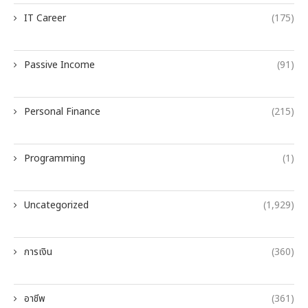
IT Career
(175)
Passive Income
(91)
Personal Finance
(215)
Programming
(1)
Uncategorized
(1,929)
การเงิน
(360)
อาชีพ
(361)