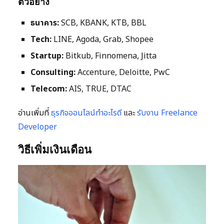
ตัวอย่าง
ธนาคาร:
SCB, KBANK, KTB, BBL
Tech:
LINE, Agoda, Grab, Shopee
Startup:
Bitkub, Finnomena, Jitta
Consulting:
Accenture, Deloitte, PwC
Telecom:
AIS, TRUE, DTAC
อ่านเพิ่มที่
ธุรกิจออนไลน์ทำอะไรดี
และ
รับงาน Freelance
Developer
วิธีเพิ่มเงินเดือน