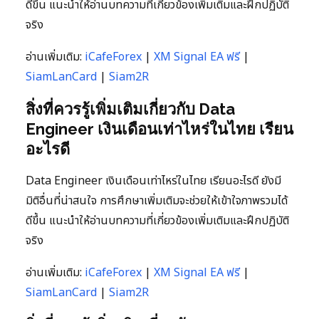
ดีขึ้น แนะนำให้อ่านบทความที่เกี่ยวข้องเพิ่มเติมและฝึกปฏิบัติ
จริง
อ่านเพิ่มเติม:
iCafeForex
|
XM Signal EA ฟรี
|
SiamLanCard
|
Siam2R
สิ่งที่ควรรู้เพิ่มเติมเกี่ยวกับ Data
Engineer เงินเดือนเท่าไหร่ในไทย เรียน
อะไรดี
Data Engineer เงินเดือนเท่าไหร่ในไทย เรียนอะไรดี ยังมี
มิติอื่นที่น่าสนใจ การศึกษาเพิ่มเติมจะช่วยให้เข้าใจภาพรวมได้
ดีขึ้น แนะนำให้อ่านบทความที่เกี่ยวข้องเพิ่มเติมและฝึกปฏิบัติ
จริง
อ่านเพิ่มเติม:
iCafeForex
|
XM Signal EA ฟรี
|
SiamLanCard
|
Siam2R