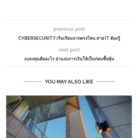
previous post
CYBERSECURITY เริ่มเรียนจากตรงไหน สาย IT ต้องรู้
next post
งบลงทุนคืออะไร อ่านงบการเงินให้เป็นก่อนซื้อหุ้น
YOU MAY ALSO LIKE