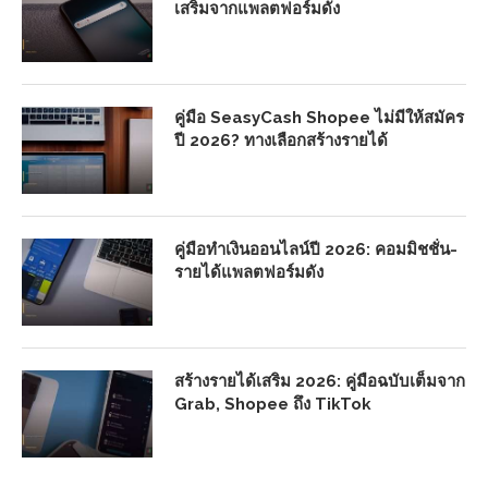
เสริมจากแพลตฟอร์มดัง
คู่มือ SeasyCash Shopee ไม่มีให้สมัคร
ปี 2026? ทางเลือกสร้างรายได้
คู่มือทำเงินออนไลน์ปี 2026: คอมมิชชั่น-
รายได้แพลตฟอร์มดัง
สร้างรายได้เสริม 2026: คู่มือฉบับเต็มจาก
Grab, Shopee ถึง TikTok