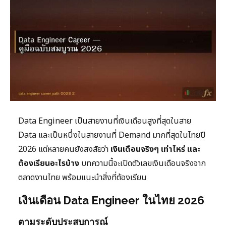
Data Engineer เป็นสายงานที่เงินเดือนสูงที่สุดในสาย
Data และเป็นหนึ่งในสายงานที่ Demand มากที่สุดในไทยปี
2026 แต่หลายคนยังสงสัยว่า
เงินเดือนจริงๆ เท่าไหร่ และ
ต้องเรียนอะไรบ้าง
บทความนี้จะเปิดตัวเลขเงินเดือนจริงจาก
ตลาดงานไทย พร้อมแนะนำสิ่งที่ต้องเรียน
เงินเดือน Data Engineer ในไทย 2026
ตามระดับประสบการณ์