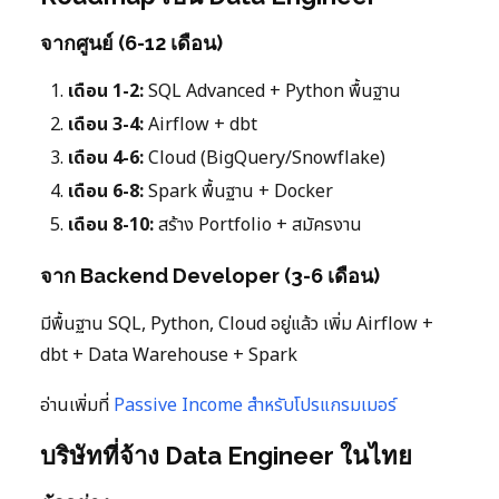
จากศูนย์ (6-12 เดือน)
เดือน 1-2:
SQL Advanced + Python พื้นฐาน
เดือน 3-4:
Airflow + dbt
เดือน 4-6:
Cloud (BigQuery/Snowflake)
เดือน 6-8:
Spark พื้นฐาน + Docker
เดือน 8-10:
สร้าง Portfolio + สมัครงาน
จาก Backend Developer (3-6 เดือน)
มีพื้นฐาน SQL, Python, Cloud อยู่แล้ว เพิ่ม Airflow +
dbt + Data Warehouse + Spark
อ่านเพิ่มที่
Passive Income สำหรับโปรแกรมเมอร์
บริษัทที่จ้าง Data Engineer ในไทย