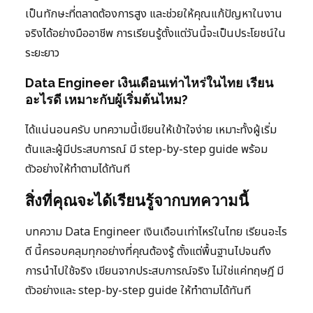
เป็นทักษะที่ตลาดต้องการสูง และช่วยให้คุณแก้ปัญหาในงาน
จริงได้อย่างมืออาชีพ การเรียนรู้ตั้งแต่วันนี้จะเป็นประโยชน์ใน
ระยะยาว
Data Engineer เงินเดือนเท่าไหร่ในไทย เรียน
อะไรดี เหมาะกับผู้เริ่มต้นไหม?
ได้แน่นอนครับ บทความนี้เขียนให้เข้าใจง่าย เหมาะทั้งผู้เริ่ม
ต้นและผู้มีประสบการณ์ มี step-by-step guide พร้อม
ตัวอย่างให้ทำตามได้ทันที
สิ่งที่คุณจะได้เรียนรู้จากบทความนี้
บทความ Data Engineer เงินเดือนเท่าไหร่ในไทย เรียนอะไร
ดี นี้ครอบคลุมทุกอย่างที่คุณต้องรู้ ตั้งแต่พื้นฐานไปจนถึง
การนำไปใช้จริง เขียนจากประสบการณ์จริง ไม่ใช่แค่ทฤษฎี มี
ตัวอย่างและ step-by-step guide ให้ทำตามได้ทันที