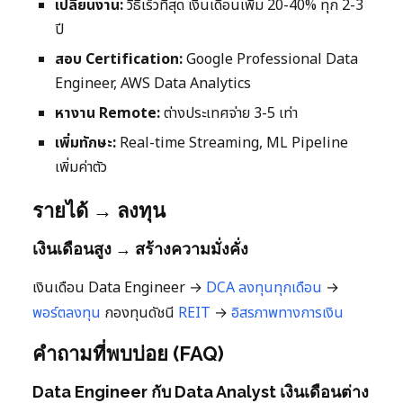
เปลี่ยนงาน:
วิธีเร็วที่สุด เงินเดือนเพิ่ม 20-40% ทุก 2-3
ปี
สอบ Certification:
Google Professional Data
Engineer, AWS Data Analytics
หางาน Remote:
ต่างประเทศจ่าย 3-5 เท่า
เพิ่มทักษะ:
Real-time Streaming, ML Pipeline
เพิ่มค่าตัว
รายได้ → ลงทุน
เงินเดือนสูง → สร้างความมั่งคั่ง
เงินเดือน Data Engineer →
DCA ลงทุนทุกเดือน
→
พอร์ตลงทุน
กองทุนดัชนี
REIT
→
อิสรภาพทางการเงิน
คำถามที่พบบ่อย (FAQ)
Data Engineer กับ Data Analyst เงินเดือนต่าง