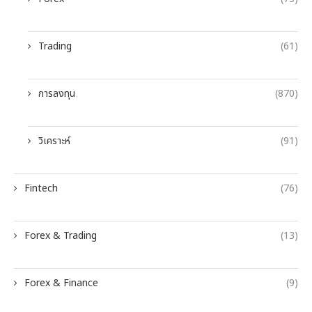
Trading
(61)
การลงทุน
(870)
วิเคราะห์
(91)
Fintech
(76)
Forex & Trading
(13)
Forex & Finance
(9)