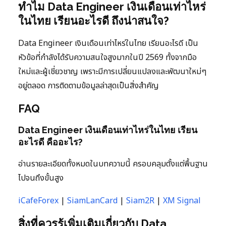
ทำไม Data Engineer เงินเดือนเท่าไหร่
ในไทย เรียนอะไรดี ถึงน่าสนใจ?
Data Engineer เงินเดือนเท่าไหร่ในไทย เรียนอะไรดี เป็น
หัวข้อที่กำลังได้รับความสนใจสูงมากในปี 2569 ทั้งจากมือ
ใหม่และผู้เชี่ยวชาญ เพราะมีการเปลี่ยนแปลงและพัฒนาใหม่ๆ
อยู่ตลอด การติดตามข้อมูลล่าสุดเป็นสิ่งสำคัญ
FAQ
Data Engineer เงินเดือนเท่าไหร่ในไทย เรียน
อะไรดี คืออะไร?
อ่านรายละเอียดทั้งหมดในบทความนี้ ครอบคลุมตั้งแต่พื้นฐาน
ไปจนถึงขั้นสูง
iCafeForex
|
SiamLanCard
|
Siam2R
|
XM Signal
สิ่งที่ควรรู้เพิ่มเติมเกี่ยวกับ Data