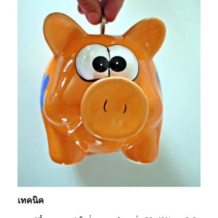
เทคนิค