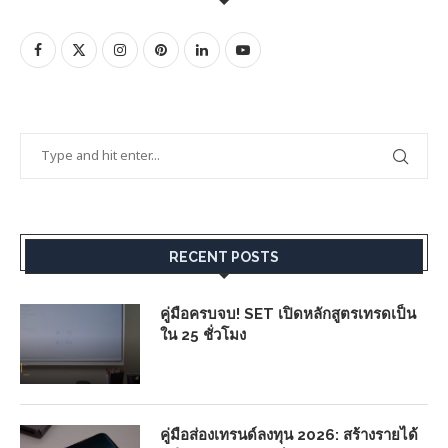
RECENT POSTS
คู่มือครบจบ! SET เปิดหลักสูตรเทรดเป็น
ใน 25 ชั่วโมง
คู่มือส่องเทรนด์ลงทุน 2026: สร้างรายได้