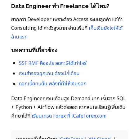
Data Engineer ทำ Freelance ได้ไหม?
ยากกว่า Developer เพราะต้อง Access ระบบลูกค้า แต่ทำ
Consulting ได้ ค่าตัวสูงมาก อ่านเพิ่มที่
เก็บเงินยังไงให้ได้
ล้านแรก
บทความที่เกี่ยวข้อง
SSF RMF คืออะไร ลดภาษีได้เท่าไหร่
เงินสำรองฉุกเฉิน ต้องมีกี่เดือน
ดอกเบี้ยทบต้น พลังที่ทำให้เงินงอก
Data Engineer เงินเดือนสูง Demand มาก เริ่มจาก SQL
+ Python + Airflow แล้วต่อยอด หากสนใจเรียนรู้เพิ่มเติม
ศึกษาได้ที่
เรียนเทรด Forex ที่ iCafeForex.com