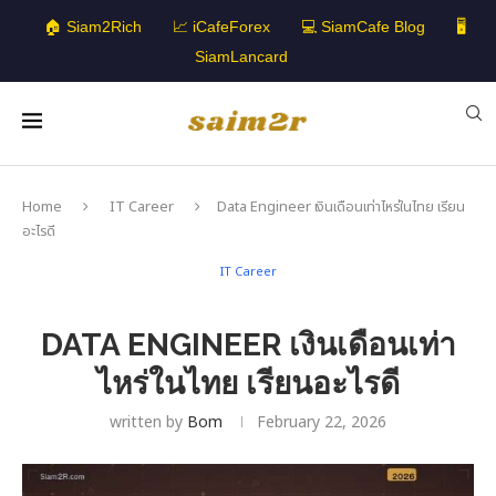
🏠 Siam2Rich
📈 iCafeForex
💻 SiamCafe Blog
🖥️
SiamLancard
Home
IT Career
Data Engineer เงินเดือนเท่าไหร่ในไทย เรียน
อะไรดี
IT Career
DATA ENGINEER เงินเดือนเท่า
ไหร่ในไทย เรียนอะไรดี
written by
Bom
February 22, 2026