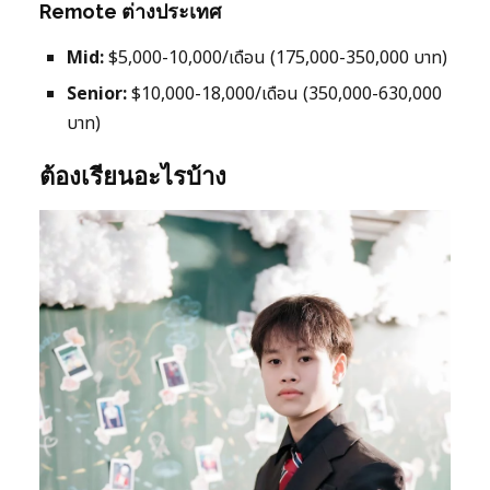
Remote ต่างประเทศ
Mid:
$5,000-10,000/เดือน (175,000-350,000 บาท)
Senior:
$10,000-18,000/เดือน (350,000-630,000
บาท)
ต้องเรียนอะไรบ้าง