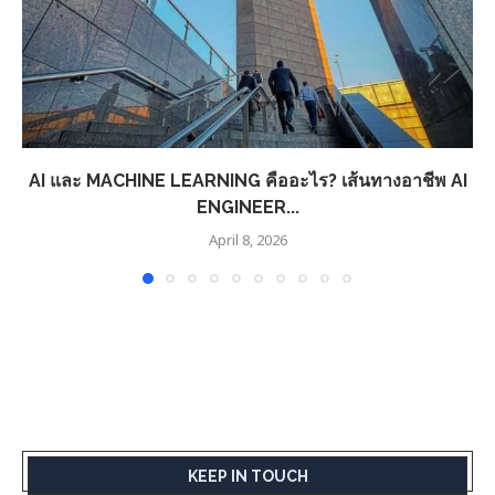
AI และ MACHINE LEARNING คืออะไร? เส้นทางอาชีพ AI
ENGINEER...
April 8, 2026
KEEP IN TOUCH