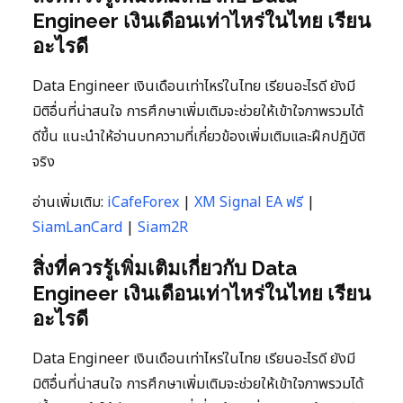
Engineer เงินเดือนเท่าไหร่ในไทย เรียน
อะไรดี
Data Engineer เงินเดือนเท่าไหร่ในไทย เรียนอะไรดี ยังมี
มิติอื่นที่น่าสนใจ การศึกษาเพิ่มเติมจะช่วยให้เข้าใจภาพรวมได้
ดีขึ้น แนะนำให้อ่านบทความที่เกี่ยวข้องเพิ่มเติมและฝึกปฏิบัติ
จริง
อ่านเพิ่มเติม:
iCafeForex
|
XM Signal EA ฟรี
|
SiamLanCard
|
Siam2R
สิ่งที่ควรรู้เพิ่มเติมเกี่ยวกับ Data
Engineer เงินเดือนเท่าไหร่ในไทย เรียน
อะไรดี
Data Engineer เงินเดือนเท่าไหร่ในไทย เรียนอะไรดี ยังมี
มิติอื่นที่น่าสนใจ การศึกษาเพิ่มเติมจะช่วยให้เข้าใจภาพรวมได้