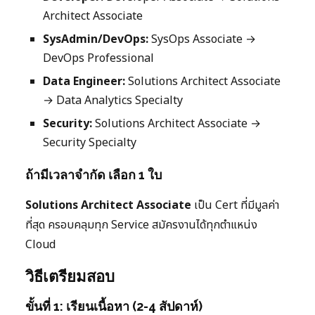
Architect Associate
SysAdmin/DevOps:
SysOps Associate →
DevOps Professional
Data Engineer:
Solutions Architect Associate
→ Data Analytics Specialty
Security:
Solutions Architect Associate →
Security Specialty
ถ้ามีเวลาจำกัด เลือก 1 ใบ
Solutions Architect Associate
เป็น Cert ที่มีมูลค่า
ที่สุด ครอบคลุมทุก Service สมัครงานได้ทุกตำแหน่ง
Cloud
วิธีเตรียมสอบ
ขั้นที่ 1: เรียนเนื้อหา (2-4 สัปดาห์)