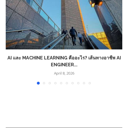
AI และ MACHINE LEARNING คืออะไร? เส้นทางอาชีพ AI
ENGINEER...
April 8, 2026