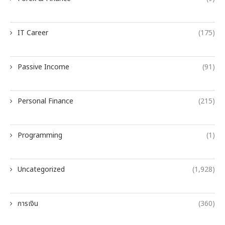
IT Career
(175)
Passive Income
(91)
Personal Finance
(215)
Programming
(1)
Uncategorized
(1,928)
การเงิน
(360)