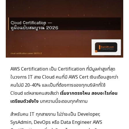
AWS Certification เป็น Certification ที่มีมูลค่าสูงที่สุด
ในวงการ IT สาย Cloud คนที่มี AWS Cert เงินเดือนสูงกว่า
คนไม่มี 20-40% และเป็นที่ต้องการของทุกบริษัทที่ใช้
Cloud แต่หลายคนสงสัยว่า
เริ่มจากตรงไหน สอบอะไรก่อน
เตรียมตัวยังไง
บทความนี้จะตอบทุกคำถาม
สำหรับคน IT ทุกสายงาน ไม่ว่าจะเป็น Developer,
SysAdmin, DevOps หรือ Data Engineer AWS