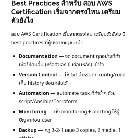
Best Practices สำหรับ สอบ AWS
Certification เริ่มจากตรงไหน เตรียม
ตัวยังไง
สอบ AWS Certification เริ่มจากตรงไหน เตรียมตัวยังไง มี
best practices ที่ผู้เชี่ยวชาญแนะนำ:
Documentation
— จด document ทุกอย่างที่ทำ
เพื่อให้คนอื่น (หรือตัวเอง 6 เดือนหลัง) เข้าใจ
Version Control
— ใช้ Git สำหรับทุก config/code
เก็บ history ย้อนกลับได้
Automation
— automate task ที่ทำซ้ำๆ ด้วย
script/Ansible/Terraform
Monitoring
— ตั้ง monitoring + alerting ให้รู้
ปัญหาก่อน user
Backup
— กฎ 3-2-1 เสมอ 3 copies, 2 media, 1