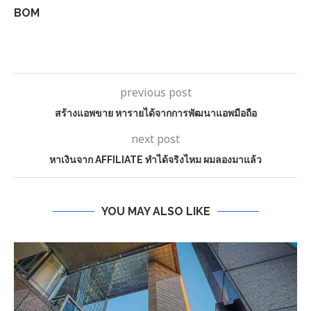
BOM
previous post
สร้างแอพขาย หารายได้จากการพัฒนาแอพมือถือ
next post
หาเงินจาก AFFILIATE ทำได้จริงไหม ผมลองมาแล้ว
YOU MAY ALSO LIKE