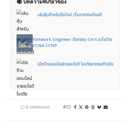
📚 บทความที่เกี่ยวข้อง
เล่นหุ้นสำหรับมือใหม่ เริ่มจากตรงไหนดี
Network Engineer ต้องสอบ Cert อะไรบ้าง
CCNA CCNP
เปิดร้านออนไลน์ขายอะไรดี ไอเดียจากคนทำจริง
0 comments
0