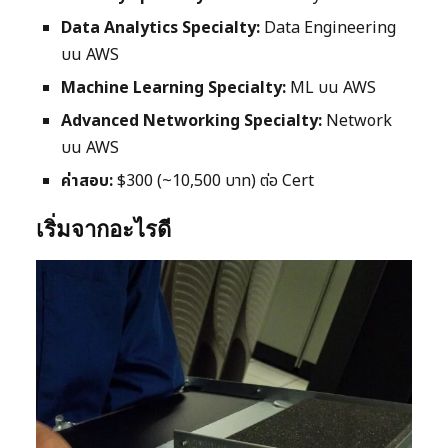
Data Analytics Specialty:
Data Engineering
บน AWS
Machine Learning Specialty:
ML บน AWS
Advanced Networking Specialty:
Network
บน AWS
ค่าสอบ:
$300 (~10,500 บาท) ต่อ Cert
เริ่มจากอะไรดี