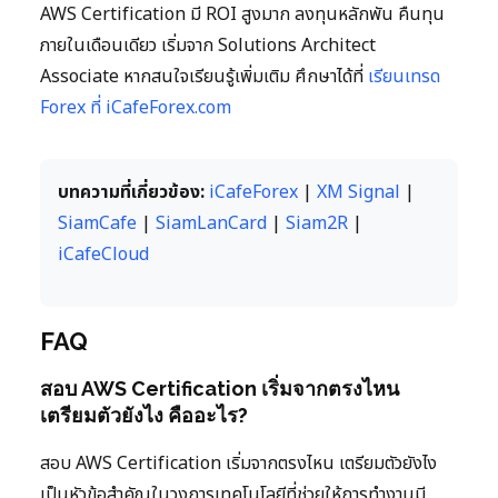
AWS Certification มี ROI สูงมาก ลงทุนหลักพัน คืนทุน
ภายในเดือนเดียว เริ่มจาก Solutions Architect
Associate หากสนใจเรียนรู้เพิ่มเติม ศึกษาได้ที่
เรียนเทรด
Forex ที่ iCafeForex.com
บทความที่เกี่ยวข้อง:
iCafeForex
|
XM Signal
|
SiamCafe
|
SiamLanCard
|
Siam2R
|
iCafeCloud
FAQ
สอบ AWS Certification เริ่มจากตรงไหน
เตรียมตัวยังไง คืออะไร?
สอบ AWS Certification เริ่มจากตรงไหน เตรียมตัวยังไง
เป็นหัวข้อสำคัญในวงการเทคโนโลยีที่ช่วยให้การทำงานมี