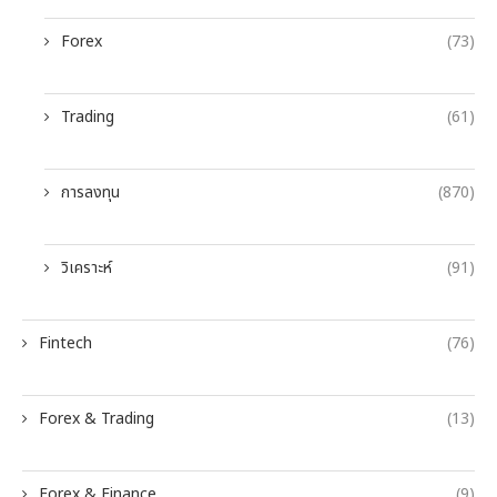
Forex
(73)
Trading
(61)
การลงทุน
(870)
วิเคราะห์
(91)
Fintech
(76)
Forex & Trading
(13)
Forex & Finance
(9)