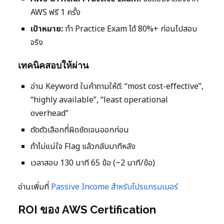
AWS ฟรี 1 ครั้ง
เป้าหมาย:
ทำ Practice Exam ได้ 80%+ ก่อนไปสอบ
จริง
เทคนิคสอบให้ผ่าน
อ่าน Keyword ในคำถามให้ดี: “most cost-effective”,
“highly available”, “least operational
overhead”
ตัดตัวเลือกที่ผิดชัดเจนออกก่อน
ถ้าไม่แน่ใจ Flag แล้วกลับมาทีหลัง
เวลาสอบ 130 นาที 65 ข้อ (~2 นาที/ข้อ)
อ่านเพิ่มที่
Passive Income สำหรับโปรแกรมเมอร์
ROI ของ AWS Certification