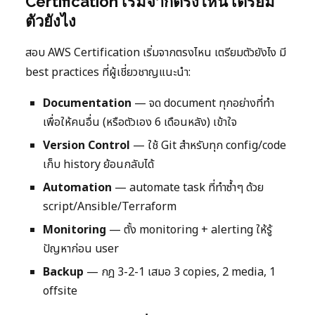
Certification เริ่มจากตรงไหน เตรียม
ตัวยังไง
สอบ AWS Certification เริ่มจากตรงไหน เตรียมตัวยังไง มี
best practices ที่ผู้เชี่ยวชาญแนะนำ:
Documentation
— จด document ทุกอย่างที่ทำ
เพื่อให้คนอื่น (หรือตัวเอง 6 เดือนหลัง) เข้าใจ
Version Control
— ใช้ Git สำหรับทุก config/code
เก็บ history ย้อนกลับได้
Automation
— automate task ที่ทำซ้ำๆ ด้วย
script/Ansible/Terraform
Monitoring
— ตั้ง monitoring + alerting ให้รู้
ปัญหาก่อน user
Backup
— กฎ 3-2-1 เสมอ 3 copies, 2 media, 1
offsite