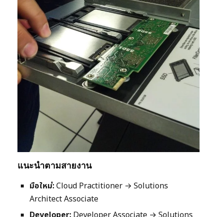
แนะนำตามสายงาน
มือใหม่:
Cloud Practitioner → Solutions
Architect Associate
Developer:
Developer Associate → Solutions