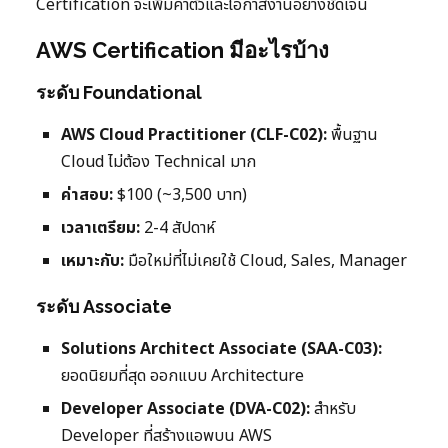
Certification จะเพิ่มค่าตัวและโอกาสงานอย่างชัดเจน
AWS Certification มีอะไรบ้าง
ระดับ Foundational
AWS Cloud Practitioner (CLF-C02):
พื้นฐาน
Cloud ไม่ต้อง Technical มาก
ค่าสอบ:
$100 (~3,500 บาท)
เวลาเตรียม:
2-4 สัปดาห์
เหมาะกับ:
มือใหม่ที่ไม่เคยใช้ Cloud, Sales, Manager
ระดับ Associate
Solutions Architect Associate (SAA-C03):
ยอดนิยมที่สุด ออกแบบ Architecture
Developer Associate (DVA-C02):
สำหรับ
Developer ที่สร้างแอพบน AWS