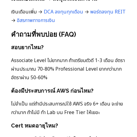
เงินเดือนเพิ่ม →
DCA ลงทุนทุกเดือน
→
พอร์ตลงทุน
REIT
→
อิสรภาพทางการเงิน
คำถามที่พบบ่อย (FAQ)
สอบยากไหม?
Associate Level ไม่ยากมาก ถ้าเตรียมตัวดี 1-3 เดือน อัตรา
ผ่านประมาณ 70-80% Professional Level ยากกว่ามาก
อัตราผ่าน 50-60%
ต้องมีประสบการณ์ AWS ก่อนไหม?
ไม่จำเป็น แต่ถ้ามีประสบการณ์ใช้ AWS จริง 6+ เดือน จะง่าย
กว่ามาก ถ้าไม่มี ทำ Lab บน Free Tier ให้เยอะ
Cert หมดอายุไหม?