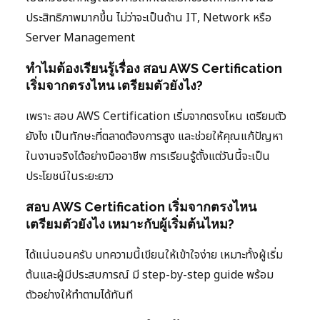
ประสิทธิภาพมากขึ้น ไม่ว่าจะเป็นด้าน IT, Network หรือ
Server Management
ทำไมต้องเรียนรู้เรื่อง สอบ AWS Certification
เริ่มจากตรงไหน เตรียมตัวยังไง?
เพราะ สอบ AWS Certification เริ่มจากตรงไหน เตรียมตัว
ยังไง เป็นทักษะที่ตลาดต้องการสูง และช่วยให้คุณแก้ปัญหา
ในงานจริงได้อย่างมืออาชีพ การเรียนรู้ตั้งแต่วันนี้จะเป็น
ประโยชน์ในระยะยาว
สอบ AWS Certification เริ่มจากตรงไหน
เตรียมตัวยังไง เหมาะกับผู้เริ่มต้นไหม?
ได้แน่นอนครับ บทความนี้เขียนให้เข้าใจง่าย เหมาะทั้งผู้เริ่ม
ต้นและผู้มีประสบการณ์ มี step-by-step guide พร้อม
ตัวอย่างให้ทำตามได้ทันที