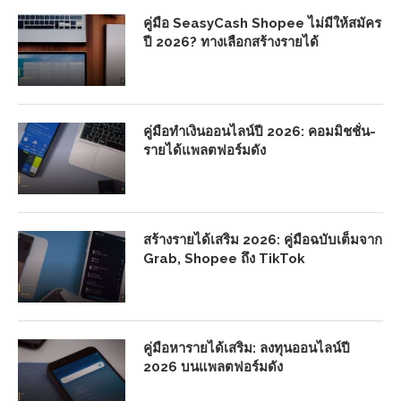
คู่มือ SeasyCash Shopee ไม่มีให้สมัคร
ปี 2026? ทางเลือกสร้างรายได้
คู่มือทำเงินออนไลน์ปี 2026: คอมมิชชั่น-
รายได้แพลตฟอร์มดัง
สร้างรายได้เสริม 2026: คู่มือฉบับเต็มจาก
Grab, Shopee ถึง TikTok
คู่มือหารายได้เสริม: ลงทุนออนไลน์ปี
2026 บนแพลตฟอร์มดัง