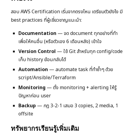
สอบ AWS Certification เริ่มจากตรงไหน เตรียมตัวยังไง มี
best practices ที่ผู้เชี่ยวชาญแนะนำ:
Documentation
— จด document ทุกอย่างที่ทำ
เพื่อให้คนอื่น (หรือตัวเอง 6 เดือนหลัง) เข้าใจ
Version Control
— ใช้ Git สำหรับทุก config/code
เก็บ history ย้อนกลับได้
Automation
— automate task ที่ทำซ้ำๆ ด้วย
script/Ansible/Terraform
Monitoring
— ตั้ง monitoring + alerting ให้รู้
ปัญหาก่อน user
Backup
— กฎ 3-2-1 เสมอ 3 copies, 2 media, 1
offsite
ทรัพยากรเรียนรู้เพิ่มเติม