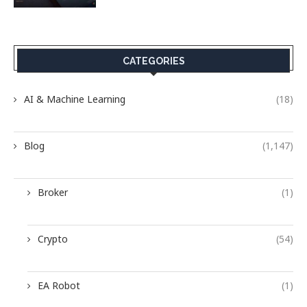
CATEGORIES
AI & Machine Learning
(18)
Blog
(1,147)
Broker
(1)
Crypto
(54)
EA Robot
(1)