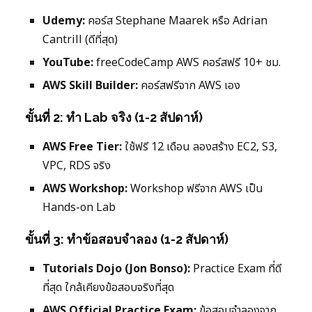
Udemy:
คอร์ส Stephane Maarek หรือ Adrian
Cantrill (ดีที่สุด)
YouTube:
freeCodeCamp AWS คอร์สฟรี 10+ ชม.
AWS Skill Builder:
คอร์สฟรีจาก AWS เอง
ขั้นที่ 2: ทำ Lab จริง (1-2 สัปดาห์)
AWS Free Tier:
ใช้ฟรี 12 เดือน ลองสร้าง EC2, S3,
VPC, RDS จริง
AWS Workshop:
Workshop ฟรีจาก AWS เป็น
Hands-on Lab
ขั้นที่ 3: ทำข้อสอบจำลอง (1-2 สัปดาห์)
Tutorials Dojo (Jon Bonso):
Practice Exam ที่ดี
ที่สุด ใกล้เคียงข้อสอบจริงที่สุด
AWS Official Practice Exam:
ข้อสอบจำลองจาก