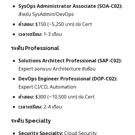
SysOps Administrator Associate (SOA-C02):
สำหรับ SysAdmin/DevOps
ค่าสอบ:
$150 (~5,250 บาท) ต่อ Cert
เวลาเตรียม:
1-3 เดือน
ระดับ Professional
Solutions Architect Professional (SAP-C02):
Expert ออกแบบ Architecture ซับซ้อน
DevOps Engineer Professional (DOP-C02):
Expert CI/CD, Automation
ค่าสอบ:
$300 (~10,500 บาท) ต่อ Cert
เวลาเตรียม:
2-4 เดือน
ระดับ Specialty
Security Specialty:
Cloud Security