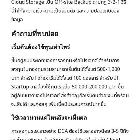
Cloud Storage เป็น Off-site Backup ตามกฎ 3-2-1 วิธี
นี้ให้ทั้งความเร็ว ความเป็นส่วนตัว และความปลอดภัยของ
ข้อมูล
คำถามที่พบบ่อย
เริ่มต้นต้องใช้ทุนเท่าไหร่
ขึ้นอยู่กับประเภทของการลงทุนหรือโปรเจกต์ สำหรับการ
ลงทุนในกองทุนรวมสามารถเริ่มต้นได้ตั้งแต่ 500-1,000
บาท สำหรับ Forex เริ่มได้ตั้งแต่ 100 ดอลลาร์ สำหรับ IT
Startup อาจต้องใช้ทุนเริ่มต้น 50,000-200,000 บาท ขึ้น
อยู่กับขนาดของโปรเจกต์ สิ่งสำคัญคือเริ่มต้นด้วยเงินที่พร้อม
จะเสียได้ และค่อยๆ เพิ่มเมื่อมีประสบการณ์มากขึ้น
ใช้เวลานานแค่ไหนถึงจะเห็นผล
การลงทุนระยะยาวอย่าง DCA ต้องใช้เวลาอย่างน้อย 3-5 ปีถึง