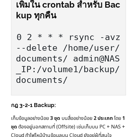
เพิ่มใน crontab สำหรับ Bac
kup ทุกคืน
0 2 * * * rsync -avz 
--delete /home/user/
documents/ admin@NAS
_IP:/volume1/backup/
documents/
กฎ 3-2-1 Backup:
เก็บข้อมูลอย่างน้อย
3 ชุด
บนสื่ออย่างน้อย
2 ประเภท
โดย
1
ชุด
ต้องอยู่นอกสถานที่ (Offsite) เช่นเก็บบน PC + NAS +
Cloud ถ้าไฟไหม้บ้านข้อมูลบน Cloud ยังอยู่ผู้ที่สนใจ