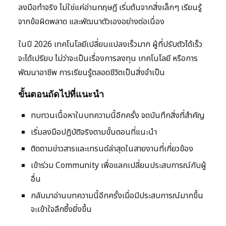
ลงมือทำจริง ไม่ใช่แค่อ่านทฤษฎี เริ่มต้นจากสิ่งเล็กๆ เรียนรู้
จากข้อผิดพลาด และพัฒนาตัวเองอย่างต่อเนื่อง
ในปี 2026 เทคโนโลยีเปลี่ยนแปลงเร็วมาก ผู้ที่ปรับตัวได้เร็ว
จะได้เปรียบ ไม่ว่าจะเป็นเรื่องการลงทุน เทคโนโลยี หรือการ
พัฒนาอาชีพ การเรียนรู้ตลอดชีวิตเป็นสิ่งจำเป็น
ขั้นตอนถัดไปที่แนะนำ
ทบทวนเนื้อหาในบทความนี้อีกครั้ง จดบันทึกสิ่งที่สำคัญ
เริ่มลงมือปฏิบัติจริงตามขั้นตอนที่แนะนำ
ติดตามข่าวสารและเทรนด์ล่าสุดในสายงานที่เกี่ยวข้อง
เข้าร่วม Community เพื่อแลกเปลี่ยนประสบการณ์กับผู้
อื่น
กลับมาอ่านบทความนี้อีกครั้งเมื่อมีประสบการณ์มากขึ้น
จะเข้าใจลึกซึ้งยิ่งขึ้น