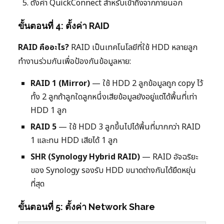
ตั้งค่า QuickConnect สำหรับเข้าถึงจากภายนอก
ขั้นตอนที่ 4: ตั้งค่า RAID
RAID คืออะไร?
RAID เป็นเทคโนโลยีที่ใช้ HDD หลายลูก
ทำงานร่วมกันเพื่อป้องกันข้อมูลหาย:
RAID 1 (Mirror)
— ใช้ HDD 2 ลูกข้อมูลถูก copy ไว้
ทั้ง 2 ลูกถ้าลูกใดลูกหนึ่งเสียข้อมูลยังอยู่แต่ได้พื้นที่เท่า
HDD 1 ลูก
RAID 5
— ใช้ HDD 3 ลูกขึ้นไปได้พื้นที่มากกว่า RAID
1 และทน HDD เสียได้ 1 ลูก
SHR (Synology Hybrid RAID)
— RAID อัจฉริยะ
ของ Synology รองรับ HDD ขนาดต่างกันได้ยืดหยุ่น
ที่สุด
ขั้นตอนที่ 5: ตั้งค่า Network Share