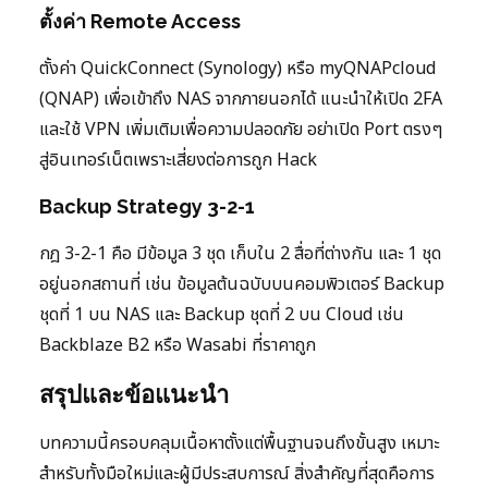
ตั้งค่า Remote Access
ตั้งค่า QuickConnect (Synology) หรือ myQNAPcloud
(QNAP) เพื่อเข้าถึง NAS จากภายนอกได้ แนะนำให้เปิด 2FA
และใช้ VPN เพิ่มเติมเพื่อความปลอดภัย อย่าเปิด Port ตรงๆ
สู่อินเทอร์เน็ตเพราะเสี่ยงต่อการถูก Hack
Backup Strategy 3-2-1
กฎ 3-2-1 คือ มีข้อมูล 3 ชุด เก็บใน 2 สื่อที่ต่างกัน และ 1 ชุด
อยู่นอกสถานที่ เช่น ข้อมูลต้นฉบับบนคอมพิวเตอร์ Backup
ชุดที่ 1 บน NAS และ Backup ชุดที่ 2 บน Cloud เช่น
Backblaze B2 หรือ Wasabi ที่ราคาถูก
สรุปและข้อแนะนำ
บทความนี้ครอบคลุมเนื้อหาตั้งแต่พื้นฐานจนถึงขั้นสูง เหมาะ
สำหรับทั้งมือใหม่และผู้มีประสบการณ์ สิ่งสำคัญที่สุดคือการ