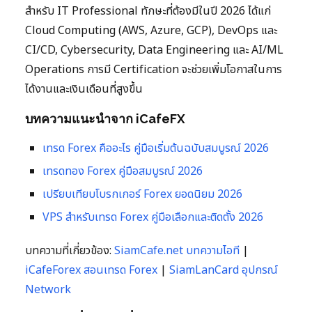
สำหรับ IT Professional ทักษะที่ต้องมีในปี 2026 ได้แก่
Cloud Computing (AWS, Azure, GCP), DevOps และ
CI/CD, Cybersecurity, Data Engineering และ AI/ML
Operations การมี Certification จะช่วยเพิ่มโอกาสในการ
ได้งานและเงินเดือนที่สูงขึ้น
บทความแนะนำจาก iCafeFX
เทรด Forex คืออะไร คู่มือเริ่มต้นฉบับสมบูรณ์ 2026
เทรดทอง Forex คู่มือสมบูรณ์ 2026
เปรียบเทียบโบรกเกอร์ Forex ยอดนิยม 2026
VPS สำหรับเทรด Forex คู่มือเลือกและติดตั้ง 2026
บทความที่เกี่ยวข้อง:
SiamCafe.net บทความไอที
|
iCafeForex สอนเทรด Forex
|
SiamLanCard อุปกรณ์
Network