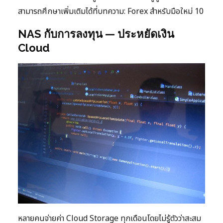
สามารถศึกษาเพิ่มเติมได้ที่บทความ: Forex สำหรับมือใหม่ 10
NAS กับการลงทุน — ประหยัดเงิน
Cloud
หลายคนจ่ายค่า Cloud Storage ทุกเดือนโดยไม่รู้ตัวว่าสะสม