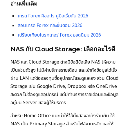
อ่านเพิ่มเติม
เทรด Forex คืออะไร คู่มือเริ่มต้น 2026
สอนเทรด Forex ทีละขั้นตอน 2026
เปรียบเทียบโบรกเกอร์ Forex ยอดนิยม 2026
NAS กับ Cloud Storage: เลือกอะไรดี
NAS และ Cloud Storage ต่างมีข้อดีข้อเสีย NAS ให้ความ
เป็นส่วนตัวสูง ไม่มีค่าบริการรายเดือน และเข้าถึงข้อมูลได้เร็ว
ผ่าน LAN แต่ต้องลงทุนซื้ออุปกรณ์และดูแลเอง ส่วน Cloud
Storage เช่น Google Drive, Dropbox หรือ OneDrive
สะดวก ไม่ต้องดูแลอุปกรณ์ แต่มีค่าบริการรายเดือนและข้อมูล
อยู่บน Server ของผู้ให้บริการ
สำหรับ Home Office แนะนำให้ใช้ทั้งสองอย่างร่วมกัน ใช้
NAS เป็น Primary Storage สำหรับไฟล์งานหลัก และใช้