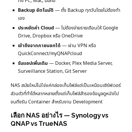
ทั้ง PC, Mac, มือถือ
Backup อัตโนมัติ
— ตั้ง Backup ทุกวันโดยไม่ต้องทำ
เอง
ประหยัดค่า Cloud
— ไม่ต้องจ่ายรายเดือนให้ Google
Drive, Dropbox หรือ OneDrive
เข้าถึงจากภายนอกได้
— ผ่าน VPN หรือ
QuickConnect/myQNAPcloud
รันแอปเพิ่มเติม
— Docker, Plex Media Server,
Surveillance Station, Git Server
NAS สมัยใหม่ไม่ใช่แค่กล่องเก็บไฟล์แต่เป็นเหมือนเซิร์ฟเวอร์
ส่วนตัวที่ทำได้หลากหลายตั้งแต่เก็บไฟล์สำรองข้อมูลดูหนังไป
จนถึงรัน Container สำหรับงาน Development
เลือก NAS อย่างไร — Synology vs
QNAP vs TrueNAS