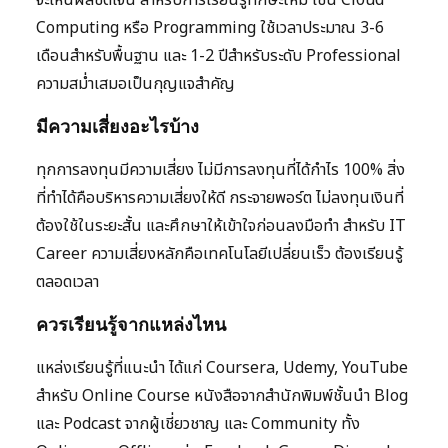
จะเห็นผลชัดเจน สำหรับการเรียนรู้ทักษะใหม่ เช่น Cloud
Computing หรือ Programming ใช้เวลาประมาณ 3-6
เดือนสำหรับพื้นฐาน และ 1-2 ปีสำหรับระดับ Professional
ความสม่ำเสมอเป็นกุญแจสำคัญ
มีความเสี่ยงอะไรบ้าง
ทุกการลงทุนมีความเสี่ยง ไม่มีการลงทุนที่ได้กำไร 100% สิ่ง
ที่ทำได้คือบริหารความเสี่ยงให้ดี กระจายพอร์ต ไม่ลงทุนเงินที่
ต้องใช้ในระยะสั้น และศึกษาให้เข้าใจก่อนลงมือทำ สำหรับ IT
Career ความเสี่ยงหลักคือเทคโนโลยีเปลี่ยนเร็ว ต้องเรียนรู้
ตลอดเวลา
ควรเรียนรู้จากแหล่งไหน
แหล่งเรียนรู้ที่แนะนำ ได้แก่ Coursera, Udemy, YouTube
สำหรับ Online Course หนังสือจากสำนักพิมพ์ชั้นนำ Blog
และ Podcast จากผู้เชี่ยวชาญ และ Community ทั้ง