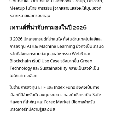
Online และ Offline เช่น Facebook Group, Discord,
Meetup ในไทย การเรียนรู้จากหลายแหล่งจะให้มุมมองที่
หลากหลายและครอบคลุม
เทรนด์ที่น่าจับตามองในปี 2026
ปี 2026 มีหลายเทรนด์ที่น่าสนใจ ทั้งในด้านเทคโนโลยีและ
การลงทุน AI และ Machine Learning ยังคงเป็นเทรนด์
หลักที่ส่งผลกระทบต่อทุกอุตสาหกรรม Web3 และ
Blockchain เริ่มมี Use Case จริงมากขึ้น Green
Technology และ Sustainability กลายเป็นสิ่งจำเป็น
ไม่ใช่แค่ทางเลือก
ในด้านการลงทุน ETF และ Index Fund ยังคงเป็นทาง
เลือกที่ดีสำหรับนักลงทุนระยะยาว ทองคำยังคงเป็น Safe
Haven ที่สำคัญ และ Forex Market มีโอกาสสำหรับ
เทรดเดอร์ที่มีความรู้และวินัย