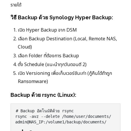
รายได้
วิธี Backup ด้วย Synology Hyper Backup:
เปิด Hyper Backup จาก DSM
เลือก Backup Destination (Local, Remote NAS,
Cloud)
เลือก Folder ที่ต้องการ Backup
ตั้ง Schedule (แนะนำทุกวันตอนตี 2)
เปิด Versioning เพื่อเก็บเวอร์ชันเก่า (กู้คืนได้ถ้าถูก
Ransomware)
Backup ด้วย rsync (Linux):
# Backup อัตโนมัติด้วย rsync

rsync -avz --delete /home/user/documents/   
admin@NAS_IP:/volume1/backup/documents/
