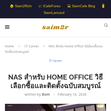
🏠 Siam2Rich
📈 iCafeForex
💻 SiamCafe Blog
🖥️
SiamLancard
Home
IT Career
NAS สำหรับ Home Office วิธีเลือกซื้อและ
ติดตั้งฉบับสมบูรณ์
IT Career
NAS สำหรับ HOME OFFICE วิธี
เลือกซื้อและติดตั้งฉบับสมบูรณ์
written by
Bom
February 16, 2026