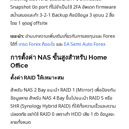
Snapshot ปิด port ที่ไม่จำเป็นใช้ 2FA อัพเดท firmware
สม่ำเสมอและทำ 3-2-1 Backup คือมีข้อมูล 3 ชุดบน 2 สื่อ
โดย 1 ชุดอยู่ offsite
แนะนำ:
อ่านบทความเพิ่มเติมเกี่ยวกับการลงทุนและ Forex
ได้ที่
เทรด Forex คืออะไร
และ
EA Semi Auto Forex
การตั้งค่า NAS ขั้นสูงสำหรับ Home
Office
ตั้งค่า RAID ให้เหมาะสม
สำหรับ NAS 2 Bay แนะนำ RAID 1 (Mirror) เพื่อป้องกัน
ข้อมูลหาย สำหรับ NAS 4 Bay ขึ้นไปแนะนำ RAID 5 หรือ
SHR (Synology Hybrid RAID) ที่ให้ทั้งความเร็วและความ
ปลอดภัย อย่าใช้ RAID 0 เพราะถ้า HDD เสีย 1 ตัว ข้อมูลจะ
หายทั้งหมด