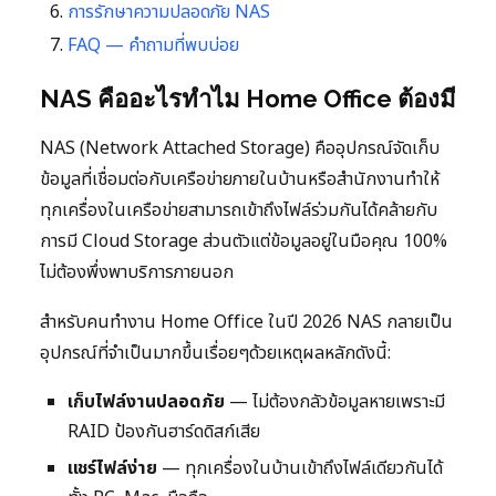
การรักษาความปลอดภัย NAS
FAQ — คำถามที่พบบ่อย
NAS คืออะไรทำไม Home Office ต้องมี
NAS (Network Attached Storage) คืออุปกรณ์จัดเก็บ
ข้อมูลที่เชื่อมต่อกับเครือข่ายภายในบ้านหรือสำนักงานทำให้
ทุกเครื่องในเครือข่ายสามารถเข้าถึงไฟล์ร่วมกันได้คล้ายกับ
การมี Cloud Storage ส่วนตัวแต่ข้อมูลอยู่ในมือคุณ 100%
ไม่ต้องพึ่งพาบริการภายนอก
สำหรับคนทำงาน Home Office ในปี 2026 NAS กลายเป็น
อุปกรณ์ที่จำเป็นมากขึ้นเรื่อยๆด้วยเหตุผลหลักดังนี้:
เก็บไฟล์งานปลอดภัย
— ไม่ต้องกลัวข้อมูลหายเพราะมี
RAID ป้องกันฮาร์ดดิสก์เสีย
แชร์ไฟล์ง่าย
— ทุกเครื่องในบ้านเข้าถึงไฟล์เดียวกันได้