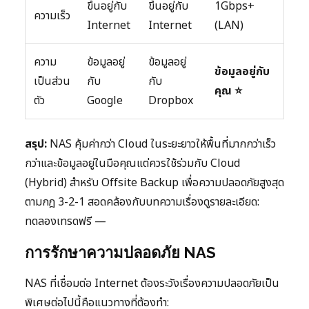
ขึ้นอยู่กับ
ขึ้นอยู่กับ
1Gbps+
ความเร็ว
Internet
Internet
(LAN)
ความ
ข้อมูลอยู่
ข้อมูลอยู่
ข้อมูลอยู่กับ
เป็นส่วน
กับ
กับ
คุณ ⭐
ตัว
Google
Dropbox
สรุป:
NAS คุ้มค่ากว่า Cloud ในระยะยาวให้พื้นที่มากกว่าเร็ว
กว่าและข้อมูลอยู่ในมือคุณแต่ควรใช้ร่วมกับ Cloud
(Hybrid) สำหรับ Offsite Backup เพื่อความปลอดภัยสูงสุด
ตามกฎ 3-2-1 สอดคล้องกับบทความเรื่องดูรายละเอียด:
ทดลองเทรดฟรี —
การรักษาความปลอดภัย NAS
NAS ที่เชื่อมต่อ Internet ต้องระวังเรื่องความปลอดภัยเป็น
พิเศษต่อไปนี้คือแนวทางที่ต้องทำ: