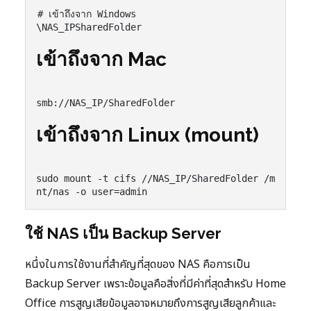
# เข้าถึงจาก Windows

\NAS_IPSharedFolder

เข้าถึงจาก Mac
smb://NAS_IP/SharedFolder

เข้าถึงจาก Linux (mount)
sudo mount -t cifs //NAS_IP/SharedFolder /m
nt/nas -o user=admin
ใช้ NAS เป็น Backup Server
หนึ่งในการใช้งานที่สำคัญที่สุดของ NAS คือการเป็น
Backup Server เพราะข้อมูลคือสิ่งที่มีค่าที่สุดสำหรับ Home
Office การสูญเสียข้อมูลอาจหมายถึงการสูญเสียลูกค้าและ