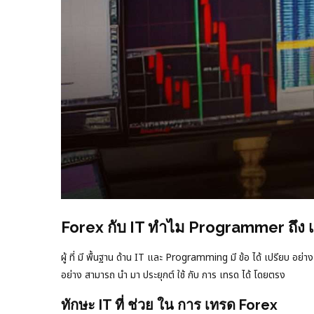
Forex กับ IT ทำไม Programmer ถึง เทร
ผู้ ที่ มี พื้นฐาน ด้าน IT และ Programming มี ข้อ ได้ เปรียบ อย
อย่าง สามารถ นำ มา ประยุกต์ ใช้ กับ การ เทรด ได้ โดยตรง
ทักษะ IT ที่ ช่วย ใน การ เทรด Forex