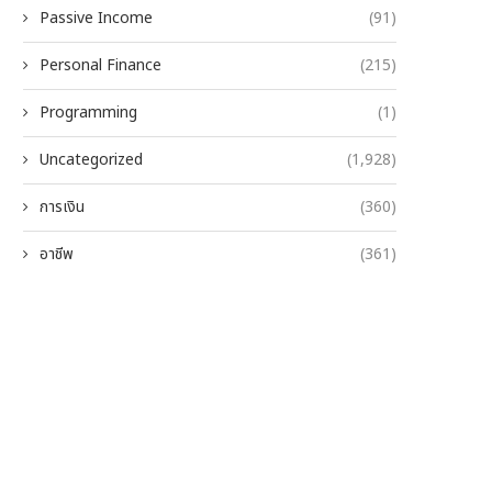
Passive Income
(91)
Personal Finance
(215)
Programming
(1)
Uncategorized
(1,928)
การเงิน
(360)
อาชีพ
(361)