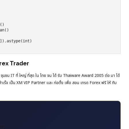
)

n()

]).astype(int)

orex Trader
ชุมชน IT ที่ ใหญ่ ที่สุด ใน ไทย จน ได้ รับ Thaiware Award 2005 ต่อ มา ได้
ำเร็จ เป็น XM VIP Partner และ ก่อตั้ง เพื่อ สอน เทรด Forex ฟรี ให้ กับ
26]