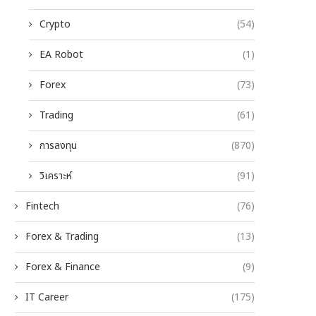
Crypto
(54)
EA Robot
(1)
Forex
(73)
Trading
(61)
การลงทุน
(870)
วิเคราะห์
(91)
Fintech
(76)
Forex & Trading
(13)
Forex & Finance
(9)
IT Career
(175)