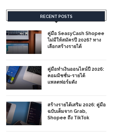
RECENT POSTS
คู่มือ SeasyCash Shopee
ไม่มีให้สมัครปี 2026? ทาง
เลือกสร้างรายได้
คู่มือทำเงินออนไลน์ปี 2026:
คอมมิชชั่น-รายได้
แพลตฟอร์มดัง
สร้างรายได้เสริม 2026: คู่มือ
ฉบับเต็มจาก Grab,
Shopee ถึง TikTok