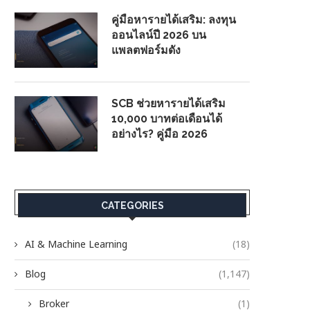
คู่มือหารายได้เสริม: ลงทุน
ออนไลน์ปี 2026 บน
แพลตฟอร์มดัง
SCB ช่วยหารายได้เสริม
10,000 บาทต่อเดือนได้
อย่างไร? คู่มือ 2026
CATEGORIES
AI & Machine Learning
(18)
Blog
(1,147)
Broker
(1)