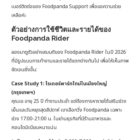
เบอร์ติดต่อของ Foodpanda Support เพื่อขอความช่วย
เหลือค่ะ
ตัวอย่างการใช้ชีวิตและรายได้ของ
Foodpanda Rider
ลองมาดูตัวอย่างสมมติของ Foodpanda Rider ในปี 2026
ที่มีรูปแบบการทำงานและรายได้แตกต่างกันไป เพื่อให้เห็นภาพ
ชัดเจนยิ่งขึ้น:
Case Study 1: ไรเดอร์พาร์ทไทม์ในเมืองใหญ่
(กรุงเทพฯ)
คุณเอ อายุ 25 ปี ทำงานประจำ แต่ต้องการหารายได้เสริมช่วง
เย็นและวันหยุดสุดสัปดาห์ เขาเลือกวิ่ง Foodpanda เฉพาะ
ช่วง 17:00-21:00 น. ในย่านธุรกิจที่มีร้านอาหารและ
คอนโดมิเนียมหนาแน่น