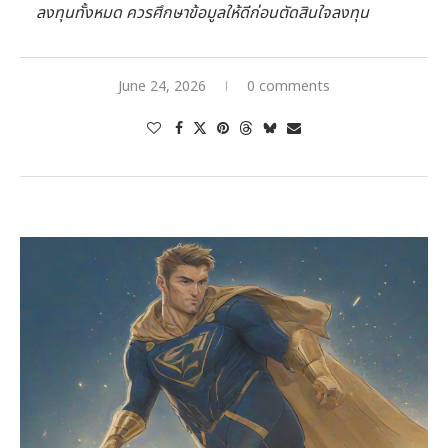
ลงทุนทั้งหมด ควรศึกษาข้อมูลให้ดีก่อนตัดสินใจลงทุน
June 24, 2026
0 comments