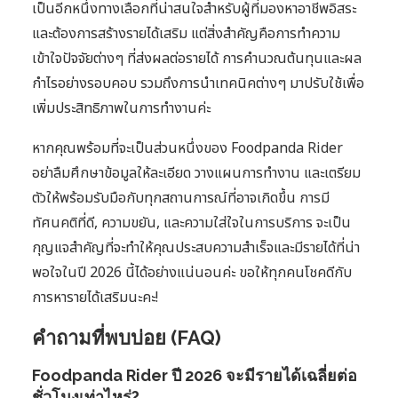
เป็นอีกหนึ่งทางเลือกที่น่าสนใจสำหรับผู้ที่มองหาอาชีพอิสระ
และต้องการสร้างรายได้เสริม แต่สิ่งสำคัญคือการทำความ
เข้าใจปัจจัยต่างๆ ที่ส่งผลต่อรายได้ การคำนวณต้นทุนและผล
กำไรอย่างรอบคอบ รวมถึงการนำเทคนิคต่างๆ มาปรับใช้เพื่อ
เพิ่มประสิทธิภาพในการทำงานค่ะ
หากคุณพร้อมที่จะเป็นส่วนหนึ่งของ Foodpanda Rider
อย่าลืมศึกษาข้อมูลให้ละเอียด วางแผนการทำงาน และเตรียม
ตัวให้พร้อมรับมือกับทุกสถานการณ์ที่อาจเกิดขึ้น การมี
ทัศนคติที่ดี, ความขยัน, และความใส่ใจในการบริการ จะเป็น
กุญแจสำคัญที่จะทำให้คุณประสบความสำเร็จและมีรายได้ที่น่า
พอใจในปี 2026 นี้ได้อย่างแน่นอนค่ะ ขอให้ทุกคนโชคดีกับ
การหารายได้เสริมนะคะ!
คำถามที่พบบ่อย (FAQ)
Foodpanda Rider ปี 2026 จะมีรายได้เฉลี่ยต่อ
ชั่วโมงเท่าไหร่?