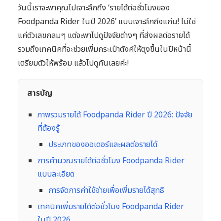
วันนี้เราจะพาคุณไปเจาะลึกถึง ‘รายได้ต่อชั่วโมงของ
Foodpanda Rider ในปี 2026’ แบบเจาะลึกถึงแก่น! ไม่ใช่
แค่ตัวเลขกลมๆ แต่จะพาไปดูปัจจัยต่างๆ ที่ส่งผลต่อรายได้
รวมถึงเทคนิคที่จะช่วยเพิ่มกระเป๋าตังค์ให้ตุงขึ้นในปีหน้านี้
เตรียมตัวให้พร้อม แล้วไปดูกันเลยค่ะ!
สารบัญ
ภาพรวมรายได้ Foodpanda Rider ปี 2026: ปัจจัย
ที่ต้องรู้
ประเภทของออเดอร์และผลต่อรายได้
การคำนวณรายได้ต่อชั่วโมง Foodpanda Rider
แบบละเอียด
การจัดการค่าใช้จ่ายเพื่อเพิ่มรายได้สุทธิ
เทคนิคเพิ่มรายได้ต่อชั่วโมง Foodpanda Rider
ในปี 2026