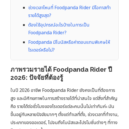
ช่วงเวลาไหนที่ Foodpanda Rider มีโอกาสทำ
รายได้สูงสุด?
ต้องใช้อุปกรณ์อะไรบ้างในการเป็น
Foodpanda Rider?
Foodpanda มีโบนัสหรือค่าตอบแทนพิเศษให้
ไรเดอร์หรือไม่?
ภาพรวมรายได้ Foodpanda Rider ปี
2026: ปัจจัยที่ต้องรู้
ในปี 2026 อาชีพ Foodpanda Rider ยังคงเป็นที่ต้องการ
สูง และมีศักยภาพในการสร้างรายได้ที่น่าสนใจ แต่สิ่งที่สำคัญ
คือ รายได้ต่อชั่วโมงของไรเดอร์แต่ละคนนั้นไม่เท่ากันค่ะ มัน
ขึ้นอยู่กับหลายปัจจัยมากๆ ตั้งแต่ทำเลที่ตั้ง, ช่วงเวลาที่ทำงาน,
ประเภทของออเดอร์, ไปจนถึงโบนัสและโปรโมชั่นต่างๆ ที่ทาง