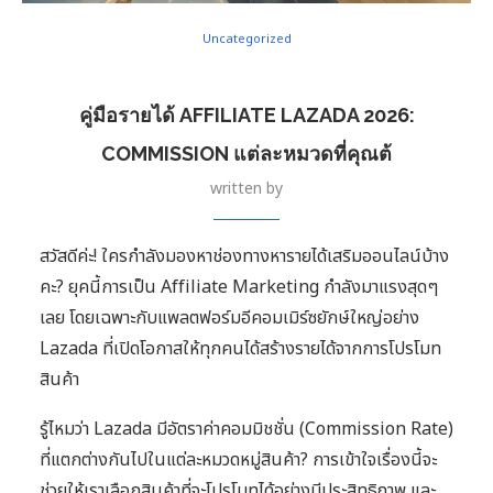
Uncategorized
คู่มือรายได้ AFFILIATE LAZADA 2026:
COMMISSION แต่ละหมวดที่คุณต้
written by
สวัสดีค่ะ! ใครกำลังมองหาช่องทางหารายได้เสริมออนไลน์บ้าง
คะ? ยุคนี้การเป็น Affiliate Marketing กำลังมาแรงสุดๆ
เลย โดยเฉพาะกับแพลตฟอร์มอีคอมเมิร์ซยักษ์ใหญ่อย่าง
Lazada ที่เปิดโอกาสให้ทุกคนได้สร้างรายได้จากการโปรโมท
สินค้า
รู้ไหมว่า Lazada มีอัตราค่าคอมมิชชั่น (Commission Rate)
ที่แตกต่างกันไปในแต่ละหมวดหมู่สินค้า? การเข้าใจเรื่องนี้จะ
ช่วยให้เราเลือกสินค้าที่จะโปรโมทได้อย่างมีประสิทธิภาพ และ