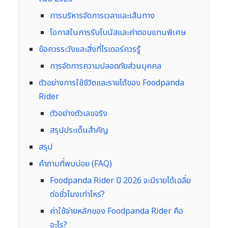
การบริหารจัดการเวลาและเส้นทาง
โอกาสในการรับโบนัสและค่าตอบแทนพิเศษ
ข้อควรระวังและสิ่งที่ไรเดอร์ควรรู้
การจัดการความปลอดภัยส่วนบุคคล
ตัวอย่างการใช้ชีวิตและรายได้ของ Foodpanda
Rider
ตัวอย่างตัวเลขจริง
สรุปประเด็นสำคัญ
สรุป
คำถามที่พบบ่อย (FAQ)
Foodpanda Rider ปี 2026 จะมีรายได้เฉลี่ย
ต่อชั่วโมงเท่าไหร่?
ค่าใช้จ่ายหลักของ Foodpanda Rider คือ
อะไร?