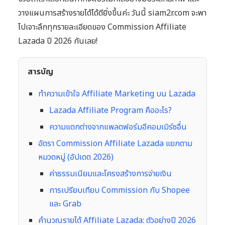
วางแผนการสร้างรายได้ได้ดียิ่งขึ้นค่ะ วันนี้ siam2r.com จะพา
ไปเจาะลึกทุกรายละเอียดของ Commission Affiliate
Lazada ปี 2026 กันเลย!
สารบัญ
ทำความเข้าใจ Affiliate Marketing บน Lazada
Lazada Affiliate Program คืออะไร?
ความแตกต่างจากแพลตฟอร์มอีคอมเมิร์ซอื่น
อัตรา Commission Affiliate Lazada แยกตาม
หมวดหมู่ (อัปเดต 2026)
ค่าธรรมเนียมและโครงสร้างการจ่ายเงิน
การเปรียบเทียบ Commission กับ Shopee
และ Grab
คำนวณรายได้ Affiliate Lazada: ตัวอย่างปี 2026