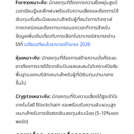
Forexเหมาะกับ:
นักลงทุนที่ต้องการความยืดหยุ่นสูงมี
เวลาเรียนรู้และฝึกฝนพร้อมรับความเสี่ยงและต้องการใช้
เงินทุนเริ่มต้นน้อยเหมาะสำหรับผู้ที่สนใจการวิเคราะห์
ทางเทคนิคและต้องการเทรดนอกเวลาทำการสำหรับ
ข้อมูลเพิ่มเติมเกี่ยวกับการเลือกโบรกเกอร์สามารถอ่าน
ได้ที่
เปรียบเทียบโบรกเกอร์Forex 2026
หุ้นเหมาะกับ:
นักลงทุนที่ต้องการสร้างความมั่งคั่งระยะ
ยาวต้องการรายได้จากเงินปันผลและสนใจวิเคราะห์ปัจจัย
พื้นฐานของบริษัทเหมาะสำหรับผู้ที่มีเงินทุนปานกลาง
ขึ้นไป
Cryptoเหมาะกับ:
นักลงทุนที่รับความเสี่ยงได้สูงเข้าใจ
เทคโนโลยี Blockchain และพร้อมรับความผันผวนสูง
เหมาะสำหรับการจัดสรรเงินลงทุนส่วนน้อย (5-10%ของ
พอร์ต)