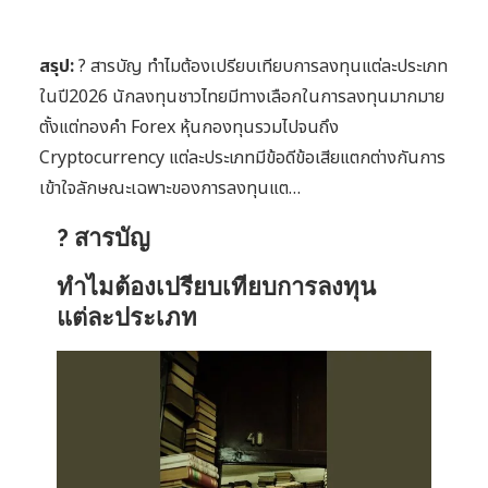
สรุป:
? สารบัญ ทำไมต้องเปรียบเทียบการลงทุนแต่ละประเภท
ในปี2026 นักลงทุนชาวไทยมีทางเลือกในการลงทุนมากมาย
ตั้งแต่ทองคำ Forex หุ้นกองทุนรวมไปจนถึง
Cryptocurrency แต่ละประเภทมีข้อดีข้อเสียแตกต่างกันการ
เข้าใจลักษณะเฉพาะของการลงทุนแต…
? สารบัญ
ทำไมต้องเปรียบเทียบการลงทุน
แต่ละประเภท