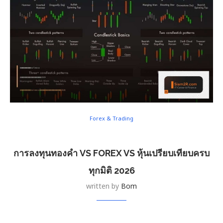
Forex & Trading
การลงทุนทองคำ VS FOREX VS หุ้นเปรียบเทียบครบ
ทุกมิติ 2026
written by
Bom