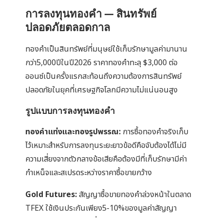
การลงทุนทองคำ — สินทรัพย์
ปลอดภัยตลอดกาล
ทองคำเป็นสินทรัพย์ที่มนุษย์ใช้เก็บรักษามูลค่ามานาน
กว่า5,000ปีในปี2026 ราคาทองคำทะลุ $3,000 ต่อ
ออนซ์เป็นครั้งแรกสะท้อนถึงความต้องการสินทรัพย์
ปลอดภัยในยุคที่เศรษฐกิจโลกมีความไม่แน่นอนสูง
รูปแบบการลงทุนทองคำ
ทองคำแท่งและทองรูปพรรณ:
การซื้อทองคำจริงเก็บ
ไว้เหมาะสำหรับการลงทุนระยะยาวข้อดีคือจับต้องได้ไม่มี
ความเสี่ยงจากตัวกลางข้อเสียคือต้องมีที่เก็บรักษามีค่า
กำเหน็จและสเปรดระหว่างราคาซื้อขายกว้าง
Gold Futures:
สัญญาซื้อขายทองคำล่วงหน้าในตลาด
TFEX ใช้เงินประกันเพียง5-10%ของมูลค่าสัญญา