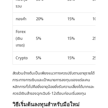
รวม
ทองคำ
20%
15%
10%
Forex
(เงิน
5%
15%
25%
เทรด)
Crypto
5%
15%
25%
สัดส่วนข้างต้นเป็นเพียงแนวทางควรปรับตามอายุรายได้
ภาระทางการเงินและเป้าหมายการลงทุนของแต่ละคน
หลักการทั่วไปคือยิ่งอายุน้อยยิ่งรับความเสี่ยงได้มากและ
ควรมีเงินสำรองฉุกเฉิน6-12เดือนก่อนเริ่มลงทุน
วิธีเริ่มต้นลงทุนสำหรับมือใหม่