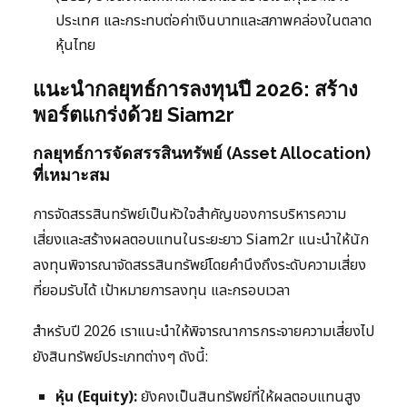
ประเทศ และกระทบต่อค่าเงินบาทและสภาพคล่องในตลาด
หุ้นไทย
แนะนำกลยุทธ์การลงทุนปี 2026: สร้าง
พอร์ตแกร่งด้วย Siam2r
กลยุทธ์การจัดสรรสินทรัพย์ (Asset Allocation)
ที่เหมาะสม
การจัดสรรสินทรัพย์เป็นหัวใจสำคัญของการบริหารความ
เสี่ยงและสร้างผลตอบแทนในระยะยาว Siam2r แนะนำให้นัก
ลงทุนพิจารณาจัดสรรสินทรัพย์โดยคำนึงถึงระดับความเสี่ยง
ที่ยอมรับได้ เป้าหมายการลงทุน และกรอบเวลา
สำหรับปี 2026 เราแนะนำให้พิจารณาการกระจายความเสี่ยงไป
ยังสินทรัพย์ประเภทต่างๆ ดังนี้:
หุ้น (Equity):
ยังคงเป็นสินทรัพย์ที่ให้ผลตอบแทนสูง