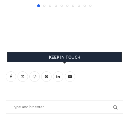
KEEP IN TOUCH