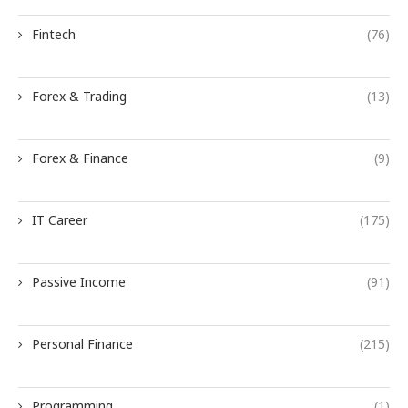
Fintech
(76)
Forex & Trading
(13)
Forex & Finance
(9)
IT Career
(175)
Passive Income
(91)
Personal Finance
(215)
Programming
(1)