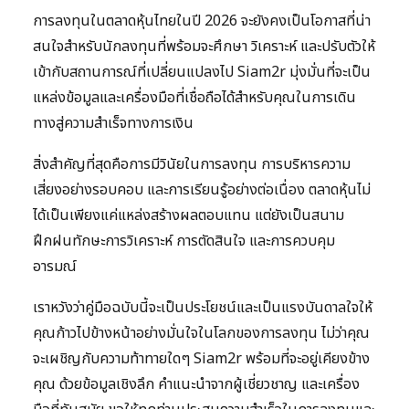
การลงทุนในตลาดหุ้นไทยในปี 2026 จะยังคงเป็นโอกาสที่น่า
สนใจสำหรับนักลงทุนที่พร้อมจะศึกษา วิเคราะห์ และปรับตัวให้
เข้ากับสถานการณ์ที่เปลี่ยนแปลงไป Siam2r มุ่งมั่นที่จะเป็น
แหล่งข้อมูลและเครื่องมือที่เชื่อถือได้สำหรับคุณในการเดิน
ทางสู่ความสำเร็จทางการเงิน
สิ่งสำคัญที่สุดคือการมีวินัยในการลงทุน การบริหารความ
เสี่ยงอย่างรอบคอบ และการเรียนรู้อย่างต่อเนื่อง ตลาดหุ้นไม่
ได้เป็นเพียงแค่แหล่งสร้างผลตอบแทน แต่ยังเป็นสนาม
ฝึกฝนทักษะการวิเคราะห์ การตัดสินใจ และการควบคุม
อารมณ์
เราหวังว่าคู่มือฉบับนี้จะเป็นประโยชน์และเป็นแรงบันดาลใจให้
คุณก้าวไปข้างหน้าอย่างมั่นใจในโลกของการลงทุน ไม่ว่าคุณ
จะเผชิญกับความท้าทายใดๆ Siam2r พร้อมที่จะอยู่เคียงข้าง
คุณ ด้วยข้อมูลเชิงลึก คำแนะนำจากผู้เชี่ยวชาญ และเครื่อง