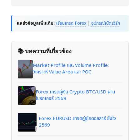
แหล่งข้อมูลเพิ่มเติม:
เรียนเทรด Forex
|
อุปกรณ์เน็ตเวิร์ก
📚 บทความที่เกี่ยวข้อง
Market Profile และ Volume Profile:
วิเคราะห์ Value Area และ POC
Forex เทรดคู่เงิน Crypto BTC/USD ผ่าน
โบรกเกอร์ 2569
Forex EURUSD เทรดคู่ยูโรดอลลาร์ ยังไง
2569