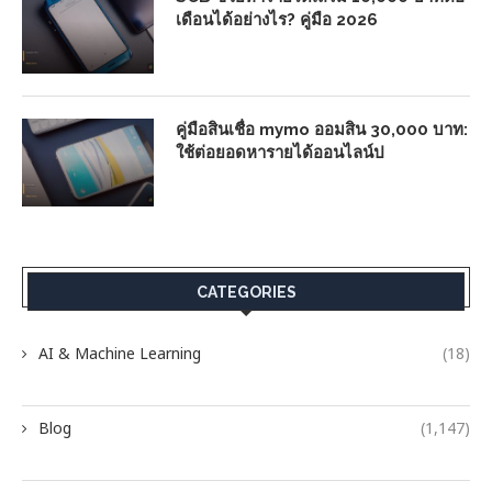
เดือนได้อย่างไร? คู่มือ 2026
คู่มือสินเชื่อ mymo ออมสิน 30,000 บาท:
ใช้ต่อยอดหารายได้ออนไลน์ป
CATEGORIES
AI & Machine Learning
(18)
Blog
(1,147)