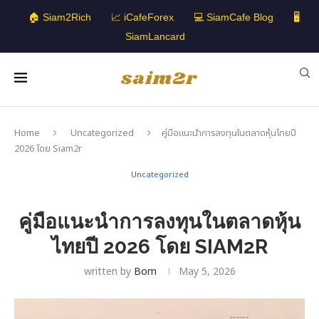
🏠 Siam2Rich
📈 iCafeForex
💻 SiamCafe Blog
🖥️
SiamLancard
Home
Uncategorized
คู่มือแนะนำการลงทุนในตลาดหุ้นไทยปี
2026 โดย Siam2r
Uncategorized
คู่มือแนะนำการลงทุนในตลาดหุ้น
ไทยปี 2026 โดย SIAM2R
written by
Bom
May 5, 2026