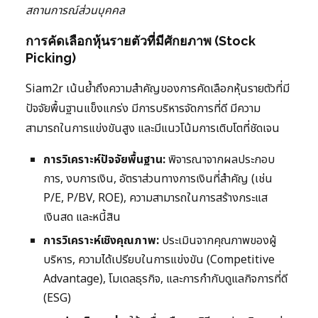
สถานการณ์ส่วนบุคคล
การคัดเลือกหุ้นรายตัวที่มีศักยภาพ (Stock
Picking)
Siam2r เน้นย้ำถึงความสำคัญของการคัดเลือกหุ้นรายตัวที่มี
ปัจจัยพื้นฐานแข็งแกร่ง มีการบริหารจัดการที่ดี มีความ
สามารถในการแข่งขันสูง และมีแนวโน้มการเติบโตที่ชัดเจน
การวิเคราะห์ปัจจัยพื้นฐาน:
พิจารณาจากผลประกอบ
การ, งบการเงิน, อัตราส่วนทางการเงินที่สำคัญ (เช่น
P/E, P/BV, ROE), ความสามารถในการสร้างกระแส
เงินสด และหนี้สิน
การวิเคราะห์เชิงคุณภาพ:
ประเมินจากคุณภาพของผู้
บริหาร, ความได้เปรียบในการแข่งขัน (Competitive
Advantage), โมเดลธุรกิจ, และการกำกับดูแลกิจการที่ดี
(ESG)