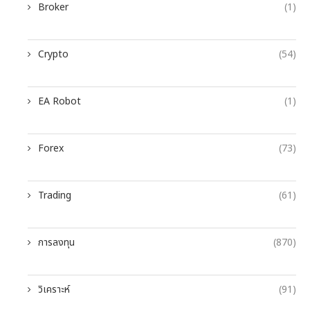
Broker
(1)
Crypto
(54)
EA Robot
(1)
Forex
(73)
Trading
(61)
การลงทุน
(870)
วิเคราะห์
(91)