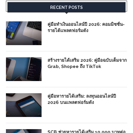
RECENT POSTS
คู่มือทำเงินออนไลน์ปี 2026: คอมมิชชั่น-
รายได้แพลตฟอร์มดัง
สร้างรายได้เสริม 2026: คู่มือฉบับเต็มจาก
Grab, Shopee ถึง TikTok
คู่มือหารายได้เสริม: ลงทุนออนไลน์ปี
2026 บนแพลตฟอร์มดัง
SCB ช่วยหารายได้เสริม 10,000 บาทต่อ