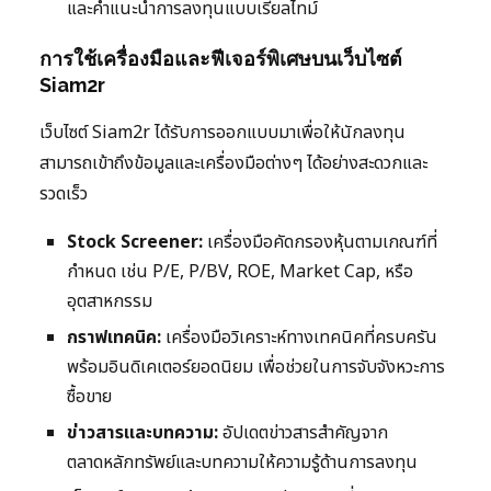
และคำแนะนำการลงทุนแบบเรียลไทม์
การใช้เครื่องมือและฟีเจอร์พิเศษบนเว็บไซต์
Siam2r
เว็บไซต์ Siam2r ได้รับการออกแบบมาเพื่อให้นักลงทุน
สามารถเข้าถึงข้อมูลและเครื่องมือต่างๆ ได้อย่างสะดวกและ
รวดเร็ว
Stock Screener:
เครื่องมือคัดกรองหุ้นตามเกณฑ์ที่
กำหนด เช่น P/E, P/BV, ROE, Market Cap, หรือ
อุตสาหกรรม
กราฟเทคนิค:
เครื่องมือวิเคราะห์ทางเทคนิคที่ครบครัน
พร้อมอินดิเคเตอร์ยอดนิยม เพื่อช่วยในการจับจังหวะการ
ซื้อขาย
ข่าวสารและบทความ:
อัปเดตข่าวสารสำคัญจาก
ตลาดหลักทรัพย์และบทความให้ความรู้ด้านการลงทุน