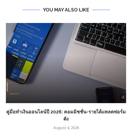
YOU MAY ALSO LIKE
คู่มือทำเงินออนไลน์ปี 2026: คอมมิชชั่น-รายได้แพลตฟอร์ม
ดัง
August 4, 2026