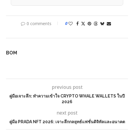
0 comments
0
BOM
previous post
คู่มือเจาะลึก: ทำความเข้าใจ CRYPTO WHALE WALLETS ในปี
2026
next post
คู่มือ PRADA NFT 2026: เจาะลึกกลยุทธ์แฟชั่นดิจิทัลและอนาคต