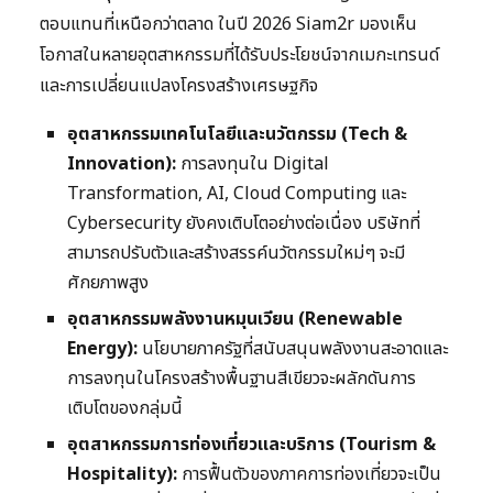
ตอบแทนที่เหนือกว่าตลาด ในปี 2026 Siam2r มองเห็น
โอกาสในหลายอุตสาหกรรมที่ได้รับประโยชน์จากเมกะเทรนด์
และการเปลี่ยนแปลงโครงสร้างเศรษฐกิจ
อุตสาหกรรมเทคโนโลยีและนวัตกรรม (Tech &
Innovation):
การลงทุนใน Digital
Transformation, AI, Cloud Computing และ
Cybersecurity ยังคงเติบโตอย่างต่อเนื่อง บริษัทที่
สามารถปรับตัวและสร้างสรรค์นวัตกรรมใหม่ๆ จะมี
ศักยภาพสูง
อุตสาหกรรมพลังงานหมุนเวียน (Renewable
Energy):
นโยบายภาครัฐที่สนับสนุนพลังงานสะอาดและ
การลงทุนในโครงสร้างพื้นฐานสีเขียวจะผลักดันการ
เติบโตของกลุ่มนี้
อุตสาหกรรมการท่องเที่ยวและบริการ (Tourism &
Hospitality):
การฟื้นตัวของภาคการท่องเที่ยวจะเป็น