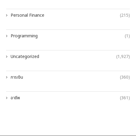
Personal Finance
(215)
Programming
(1)
Uncategorized
(1,927)
การเงิน
(360)
อาชีพ
(361)