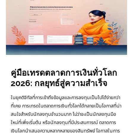
คู่มือเทรดตลาดการเงินทั่วโลก
2026: กลยุทธ์สู่ความสำเร็จ
ในยุคดิจิทัลที่การเข้าถึงข้อมูลและการลงทุนเป็นไปได้ง่ายกว่า
ที่เคย การเทรดในตลาดการเงินทั่วโลกได้กลายเป็นโอกาสที่น่า
สนใจสำหรับนักลงทุนจำนวนมาก ไม่ว่าจะเป็นนักลงทุนมือ
ใหม่ที่เพิ่งเริ่มต้น หรือนักลงทุนที่มีประสบการณ์ ตลาดการ
เงินโลกนำเสนอความหลากหลายของสินทรัพย์ โอกาสในการ