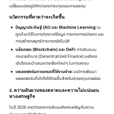
เปลี่ยนแปลงภูมิทัศน์ของการเทรดและการลงทุน
นวัตกรรมที่คาดว่าจะเกิดขึ้น
ปัญญาประดิษฐ์ (AI) และ Machine Learning:
จะ
ถูกนำมาใช้ในการวิเคราะห์ข้อมูล การคาดการณ์ตลาด และ
การสร้างกลยุทธ์การเทรดอัตโนมัติ
บล็อกเชน (Blockchain) และ DeFi:
การเงินแบบ
กระจายอำนาจ (Decentralized Finance) จะยังคง
เติบโตและนำเสนอทางเลือกใหม่ๆ ในการลงทุน
แพลตฟอร์มการเทรดที่ใช้งานง่าย:
จะมีการพัฒนา
แพลตฟอร์มที่เข้าถึงได้ง่ายขึ้นสำหรับนักลงทุนรายย่อย
2. ความผันผวนของตลาดและความไม่แน่นอน
ทางเศรษฐกิจ
ในปี 2026 คาดว่าตลาดการเงินจะยังคงเผชิญกับความ