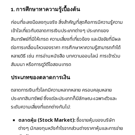
1. การศึกษาหาความรู้เบื้องต้น
ก่อนที่จะลงมือลงทุนจริง สิ่งสำคัญที่สุดคือการมีความรู้ความ
เข้าใจเกี่ยวกับตลาดการเงินประเภทต่างๆ ประเภทของ
สินทรัพย์ที่มีให้เทรด ความเสี่ยงที่เกี่ยวข้อง และปัจจัยที่มีผล
ต่อการเคลื่อนไหวของราคา การศึกษาหาความรู้สามารถทำได้
หลายวิธี เช่น การอ่านหนังสือ บทความออนไลน์ การเข้าร่วม
สัมมนา หรือการดูวิดีโอสอนเทรด
ประเภทของตลาดการเงิน
ตลาดการเงินทั่วโลกมีความหลากหลาย ครอบคลุมหลาย
ประเภทสินทรัพย์ ซึ่งแต่ละประเภทก็มีลักษณะเฉพาะตัวและ
ระดับความเสี่ยงที่แตกต่างกันไป:
ตลาดหุ้น (Stock Market):
ซื้อขายหุ้นของบริษัท
ต่างๆ นักลงทุนหวังกำไรจากส่วนต่างราคาหุ้นและการจ่าย