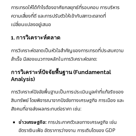
การเทรดให้ได้กำไรต้องอาศัยกลยุทธ์ที่รอบคอบ การบริหาร
ความเสี่ยงที่ดี และการปรับตัวให้เข้ากับสภาวะตลาดที่
เปลี่ยนแปลงอยู่เสมอ
1. การวิเคราะห์ตลาด
การวิเคราะห์ตลาดเป็นหัวใจสำคัญของการเทรดที่ประสบความ
สำเร็จ มีสองแนวทางหลักในการวิเคราะห์ตลาด:
การวิเคราะห์ปัจจัยพื้นฐาน (Fundamental
Analysis)
การวิเคราะห์ปัจจัยพื้นฐานเป็นการประเมินมูลค่าที่แท้จริงของ
สินทรัพย์ โดยพิจารณาจากปัจจัยทางเศรษฐกิจ การเมือง และ
สังคมที่อาจส่งผลกระทบต่อราคา เช่น:
ข่าวเศรษฐกิจ:
การประกาศตัวเลขทางเศรษฐกิจ เช่น
อัตราเงินเฟ้อ อัตราการว่างงาน การเติบโตของ GDP