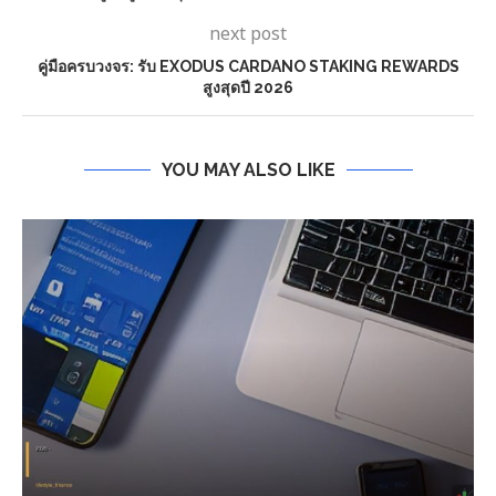
next post
คู่มือครบวงจร: รับ EXODUS CARDANO STAKING REWARDS
สูงสุดปี 2026
YOU MAY ALSO LIKE