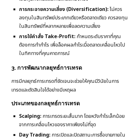
การกระจายความเสี่ยง (Diversification):
ไม่ควร
ลงทุนในสินทรัพย์ประเภทเดียวหรือตลาดเดียว ควรลงทุน
ในสินทรัพย์ที่หลากหลายเพื่อลดความเสี่ยง
การใช้คำสั่ง Take-Profit:
กำหนดระดับราคาที่คุณ
ต้องการทำกำไร เพื่อล็อคผลกำไรเมื่อตลาดเคลื่อนไหวไป
ในทิศทางที่คุณคาดการณ์
3. การพัฒนากลยุทธ์การเทรด
การมีกลยุทธ์การเทรดที่ชัดเจนจะช่วยให้คุณมีวินัยในการ
เทรดและตัดสินใจได้อย่างมีเหตุผล
ประเภทของกลยุทธ์การเทรด
Scalping:
การเทรดระยะสั้นมาก โดยหวังกำไรเล็กน้อย
จากการเคลื่อนไหวของราคาเพียงไม่กี่จุด
Day Trading:
การเปิดและปิดสถานะการซื้อขายภายใน