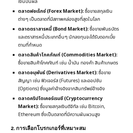
เงินปันผล
ตลาดฟอเร็กซ์ (Forex Market):
ซื้อขายสกุลเงิน
ต่างๆ เป็นตลาดที่มีสภาพคล่องสูงที่สุดในโลก
ตลาดตราสารหนี้ (Bond Market):
ซื้อขายพันธบัตร
และตราสารหนี้ประเภทอื่นๆ นักลงทุนจะได้รับดอกเบี้ย
ตามที่กำหนด
ตลาดสินค้าโภคภัณฑ์ (Commodities Market):
ซื้อขายสินค้าโภคภัณฑ์ เช่น น้ำมัน ทองคำ สินค้าเกษตร
ตลาดอนุพันธ์ (Derivatives Market):
ซื้อขาย
สัญญา เช่น ฟิวเจอร์ส (Futures) และออปชัน
(Options) ซึ่งมูลค่าอ้างอิงจากสินทรัพย์อ้างอิง
ตลาดคริปโตเคอร์เรนซี (Cryptocurrency
Market):
ซื้อขายสกุลเงินดิจิทัล เช่น Bitcoin,
Ethereum ซึ่งเป็นตลาดที่มีความผันผวนสูง
2. การเลือกโบรกเกอร์ที่เหมาะสม