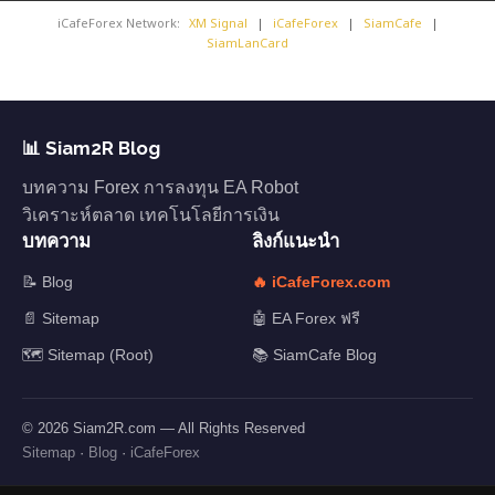
iCafeForex Network:
XM Signal
|
iCafeForex
|
SiamCafe
|
SiamLanCard
📊 Siam2R Blog
บทความ Forex การลงทุน EA Robot
วิเคราะห์ตลาด เทคโนโลยีการเงิน
บทความ
ลิงก์แนะนำ
📝 Blog
🔥 iCafeForex.com
📄 Sitemap
🤖 EA Forex ฟรี
🗺️ Sitemap (Root)
📚 SiamCafe Blog
© 2026 Siam2R.com — All Rights Reserved
Sitemap
·
Blog
·
iCafeForex