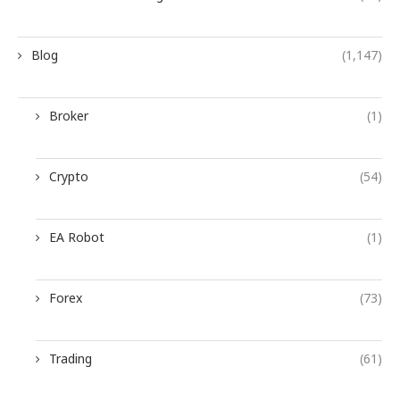
Blog
(1,147)
Broker
(1)
Crypto
(54)
EA Robot
(1)
Forex
(73)
Trading
(61)