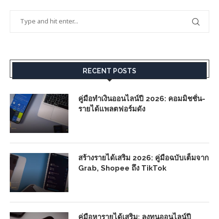
RECENT POSTS
คู่มือทำเงินออนไลน์ปี 2026: คอมมิชชั่น-
รายได้แพลตฟอร์มดัง
สร้างรายได้เสริม 2026: คู่มือฉบับเต็มจาก
Grab, Shopee ถึง TikTok
คู่มือหารายได้เสริม: ลงทุนออนไลน์ปี