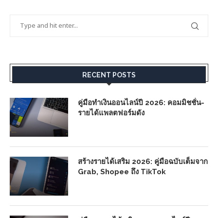
RECENT POSTS
คู่มือทำเงินออนไลน์ปี 2026: คอมมิชชั่น-
รายได้แพลตฟอร์มดัง
สร้างรายได้เสริม 2026: คู่มือฉบับเต็มจาก
Grab, Shopee ถึง TikTok