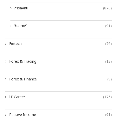
การลงทุน
(870)
วิเคราะห์
(91)
Fintech
(76)
Forex & Trading
(13)
Forex & Finance
(9)
IT Career
(175)
Passive Income
(91)