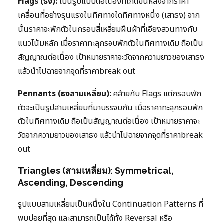
Flags (ธง):
เป็นรูปแบบต่อเนื่องที่เกิดขึ้นหลังจากราคา
เคลื่อนที่อย่างรุนแรงในทิศทางใดทิศทางหนึ่ง (เสาธง) จาก
นั้นราคาจะพักตัวในกรอบสี่เหลี่ยมผืนผ้าที่เอียงสวนทางกับ
แนวโน้มหลัก เมื่อราคาทะลุกรอบพักตัวในทิศทางเดิม ถือเป็น
สัญญาณต่อเนื่อง เป้าหมายราคาจะวัดจากความยาวของเสาธง
แล้วนำไปฉายจากจุดที่ราคาbreak out
Pennants (ธงสามเหลี่ยม):
คล้ายกับ Flags แต่กรอบพัก
ตัวจะเป็นรูปสามเหลี่ยมที่มาบรรจบกัน เมื่อราคาทะลุกรอบพัก
ตัวในทิศทางเดิม ถือเป็นสัญญาณต่อเนื่อง เป้าหมายราคาจะ
วัดจากความยาวของเสาธง แล้วนำไปฉายจากจุดที่ราคาbreak
out
Triangles (สามเหลี่ยม): Symmetrical,
Ascending, Descending
รูปแบบสามเหลี่ยมเป็นหนึ่งใน Continuation Patterns ที่
พบบ่อยที่สุด และสามารถเป็นได้ทั้ง Reversal หรือ