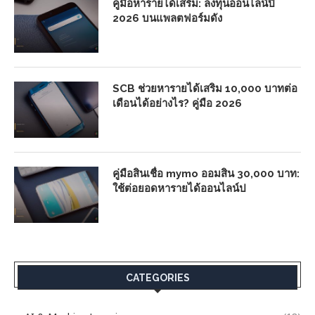
คู่มือหารายได้เสริม: ลงทุนออนไลน์ปี
2026 บนแพลตฟอร์มดัง
SCB ช่วยหารายได้เสริม 10,000 บาทต่อ
เดือนได้อย่างไร? คู่มือ 2026
คู่มือสินเชื่อ mymo ออมสิน 30,000 บาท:
ใช้ต่อยอดหารายได้ออนไลน์ป
CATEGORIES