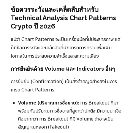
ข้อควรระวังและเคล็ดลับสำหรับ
Technical Analysis Chart Patterns
Crypto ปี 2026
แม้ว่า Chart Patterns จะเป็นเครื่องมือที่มีประสิทธิภาพ แต่
ก็มีข้อควรระวังและเคล็ดลับที่นักเทรดควรทราบเพื่อเพิ่ม
โอกาสในการประสบความสำเร็จและลดความเสี่ยง
การยืนยันด้วย Volume และ Indicators อื่นๆ
การยืนยัน (Confirmation) เป็นสิ่งสำคัญอย่างยิ่งในการ
เทรด Chart Patterns:
Volume (ปริมาณการซื้อขาย):
การ Breakout ที่มา
พร้อมกับปริมาณการซื้อขายที่สูงกว่าปกติจะมีความน่าเชื่อ
ถือมากกว่า การ Breakout ที่มี Volume ต่ำอาจเป็น
สัญญาณหลอก (Fakeout)