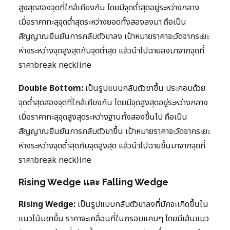
สูงสุดสองจุดที่ใกล้เคียงกัน โดยมีจุดต่ำสุดอยู่ระหว่างกลาง
เมื่อราคาทะลุจุดต่ำสุดระหว่างยอดทั้งสองลงมา ถือเป็น
สัญญาณยืนยันการกลับตัวขาลง เป้าหมายราคาจะวัดจากระยะ
ห่างระหว่างจุดสูงสุดกับจุดต่ำสุด แล้วนำไปฉายลงมาจากจุดที่
ราคาbreak neckline
Double Bottom:
เป็นรูปแบบกลับตัวขาขึ้น ประกอบด้วย
จุดต่ำสุดสองจุดที่ใกล้เคียงกัน โดยมีจุดสูงสุดอยู่ระหว่างกลาง
เมื่อราคาทะลุจุดสูงสุดระหว่างฐานทั้งสองขึ้นไป ถือเป็น
สัญญาณยืนยันการกลับตัวขาขึ้น เป้าหมายราคาจะวัดจากระยะ
ห่างระหว่างจุดต่ำสุดกับจุดสูงสุด แล้วนำไปฉายขึ้นมาจากจุดที่
ราคาbreak neckline
Rising Wedge และ Falling Wedge
Rising Wedge:
เป็นรูปแบบกลับตัวขาลงที่มักจะเกิดขึ้นใน
แนวโน้มขาขึ้น ราคาจะเคลื่อนที่ในกรอบแคบๆ โดยมีเส้นแนว