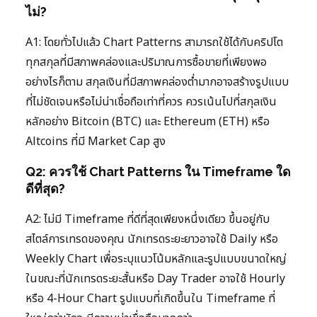
ไม่?
A1: โดยทั่วไปแล้ว Chart Patterns สามารถใช้ได้กับคริปโต
ทุกสกุลที่มีสภาพคล่องและปริมาณการซื้อขายที่เพียงพอ
อย่างไรก็ตาม สกุลเงินที่มีสภาพคล่องต่ำมากอาจสร้างรูปแบบ
ที่ไม่ชัดเจนหรือไม่น่าเชื่อถือเท่าที่ควร ควรเน้นไปที่สกุลเงิน
หลักอย่าง Bitcoin (BTC) และ Ethereum (ETH) หรือ
Altcoins ที่มี Market Cap สูง
Q2: ควรใช้ Chart Patterns ใน Timeframe ใด
ดีที่สุด?
A2: ไม่มี Timeframe ที่ดีที่สุดเพียงหนึ่งเดียว ขึ้นอยู่กับ
สไตล์การเทรดของคุณ นักเทรดระยะยาวอาจใช้ Daily หรือ
Weekly Chart เพื่อระบุแนวโน้มหลักและรูปแบบขนาดใหญ่
ในขณะที่นักเทรดระยะสั้นหรือ Day Trader อาจใช้ Hourly
หรือ 4-Hour Chart รูปแบบที่เกิดขึ้นใน Timeframe ที่