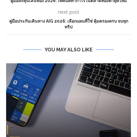
คู่มือลงทุนเล่นทอง 2026: เทคนิคทำกำไรในตลาดทองคำยุคใหม่
next post
คู่มือประกันเดินทาง AIG 2026: เลือกแผนที่ใช่ คุ้มครองครบ จบทุก
ทริป
YOU MAY ALSO LIKE