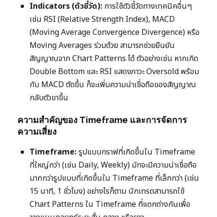
Indicators (ตัวชี้วัด):
การใช้ตัวชี้วัดทางเทคนิคอื่นๆ
เช่น RSI (Relative Strength Index), MACD
(Moving Average Convergence Divergence) หรือ
Moving Averages ร่วมด้วย สามารถช่วยยืนยัน
สัญญาณจาก Chart Patterns ได้ ตัวอย่างเช่น หากเกิด
Double Bottom และ RSI แสดงภาวะ Oversold พร้อม
กับ MACD ตัดขึ้น ก็จะเพิ่มความน่าเชื่อถือของสัญญาณ
กลับตัวขาขึ้น
ความสำคัญของ Timeframe และการจัดการ
ความเสี่ยง
Timeframe:
รูปแบบกราฟที่เกิดขึ้นใน Timeframe
ที่ใหญ่กว่า (เช่น Daily, Weekly) มักจะมีความน่าเชื่อถือ
มากกว่ารูปแบบที่เกิดขึ้นใน Timeframe ที่เล็กกว่า (เช่น
15 นาที, 1 ชั่วโมง) อย่างไรก็ตาม นักเทรดสามารถใช้
Chart Patterns ใน Timeframe ที่แตกต่างกันเพื่อ