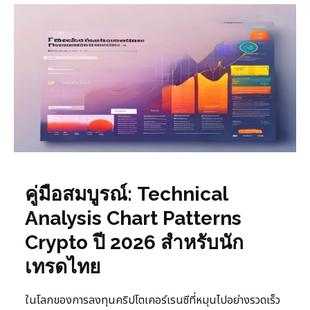
คู่มือสมบูรณ์: Technical
Analysis Chart Patterns
Crypto ปี 2026 สำหรับนัก
เทรดไทย
ในโลกของการลงทุนคริปโตเคอร์เรนซีที่หมุนไปอย่างรวดเร็ว