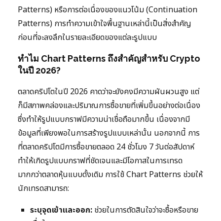
Patterns) หรือการต่อเนื่องของแนวโน้ม (Continuation
Patterns) การทำความเข้าใจพื้นฐานเหล่านี้เป็นสิ่งสำคัญ
ก่อนที่จะลงลึกในรายละเอียดของแต่ละรูปแบบ
ทำไม Chart Patterns ถึงสำคัญสำหรับ Crypto
ในปี 2026?
ตลาดคริปโตในปี 2026 คาดว่าจะยังคงมีความผันผวนสูง แต่
ก็มีสภาพคล่องและปริมาณการซื้อขายที่เพิ่มขึ้นอย่างต่อเนื่อง
ซึ่งทำให้รูปแบบกราฟมีความน่าเชื่อถือมากขึ้น เนื่องจากมี
ข้อมูลที่เพียงพอในการสร้างรูปแบบเหล่านั้น นอกจากนี้ การ
ที่ตลาดคริปโตมีการซื้อขายตลอด 24 ชั่วโมง 7 วันต่อสัปดาห์
ทำให้เกิดรูปแบบกราฟที่ชัดเจนและมีโอกาสในการเทรด
มากกว่าตลาดหุ้นแบบดั้งเดิม การใช้ Chart Patterns ช่วยให้
นักเทรดสามารถ:
ระบุจุดเข้าและออก:
ช่วยในการตัดสินใจว่าจะซื้อหรือขาย