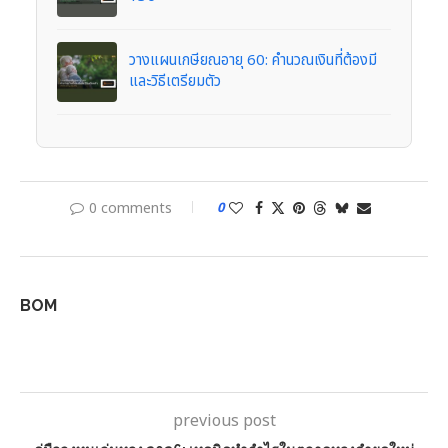
วางแผนเกษียณอายุ 60: คำนวณเงินที่ต้องมี
และวิธีเตรียมตัว
0 comments
0
BOM
previous post