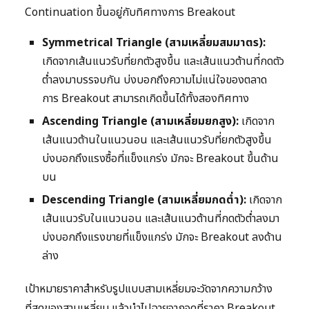
Continuation ขึ้นอยู่กับทิศทางการ Breakout
Symmetrical Triangle (สามเหลี่ยมสมมาตร):
เกิดจากเส้นแนวรับที่ยกตัวสูงขึ้น และเส้นแนวต้านที่กดตัว
ต่ำลงมาบรรจบกัน บ่งบอกถึงความไม่แน่ใจของตลาด
การ Breakout สามารถเกิดขึ้นได้ทั้งสองทิศทาง
Ascending Triangle (สามเหลี่ยมยกสูง):
เกิดจาก
เส้นแนวต้านในแนวนอน และเส้นแนวรับที่ยกตัวสูงขึ้น
บ่งบอกถึงแรงซื้อที่แข็งแกร่ง มักจะ Breakout ขึ้นด้าน
บน
Descending Triangle (สามเหลี่ยมกดต่ำ):
เกิดจาก
เส้นแนวรับในแนวนอน และเส้นแนวต้านที่กดตัวต่ำลงมา
บ่งบอกถึงแรงขายที่แข็งแกร่ง มักจะ Breakout ลงด้าน
ล่าง
เป้าหมายราคาสำหรับรูปแบบสามเหลี่ยมจะวัดจากความกว้าง
ที่สุดของสามเหลี่ยม แล้วนำไปฉายจากจุดที่ราคา Breakout