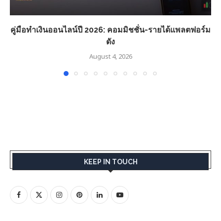
คู่มือทำเงินออนไลน์ปี 2026: คอมมิชชั่น-รายได้แพลตฟอร์ม
ดัง
August 4, 2026
KEEP IN TOUCH