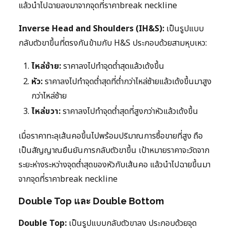
แล้วนำไปฉายลงมาจากจุดที่ราคาbreak neckline
Inverse Head and Shoulders (IH&S):
เป็นรูปแบบ
กลับตัวขาขึ้นที่ตรงกันข้ามกับ H&S ประกอบด้วยสามหุบเหว:
ไหล่ซ้าย:
ราคาลงไปทำจุดต่ำสุดแล้วเด้งขึ้น
หัว:
ราคาลงไปทำจุดต่ำสุดที่ต่ำกว่าไหล่ซ้ายแล้วเด้งขึ้นมาสูง
กว่าไหล่ซ้าย
ไหล่ขวา:
ราคาลงไปทำจุดต่ำสุดที่สูงกว่าหัวแล้วเด้งขึ้น
เมื่อราคาทะลุเส้นคอขึ้นไปพร้อมปริมาณการซื้อขายที่สูง ถือ
เป็นสัญญาณยืนยันการกลับตัวขาขึ้น เป้าหมายราคาจะวัดจาก
ระยะห่างระหว่างจุดต่ำสุดของหัวกับเส้นคอ แล้วนำไปฉายขึ้นมา
จากจุดที่ราคาbreak neckline
Double Top และ Double Bottom
Double Top:
เป็นรูปแบบกลับตัวขาลง ประกอบด้วยจุด