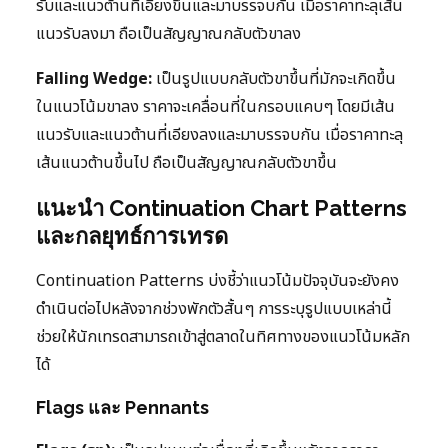
รับและแนวต้านที่เอียงขึ้นและมาบรรจบกัน เมื่อราคาทะลุเส้น
แนวรับลงมา ถือเป็นสัญญาณกลับตัวขาลง
Falling Wedge:
เป็นรูปแบบกลับตัวขาขึ้นที่มักจะเกิดขึ้น
ในแนวโน้มขาลง ราคาจะเคลื่อนที่ในกรอบแคบๆ โดยมีเส้น
แนวรับและแนวต้านที่เอียงลงและมาบรรจบกัน เมื่อราคาทะลุ
เส้นแนวต้านขึ้นไป ถือเป็นสัญญาณกลับตัวขาขึ้น
แนะนำ Continuation Chart Patterns
และกลยุทธ์การเทรด
Continuation Patterns บ่งชี้ว่าแนวโน้มปัจจุบันจะยังคง
ดำเนินต่อไปหลังจากช่วงพักตัวสั้นๆ การระบุรูปแบบเหล่านี้
ช่วยให้นักเทรดสามารถเข้าสู่ตลาดในทิศทางของแนวโน้มหลัก
ได้
Flags และ Pennants