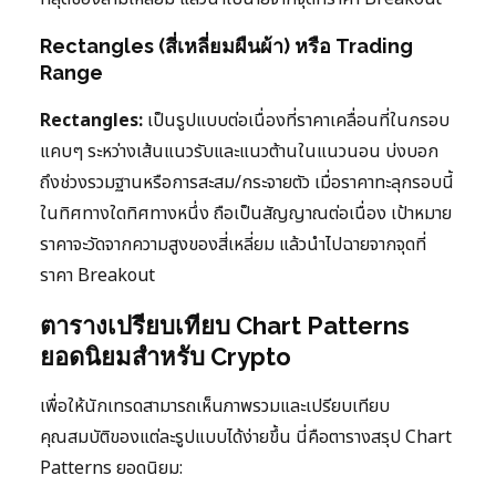
Rectangles (สี่เหลี่ยมผืนผ้า) หรือ Trading
Range
Rectangles:
เป็นรูปแบบต่อเนื่องที่ราคาเคลื่อนที่ในกรอบ
แคบๆ ระหว่างเส้นแนวรับและแนวต้านในแนวนอน บ่งบอก
ถึงช่วงรวมฐานหรือการสะสม/กระจายตัว เมื่อราคาทะลุกรอบนี้
ในทิศทางใดทิศทางหนึ่ง ถือเป็นสัญญาณต่อเนื่อง เป้าหมาย
ราคาจะวัดจากความสูงของสี่เหลี่ยม แล้วนำไปฉายจากจุดที่
ราคา Breakout
ตารางเปรียบเทียบ Chart Patterns
ยอดนิยมสำหรับ Crypto
เพื่อให้นักเทรดสามารถเห็นภาพรวมและเปรียบเทียบ
คุณสมบัติของแต่ละรูปแบบได้ง่ายขึ้น นี่คือตารางสรุป Chart
Patterns ยอดนิยม: