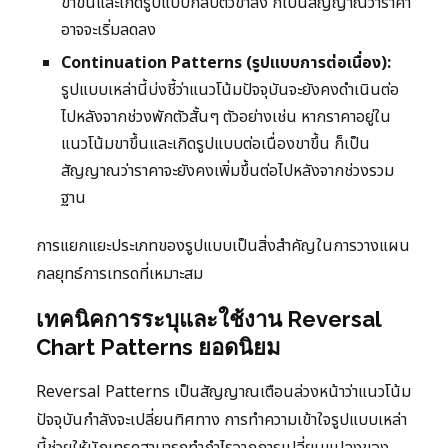
ขาขึ้นและเกิดรูปแบบกลับตัวขาลง ก็เป็นสัญญาณว่าราคา
อาจจะเริ่มลดลง
Continuation Patterns (รูปแบบการต่อเนื่อง):
รูปแบบเหล่านี้บ่งชี้ว่าแนวโน้มปัจจุบันจะยังคงดำเนินต่อ
ไปหลังจากช่วงพักตัวสั้นๆ ตัวอย่างเช่น หากราคาอยู่ใน
แนวโน้มขาขึ้นและเกิดรูปแบบต่อเนื่องขาขึ้น ก็เป็น
สัญญาณว่าราคาจะยังคงเพิ่มขึ้นต่อไปหลังจากช่วงรวม
ฐาน
การแยกแยะประเภทของรูปแบบเป็นสิ่งสำคัญในการวางแผน
กลยุทธ์การเทรดที่เหมาะสม
เทคนิคการระบุและใช้งาน Reversal
Chart Patterns ยอดนิยม
Reversal Patterns เป็นสัญญาณเตือนล่วงหน้าว่าแนวโน้ม
ปัจจุบันกำลังจะเปลี่ยนทิศทาง การทำความเข้าใจรูปแบบเหล่า