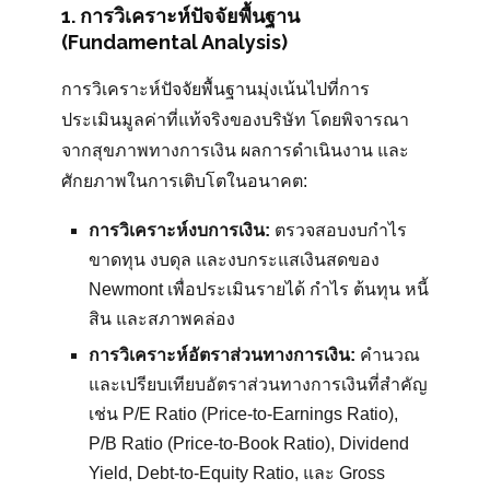
1. การวิเคราะห์ปัจจัยพื้นฐาน
(Fundamental Analysis)
การวิเคราะห์ปัจจัยพื้นฐานมุ่งเน้นไปที่การ
ประเมินมูลค่าที่แท้จริงของบริษัท โดยพิจารณา
จากสุขภาพทางการเงิน ผลการดำเนินงาน และ
ศักยภาพในการเติบโตในอนาคต:
การวิเคราะห์งบการเงิน:
ตรวจสอบงบกำไร
ขาดทุน งบดุล และงบกระแสเงินสดของ
Newmont เพื่อประเมินรายได้ กำไร ต้นทุน หนี้
สิน และสภาพคล่อง
การวิเคราะห์อัตราส่วนทางการเงิน:
คำนวณ
และเปรียบเทียบอัตราส่วนทางการเงินที่สำคัญ
เช่น P/E Ratio (Price-to-Earnings Ratio),
P/B Ratio (Price-to-Book Ratio), Dividend
Yield, Debt-to-Equity Ratio, และ Gross