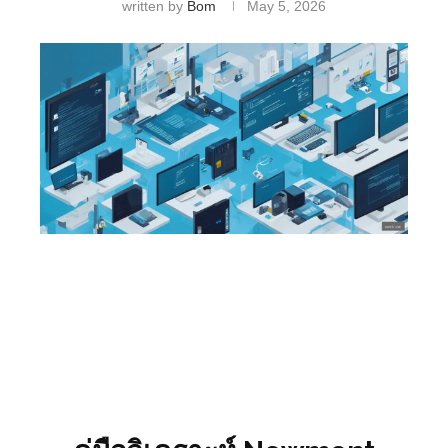
written by
Bom
May 5, 2026