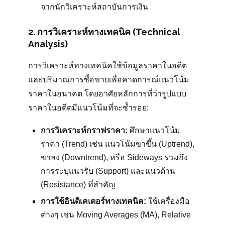
จากนักวิเคราะห์สถาบันการเงิน
2. การวิเคราะห์ทางเทคนิค (Technical
Analysis)
การวิเคราะห์ทางเทคนิคใช้ข้อมูลราคาในอดีต
และปริมาณการซื้อขายเพื่อคาดการณ์แนวโน้ม
ราคาในอนาคต โดยอาศัยหลักการที่ว่ารูปแบบ
ราคาในอดีตมีแนวโน้มที่จะซ้ำรอย:
การวิเคราะห์กราฟราคา:
ศึกษาแนวโน้ม
ราคา (Trend) เช่น แนวโน้มขาขึ้น (Uptrend),
ขาลง (Downtrend), หรือ Sideways รวมถึง
การระบุแนวรับ (Support) และแนวต้าน
(Resistance) ที่สำคัญ
การใช้อินดิเคเตอร์ทางเทคนิค:
ใช้เครื่องมือ
ต่างๆ เช่น Moving Averages (MA), Relative