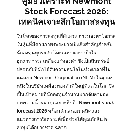
คู่มือวิเคราะห์ Newmont
Stock Forecast 2026:
เทคนิคเจาะลึกโอกาสลงทุน
ในโลกของการลงทุนที่ผันผวน การมองหาโอกาส
ในหุ้นที่มีศักยภาพระยะยาวเป็นสิ่งสำคัญสำหรับ
นักลงทุนทุกระดับ โดยเฉพาะอย่างยิ่งใน
อุตสาหกรรมเหมืองแร่ทองคำ ซึ่งเป็นสินทรัพย์
ปลอดภัยที่มักได้รับความสนใจในช่วงเวลาที่ไม่
แน่นอน Newmont Corporation (NEM) ในฐานะ
หนึ่งในบริษัทเหมืองทองคำที่ใหญ่ที่สุดในโลก จึง
เป็นเป้าหมายที่นักลงทุนจำนวนมากจับตามอง
บทความนี้จะพาคุณเจาะลึกถึง
Newmont stock
forecast 2026
พร้อมนำเสนอเทคนิคและ
แนวทางการวิเคราะห์เพื่อช่วยให้คุณตัดสินใจ
ลงทุนได้อย่างชาญฉลาด