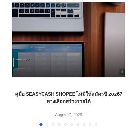
คู่มือ SEASYCASH SHOPEE ไม่มีให้สมัครปี 2026?
ทางเลือกสร้างรายได้
August 7, 2026