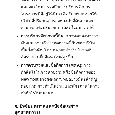
แหล่งแร่ใหม่ๆ รวมถึงการบริหารจัดการ
โครงการที่มีอยู่ให้มีประสิทธิภาพ จะช่วยให้
บริษัทมีปริมาณสำรองทองคำที่มั่นคงและ
สามารถเพิ่มปริมาณการผลิตในอนาคตได้
การบริหารจัดการหนี้สิน:
สภาพคล่องทางการ
เงินและการบริหารจัดการหนี้สินของบริษัท
เป็นสิ่งสำคัญ โดยเฉพาะอย่างยิ่งในช่วงที่
อัตราดอกเบี้ยมีแนวโน้มสูงขึ้น
การควบรวมและซื้อกิจการ (M&A):
การ
ตัดสินใจในการควบรวมหรือซื้อกิจการของ
Newmont อาจส่งผลกระทบอย่างมีนัยสำคัญ
ต่อขนาด การดำเนินงาน และศักยภาพในการ
ทำกำไรในอนาคต
3. ปัจจัยมหภาคและปัจจัยเฉพาะ
อุตสาหกรรม