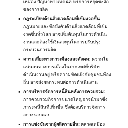
เหมือง ปัญหาทางเทคนิค หรือการหยุดชะงัก
ของการผลิต
กฎระเบียบด้านสิ่งแวดล้อมที่เข้มงวดขึ้น:
กฎหมายและข้อบังคับด้านสิ่งแวดล้อมที่เข้ม
งวดขึ้นทั่วโลก อาจเพิ่มต้นทุนในการดำเนิน
งานและต้องใช้เงินลงทุนในการปรับปรุง
กระบวนการผลิต
ความเสี่ยงทางการเมืองและสังคม:
ความไม่
แน่นอนทางการเมืองในประเทศที่บริษัท
ดำเนินงานอยู่ หรือความขัดแย้งกับชุมชนท้อง
ถิ่น อาจส่งผลกระทบต่อการดำเนินงาน
การบริหารจัดการหนี้สินหลังการควบรวม:
การควบรวมกิจการขนาดใหญ่อาจนำมาซึ่ง
ภาระหนี้สินที่เพิ่มขึ้น ซึ่งต้องบริหารจัดการ
อย่างรอบคอบ
การแข่งขันจากผู้ผลิตรายอื่น:
ตลาดเหมือง