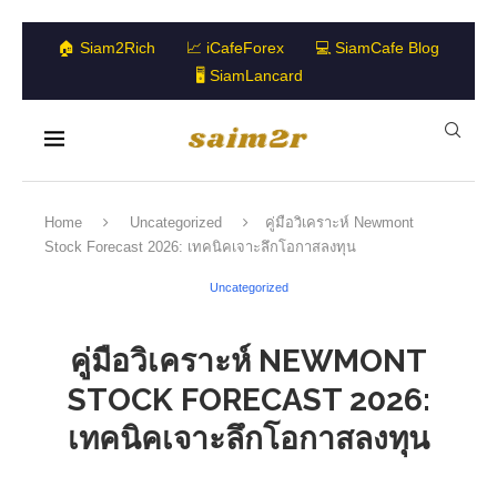
🏠 Siam2Rich
📈 iCafeForex
💻 SiamCafe Blog
🖥️ SiamLancard
Home
Uncategorized
คู่มือวิเคราะห์ Newmont
Stock Forecast 2026: เทคนิคเจาะลึกโอกาสลงทุน
Uncategorized
คู่มือวิเคราะห์ NEWMONT
STOCK FORECAST 2026:
เทคนิคเจาะลึกโอกาสลงทุน