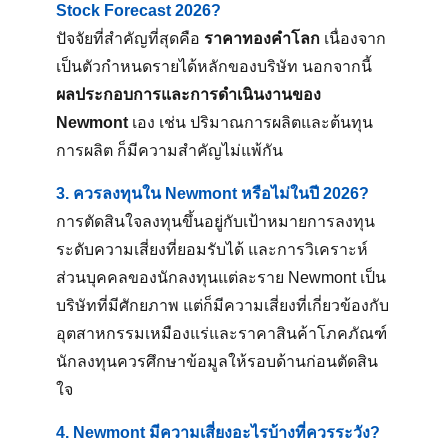
Stock Forecast 2026?
ปัจจัยที่สำคัญที่สุดคือ
ราคาทองคำโลก
เนื่องจาก
เป็นตัวกำหนดรายได้หลักของบริษัท นอกจากนี้
ผลประกอบการและการดำเนินงานของ
Newmont
เอง เช่น ปริมาณการผลิตและต้นทุน
การผลิต ก็มีความสำคัญไม่แพ้กัน
3. ควรลงทุนใน Newmont หรือไม่ในปี 2026?
การตัดสินใจลงทุนขึ้นอยู่กับเป้าหมายการลงทุน
ระดับความเสี่ยงที่ยอมรับได้ และการวิเคราะห์
ส่วนบุคคลของนักลงทุนแต่ละราย Newmont เป็น
บริษัทที่มีศักยภาพ แต่ก็มีความเสี่ยงที่เกี่ยวข้องกับ
อุตสาหกรรมเหมืองแร่และราคาสินค้าโภคภัณฑ์
นักลงทุนควรศึกษาข้อมูลให้รอบด้านก่อนตัดสิน
ใจ
4. Newmont มีความเสี่ยงอะไรบ้างที่ควรระวัง?