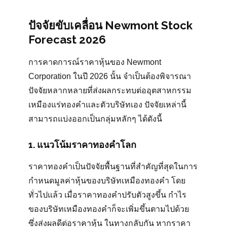
ปัจจัยขับเคลื่อน Newmont Stock
Forecast 2026
การคาดการณ์ราคาหุ้นของ Newmont
Corporation ในปี 2026 นั้น จำเป็นต้องพิจารณา
ปัจจัยหลากหลายที่ส่งผลกระทบต่ออุตสาหกรรม
เหมืองแร่ทองคำและตัวบริษัทเอง ปัจจัยเหล่านี้
สามารถแบ่งออกเป็นกลุ่มหลักๆ ได้ดังนี้
1. แนวโน้มราคาทองคำโลก
ราคาทองคำเป็นปัจจัยพื้นฐานที่สำคัญที่สุดในการ
กำหนดมูลค่าหุ้นของบริษัทเหมืองทองคำ โดย
ทั่วไปแล้ว เมื่อราคาทองคำปรับตัวสูงขึ้น กำไร
ของบริษัทเหมืองทองคำก็จะเพิ่มขึ้นตามไปด้วย
ซึ่งส่งผลดีต่อราคาหุ้น ในทางกลับกัน หากราคา