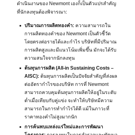
ดำเนินงานของ Newmont เองก็เป็นตัวแปรสำคัญ
ที่นักลงทุนต้องพิจารณา:
ปริมาณการผลิตทองคำ:
ความสามารถใน
การผลิตทองคำของ Newmont เป็นตัวชี้วัด
โดยตรงต่อรายได้และกำไร บริษัทที่มีปริมาณ
การผลิตสูงและมีแนวโน้มเพิ่มขึ้น มักจะได้รับ
ความสนใจจากนักลงทุน
ต้นทุนการผลิต (All-in Sustaining Costs –
AISC):
ต้นทุนการผลิตเป็นปัจจัยสำคัญที่ส่งผล
ต่ออัตรากำไรของบริษัท การที่ Newmont
สามารถควบคุมต้นทุนการผลิตให้อยู่ในระดับ
ต่ำเมื่อเทียบกับคู่แข่ง จะทำให้บริษัทมีความ
สามารถในการทำกำไรได้ดี แม้ในภาวะที่
ราคาทองคำไม่สูงมากนัก
การค้นพบแหล่งแร่ใหม่และการพัฒนา
โครงการ:
การลงทุนในการสำรวจและพัฒนา