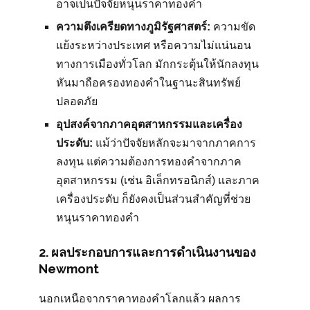
อาจเป็นปัจจัยหนุนราคาทองคำ
ความตึงเครียดทางภูมิรัฐศาสตร์:
ความขัด
แย้งระหว่างประเทศ หรือความไม่แน่นอน
ทางการเมืองทั่วโลก มักกระตุ้นให้นักลงทุน
หันมาถือครองทองคำในฐานะสินทรัพย์
ปลอดภัย
อุปสงค์จากภาคอุตสาหกรรมและเครื่อง
ประดับ:
แม้ว่าปัจจัยหลักจะมาจากภาคการ
ลงทุน แต่ความต้องการทองคำจากภาค
อุตสาหกรรม (เช่น อิเล็กทรอนิกส์) และภาค
เครื่องประดับ ก็ยังคงเป็นส่วนสำคัญที่ช่วย
หนุนราคาทองคำ
2. ผลประกอบการและการดำเนินงานของ
Newmont
นอกเหนือจากราคาทองคำโลกแล้ว ผลการ