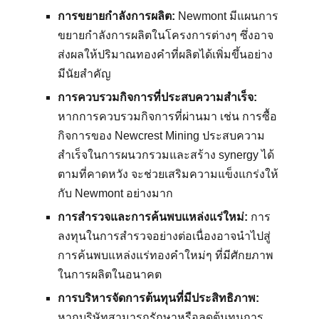
การขยายกำลังการผลิต:
Newmont มีแผนการ
ขยายกำลังการผลิตในโครงการต่างๆ ซึ่งอาจ
ส่งผลให้ปริมาณทองคำที่ผลิตได้เพิ่มขึ้นอย่าง
มีนัยสำคัญ
การควบรวมกิจการที่ประสบความสำเร็จ:
หากการควบรวมกิจการที่ผ่านมา เช่น การซื้อ
กิจการของ Newcrest Mining ประสบความ
สำเร็จในการผนวกรวมและสร้าง synergy ได้
ตามที่คาดหวัง จะช่วยเสริมความแข็งแกร่งให้
กับ Newmont อย่างมาก
การสำรวจและการค้นพบแหล่งแร่ใหม่:
การ
ลงทุนในการสำรวจอย่างต่อเนื่องอาจนำไปสู่
การค้นพบแหล่งแร่ทองคำใหม่ๆ ที่มีศักยภาพ
ในการผลิตในอนาคต
การบริหารจัดการต้นทุนที่มีประสิทธิภาพ:
หากบริษัทสามารถรักษาหรือลดต้นทุนการ