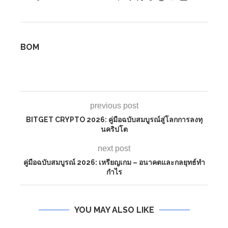
BOM
previous post
BITGET CRYPTO 2026: คู่มือฉบับสมบูรณ์สู่โลกการลงทุ
นคริปโต
next post
คู่มือฉบับสมบูรณ์ 2026: เหรียญเกม – อนาคตและกลยุทธ์ทำ
กำไร
YOU MAY ALSO LIKE