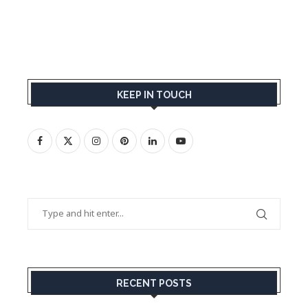
KEEP IN TOUCH
RECENT POSTS