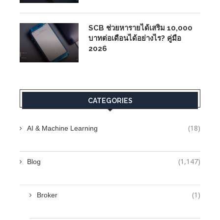
SCB ช่วยหารายได้เสริม 10,000
บาทต่อเดือนได้อย่างไร? คู่มือ
2026
CATEGORIES
(18)
AI & Machine Learning
(1,147)
Blog
(1)
Broker