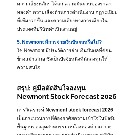
ความเสี่ยงหลักๆ ได้แก่ ความผันผวนของราคา
ทองคำ ความเสี่ยงด้านการดำเนินงาน กฎระเบียบ
ที่เข้มงวดขึ้น และความเสี่ยงทางการเมืองใน
ประเทศที่บริษัทดำเนินงานอยู่
5. Newmont มีการจ่ายเงินปันผลหรือไม่?
ใช่ Newmont มีประวัติการจ่ายเงินปันผลที่ค่อน
ข้างสม่ำเสมอ ซึ่งเป็นปัจจัยหนึ่งที่นักลงทุนให้
ความสนใจ
สรุป: คู่มือตัดสินใจลงทุน
Newmont Stock Forecast 2026
การวิเคราะห์
Newmont stock forecast 2026
เป็นกระบวนการที่ต้องอาศัยความเข้าใจในปัจจัย
พื้นฐานของอุตสาหกรรมเหมืองทองคำ สภาวะ