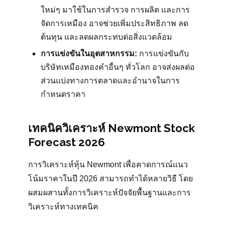
ใหม่ๆ มาใช้ในการสำรวจ การผลิต และการ
จัดการเหมือง อาจช่วยเพิ่มประสิทธิภาพ ลด
ต้นทุน และลดผลกระทบต่อสิ่งแวดล้อม
การแข่งขันในอุตสาหกรรม:
การแข่งขันกับ
บริษัทเหมืองทองคำอื่นๆ ทั่วโลก อาจส่งผลต่อ
ส่วนแบ่งทางการตลาดและอำนาจในการ
กำหนดราคา
เทคนิควิเคราะห์ Newmont Stock
Forecast 2026
การวิเคราะห์หุ้น Newmont เพื่อคาดการณ์แนว
โน้มราคาในปี 2026 สามารถทำได้หลายวิธี โดย
ผสมผสานทั้งการวิเคราะห์ปัจจัยพื้นฐานและการ
วิเคราะห์ทางเทคนิค