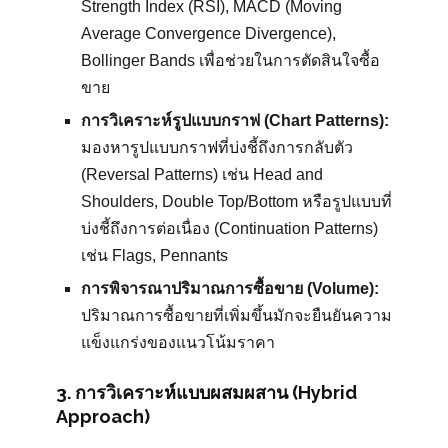
Strength Index (RSI), MACD (Moving
Average Convergence Divergence),
Bollinger Bands เพื่อช่วยในการตัดสินใจซื้อ
ขาย
การวิเคราะห์รูปแบบกราฟ (Chart Patterns):
มองหารูปแบบกราฟที่บ่งชี้ถึงการกลับตัว
(Reversal Patterns) เช่น Head and
Shoulders, Double Top/Bottom หรือรูปแบบที่
บ่งชี้ถึงการต่อเนื่อง (Continuation Patterns)
เช่น Flags, Pennants
การพิจารณาปริมาณการซื้อขาย (Volume):
ปริมาณการซื้อขายที่เพิ่มขึ้นมักจะยืนยันความ
แข็งแกร่งของแนวโน้มราคา
3. การวิเคราะห์แบบผสมผสาน (Hybrid
Approach)