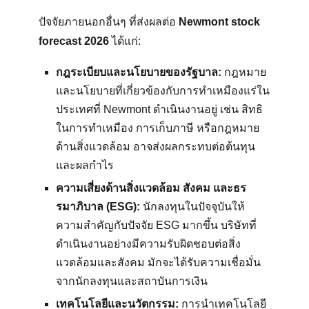
ปัจจัยภายนอกอื่นๆ ที่ส่งผลต่อ
Newmont stock
forecast 2026
ได้แก่:
กฎระเบียบและนโยบายของรัฐบาล:
กฎหมาย
และนโยบายที่เกี่ยวข้องกับการทำเหมืองแร่ใน
ประเทศที่ Newmont ดำเนินงานอยู่ เช่น สิทธิ
ในการทำเหมือง การเก็บภาษี หรือกฎหมาย
ด้านสิ่งแวดล้อม อาจส่งผลกระทบต่อต้นทุน
และผลกำไร
ความเสี่ยงด้านสิ่งแวดล้อม สังคม และธร
รมาภิบาล (ESG):
นักลงทุนในปัจจุบันให้
ความสำคัญกับปัจจัย ESG มากขึ้น บริษัทที่
ดำเนินงานอย่างมีความรับผิดชอบต่อสิ่ง
แวดล้อมและสังคม มักจะได้รับความเชื่อมั่น
จากนักลงทุนและสถาบันการเงิน
เทคโนโลยีและนวัตกรรม:
การนำเทคโนโลยี