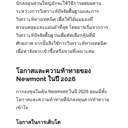
นักลงทุนส่วนใหญ่มักจะใช้วิธีการผสมผสาน
ระหว่างการวิเคราะห์ปัจจัยพื้นฐานและการ
วิเคราะห์ทางเทคนิค เพื่อให้ได้มุมมองที่
ครอบคลุมและแม่นยำที่สุด โดยอาจเริ่มจากการ
วิเคราะห์ปัจจัยพื้นฐานเพื่อคัดเลือกหุ้นที่มี
ศักยภาพ จากนั้นจึงใช้การวิเคราะห์ทางเทคนิค
เพื่อหาจังหวะเข้าซื้อหรือขายที่เหมาะสม
โอกาสและความท้าทายของ
Newmont ในปี 2026
การลงทุนในหุ้น Newmont ในปี 2026 ย่อมมีทั้ง
โอกาสและความท้าทายที่นักลงทุนควรทำความ
เข้าใจ
โอกาสในการเติบโต