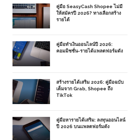
คู่มือ SeasyCash Shopee ไม่มี
ให้สมัครปี 2026? ทางเลือกสร้าง
รายได้
คู่มือทำเงินออนไลน์ปี 2026:
คอมมิชชั่น-รายได้แพลตฟอร์มดัง
สร้างรายได้เสริม 2026: คู่มือฉบับ
เต็มจาก Grab, Shopee ถึง
TikTok
คู่มือหารายได้เสริม: ลงทุนออนไลน์
ปี 2026 บนแพลตฟอร์มดัง