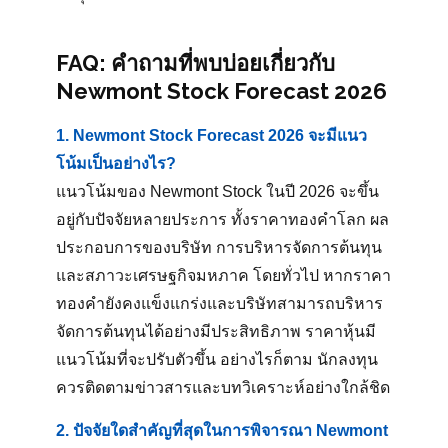
FAQ: คำถามที่พบบ่อยเกี่ยวกับ
Newmont Stock Forecast 2026
1. Newmont Stock Forecast 2026 จะมีแนว
โน้มเป็นอย่างไร?
แนวโน้มของ Newmont Stock ในปี 2026 จะขึ้น
อยู่กับปัจจัยหลายประการ ทั้งราคาทองคำโลก ผล
ประกอบการของบริษัท การบริหารจัดการต้นทุน
และสภาวะเศรษฐกิจมหภาค โดยทั่วไป หากราคา
ทองคำยังคงแข็งแกร่งและบริษัทสามารถบริหาร
จัดการต้นทุนได้อย่างมีประสิทธิภาพ ราคาหุ้นมี
แนวโน้มที่จะปรับตัวขึ้น อย่างไรก็ตาม นักลงทุน
ควรติดตามข่าวสารและบทวิเคราะห์อย่างใกล้ชิด
2. ปัจจัยใดสำคัญที่สุดในการพิจารณา Newmont