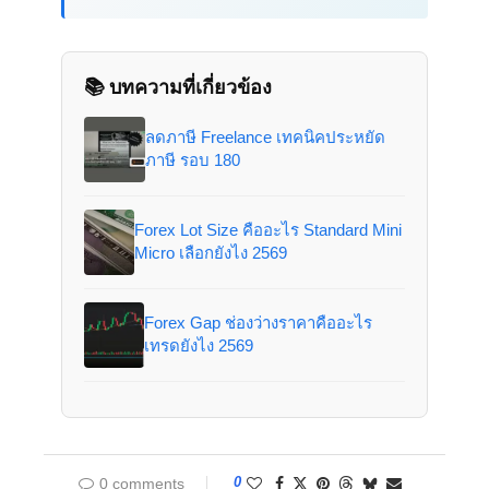
📚 บทความที่เกี่ยวข้อง
ลดภาษี Freelance เทคนิคประหยัด
ภาษี รอบ 180
Forex Lot Size คืออะไร Standard Mini
Micro เลือกยังไง 2569
Forex Gap ช่องว่างราคาคืออะไร
เทรดยังไง 2569
0
0 comments