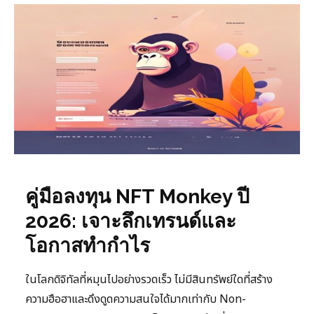
คู่มือลงทุน NFT Monkey ปี
2026: เจาะลึกเทรนด์และ
โอกาสทำกำไร
ในโลกดิจิทัลที่หมุนไปอย่างรวดเร็ว ไม่มีสินทรัพย์ใดที่สร้าง
ความฮือฮาและดึงดูดความสนใจได้มากเท่ากับ Non-