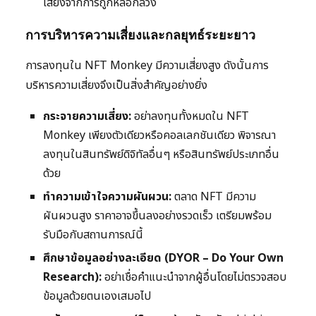
เสี่ยงจากการถูกหลอกลวง
การบริหารความเสี่ยงและกลยุทธ์ระยะยาว
การลงทุนใน NFT Monkey มีความเสี่ยงสูง ดังนั้นการ
บริหารความเสี่ยงจึงเป็นสิ่งสำคัญอย่างยิ่ง
กระจายความเสี่ยง:
อย่าลงทุนทั้งหมดใน NFT
Monkey เพียงตัวเดียวหรือคอลเลกชันเดียว พิจารณา
ลงทุนในสินทรัพย์ดิจิทัลอื่นๆ หรือสินทรัพย์ประเภทอื่น
ด้วย
ทำความเข้าใจความผันผวน:
ตลาด NFT มีความ
ผันผวนสูง ราคาอาจขึ้นลงอย่างรวดเร็ว เตรียมพร้อม
รับมือกับสถานการณ์นี้
ศึกษาข้อมูลอย่างละเอียด (DYOR – Do Your Own
Research):
อย่าเชื่อคำแนะนำจากผู้อื่นโดยไม่ตรวจสอบ
ข้อมูลด้วยตนเองเสมอไป