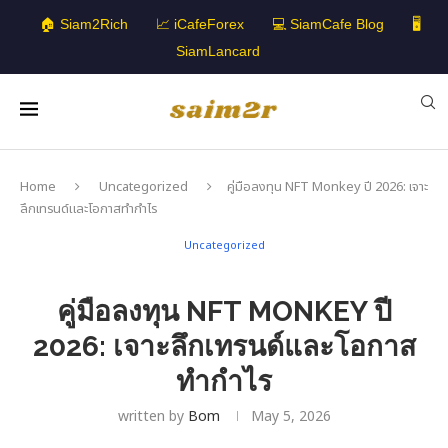
🏠 Siam2Rich
📈 iCafeForex
💻 SiamCafe Blog
🖥️
SiamLancard
Home
Uncategorized
คู่มือลงทุน NFT Monkey ปี 2026: เจาะ
ลึกเทรนด์และโอกาสทำกำไร
Uncategorized
คู่มือลงทุน NFT MONKEY ปี
2026: เจาะลึกเทรนด์และโอกาส
ทำกำไร
written by
Bom
May 5, 2026