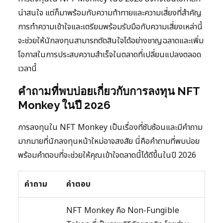
น่าสนใจ แต่ก็มาพร้อมกับความท้าทายและความเสี่ยงที่สำคัญ
การทำความเข้าใจและเตรียมพร้อมรับมือกับความเสี่ยงเหล่านี้
จะช่วยให้นักลงทุนสามารถตัดสินใจได้อย่างชาญฉลาดและเพิ่ม
โอกาสในการประสบความสำเร็จในตลาดที่เปลี่ยนแปลงตลอด
เวลานี้
คำถามที่พบบ่อยเกี่ยวกับการลงทุน NFT
Monkey ในปี 2026
การลงทุนใน NFT Monkey เป็นเรื่องที่ซับซ้อนและมีคำถาม
มากมายที่นักลงทุนหน้าใหม่อาจสงสัย นี่คือคำถามที่พบบ่อย
พร้อมคำตอบที่จะช่วยให้คุณเข้าใจตลาดนี้ได้ดีขึ้นในปี 2026
คำถาม
คำตอบ
NFT Monkey คือ Non-Fungible