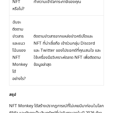
NFT
ทำความเข้าใจภาระภาษีของคุณ
หรือไม่?
ฉันจะ
ติดตาม
ข่าวสาร
ติดตามข่าวสารจากแหล่งข่าวคริปโตและ
และแนว
NFT ที่น่าเชื่อถือ เข้าร่วมกลุ่ม Discord
โน้มของ
และ Twitter ของโปรเจกต์ที่คุณสนใจ และ
NFT
ใช้เครื่องมือวิเคราะห์ตลาด NFT เพื่อติดตาม
Monkey
ข้อมูลล่าสุด
ได้
อย่างไร?
สรุป
NFT Monkey ได้สร้างปรากฏการณ์ที่ไม่เคยมีมาก่อนในโลก