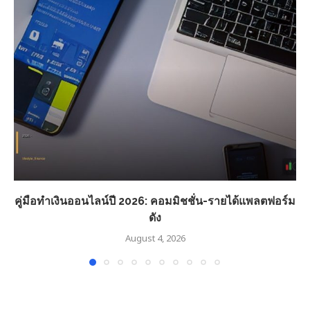
คู่มือทำเงินออนไลน์ปี 2026: คอมมิชชั่น-รายได้แพลตฟอร์ม
ดัง
August 4, 2026