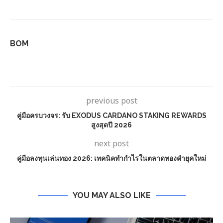
BOM
previous post
คู่มือครบวงจร: รับ EXODUS CARDANO STAKING REWARDS
สูงสุดปี 2026
next post
คู่มือลงทุนเล่นทอง 2026: เทคนิคทำกำไรในตลาดทองคำยุคใหม่
YOU MAY ALSO LIKE