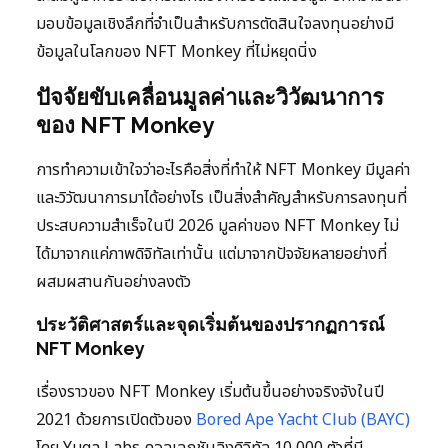
มอบข้อมูลเชิงลึกที่จำเป็นสำหรับการตัดสินใจลงทุนอย่างมี
ข้อมูลในโลกของ NFT Monkey ที่ไม่หยุดนิ่ง
ปัจจัยขับเคลื่อนมูลค่าและวิวัฒนาการ
ของ NFT Monkey
การทำความเข้าใจว่าอะไรคือสิ่งที่ทำให้ NFT Monkey มีมูลค่า
และวิวัฒนาการมาได้อย่างไร เป็นสิ่งสำคัญสำหรับการลงทุนที่
ประสบความสำเร็จในปี 2026 มูลค่าของ NFT Monkey ไม่
ได้มาจากแค่ภาพดิจิทัลเท่านั้น แต่มาจากปัจจัยหลายอย่างที่
ผสมผสานกันอย่างลงตัว
ประวัติศาสตร์และจุดเริ่มต้นของปรากฏการณ์
NFT Monkey
เรื่องราวของ NFT Monkey เริ่มต้นขึ้นอย่างจริงจังในปี
2021 ด้วยการเปิดตัวของ
Bored Ape Yacht Club (BAYC)