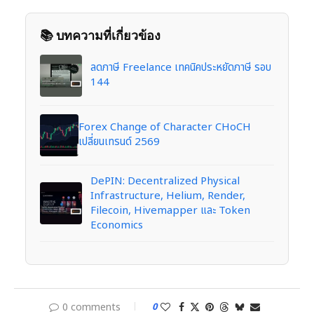
📚 บทความที่เกี่ยวข้อง
ลดภาษี Freelance เทคนิคประหยัดภาษี รอบ
144
Forex Change of Character CHoCH
เปลี่ยนเทรนด์ 2569
DePIN: Decentralized Physical
Infrastructure, Helium, Render,
Filecoin, Hivemapper และ Token
Economics
0 comments
0