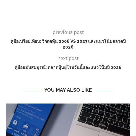
previous post
คู่มือเปรียบเทียบ: วิกฤตหุ้น 2008 VS 2023 และแนวโน้มตลาดปี
2026
next post
คู่มือฉบับสมบูรณ์: ตลาดหุ้นยุโรปวันนี้และแนวโน้มปี 2026
YOU MAY ALSO LIKE