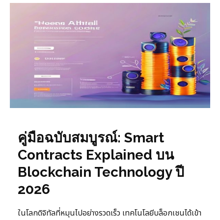
คู่มือฉบับสมบูรณ์: Smart
Contracts Explained บน
Blockchain Technology ปี
2026
ในโลกดิจิทัลที่หมุนไปอย่างรวดเร็ว เทคโนโลยีบล็อกเชนได้เข้า