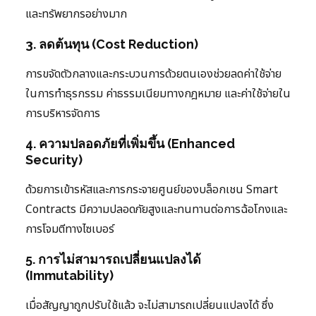
และทรัพยากรอย่างมาก
3. ลดต้นทุน (Cost Reduction)
การขจัดตัวกลางและกระบวนการด้วยตนเองช่วยลดค่าใช้จ่าย
ในการทำธุรกรรม ค่าธรรมเนียมทางกฎหมาย และค่าใช้จ่ายใน
การบริหารจัดการ
4. ความปลอดภัยที่เพิ่มขึ้น (Enhanced
Security)
ด้วยการเข้ารหัสและการกระจายศูนย์ของบล็อกเชน Smart
Contracts มีความปลอดภัยสูงและทนทานต่อการฉ้อโกงและ
การโจมตีทางไซเบอร์
5. การไม่สามารถเปลี่ยนแปลงได้
(Immutability)
เมื่อสัญญาถูกปรับใช้แล้ว จะไม่สามารถเปลี่ยนแปลงได้ ซึ่ง