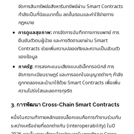
จัดการสินทรัพย์อสังหาริมทรัพย์ผ่าน Smart Contracts
กำลังเป็นที่นิยมมากขึ้น ลดขั้นตอนและค่าใช้จ่ายทาง
กฎหมาย
การดูแลสุขภาพ:
การจัดการบันทึกทางการแพทย์ การ
ยืนยันตัวตนผู้ป่วย และการติดตามยาผ่าน Smart
Contracts ช่วยเพิ่มความปลอดภัยและความเป็นส่วนตัว
ของข้อมูล
ภาครัฐ:
การลงคะแนนเสียงแบบอิเล็กทรอนิกส์ การ
จัดการทะเบียนราษฎร์ และการออกใบอนุญาตต่างๆ กำลัง
ถูกทดลองและนำมาใช้ด้วย Smart Contracts เพื่อเพิ่ม
ความโปร่งใสและลดการทุจริต
3. การพัฒนา Cross-Chain Smart Contracts
หนึ่งในความท้าทายหลักของบล็อกเชนคือการทำงานร่วมกัน
ระหว่างเครือข่ายที่แตกต่างกัน (interoperability) ในปี