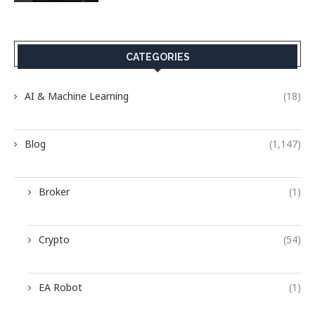
CATEGORIES
AI & Machine Learning
(18)
Blog
(1,147)
Broker
(1)
Crypto
(54)
EA Robot
(1)