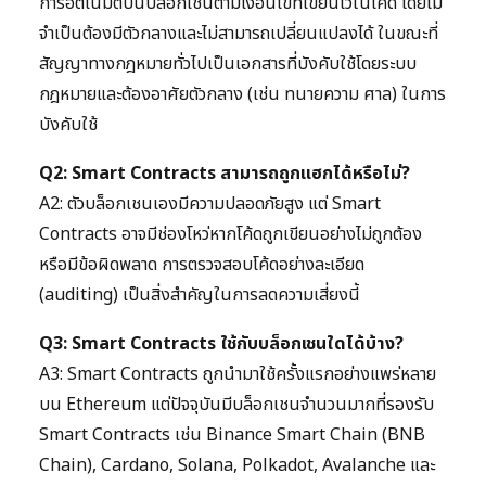
การอัตโนมัติบนบล็อกเชนตามเงื่อนไขที่เขียนไว้ในโค้ด โดยไม่
จำเป็นต้องมีตัวกลางและไม่สามารถเปลี่ยนแปลงได้ ในขณะที่
สัญญาทางกฎหมายทั่วไปเป็นเอกสารที่บังคับใช้โดยระบบ
กฎหมายและต้องอาศัยตัวกลาง (เช่น ทนายความ ศาล) ในการ
บังคับใช้
Q2: Smart Contracts สามารถถูกแฮกได้หรือไม่?
A2: ตัวบล็อกเชนเองมีความปลอดภัยสูง แต่ Smart
Contracts อาจมีช่องโหว่หากโค้ดถูกเขียนอย่างไม่ถูกต้อง
หรือมีข้อผิดพลาด การตรวจสอบโค้ดอย่างละเอียด
(auditing) เป็นสิ่งสำคัญในการลดความเสี่ยงนี้
Q3: Smart Contracts ใช้กับบล็อกเชนใดได้บ้าง?
A3: Smart Contracts ถูกนำมาใช้ครั้งแรกอย่างแพร่หลาย
บน Ethereum แต่ปัจจุบันมีบล็อกเชนจำนวนมากที่รองรับ
Smart Contracts เช่น Binance Smart Chain (BNB
Chain), Cardano, Solana, Polkadot, Avalanche และ