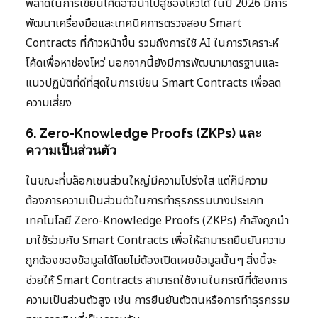
พลาดในการเขียนโค้ดอาจนำไปสู่ช่องโหว่ได้ ในปี 2026 มีการ
พัฒนาเครื่องมือและเทคนิคการตรวจสอบ Smart
Contracts ที่ก้าวหน้าขึ้น รวมถึงการใช้ AI ในการวิเคราะห์
โค้ดเพื่อหาช่องโหว่ นอกจากนี้ยังมีการพัฒนามาตรฐานและ
แนวปฏิบัติที่ดีที่สุดในการเขียน Smart Contracts เพื่อลด
ความเสี่ยง
6. Zero-Knowledge Proofs (ZKPs) และ
ความเป็นส่วนตัว
ในขณะที่บล็อกเชนส่วนใหญ่มีความโปร่งใส แต่ก็มีความ
ต้องการความเป็นส่วนตัวในการทำธุรกรรมบางประเภท
เทคโนโลยี Zero-Knowledge Proofs (ZKPs) กำลังถูกนำ
มาใช้ร่วมกับ Smart Contracts เพื่อให้สามารถยืนยันความ
ถูกต้องของข้อมูลได้โดยไม่ต้องเปิดเผยข้อมูลนั้นๆ สิ่งนี้จะ
ช่วยให้ Smart Contracts สามารถใช้งานในกรณีที่ต้องการ
ความเป็นส่วนตัวสูง เช่น การยืนยันตัวตนหรือการทำธุรกรรม