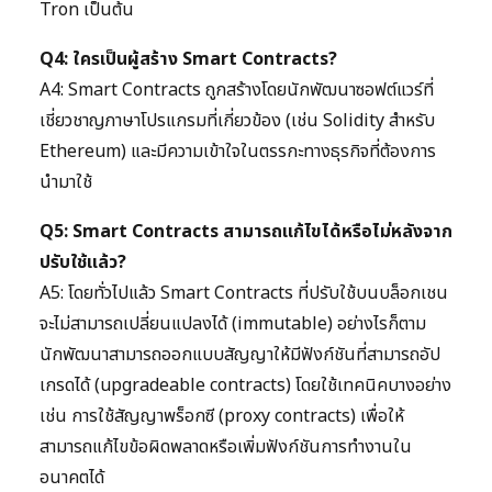
Tron เป็นต้น
Q4: ใครเป็นผู้สร้าง Smart Contracts?
A4: Smart Contracts ถูกสร้างโดยนักพัฒนาซอฟต์แวร์ที่
เชี่ยวชาญภาษาโปรแกรมที่เกี่ยวข้อง (เช่น Solidity สำหรับ
Ethereum) และมีความเข้าใจในตรรกะทางธุรกิจที่ต้องการ
นำมาใช้
Q5: Smart Contracts สามารถแก้ไขได้หรือไม่หลังจาก
ปรับใช้แล้ว?
A5: โดยทั่วไปแล้ว Smart Contracts ที่ปรับใช้บนบล็อกเชน
จะไม่สามารถเปลี่ยนแปลงได้ (immutable) อย่างไรก็ตาม
นักพัฒนาสามารถออกแบบสัญญาให้มีฟังก์ชันที่สามารถอัป
เกรดได้ (upgradeable contracts) โดยใช้เทคนิคบางอย่าง
เช่น การใช้สัญญาพร็อกซี (proxy contracts) เพื่อให้
สามารถแก้ไขข้อผิดพลาดหรือเพิ่มฟังก์ชันการทำงานใน
อนาคตได้