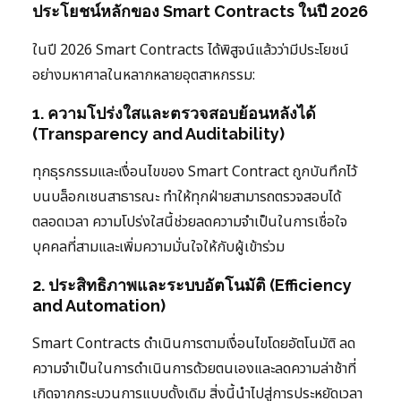
ประโยชน์หลักของ Smart Contracts ในปี 2026
ในปี 2026 Smart Contracts ได้พิสูจน์แล้วว่ามีประโยชน์
อย่างมหาศาลในหลากหลายอุตสาหกรรม:
1. ความโปร่งใสและตรวจสอบย้อนหลังได้
(Transparency and Auditability)
ทุกธุรกรรมและเงื่อนไขของ Smart Contract ถูกบันทึกไว้
บนบล็อกเชนสาธารณะ ทำให้ทุกฝ่ายสามารถตรวจสอบได้
ตลอดเวลา ความโปร่งใสนี้ช่วยลดความจำเป็นในการเชื่อใจ
บุคคลที่สามและเพิ่มความมั่นใจให้กับผู้เข้าร่วม
2. ประสิทธิภาพและระบบอัตโนมัติ (Efficiency
and Automation)
Smart Contracts ดำเนินการตามเงื่อนไขโดยอัตโนมัติ ลด
ความจำเป็นในการดำเนินการด้วยตนเองและลดความล่าช้าที่
เกิดจากกระบวนการแบบดั้งเดิม สิ่งนี้นำไปสู่การประหยัดเวลา