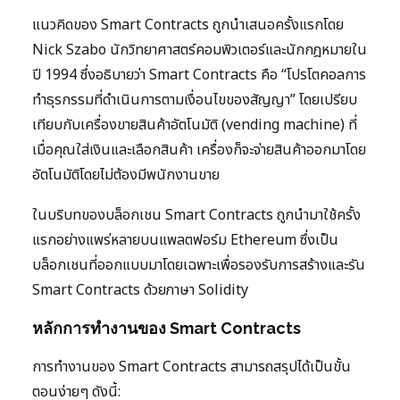
แนวคิดของ Smart Contracts ถูกนำเสนอครั้งแรกโดย
Nick Szabo นักวิทยาศาสตร์คอมพิวเตอร์และนักกฎหมายใน
ปี 1994 ซึ่งอธิบายว่า Smart Contracts คือ “โปรโตคอลการ
ทำธุรกรรมที่ดำเนินการตามเงื่อนไขของสัญญา” โดยเปรียบ
เทียบกับเครื่องขายสินค้าอัตโนมัติ (vending machine) ที่
เมื่อคุณใส่เงินและเลือกสินค้า เครื่องก็จะจ่ายสินค้าออกมาโดย
อัตโนมัติโดยไม่ต้องมีพนักงานขาย
ในบริบทของบล็อกเชน Smart Contracts ถูกนำมาใช้ครั้ง
แรกอย่างแพร่หลายบนแพลตฟอร์ม Ethereum ซึ่งเป็น
บล็อกเชนที่ออกแบบมาโดยเฉพาะเพื่อรองรับการสร้างและรัน
Smart Contracts ด้วยภาษา Solidity
หลักการทำงานของ Smart Contracts
การทำงานของ Smart Contracts สามารถสรุปได้เป็นขั้น
ตอนง่ายๆ ดังนี้: