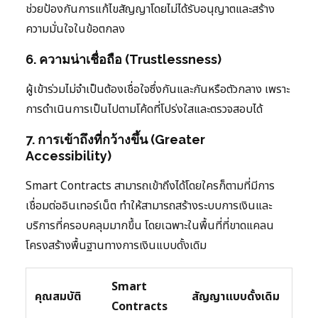
ช่วยป้องกันการแก้ไขสัญญาโดยไม่ได้รับอนุญาตและสร้าง
ความมั่นใจในข้อตกลง
6. ความน่าเชื่อถือ (Trustlessness)
ผู้เข้าร่วมไม่จำเป็นต้องเชื่อใจซึ่งกันและกันหรือตัวกลาง เพราะ
การดำเนินการเป็นไปตามโค้ดที่โปร่งใสและตรวจสอบได้
7. การเข้าถึงที่กว้างขึ้น (Greater
Accessibility)
Smart Contracts สามารถเข้าถึงได้โดยใครก็ตามที่มีการ
เชื่อมต่ออินเทอร์เน็ต ทำให้สามารถสร้างระบบการเงินและ
บริการที่ครอบคลุมมากขึ้น โดยเฉพาะในพื้นที่ที่ขาดแคลน
โครงสร้างพื้นฐานทางการเงินแบบดั้งเดิม
Smart
คุณสมบัติ
สัญญาแบบดั้งเดิม
Contracts