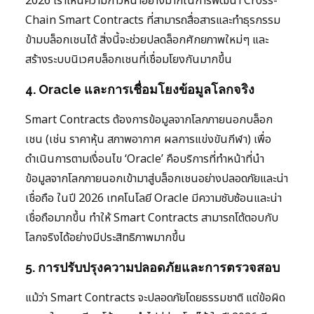
2026 เราเห็นความก้าวหน้าอย่างมากในการพัฒนา Cross-
Chain Smart Contracts ที่สามารถสื่อสารและทำธุรกรรม
ข้ามบล็อกเชนได้ สิ่งนี้จะช่วยปลดล็อกศักยภาพใหม่ๆ และ
สร้างระบบนิเวศบล็อกเชนที่เชื่อมโยงกันมากขึ้น
4. Oracle และการเชื่อมโยงข้อมูลโลกจริง
Smart Contracts ต้องการข้อมูลจากโลกภายนอกบล็อก
เชน (เช่น ราคาหุ้น สภาพอากาศ ผลการแข่งขันกีฬา) เพื่อ
ดำเนินการตามเงื่อนไข ‘Oracle’ คือบริการที่ทำหน้าที่นำ
ข้อมูลจากโลกภายนอกเข้ามาสู่บล็อกเชนอย่างปลอดภัยและน่า
เชื่อถือ ในปี 2026 เทคโนโลยี Oracle มีความซับซ้อนและน่า
เชื่อถือมากขึ้น ทำให้ Smart Contracts สามารถโต้ตอบกับ
โลกจริงได้อย่างมีประสิทธิภาพมากขึ้น
5. การปรับปรุงความปลอดภัยและการตรวจสอบ
แม้ว่า Smart Contracts จะปลอดภัยโดยธรรมชาติ แต่ข้อผิด