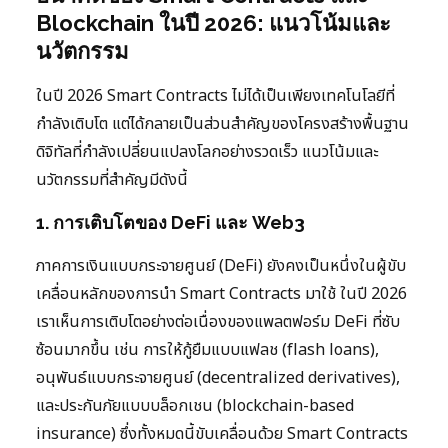
Blockchain ในปี 2026: แนวโน้มและ
นวัตกรรม
ในปี 2026 Smart Contracts ไม่ได้เป็นเพียงเทคโนโลยีที่
กำลังเติบโต แต่ได้กลายเป็นส่วนสำคัญของโครงสร้างพื้นฐาน
ดิจิทัลที่กำลังเปลี่ยนแปลงโลกอย่างรวดเร็ว แนวโน้มและ
นวัตกรรมที่สำคัญมีดังนี้
1. การเติบโตของ DeFi และ Web3
ภาคการเงินแบบกระจายศูนย์ (DeFi) ยังคงเป็นหนึ่งในผู้ขับ
เคลื่อนหลักของการนำ Smart Contracts มาใช้ ในปี 2026
เราเห็นการเติบโตอย่างต่อเนื่องของแพลตฟอร์ม DeFi ที่ซับ
ซ้อนมากขึ้น เช่น การให้กู้ยืมแบบแฟลช (flash loans),
อนุพันธ์แบบกระจายศูนย์ (decentralized derivatives),
และประกันภัยแบบบล็อกเชน (blockchain-based
insurance) ซึ่งทั้งหมดนี้ขับเคลื่อนด้วย Smart Contracts