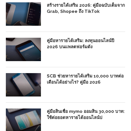
สร้างรายได้เสริม 2026: คู่มือฉบับเต็มจาก
Grab, Shopee ถึง TikTok
คู่มือหารายได้เสริม: ลงทุนออนไลน์ปี
2026 บนแพลตฟอร์มดัง
SCB ช่วยหารายได้เสริม 10,000 บาทต่อ
เดือนได้อย่างไร? คู่มือ 2026
คู่มือสินเชื่อ mymo ออมสิน 30,000 บาท:
ใช้ต่อยอดหารายได้ออนไลน์ป