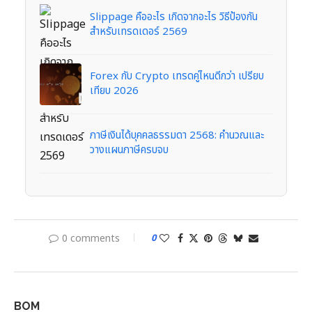
Slippage คืออะไร เกิดจากอะไร วิธีป้องกัน
สำหรับเทรดเดอร์ 2569
Forex กับ Crypto เทรดคู่ไหนดีกว่า เปรียบ
เทียบ 2026
ภาษีเงินได้บุคคลธรรมดา 2568: คำนวณและ
วางแผนภาษีครบจบ
0 comments
0
BOM