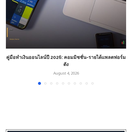
คู่มือทำเงินออนไลน์ปี 2026: คอมมิชชั่น-รายได้แพลตฟอร์ม
ดัง
August 4, 2026