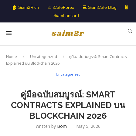
🏠 Siam2Rich
📈 iCafeForex
💻 SiamCafe Blog
🖥️
SiamLancard
Home
Uncategorized
คู่มือฉบับสมบูรณ์: Smart Contracts
Explained บน Blockchain 2026
Uncategorized
คู่มือฉบับสมบูรณ์: SMART
CONTRACTS EXPLAINED บน
BLOCKCHAIN 2026
written by
Bom
May 5, 2026