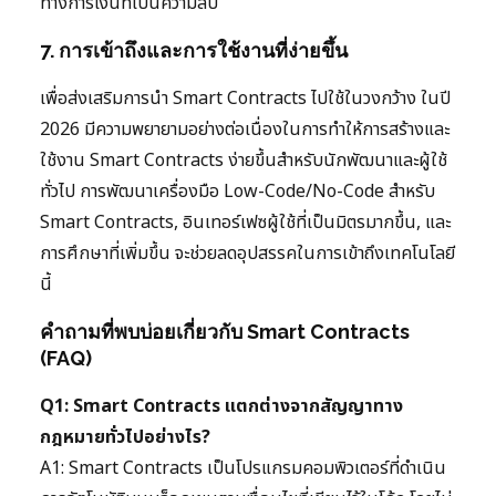
ทางการเงินที่เป็นความลับ
7. การเข้าถึงและการใช้งานที่ง่ายขึ้น
เพื่อส่งเสริมการนำ Smart Contracts ไปใช้ในวงกว้าง ในปี
2026 มีความพยายามอย่างต่อเนื่องในการทำให้การสร้างและ
ใช้งาน Smart Contracts ง่ายขึ้นสำหรับนักพัฒนาและผู้ใช้
ทั่วไป การพัฒนาเครื่องมือ Low-Code/No-Code สำหรับ
Smart Contracts, อินเทอร์เฟซผู้ใช้ที่เป็นมิตรมากขึ้น, และ
การศึกษาที่เพิ่มขึ้น จะช่วยลดอุปสรรคในการเข้าถึงเทคโนโลยี
นี้
คำถามที่พบบ่อยเกี่ยวกับ Smart Contracts
(FAQ)
Q1: Smart Contracts แตกต่างจากสัญญาทาง
กฎหมายทั่วไปอย่างไร?
A1: Smart Contracts เป็นโปรแกรมคอมพิวเตอร์ที่ดำเนิน