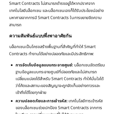
Smart Contracts ไม่สามารถดำรงอยู่ได้หากปราศจาก
เทคโนโลยีบล็อกเชน และบล็อกเชนเองก็ได้รับประโยชน์อย่าง
มหาศาลจากการมี Smart Contracts ในการขยายขีดความ
สามารถ
ความสัมพันธ์แบบพึ่งพาอาศัยกัน
บล็อกเชนเป็นโครงสร้างพื้นฐานที่สำคัญที่ทำให้ Smart
Contracts ทำงานได้อย่างปลอดภัยและมีประสิทธิภาพ:
การจัดเก็บข้อมูลแบบกระจายศูนย์:
บล็อกเชนจัดเตรียม
ฐานข้อมูลแบบกระจายศูนย์ที่ปลอดภัยและไม่สามารถ
เปลี่ยนแปลงได้สำหรับ Smart Contracts ทำให้มั่นใจได้
ว่าโค้ดและสถานะของสัญญาจะถูกจัดเก็บอย่างถาวรและ
เข้าถึงได้โดยทุกฝ่าย
ความปลอดภัยและการเข้ารหัส:
เทคโนโลยีการเข้ารหัส
ของบล็อกเชนช่วยปกป้อง Smart Contracts จากการ