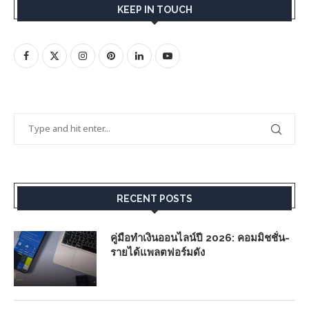
KEEP IN TOUCH
RECENT POSTS
คู่มือทำเงินออนไลน์ปี 2026: คอมมิชชั่น-
รายได้แพลตฟอร์มดัง