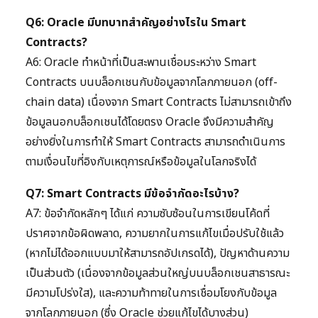
Q6: Oracle มีบทบาทสำคัญอย่างไรใน Smart
Contracts?
A6: Oracle ทำหน้าที่เป็นสะพานเชื่อมระหว่าง Smart
Contracts บนบล็อกเชนกับข้อมูลจากโลกภายนอก (off-
chain data) เนื่องจาก Smart Contracts ไม่สามารถเข้าถึง
ข้อมูลนอกบล็อกเชนได้โดยตรง Oracle จึงมีความสำคัญ
อย่างยิ่งในการทำให้ Smart Contracts สามารถดำเนินการ
ตามเงื่อนไขที่อิงกับเหตุการณ์หรือข้อมูลในโลกจริงได้
Q7: Smart Contracts มีข้อจำกัดอะไรบ้าง?
A7: ข้อจำกัดหลักๆ ได้แก่ ความซับซ้อนในการเขียนโค้ดที่
ปราศจากข้อผิดพลาด, ความยากในการแก้ไขเมื่อปรับใช้แล้ว
(หากไม่ได้ออกแบบมาให้สามารถอัปเกรดได้), ปัญหาด้านความ
เป็นส่วนตัว (เนื่องจากข้อมูลส่วนใหญ่บนบล็อกเชนสาธารณะ
มีความโปร่งใส), และความท้าทายในการเชื่อมโยงกับข้อมูล
จากโลกภายนอก (ซึ่ง Oracle ช่วยแก้ไขได้บางส่วน)