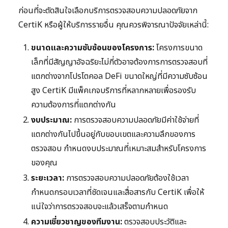
ก่อนที่จะตัดสินใจเลือกบริการตรวจสอบความปลอดภัยจาก
CertiK หรือผู้ให้บริการรายอื่น คุณควรพิจารณาปัจจัยเหล่านี้:
ขนาดและความซับซ้อนของโครงการ:
โครงการขนาด
เล็กที่มีสัญญาอัจฉริยะไม่กี่ตัวอาจต้องการการตรวจสอบที่
แตกต่างจากโปรโตคอล DeFi ขนาดใหญ่ที่มีความซับซ้อน
สูง CertiK มีแพ็คเกจบริการที่หลากหลายเพื่อรองรับ
ความต้องการที่แตกต่างกัน
งบประมาณ:
การตรวจสอบความปลอดภัยมีค่าใช้จ่ายที่
แตกต่างกันไปขึ้นอยู่กับขอบเขตและความลึกของการ
ตรวจสอบ กำหนดงบประมาณที่เหมาะสมสำหรับโครงการ
ของคุณ
ระยะเวลา:
การตรวจสอบความปลอดภัยต้องใช้เวลา
กำหนดกรอบเวลาที่ชัดเจนและสื่อสารกับ CertiK เพื่อให้
แน่ใจว่าการตรวจสอบจะแล้วเสร็จตามกำหนด
ความเชี่ยวชาญของทีมงาน:
ตรวจสอบประวัติและ