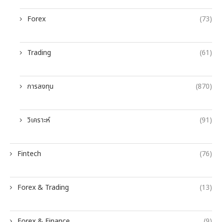
Forex
(73)
Trading
(61)
การลงทุน
(870)
วิเคราะห์
(91)
Fintech
(76)
Forex & Trading
(13)
Forex & Finance
(9)