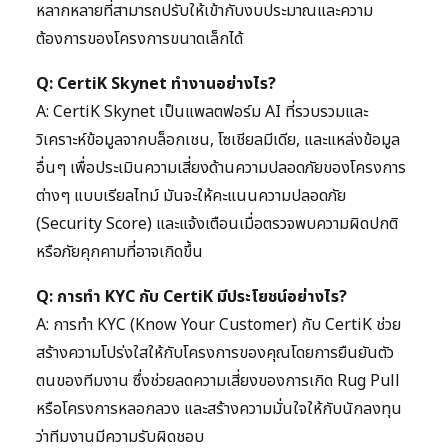
หลากหลายที่สามารถปรับให้เข้ากับงบประมาณและความ
ต้องการของโครงการขนาดเล็กได้
Q: CertiK Skynet ทำงานอย่างไร?
A: CertiK Skynet เป็นแพลตฟอร์ม AI ที่รวบรวมและ
วิเคราะห์ข้อมูลจากบล็อกเชน, โซเชียลมีเดีย, และแหล่งข้อมูล
อื่นๆ เพื่อประเมินความเสี่ยงด้านความปลอดภัยของโครงการ
ต่างๆ แบบเรียลไทม์ มันจะให้คะแนนความปลอดภัย
(Security Score) และแจ้งเตือนเมื่อตรวจพบความผิดปกติ
หรือภัยคุกคามที่อาจเกิดขึ้น
Q: การทำ KYC กับ CertiK มีประโยชน์อย่างไร?
A: การทำ KYC (Know Your Customer) กับ CertiK ช่วย
สร้างความโปร่งใสให้กับโครงการของคุณโดยการยืนยันตัว
ตนของทีมงาน ซึ่งช่วยลดความเสี่ยงของการเกิด Rug Pull
หรือโครงการหลอกลวง และสร้างความมั่นใจให้กับนักลงทุน
ว่าทีมงานมีความรับผิดชอบ