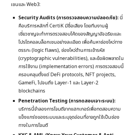
เชนและ Web3:
Security Audits (การตรวจสอบความปลอดภัย):
นี่
คือบริการหลักที่ CertiK มีชื่อเสียง โดยทีมงานผู้
เชี่ยวชาญจะทำการตรวจสอบโค้ดของสัญญาอัจฉริยะและ
โปรโตคอลบล็อกเชนอย่างละเอียด เพื่อค้นหาช่องโหว่ทาง
ตรรกะ (logic flaws), ช่องโหว่ด้านการเข้ารหัส
(cryptographic vulnerabilities), และข้อผิดพลาดใน
การใช้งาน (implementation errors) การตรวจสอบนี้
ครอบคลุมตั้งแต่ DeFi protocols, NFT projects,
GameFi, ไปจนถึง Layer-1 และ Layer-2
blockchains
Penetration Testing (การทดสอบเจาะระบบ):
บริการนี้จำลองการโจมตีจากแฮกเกอร์เพื่อทดสอบความ
แข็งแกร่งของระบบและระบุจุดอ่อนที่อาจถูกใช้เป็นช่อง
ทางในการโจมตี