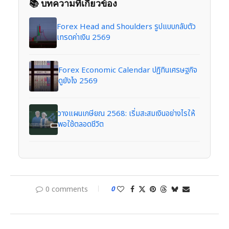
📚 บทความที่เกี่ยวข้อง
Forex Head and Shoulders รูปแบบกลับตัว
เทรดค่าเงิน 2569
Forex Economic Calendar ปฏิทินเศรษฐกิจ
ดูยังไง 2569
วางแผนเกษียณ 2568: เริ่มสะสมเงินอย่างไรให้
พอใช้ตลอดชีวิต
0 comments
0