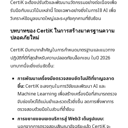
CertiK จะต้องปรับตัวและพัฒนานวัตกรรมอย่างต่อเนื่องเพื่อ
รับมือกับแนวโน้มเหล่านี้ โดยเฉพาะอย่างยิ่งในการใช้ AI เพื่อ
วิเคราะห์ข้อมูลขนาดใหญ่และระบุภัยคุกคามที่ซับซ้อน
บทบาทของ CertiK ในการสร้างมาตรฐานความ
ปลอดภัยใหม่
CertiK มีบทบาทสำคัญในการกำหนดมาตรฐานและแนวทาง
ปฏิบัติที่ดีที่สุดสำหรับความปลอดภัยบล็อกเชน ในปี 2026
บทบาทนี้จะยิ่งเด่นชัดขึ้น:
การพัฒนาเครื่องมือตรวจสอบอัตโนมัติที่ชาญฉลาด
ขึ้น:
CertiK จะลงทุนในการวิจัยและพัฒนา AI และ
Machine Learning เพื่อสร้างเครื่องมือที่สามารถตรวจ
จับช่องโหว่ได้แม่นยำและรวดเร็วยิ่งขึ้น ลดการพึ่งพาการ
ตรวจสอบด้วยมือในส่วนที่ซ้ำซ้อน
การขยายขอบเขตบริการสู่ Web3 เต็มรูปแบบ:
นอกจากการตรวจสอบสัญญาอัจฉริยะแล้ว CertiK จะ