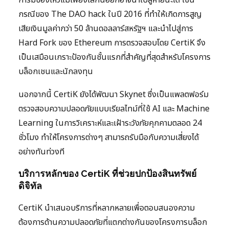
การมีช่องโหว่แม้เพียงเล็กน้อยก็อาจนำไปสู่หายนะได้ เช่น
กรณีของ The DAO hack ในปี 2016 ที่ทำให้เกิดการสูญ
เสียเงินมูลค่ากว่า 50 ล้านดอลลาร์สหรัฐฯ และนำไปสู่การ
Hard Fork ของ Ethereum การตรวจสอบโดย CertiK จึง
เป็นเสมือนเกราะป้องกันชั้นแรกที่สำคัญที่สุดสำหรับโครงการ
บล็อกเชนและนักลงทุน
นอกจากนี้ CertiK ยังได้พัฒนา Skynet ซึ่งเป็นแพลตฟอร์ม
ตรวจสอบความปลอดภัยแบบเรียลไทม์ที่ใช้ AI และ Machine
Learning ในการวิเคราะห์และเฝ้าระวังภัยคุกคามตลอด 24
ชั่วโมง ทำให้โครงการต่างๆ สามารถรับมือกับความเสี่ยงได้
อย่างทันท่วงที
บริการหลักของ CertiK ที่ช่วยปกป้องสินทรัพย์
ดิจิทัล
CertiK นำเสนอบริการที่หลากหลายเพื่อตอบสนองความ
ต้องการด้านความปลอดภัยที่แตกต่างกันของโครงการบล็อก