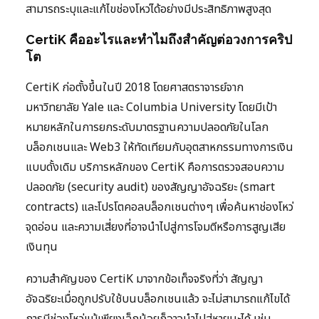
สามารถระบุและแก้ไขช่องโหว่ได้อย่างมีประสิทธิภาพสูงสุด
CertiK คืออะไรและทำไมถึงสำคัญต่อวงการคริป
โต
CertiK ก่อตั้งขึ้นในปี 2018 โดยศาสตราจารย์จาก
มหาวิทยาลัย Yale และ Columbia University โดยมีเป้า
หมายหลักในการยกระดับมาตรฐานความปลอดภัยในโลก
บล็อกเชนและ Web3 ให้ทัดเทียมกับอุตสาหกรรมทางการเงิน
แบบดั้งเดิม บริการหลักของ CertiK คือการตรวจสอบความ
ปลอดภัย (security audit) ของสัญญาอัจฉริยะ (smart
contracts) และโปรโตคอลบล็อกเชนต่างๆ เพื่อค้นหาช่องโหว่
จุดอ่อน และความเสี่ยงที่อาจนำไปสู่การโจมตีหรือการสูญเสีย
เงินทุน
ความสำคัญของ CertiK มาจากข้อเท็จจริงที่ว่า สัญญา
อัจฉริยะเมื่อถูกปรับใช้บนบล็อกเชนแล้ว จะไม่สามารถแก้ไขได้