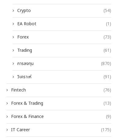
Crypto
(54)
EA Robot
(1)
Forex
(73)
Trading
(61)
การลงทุน
(870)
วิเคราะห์
(91)
Fintech
(76)
Forex & Trading
(13)
Forex & Finance
(9)
IT Career
(175)