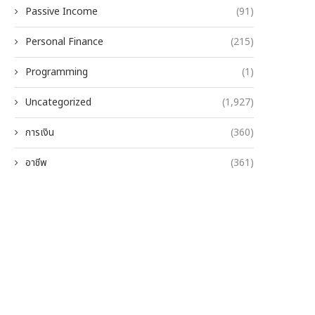
Passive Income
(91)
Personal Finance
(215)
Programming
(1)
Uncategorized
(1,927)
การเงิน
(360)
อาชีพ
(361)