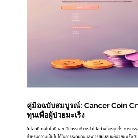
คู่มือฉบับสมบูรณ์: Cancer Coin
ทุนเพื่อผู้ป่วยมะเร็ง
ในโลกที่เทคโนโลยีและนวัตกรรมก้าวหน้าไปอย่างไม่หยุดยั้ง การบ
สำหรับความเป็นไปได้ในการระดมทุนและการสนับสนุนผู้ป่วยมะเร็ง ‘Can