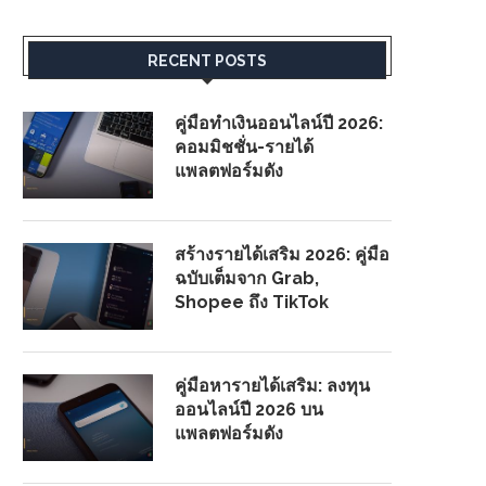
RECENT POSTS
คู่มือทำเงินออนไลน์ปี 2026:
คอมมิชชั่น-รายได้
แพลตฟอร์มดัง
สร้างรายได้เสริม 2026: คู่มือ
ฉบับเต็มจาก Grab,
Shopee ถึง TikTok
คู่มือหารายได้เสริม: ลงทุน
ออนไลน์ปี 2026 บน
แพลตฟอร์มดัง