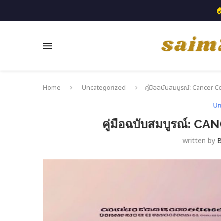

Home
Uncategorized
คู่มือฉบับสมบูรณ์: Cancer C
Un
คู่มือฉบับสมบูรณ์: C
written by