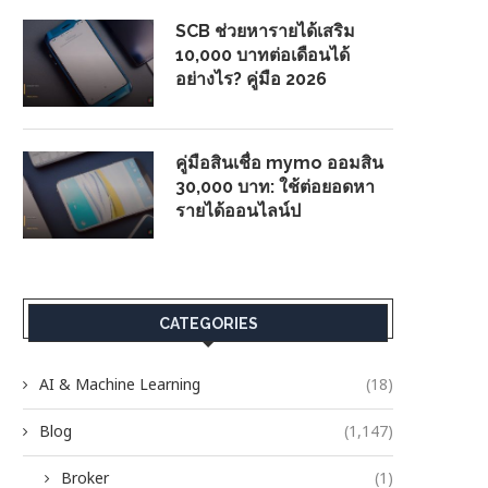
SCB ช่วยหารายได้เสริม
10,000 บาทต่อเดือนได้
อย่างไร? คู่มือ 2026
คู่มือสินเชื่อ mymo ออมสิน
30,000 บาท: ใช้ต่อยอดหา
รายได้ออนไลน์ป
CATEGORIES
AI & Machine Learning
(18)
Blog
(1,147)
Broker
(1)