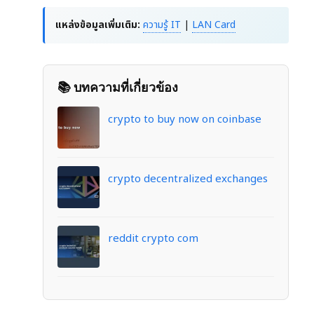
แหล่งข้อมูลเพิ่มเติม:
ความรู้ IT
|
LAN Card
📚 บทความที่เกี่ยวข้อง
crypto to buy now on coinbase
crypto decentralized exchanges
reddit crypto com