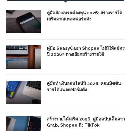
คู่มือส่องเทรนด์ลงทุน 2026: สร้างรายได้
เสริมจากแพลตฟอร์มดัง
คู่มือ SeasyCash Shopee ไม่มีให้สมัคร
ปี 2026? ทางเลือกสร้างรายได้
คู่มือทำเงินออนไลน์ปี 2026: คอมมิชชั่น-
รายได้แพลตฟอร์มดัง
สร้างรายได้เสริม 2026: คู่มือฉบับเต็มจาก
Grab, Shopee ถึง TikTok