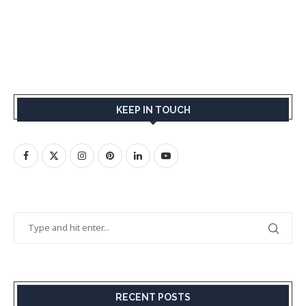
KEEP IN TOUCH
RECENT POSTS