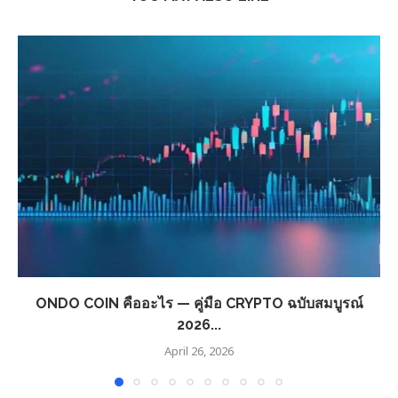
ONDO COIN คืออะไร — คู่มือ CRYPTO ฉบับสมบูรณ์
2026...
April 26, 2026