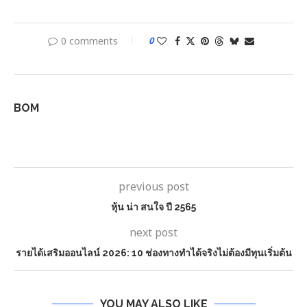
0 comments
0
BOM
previous post
หุ้น น่า สนใจ ปี 2565
next post
รายได้เสริมออนไลน์ 2026: 10 ช่องทางทำได้จริงไม่ต้องมีทุนเริ่มต้น
YOU MAY ALSO LIKE