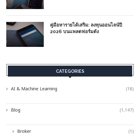
คู่มือหารายได้เสริม: ลงทุนออนไลน์ปี
2026 บนแพลตฟอร์มดัง
CATEGORIES
AI & Machine Learning
(18)
Blog
(1,147)
Broker
(1)