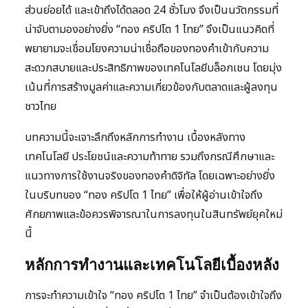
ส่วนย่อยได้ และเข้าถึงได้ตลอด 24 ชั่วโมง จึงเป็นนวัตกรรมที่
น่าจับตามองอย่างยิ่ง “ทอง คริปโต 1 ไทย” จึงเป็นแนวคิดที่
พยายามจะเชื่อมโยงความน่าเชื่อถือของทองคำเข้ากับความ
สะดวกสบายและประสิทธิภาพของเทคโนโลยีบล็อกเชน โดยมุ่ง
เน้นที่การสร้างมูลค่าและความเกี่ยวข้องกับตลาดและผู้ลงทุน
ชาวไทย
บทความนี้จะเจาะลึกถึงหลักการทำงาน เบื้องหลังทาง
เทคโนโลยี ประโยชน์และความท้าทาย รวมถึงกรณีศึกษาและ
แนวทางการใช้งานจริงของทองคำดิจิทัล โดยเฉพาะอย่างยิ่ง
ในบริบทของ “ทอง คริปโต 1 ไทย” เพื่อให้ผู้อ่านเข้าใจถึง
ศักยภาพและข้อควรพิจารณาในการลงทุนในสินทรัพย์ยุคใหม่
นี้
หลักการทำงานและเทคโนโลยีเบื้องหลัง
การจะทำความเข้าใจ “ทอง คริปโต 1 ไทย” จำเป็นต้องเข้าใจถึง