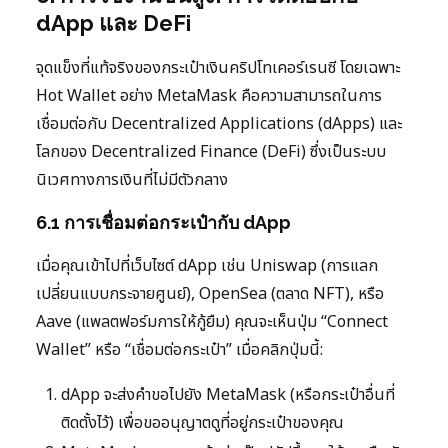
dApp และ DeFi
จุดแข็งที่แท้จริงของกระเป๋าเงินคริปโทเคอร์เรนซี โดยเฉพาะ
Hot Wallet อย่าง MetaMask คือความสามารถในการ
เชื่อมต่อกับ Decentralized Applications (dApps) และ
โลกของ Decentralized Finance (DeFi) ซึ่งเป็นระบบ
นิเวศทางการเงินที่ไม่มีตัวกลาง
6.1 การเชื่อมต่อกระเป๋ากับ dApp
เมื่อคุณเข้าไปที่เว็บไซต์ dApp เช่น Uniswap (การแลก
เปลี่ยนแบบกระจายศูนย์), OpenSea (ตลาด NFT), หรือ
Aave (แพลตฟอร์มการให้กู้ยืม) คุณจะเห็นปุ่ม “Connect
Wallet” หรือ “เชื่อมต่อกระเป๋า” เมื่อคลิกปุ่มนี้:
dApp จะส่งคำขอไปยัง MetaMask (หรือกระเป๋าอื่นที่
ติดตั้งไว้) เพื่อขออนุญาตดูที่อยู่กระเป๋าของคุณ