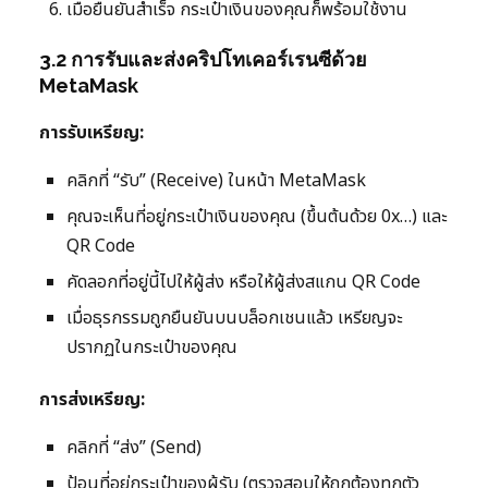
เมื่อยืนยันสำเร็จ กระเป๋าเงินของคุณก็พร้อมใช้งาน
3.2 การรับและส่งคริปโทเคอร์เรนซีด้วย
MetaMask
การรับเหรียญ:
คลิกที่ “รับ” (Receive) ในหน้า MetaMask
คุณจะเห็นที่อยู่กระเป๋าเงินของคุณ (ขึ้นต้นด้วย 0x…) และ
QR Code
คัดลอกที่อยู่นี้ไปให้ผู้ส่ง หรือให้ผู้ส่งสแกน QR Code
เมื่อธุรกรรมถูกยืนยันบนบล็อกเชนแล้ว เหรียญจะ
ปรากฏในกระเป๋าของคุณ
การส่งเหรียญ:
คลิกที่ “ส่ง” (Send)
ป้อนที่อยู่กระเป๋าของผู้รับ (ตรวจสอบให้ถูกต้องทุกตัว