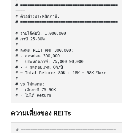
# =========================================
====

# ตัวอย่างประหยัดภาษี:

# =========================================
====

# รายได้ต่อปี: 1,000,000

# ภาษี 25-30%

#

# ลงทุน REIT RMF 300,000:

# - ลดหย่อน 300,000

# - ประหยัดภาษี: 75,000-90,000

# - + ผลตอบแทน 6%/ปี

# = Total Return: 80K + 18K = 98K ปีแรก

#

# vs ไม่ลงทุน:

# - เสียภาษี 75-90K

# - ไม่ได้ Return
ความเสี่ยงของ REITs
# ========================================