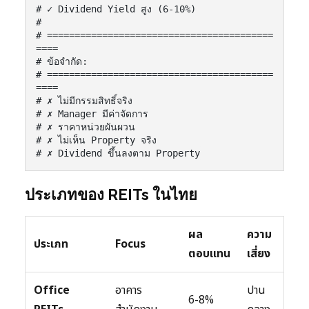
# ✓ Dividend Yield สูง (6-10%)

#

# =========================================
====

# ข้อจำกัด:

# =========================================
====

# ✗ ไม่มีกรรมสิทธิ์จริง

# ✗ Manager มีค่าจัดการ

# ✗ ราคาหน่วยผันผวน

# ✗ ไม่เห็น Property จริง

# ✗ Dividend ขึ้นลงตาม Property
ประเภทของ REITs ในไทย
ผล
ความ
ประเภท
Focus
ตอบแทน
เสี่ยง
Office
อาคาร
ปาน
6-8%