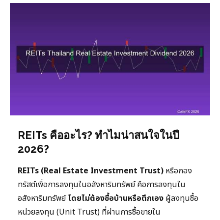
REITs คืออะไร? ทำไมน่าสนใจในปี
2026?
REITs (Real Estate Investment Trust)
หรือกอง
ทรัสต์เพื่อการลงทุนในอสังหาริมทรัพย์ คือการลงทุนใน
อสังหาริมทรัพย์
โดยไม่ต้องซื้อบ้านหรือตึกเอง
ผู้ลงทุนซื้อ
หน่วยลงทุน (Unit Trust) ที่ผ่านการซื้อขายใน