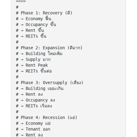
====

#

# Phase 1: Recovery (ดี)

# → Economy ฟื้น

# → Occupancy ขึ้น

# → Rent ขึ้น

# → REITs ขึ้น

#

# Phase 2: Expansion (ดีมาก)

# → Building ใหม่เพิ่ม

# → Supply มาก

# → Rent Peak

# → REITs ขึ้นต่อ

#

# Phase 3: Oversupply (เสี่ยง)

# → Building เยอะเกิน

# → Rent ลง

# → Occupancy ลง

# → REITs เริ่มลง

#

# Phase 4: Recession (แย่)

# → Economy แย่

# → Tenant ออก

# → Rent ลง
