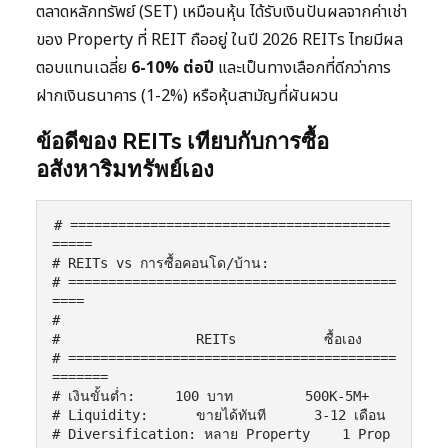
ตลาดหลักทรัพย์ (SET) เหมือนหุ้น ได้รับเงินปันผลจากค่าเช่า
ของ Property ที่ REIT ถืออยู่ ในปี 2026 REITs ไทยมีผล
ตอบแทนเฉลี่ย
6-10% ต่อปี
และเป็นทางเลือกที่ดีกว่าการ
ฝากเงินธนาคาร (1-2%) หรือหุ้นสามัญที่ผันผวน
ข้อดีของ REITs เทียบกับการซื้อ
อสังหาริมทรัพย์เอง
# ========================================
=====

# REITs vs การซื้อคอนโด/บ้าน:

# =========================================
====

#

#                 REITs           ซื้อเอง

# =========================================
=======

# เงินขั้นต่ำ:     100 บาท         500K-5M+

# Liquidity:      ขายได้ทันที      3-12 เดือน

# Diversification: หลาย Property    1 Prop