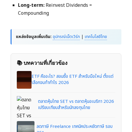
Long-term:
Reinvest Dividends =
Compounding
แหล่งข้อมูลเพิ่มเติม:
อุปกรณ์เน็ตเวิร์ก
|
เทคโนโลยีไทย
📚 บทความที่เกี่ยวข้อง
ETF คืออะไร? สอนซื้อ ETF สำหรับมือใหม่ ตั้งแต่
เลือกจนทำกำไร 2026
ตลาดหุ้นไทย SET vs ตลาดหุ้นอเมริกา 2026
เปรียบเทียบสำหรับนักลงทุนไทย
ลดภาษี Freelance เทคนิคประหยัดภาษี รอบ