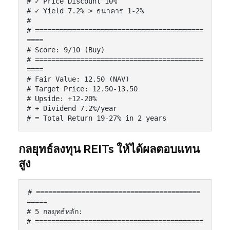
# ✓ Price Discount 10%

# ✓ Yield 7.2% > ธนาคาร 1-2%

#

# =========================================
====

# Score: 9/10 (Buy)

# =========================================
====

# Fair Value: 12.50 (NAV)

# Target Price: 12.50-13.50

# Upside: +12-20%

# + Dividend 7.2%/year

# = Total Return 19-27% in 2 years
กลยุทธ์ลงทุน REITs ให้ได้ผลตอบแทน
สูง
# ========================================
=====

# 5 กลยุทธ์หลัก:

# =========================================