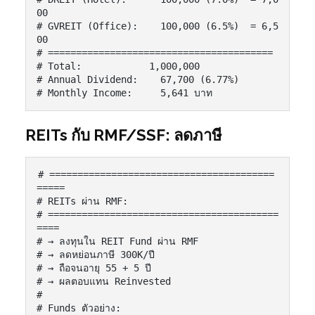
00

# GVREIT (Office):    100,000 (6.5%)  = 6,5
00

# ========================================

# Total:            1,000,000

# Annual Dividend:    67,700 (6.77%)

# Monthly Income:     5,641 บาท
REITs กับ RMF/SSF: ลดภาษี
# ========================================
=====

# REITs ผ่าน RMF:

# =========================================
====

# → ลงทุนใน REIT Fund ผ่าน RMF

# → ลดหย่อนภาษี 300K/ปี

# → ถือจนอายุ 55 + 5 ปี

# → ผลตอบแทน Reinvested

#

# Funds ตัวอย่าง:
