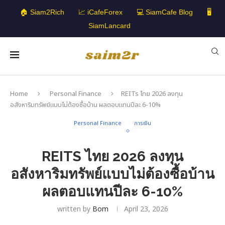
🏠 Siam2Rich
📈 iCafeForex
💻 SiamCafe Blog
🖥️
SiamLancard
Home
Personal Finance
REITs ไทย 2026 ลงทุน
อสังหาริมทรัพย์แบบไม่ต้องซื้อบ้าน ผลตอบแทนปีละ 6-10%
Personal Finance
การเงิน
REITS ไทย 2026 ลงทุน
อสังหาริมทรัพย์แบบไม่ต้องซื้อบ้าน
ผลตอบแทนปีละ 6-10%
written by
Bom
April 23, 2026