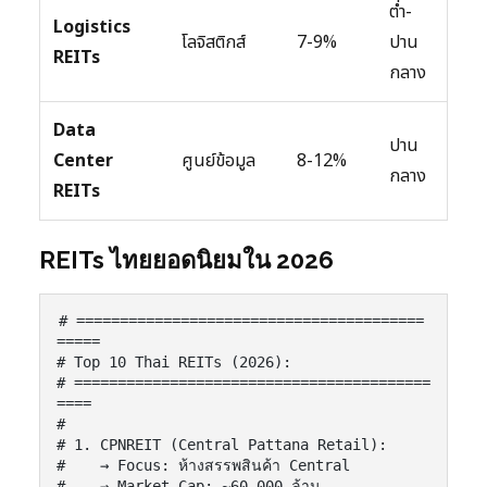
ต่ำ-
Logistics
โลจิสติกส์
7-9%
ปาน
REITs
กลาง
Data
ปาน
Center
ศูนย์ข้อมูล
8-12%
กลาง
REITs
REITs ไทยยอดนิยมใน 2026
# ========================================
=====

# Top 10 Thai REITs (2026):

# =========================================
====

#

# 1. CPNREIT (Central Pattana Retail):

#    → Focus: ห้างสรรพสินค้า Central

#    → Market Cap: ~60,000 ล้าน
