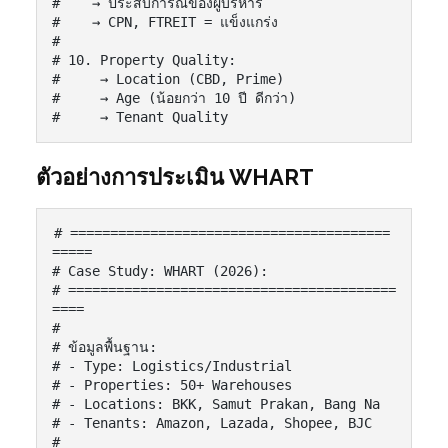
#    → ประสบการณ์ของผู้บริหาร

#    → CPN, FTREIT = แข็งแกร่ง

#

# 10. Property Quality:

#     → Location (CBD, Prime)

#     → Age (น้อยกว่า 10 ปี ดีกว่า)

#     → Tenant Quality
ตัวอย่างการประเมิน WHART
# ========================================
=====

# Case Study: WHART (2026):

# =========================================
====

#

# ข้อมูลพื้นฐาน:

# - Type: Logistics/Industrial

# - Properties: 50+ Warehouses

# - Locations: BKK, Samut Prakan, Bang Na

# - Tenants: Amazon, Lazada, Shopee, BJC

#
