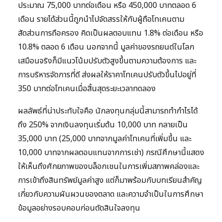
ประมาณ 75,000 บาทต่อเดือน หรือ 450,000 บาทตลอด 6
เดือน รายได้ส่วนนี้ถูกนำไปจัดสรรให้กับผู้ถือโทเคนตาม
สัดส่วนการถือครอง คิดเป็นผลตอบแทน 1.8% ต่อเดือน หรือ
10.8% ตลอด 6 เดือน นอกจากนี้ มูลค่าของรถยนต์ในโลก
เสมือนจริงก็มีแนวโน้มปรับตัวสูงขึ้นตามความต้องการ และ
การบริหารจัดการที่ดี ส่งผลให้ราคาโทเคนปรับตัวขึ้นไปอยู่ที่
350 บาทต่อโทเคนเมื่อสิ้นสุดระยะเวลาทดลอง
ผลลัพธ์ที่น่าประทับใจคือ นักลงทุนกลุ่มนี้สามารถทำกำไรได้
ถึง 250% จากเงินลงทุนเริ่มต้น 10,000 บาท กลายเป็น
35,000 บาท (25,000 บาทจากมูลค่าโทเคนที่เพิ่มขึ้น และ
10,000 บาทจากผลตอบแทนจากการเช่า) กรณีศึกษานี้แสดง
ให้เห็นถึงศักยภาพของบล็อกเชนในการเพิ่มสภาพคล่องและ
การเข้าถึงสินทรัพย์มูลค่าสูง แต่ก็มาพร้อมกับบทเรียนสำคัญ
เกี่ยวกับความผันผวนของตลาด และความจำเป็นในการศึกษา
ข้อมูลอย่างรอบคอบก่อนตัดสินใจลงทุน