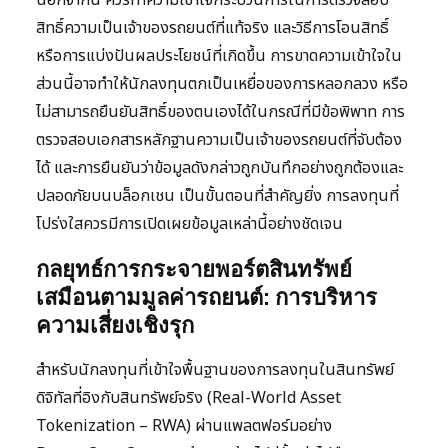
นอกจากนี้ ควรทำความเข้าใจกระบวนการในการตรวจสอบ
สิทธิ์ความเป็นเจ้าของรถยนต์ที่แท้จริง และวิธีการโอนสิทธิ์
หรือการแบ่งปันผลประโยชน์ที่เกิดขึ้น การขาดความเข้าใจใน
ส่วนนี้อาจทำให้นักลงทุนตกเป็นเหยื่อของการหลอกลวง หรือ
ไม่สามารถยืนยันสิทธิ์ของตนเองได้ในกรณีที่มีข้อพิพาท การ
ตรวจสอบเอกสารหลักฐานความเป็นเจ้าของรถยนต์ที่จับต้อง
ได้ และการยืนยันว่าข้อมูลดังกล่าวถูกบันทึกอย่างถูกต้องและ
ปลอดภัยบนบล็อกเชน เป็นขั้นตอนที่สำคัญยิ่ง การลงทุนที่
โปร่งใสควรมีการเปิดเผยข้อมูลเหล่านี้อย่างชัดเจน
กลยุทธ์การกระจายพอร์ตสินทรัพย์
เสมือนตามมูลค่ารถยนต์: การบริหาร
ความเสี่ยงเชิงรุก
สำหรับนักลงทุนที่เข้าใจพื้นฐานของการลงทุนในสินทรัพย์
ดิจิทัลที่อิงกับสินทรัพย์จริง (Real-World Asset
Tokenization – RWA) ผ่านแพลตฟอร์มอย่าง