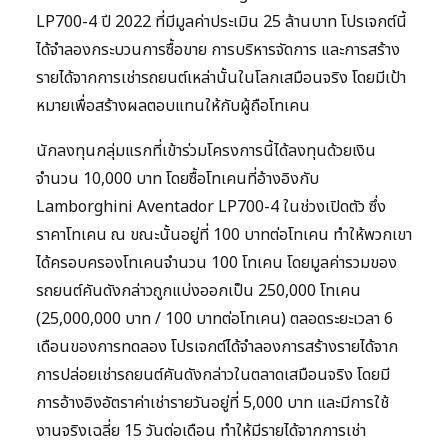
LP700-4 ปี 2022 ที่มีมูลค่าประเมิน 25 ล้านบาท โปรเจกต์นี้
ได้จำลองกระบวนการซื้อขาย การบริหารจัดการ และการสร้าง
รายได้จากการเช่ารถยนต์เหล่านั้นในโลกเสมือนจริง โดยมีเป้า
หมายเพื่อสร้างผลตอบแทนให้กับผู้ถือโทเคน
นักลงทุนกลุ่มแรกที่เข้าร่วมโครงการนี้ได้ลงทุนด้วยเงิน
จำนวน 10,000 บาท โดยซื้อโทเคนที่อ้างอิงกับ
Lamborghini Aventador LP700-4 ในช่วงเปิดตัว ซึ่ง
ราคาโทเคน ณ ขณะนั้นอยู่ที่ 100 บาทต่อโทเคน ทำให้พวกเขา
ได้ครอบครองโทเคนจำนวน 100 โทเคน โดยมูลค่ารวมของ
รถยนต์คันดังกล่าวถูกแบ่งออกเป็น 250,000 โทเคน
(25,000,000 บาท / 100 บาทต่อโทเคน) ตลอดระยะเวลา 6
เดือนของการทดลอง โปรเจกต์ได้จำลองการสร้างรายได้จาก
การปล่อยเช่ารถยนต์คันดังกล่าวในตลาดเสมือนจริง โดยมี
การอ้างอิงอัตราค่าเช่ารายวันอยู่ที่ 5,000 บาท และมีการใช้
งานจริงเฉลี่ย 15 วันต่อเดือน ทำให้มีรายได้จากการเช่า