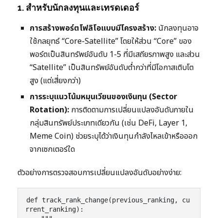
1. สำหรับนักลงทุนและเทรดเดอร์
การสร้างพอร์ตโฟลิโอแบบมีโครงสร้าง:
นักลงทุนอาจ
ใช้กลยุทธ์ “Core-Satellite” โดยให้ส่วน “Core” ของ
พอร์ตเป็นสินทรัพย์อันดับ 1-5 ที่มีเสถียรภาพสูง และส่วน
“Satellite” เป็นสินทรัพย์อันดับต่ำกว่าที่มีโอกาสเติบโต
สูง (แต่เสี่ยงกว่า)
การระบุแนวโน้มหมุนเวียนของเงินทุน (Sector
Rotation):
การติดตามการเปลี่ยนแปลงอันดับภายใน
กลุ่มสินทรัพย์ประเภทเดียวกัน (เช่น DeFi, Layer 1,
Meme Coin) ช่วยระบุได้ว่าเงินทุนกำลังไหลเข้าหรือออก
จากเซกเตอร์ใด
ตัวอย่างการตรวจสอบการเปลี่ยนแปลงอันดับอย่างง่าย:
def track_rank_change(previous_ranking, cu
rrent_ranking):
