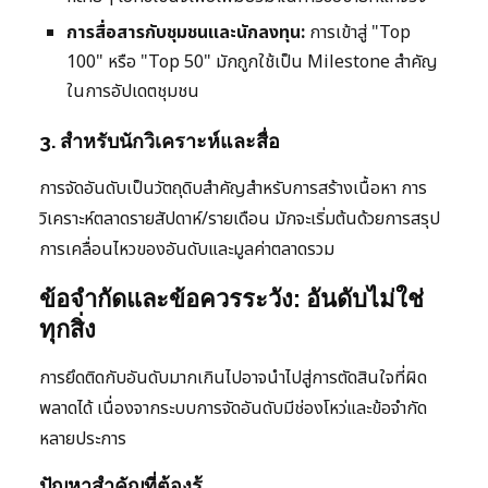
การสื่อสารกับชุมชนและนักลงทุน:
การเข้าสู่ "Top
100" หรือ "Top 50" มักถูกใช้เป็น Milestone สำคัญ
ในการอัปเดตชุมชน
3. สำหรับนักวิเคราะห์และสื่อ
การจัดอันดับเป็นวัตถุดิบสำคัญสำหรับการสร้างเนื้อหา การ
วิเคราะห์ตลาดรายสัปดาห์/รายเดือน มักจะเริ่มต้นด้วยการสรุป
การเคลื่อนไหวของอันดับและมูลค่าตลาดรวม
ข้อจำกัดและข้อควรระวัง: อันดับไม่ใช่
ทุกสิ่ง
การยึดติดกับอันดับมากเกินไปอาจนำไปสู่การตัดสินใจที่ผิด
พลาดได้ เนื่องจากระบบการจัดอันดับมีช่องโหว่และข้อจำกัด
หลายประการ
ปัญหาสำคัญที่ต้องรู้