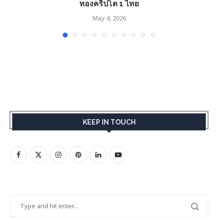
ทองคริปโต 1 ไทย
May 4, 2026
KEEP IN TOUCH