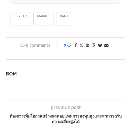
CRYPTO
MARKET
RANK
0 comments
0
BOM
previous post
ต้องการเพิ่มโอกาสสร้างผลตอบแทนการลงทุนสูงและสามารถรับ
ความเสี่ยงสูงได้