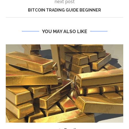
next post
BITCOIN TRADING GUIDE BEGINNER
YOU MAY ALSO LIKE