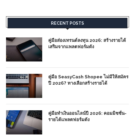
RECENT POSTS
คู่มือส่องเทรนด์ลงทุน 2026: สร้างรายได้
เสริมจากแพลตฟอร์มดัง
คู่มือ SeasyCash Shopee ไม่มีให้สมัคร
ปี 2026? ทางเลือกสร้างรายได้
คู่มือทำเงินออนไลน์ปี 2026: คอมมิชชั่น-
รายได้แพลตฟอร์มดัง