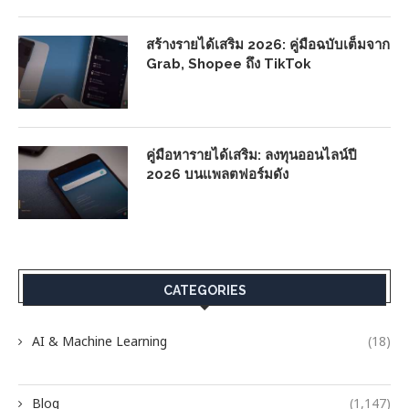
สร้างรายได้เสริม 2026: คู่มือฉบับเต็มจาก
Grab, Shopee ถึง TikTok
คู่มือหารายได้เสริม: ลงทุนออนไลน์ปี
2026 บนแพลตฟอร์มดัง
CATEGORIES
AI & Machine Learning
(18)
Blog
(1,147)