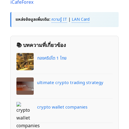
iCafeForex
แหล่งข้อมูลเพิ่มเติม:
ความรู้ IT
|
LAN Card
📚 บทความที่เกี่ยวข้อง
ทองคริปโต 1 ไทย
ultimate crypto trading strategy
crypto wallet companies