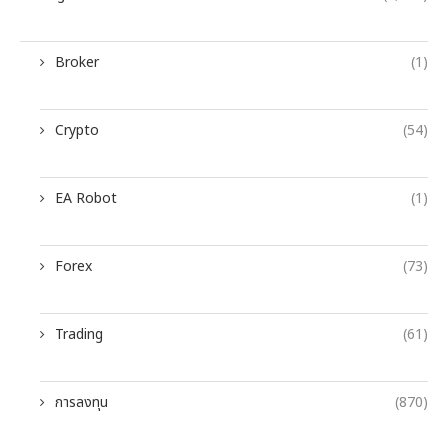
Broker
(1)
Crypto
(54)
EA Robot
(1)
Forex
(73)
Trading
(61)
การลงทุน
(870)