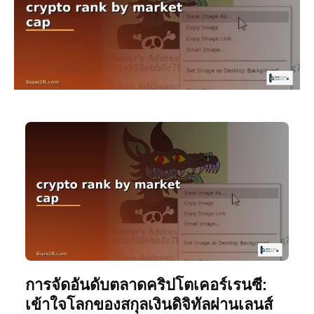
การจัดอันดับตลาดคริปโตเคอร์เรนซี:
เข้าใจโลกของสกุลเงินดิจิทัลผ่านเลนส์