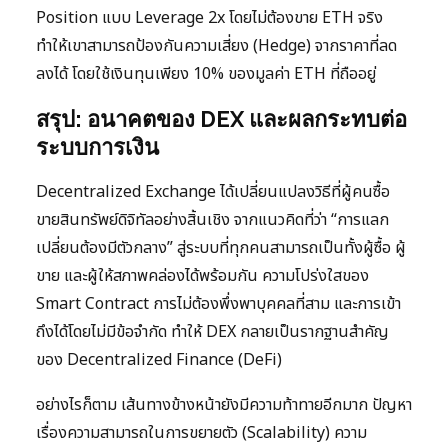
Position แบบ Leverage 2x โดยไม่ต้องขาย ETH จริง
ทำให้เขาสามารถป้องกันความเสี่ยง (Hedge) จากราคาที่ลด
ลงได้ โดยใช้เงินทุนเพียง 10% ของมูลค่า ETH ที่ถืออยู่
สรุป: อนาคตของ DEX และผลกระทบต่อ
ระบบการเงิน
Decentralized Exchange ได้เปลี่ยนแปลงวิธีที่ผู้คนซื้อ
ขายสินทรัพย์ดิจิทัลอย่างสิ้นเชิง จากแนวคิดที่ว่า “การแลก
เปลี่ยนต้องมีตัวกลาง” สู่ระบบที่ทุกคนสามารถเป็นทั้งผู้ซื้อ ผู้
ขาย และผู้ให้สภาพคล่องได้พร้อมกัน ความโปร่งใสของ
Smart Contract การไม่ต้องพึ่งพาบุคคลที่สาม และการเข้า
ถึงได้โดยไม่มีข้อจำกัด ทำให้ DEX กลายเป็นรากฐานสำคัญ
ของ Decentralized Finance (DeFi)
อย่างไรก็ตาม เส้นทางข้างหน้ายังมีความท้าทายอีกมาก ปัญหา
เรื่องความสามารถในการขยายตัว (Scalability) ความ