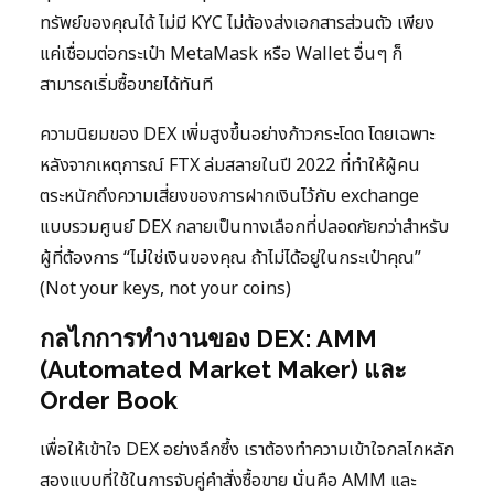
ทรัพย์ของคุณได้ ไม่มี KYC ไม่ต้องส่งเอกสารส่วนตัว เพียง
แค่เชื่อมต่อกระเป๋า MetaMask หรือ Wallet อื่นๆ ก็
สามารถเริ่มซื้อขายได้ทันที
ความนิยมของ DEX เพิ่มสูงขึ้นอย่างก้าวกระโดด โดยเฉพาะ
หลังจากเหตุการณ์ FTX ล่มสลายในปี 2022 ที่ทำให้ผู้คน
ตระหนักถึงความเสี่ยงของการฝากเงินไว้กับ exchange
แบบรวมศูนย์ DEX กลายเป็นทางเลือกที่ปลอดภัยกว่าสำหรับ
ผู้ที่ต้องการ “ไม่ใช่เงินของคุณ ถ้าไม่ได้อยู่ในกระเป๋าคุณ”
(Not your keys, not your coins)
กลไกการทำงานของ DEX: AMM
(Automated Market Maker) และ
Order Book
เพื่อให้เข้าใจ DEX อย่างลึกซึ้ง เราต้องทำความเข้าใจกลไกหลัก
สองแบบที่ใช้ในการจับคู่คำสั่งซื้อขาย นั่นคือ AMM และ