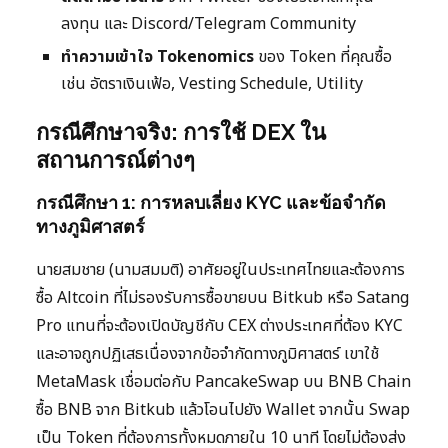
ลงทุน และ Discord/Telegram Community
ทำความเข้าใจ Tokenomics
ของ Token ที่คุณซื้อ
เช่น อัตราเงินเฟ้อ, Vesting Schedule, Utility
กรณีศึกษาจริง: การใช้ DEX ใน
สถานการณ์ต่างๆ
กรณีศึกษา 1: การหลบเลี่ยง KYC และข้อจำกัด
ทางภูมิศาสตร์
นายสมชาย (นามสมมติ) อาศัยอยู่ในประเทศไทยและต้องการ
ซื้อ Altcoin ที่ไม่รองรับการซื้อขายบน Bitkub หรือ Satang
Pro แทนที่จะต้องเปิดบัญชีกับ CEX ต่างประเทศที่ต้อง KYC
และอาจถูกปฏิเสธเนื่องจากข้อจำกัดทางภูมิศาสตร์ เขาใช้
MetaMask เชื่อมต่อกับ PancakeSwap บน BNB Chain
ซื้อ BNB จาก Bitkub แล้วโอนไปยัง Wallet จากนั้น Swap
เป็น Token ที่ต้องการทั้งหมดภายใน 10 นาที โดยไม่ต้องส่ง