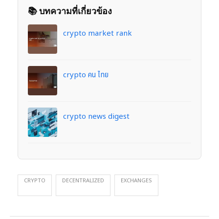
📚 บทความที่เกี่ยวข้อง
crypto market rank
crypto คน ไทย
crypto news digest
CRYPTO
DECENTRALIZED
EXCHANGES