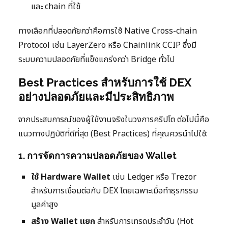
และ chain ที่ใช้
ทางเลือกที่ปลอดภัยกว่าคือการใช้ Native Cross-chain
Protocol เช่น LayerZero หรือ Chainlink CCIP ซึ่งมี
ระบบความปลอดภัยที่แข็งแกร่งกว่า Bridge ทั่วไป
Best Practices สำหรับการใช้ DEX
อย่างปลอดภัยและมีประสิทธิภาพ
จากประสบการณ์ของผู้ใช้งานจริงในวงการคริปโต ต่อไปนี้คือ
แนวทางปฏิบัติที่ดีที่สุด (Best Practices) ที่คุณควรนำไปใช้:
1. การจัดการความปลอดภัยของ Wallet
ใช้ Hardware Wallet
เช่น Ledger หรือ Trezor
สำหรับการเชื่อมต่อกับ DEX โดยเฉพาะเมื่อทำธุรกรรม
มูลค่าสูง
สร้าง Wallet แยก
สำหรับการเทรดประจำวัน (Hot