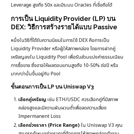
Leverage สูงถึง 50x และมีระบบ Oracles ที่เชื่อถือได้
การเป็น Liquidity Provider (LP) บน
DEX: วิธีการสร้างรายได้แบบ Passive
หนึ่งในวิธีที่ได้รับความนิยมในการใช้ DEX คือการเป็น
Liquidity Provider หรือผู้ให้สภาพคล่อง โดยการฝากคู่
เหรียญลงใน Liquidity Pool เพื่อรับส่วนแบ่งค่าธรรมเนียม
การซื้อขาย ซึ่งอาจให้ผลตอบแทนสูงถึง 10-50% ต่อปี หรือ
มากกว่านั้นขึ้นอยู่กับ Pool
ขั้นตอนการเป็น LP บน Uniswap V3
เลือกคู่เหรียญ
เช่น ETH/USDC ควรเลือกคู่ที่มีสภาพ
คล่องสูงและมีความผันผวนต่ำเพื่อลดความเสี่ยง
Impermanent Loss
เลือกช่วงราคา (Price Range)
ใน Uniswap V3 คุณ
สามารถกำหนดช่วงราคาที่ต้องการให้สภาพคล่องทำงาน