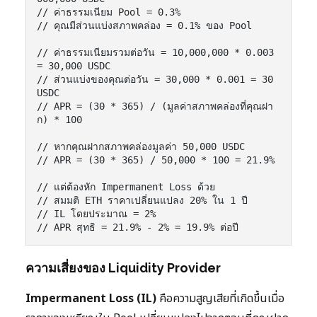
// ค่าธรรมเนียม Pool = 0.3%

// คุณมีส่วนแบ่งสภาพคล่อง = 0.1% ของ Pool

// ค่าธรรมเนียมรวมต่อวัน = 10,000,000 * 0.003 
= 30,000 USDC

// ส่วนแบ่งของคุณต่อวัน = 30,000 * 0.001 = 30 
USDC

// APR = (30 * 365) / (มูลค่าสภาพคล่องที่คุณฝา
ก) * 100

// หากคุณฝากสภาพคล่องมูลค่า 50,000 USDC

// APR = (30 * 365) / 50,000 * 100 = 21.9%

// แต่ต้องหัก Impermanent Loss ด้วย

// สมมติ ETH ราคาเปลี่ยนแปลง 20% ใน 1 ปี

// IL โดยประมาณ = 2%

ความเสี่ยงของ Liquidity Provider
Impermanent Loss (IL)
คือความสูญเสียที่เกิดขึ้นเมื่อ