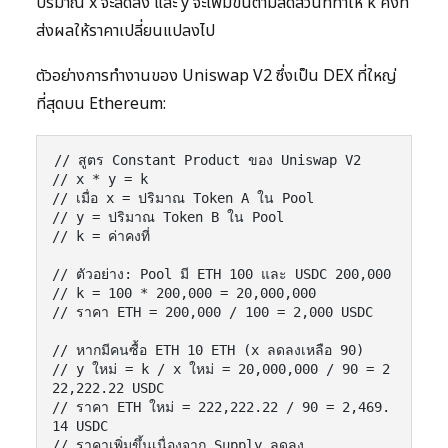
ปริมาณ x จะลดลง และ y จะเพิ่มขึ้นตามสัดส่วนที่ทำให้ k คงที่
ส่งผลให้ราคาเปลี่ยนแปลงไป
ตัวอย่างการทำงานของ Uniswap V2 ซึ่งเป็น DEX ที่ใหญ่
ที่สุดบน Ethereum:
// สูตร Constant Product ของ Uniswap V2

// x * y = k

// เมื่อ x = ปริมาณ Token A ใน Pool

// y = ปริมาณ Token B ใน Pool

// k = ค่าคงที่

// ตัวอย่าง: Pool มี ETH 100 และ USDC 200,000

// k = 100 * 200,000 = 20,000,000

// ราคา ETH = 200,000 / 100 = 2,000 USDC

// หากมีคนซื้อ ETH 10 ETH (x ลดลงเหลือ 90)

// y ใหม่ = k / x ใหม่ = 20,000,000 / 90 = 2
22,222.22 USDC

// ราคา ETH ใหม่ = 222,222.22 / 90 = 2,469.
14 USDC
