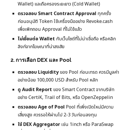
Wallet) และถือครองระยะยาว (Cold Wallet)
ตรวจสอบ Smart Contract Approval
ทุกครั้ง
ก่อนอนุมัติ Token ใช้เครื่องมืออย่าง Revoke.cash
เพื่อเพิกถอน Approval ที่ไม่ใช้แล้ว
ไม่เชื่อมต่อ Wallet
กับเว็บไซต์ที่ไม่น่าเชื่อถือ หรือคลิก
ลิงก์จากโฆษณาที่น่าสงสัย
2. การเลือก DEX และ Pool
ตรวจสอบ Liquidity
ของ Pool ก่อนเทรด ควรมีมูลค่า
อย่างน้อย 100,000 USD สำหรับ Pool หลัก
ดู Audit Report
ของ Smart Contract จากบริษัท
อย่าง CertiK, Trail of Bits, หรือ OpenZeppelin
ตรวจสอบ Age of Pool
Pool ที่เพิ่งเปิดใหม่มีความ
เสี่ยงสูง ควรรอให้ผ่านไป 2-3 วันก่อนลงทุน
ใช้ DEX Aggregator
เช่น 1inch หรือ ParaSwap