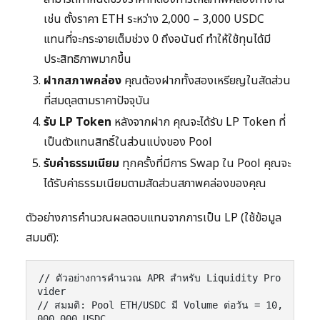
เช่น ตั้งราคา ETH ระหว่าง 2,000 – 3,000 USDC
แทนที่จะกระจายเต็มช่วง 0 ถึงอนันต์ ทำให้ใช้ทุนได้มี
ประสิทธิภาพมากขึ้น
ฝากสภาพคล่อง
คุณต้องฝากทั้งสองเหรียญในสัดส่วน
ที่สมดุลตามราคาปัจจุบัน
รับ LP Token
หลังจากฝาก คุณจะได้รับ LP Token ที่
เป็นตัวแทนสิทธิ์ในส่วนแบ่งของ Pool
รับค่าธรรมเนียม
ทุกครั้งที่มีการ Swap ใน Pool คุณจะ
ได้รับค่าธรรมเนียมตามสัดส่วนสภาพคล่องของคุณ
ตัวอย่างการคำนวณผลตอบแทนจากการเป็น LP (ใช้ข้อมูล
สมมติ):
// ตัวอย่างการคำนวณ APR สำหรับ Liquidity Pro
vider

// สมมติ: Pool ETH/USDC มี Volume ต่อวัน = 10,
000,000 USDC
