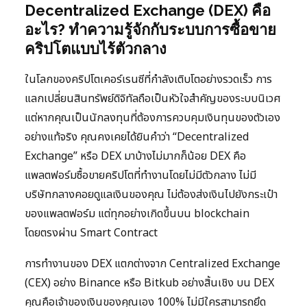
Decentralized Exchange (DEX) คือ
อะไร? ทำความรู้จักกับระบบการซื้อขาย
คริปโตแบบไร้ตัวกลาง
ในโลกของคริปโตเคอร์เรนซีที่กำลังเติบโตอย่างรวดเร็ว การ
แลกเปลี่ยนสินทรัพย์ดิจิทัลถือเป็นหัวใจสำคัญของระบบนิเวศ
แต่หากคุณเป็นนักลงทุนที่ต้องการควบคุมเงินทุนของตัวเอง
อย่างแท้จริง คุณคงเคยได้ยินคำว่า “Decentralized
Exchange” หรือ DEX มาบ้างไม่มากก็น้อย DEX คือ
แพลตฟอร์มซื้อขายคริปโตที่ทำงานโดยไม่มีตัวกลาง ไม่มี
บริษัทกลางคอยดูแลเงินของคุณ ไม่ต้องส่งเงินไปยังกระเป๋า
ของแพลตฟอร์ม แต่ทุกอย่างเกิดขึ้นบน blockchain
โดยตรงผ่าน Smart Contract
การทำงานของ DEX แตกต่างจาก Centralized Exchange
(CEX) อย่าง Binance หรือ Bitkub อย่างสิ้นเชิง บน DEX
คุณคือเจ้าของเงินของคุณเอง 100% ไม่มีใครสามารถยึด