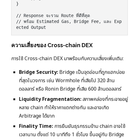
}

// Response จะรวม Route ที่ดีที่สุด

// พร้อม Estimated Gas, Bridge Fee, และ Exp
ความเสี่ยงของ Cross-chain DEX
การใช้ Cross-chain DEX มาพร้อมกับความเสี่ยงเพิ่มเติม:
Bridge Security:
Bridge เป็นจุดอ่อนที่ถูกแฮกบ่อย
ที่สุดในวงการ เช่น Wormhole ที่เสียไป 320 ล้าน
ดอลลาร์ หรือ Ronin Bridge ที่เสีย 600 ล้านดอลลาร์
Liquidity Fragmentation:
สภาพคล่องที่กระจายอยู่
หลาย chain ทำให้ราคาแตกต่างกัน และอาจเกิด
Arbitrage ได้ยาก
Finality Time:
การยืนยันธุรกรรมข้าม chain อาจใช้
เวลานาน ตั้งแต่ 10 นาทีถึง 1 ชั่วโมง ขึ้นอยู่กับ Bridge