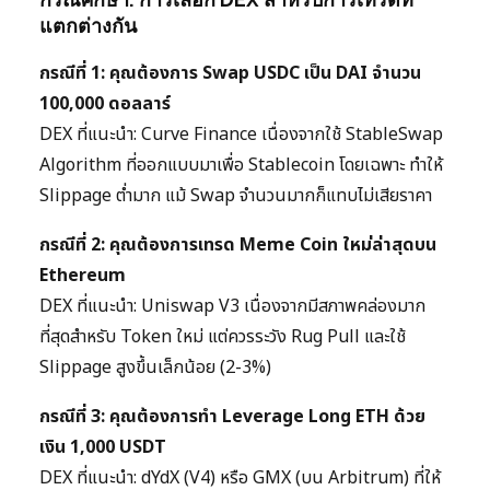
แตกต่างกัน
กรณีที่ 1: คุณต้องการ Swap USDC เป็น DAI จำนวน
100,000 ดอลลาร์
DEX ที่แนะนำ: Curve Finance เนื่องจากใช้ StableSwap
Algorithm ที่ออกแบบมาเพื่อ Stablecoin โดยเฉพาะ ทำให้
Slippage ต่ำมาก แม้ Swap จำนวนมากก็แทบไม่เสียราคา
กรณีที่ 2: คุณต้องการเทรด Meme Coin ใหม่ล่าสุดบน
Ethereum
DEX ที่แนะนำ: Uniswap V3 เนื่องจากมีสภาพคล่องมาก
ที่สุดสำหรับ Token ใหม่ แต่ควรระวัง Rug Pull และใช้
Slippage สูงขึ้นเล็กน้อย (2-3%)
กรณีที่ 3: คุณต้องการทำ Leverage Long ETH ด้วย
เงิน 1,000 USDT
DEX ที่แนะนำ: dYdX (V4) หรือ GMX (บน Arbitrum) ที่ให้