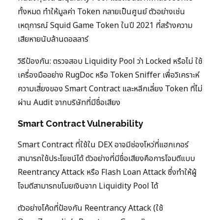
ทั้งหมด ทำให้มูลค่า Token กลายเป็นศูนย์ ตัวอย่างเช่น
เหตุการณ์ Squid Game Token ในปี 2021 ที่สร้างความ
เสียหายนับล้านดอลลาร์
วิธีป้องกัน: ตรวจสอบ Liquidity Pool ว่า Locked หรือไม่ ใช้
เครื่องมืออย่าง RugDoc หรือ Token Sniffer เพื่อวิเคราะห์
ความเสี่ยงของ Smart Contract และหลีกเลี่ยง Token ที่ไม่
ผ่าน Audit จากบริษัทที่มีชื่อเสียง
Smart Contract Vulnerability
Smart Contract ที่ใช้ใน DEX อาจมีช่องโหว่ที่แฮกเกอร์
สามารถใช้ประโยชน์ได้ ตัวอย่างที่มีชื่อเสียงคือการโจมตีแบบ
Reentrancy Attack หรือ Flash Loan Attack ซึ่งทำให้ผู้
โจมตีสามารถขโมยเงินจาก Liquidity Pool ได้
ตัวอย่างโค้ดที่ป้องกัน Reentrancy Attack (ใช้