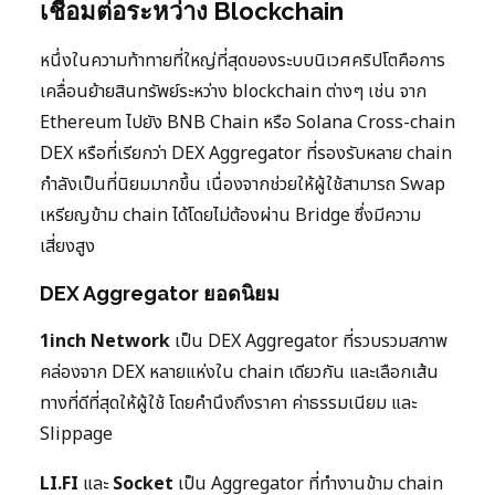
เชื่อมต่อระหว่าง Blockchain
หนึ่งในความท้าทายที่ใหญ่ที่สุดของระบบนิเวศคริปโตคือการ
เคลื่อนย้ายสินทรัพย์ระหว่าง blockchain ต่างๆ เช่น จาก
Ethereum ไปยัง BNB Chain หรือ Solana Cross-chain
DEX หรือที่เรียกว่า DEX Aggregator ที่รองรับหลาย chain
กำลังเป็นที่นิยมมากขึ้น เนื่องจากช่วยให้ผู้ใช้สามารถ Swap
เหรียญข้าม chain ได้โดยไม่ต้องผ่าน Bridge ซึ่งมีความ
เสี่ยงสูง
DEX Aggregator ยอดนิยม
1inch Network
เป็น DEX Aggregator ที่รวบรวมสภาพ
คล่องจาก DEX หลายแห่งใน chain เดียวกัน และเลือกเส้น
ทางที่ดีที่สุดให้ผู้ใช้ โดยคำนึงถึงราคา ค่าธรรมเนียม และ
Slippage
LI.FI
และ
Socket
เป็น Aggregator ที่ทำงานข้าม chain