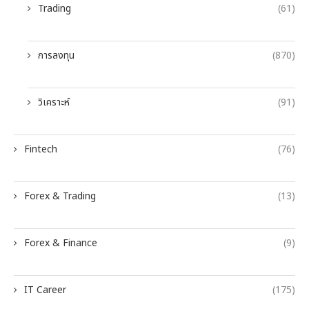
Trading
(61)
การลงทุน
(870)
วิเคราะห์
(91)
Fintech
(76)
Forex & Trading
(13)
Forex & Finance
(9)
IT Career
(175)