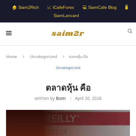
🏠 Siam2Rich
📈 iCafeForex
💻 SiamCafe Blog
🖥️
SiamLancard
Home
Uncategorized
ตลาดหุ้น คือ
Uncategorized
ตลาดหุ้น คือ
written by
Bom
April 20, 2026