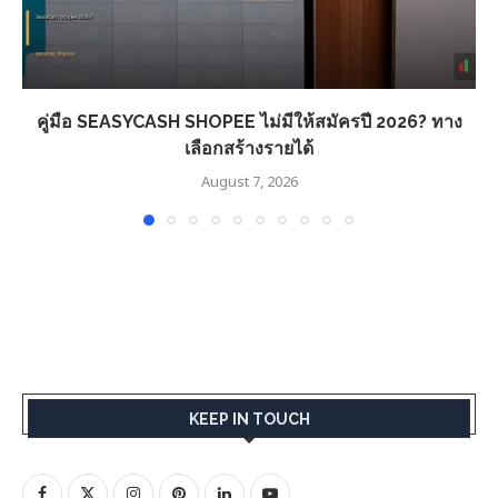
คู่มือ SEASYCASH SHOPEE ไม่มีให้สมัครปี 2026? ทาง
เลือกสร้างรายได้
August 7, 2026
KEEP IN TOUCH