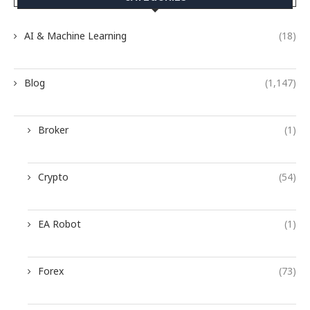
AI & Machine Learning
(18)
Blog
(1,147)
Broker
(1)
Crypto
(54)
EA Robot
(1)
Forex
(73)