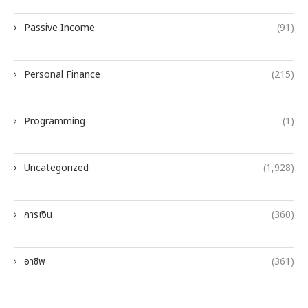
Passive Income
(91)
Personal Finance
(215)
Programming
(1)
Uncategorized
(1,928)
การเงิน
(360)
อาชีพ
(361)