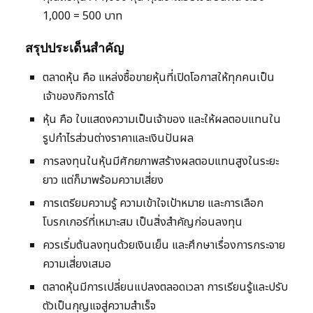
1,000 = 500 บาท
สรุปประเด็นสำคัญ
ตลาดหุ้น คือ แหล่งซื้อขายหุ้นที่เปิดโอกาสให้ทุกคนเป็น
เจ้าของกิจการได้
หุ้น คือ ใบแสดงความเป็นเจ้าของ และให้ผลตอบแทนใน
รูปกำไรส่วนต่างราคาและเงินปันผล
การลงทุนในหุ้นมีศักยภาพสร้างผลตอบแทนสูงในระยะ
ยาว แต่ก็มาพร้อมความเสี่ยง
การเตรียมความรู้ ความเข้าใจเป้าหมาย และการเลือก
โบรกเกอร์ที่เหมาะสม เป็นสิ่งสำคัญก่อนลงทุน
ควรเริ่มต้นลงทุนด้วยเงินเย็น และศึกษาเรื่องการกระจาย
ความเสี่ยงเสมอ
ตลาดหุ้นมีการเปลี่ยนแปลงตลอดเวลา การเรียนรู้และปรับ
ตัวเป็นกุญแจสู่ความสำเร็จ