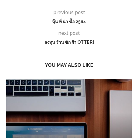
previous post
หุ้น ที่ น่า ซื้อ 2564
next post
ลงทุน ร้าน ซัก ผ้า OTTERI
YOU MAY ALSO LIKE