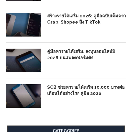
สร้างรายได้เสริม 2026: คู่มือฉบับเต็มจาก
Grab, Shopee ถึง TikTok
คู่มือหารายได้เสริม: ลงทุนออนไลน์ปี
2026 บนแพลตฟอร์มดัง
SCB ช่วยหารายได้เสริม 10,000 บาทต่อ
เดือนได้อย่างไร? คู่มือ 2026
CATEGORIES