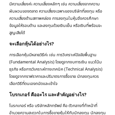
มีความเสี่ยงค่ะ ความเสี่ยงหลักๆ เช่น ความเสี่ยงจากความ
ผันผวนของตลาด ความเสี่ยงเฉพาะของบริษัทที่ลงทุน หรือ
ความเสี่ยงด้านสภาพคล่อง การลงทุนในหุ้นจึงควรศึกษา
ข้อมูลให้รอบด้าน และลงทุนด้วยเงินเย็น หรือเงินที่พร้อมจะ
สูญเสียได้
จะเลือกหุ้นได้อย่างไร?
การเลือกหุ้นมีหลายวิธีค่ะ เช่น การวิเคราะห์ปัจจัยพื้นฐาน
(Fundamental Analysis) โดยดูจากงบการเงิน แนวโน้ม
ธุรกิจ หรือการวิเคราะห์ทางเทคนิค (Technical Analysis)
โดยดูจากกราฟราคาและปริมาตรการซื้อขาย นักลงทุนควร
เลือกวิธีที่ตนเองถนัดและเข้าใจ
โบรกเกอร์ คืออะไร และสำคัญอย่างไร?
โบรกเกอร์ หรือ บริษัทหลักทรัพย์ คือ ตัวกลางที่ทำหน้าที่
อำนวยความสะดวกในการซื้อขายหุ้นให้กับนักลงทุน นักลงทุน