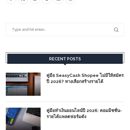
RECENT POSTS
คู่มือ SeasyCash Shopee ไม่มีให้สมัคร
ปี 2026? ทางเลือกสร้างรายได้
คู่มือทำเงินออนไลน์ปี 2026: คอมมิชชั่น-
รายได้แพลตฟอร์มดัง