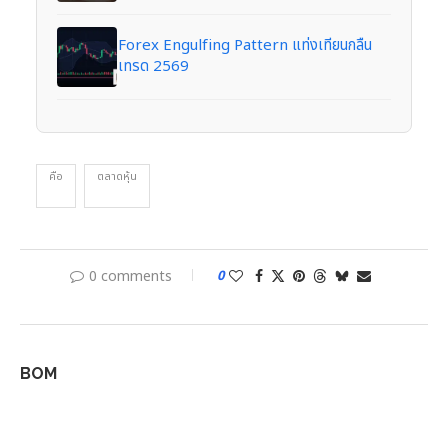
Forex Engulfing Pattern แท่งเทียนกลืน
เทรด 2569
คือ
ตลาดหุ้น
0 comments
0
BOM