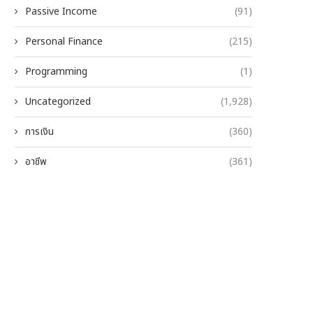
Passive Income
(91)
Personal Finance
(215)
Programming
(1)
Uncategorized
(1,928)
การเงิน
(360)
อาชีพ
(361)