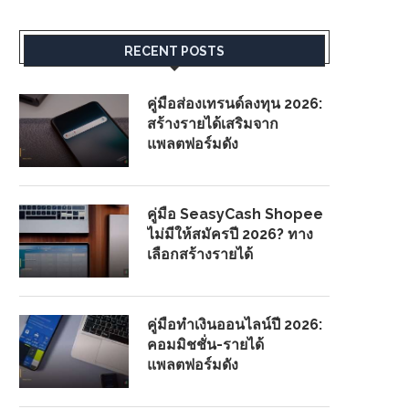
RECENT POSTS
คู่มือส่องเทรนด์ลงทุน 2026:
สร้างรายได้เสริมจาก
แพลตฟอร์มดัง
คู่มือ SeasyCash Shopee
ไม่มีให้สมัครปี 2026? ทาง
เลือกสร้างรายได้
คู่มือทำเงินออนไลน์ปี 2026:
คอมมิชชั่น-รายได้
แพลตฟอร์มดัง