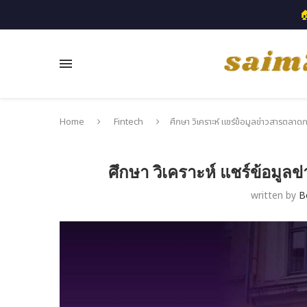

Home
Fintech
ศึกษา วิเคราะห์ แชร์ข้อมูลข่าวสารตลาดกา
ศึกษา วิเคราะห์ แชร์ข้อมูลข
written by
B