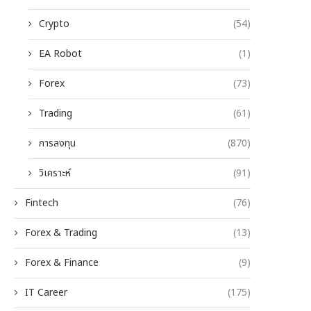
Crypto
(54)
EA Robot
(1)
Forex
(73)
Trading
(61)
การลงทุน
(870)
วิเคราะห์
(91)
Fintech
(76)
Forex & Trading
(13)
Forex & Finance
(9)
IT Career
(175)