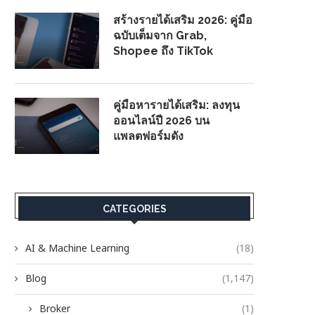
สร้างรายได้เสริม 2026: คู่มือ
ฉบับเต็มจาก Grab,
Shopee ถึง TikTok
คู่มือหารายได้เสริม: ลงทุน
ออนไลน์ปี 2026 บน
แพลตฟอร์มดัง
CATEGORIES
AI & Machine Learning
(18)
Blog
(1,147)
Broker
(1)