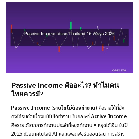
Passive Income คืออะไร? ทำไมคน
ไทยควรมี?
Passive Income (รายได้ไม่ต้องทำงาน)
คือรายได้ที่ยัง
คงได้รับต่อเนื่องแม้ไม่ได้ทำงาน ในขณะที่
Active Income
คือรายได้จากการทำงานประจำที่หยุดทำงาน = หยุดได้เงิน ในปี
2026 ด้วยเทคโนโลยี AI และแพลตฟอร์มออนไลน์ การสร้าง