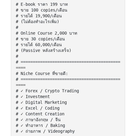
# E-book ราคา 199 บาท

# ขาย 100 copies/เดือน

# รายได้ 19,900/เดือน

# (ไม่ต้องทำอะไรเพิ่ม)

#

# Online Course 2,000 บาท

# ขาย 30 copies/เดือน

# รายได้ 60,000/เดือน

# (Passive หลังสร้างเสร็จ)

#

# =========================================
====

# Niche Course ที่ขายดี:

# =========================================
====

# ✓ Forex / Crypto Trading

# ✓ Investment

# ✓ Digital Marketing

# ✓ Excel / Coding

# ✓ Content Creation

# ✓ ภาษาอังกฤษ / จีน

# ✓ ทำอาหาร / Baking

# ✓ ถ่ายภาพ / Videography