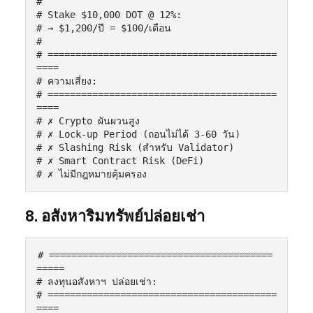
#

# Stake $10,000 DOT @ 12%:

# → $1,200/ปี = $100/เดือน

#

# =========================================
====

# ความเสี่ยง:

# =========================================
====

# ✗ Crypto ผันผวนสูง

# ✗ Lock-up Period (ถอนไม่ได้ 3-60 วัน)

# ✗ Slashing Risk (สำหรับ Validator)

# ✗ Smart Contract Risk (DeFi)

# ✗ ไม่มีกฎหมายคุ้มครอง
8. อสังหาริมทรัพย์ปล่อยเช่า
# ========================================
=====

# ลงทุนอสังหาฯ ปล่อยเช่า:

# =========================================
====
