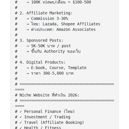
#    → 100K views/เดือน = $100-500

#

# 2. Affiliate Marketing:

#    → Commission 3-30%

#    → ไทย: Lazada, Shopee Affiliates

#    → ต่างประเทศ: Amazon Associates

#

# 3. Sponsored Posts:

#    → 5K-50K บาท / post

#    → ขึ้นกับ Authority ของเว็บ

#

# 4. Digital Products:

#    → E-book, Course, Template

#    → ราคา 300-5,000 บาท

#

# =========================================
====

# Niche Website ที่ทำเงิน 2026:

# =========================================
====

# ✓ Personal Finance (ไทย)

# ✓ Investment / Trading

# ✓ Travel (Affiliate Booking)

# ✓ Health / Fitness
