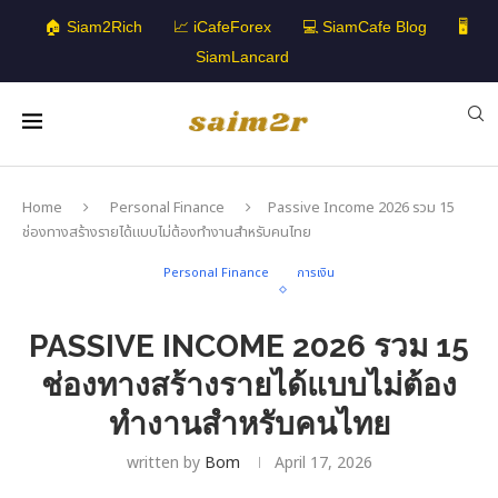
🏠 Siam2Rich
📈 iCafeForex
💻 SiamCafe Blog
🖥️
SiamLancard
Home
Personal Finance
Passive Income 2026 รวม 15
ช่องทางสร้างรายได้แบบไม่ต้องทำงานสำหรับคนไทย
Personal Finance
การเงิน
PASSIVE INCOME 2026 รวม 15
ช่องทางสร้างรายได้แบบไม่ต้อง
ทำงานสำหรับคนไทย
written by
Bom
April 17, 2026