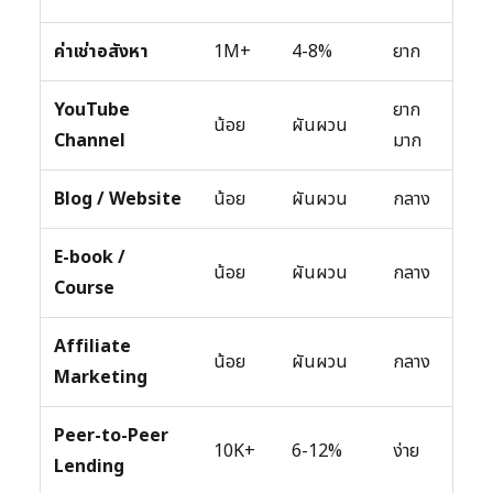
ค่าเช่าอสังหา
1M+
4-8%
ยาก
YouTube
ยาก
น้อย
ผันผวน
Channel
มาก
Blog / Website
น้อย
ผันผวน
กลาง
E-book /
น้อย
ผันผวน
กลาง
Course
Affiliate
น้อย
ผันผวน
กลาง
Marketing
Peer-to-Peer
10K+
6-12%
ง่าย
Lending