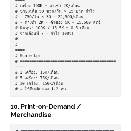
====

# เครื่อง 100K + ค่าเช่า 2K/เดือน

# ขายเฉลี่ย 50 ขวด/วัน × 15 บาท กำไร

# = 750/วัน × 30 = 22,500/เดือน

# - ค่าเช่า 2K - ค่าของ 5K = 15,500 สุทธิ

# คืนทุน: 100K / 15.5K = 6.5 เดือน

# จากเดือนที่ 7 = กำไร 100%!

#

# =========================================
====

# Scale Up:

# =========================================
====

# 1 เครื่อง: 15K/เดือน

# 5 เครื่อง: 75K/เดือน

# 10 เครื่อง: 150K/เดือน

# → ใช้ทีมเติมของ 1-2 คน
10. Print-on-Demand /
Merchandise