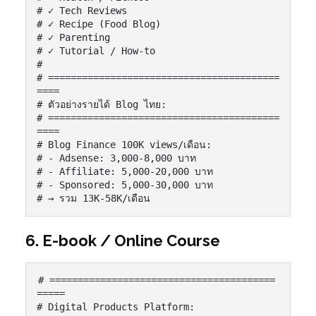
# ✓ Tech Reviews

# ✓ Recipe (Food Blog)

# ✓ Parenting

# ✓ Tutorial / How-to

#

# =========================================
====

# ตัวอย่างรายได้ Blog ไทย:

# =========================================
====

# Blog Finance 100K views/เดือน:

# - Adsense: 3,000-8,000 บาท

# - Affiliate: 5,000-20,000 บาท

# - Sponsored: 5,000-30,000 บาท

# → รวม 13K-58K/เดือน
6. E-book / Online Course
# ========================================
=====

# Digital Products Platform:
