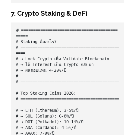
7. Crypto Staking & DeFi
# ========================================
=====

# Staking คืออะไร?

# =========================================
====

# → Lock Crypto เพื่อ Validate Blockchain

# → ได้ Interest เป็น Crypto กลับมา

# → ผลตอบแทน 4-20%/ปี

#

# =========================================
====

# Top Staking Coins 2026:

# =========================================
====

# → ETH (Ethereum): 3-5%/ปี

# → SOL (Solana): 6-8%/ปี

# → DOT (Polkadot): 10-14%/ปี

# → ADA (Cardano): 4-5%/ปี

# → AVAX: 7-9%/ปี
