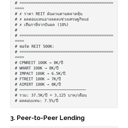
# =========================================
====

# ✗ ราคา REIT ผันผวนตามตลาดหุ้น

# ✗ ผลตอบแทนอาจลดลงช่วงเศรษฐกิจแย่

# ✗ เสียภาษีจากปันผล (10%)

#

# =========================================
====

# พอร์ต REIT 500K:

# =========================================
====

# CPNREIT 100K → 8K/ปี

# WHART 100K → 8K/ปี

# IMPACT 100K → 6.5K/ปี

# FTREIT 100K → 7K/ปี

# AIMIRT 100K → 8K/ปี

# ─────────────────────────────

# รวม: 37.5K/ปี = 3,125 บาท/เดือน

# ผลตอบแทน: 7.5%/ปี
3. Peer-to-Peer Lending