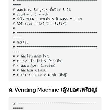
# =========================================
====

# คอนโดใน Bangkok ขึ้นปีละ 3-5%

# 2.5M → 5 ปี = ~3M

# กำไร 500K + ค่าเช่า 5 ปี 635K = 1.1M

# ROI รวม: 44%/5 ปี = 8.8%/ปี

#

# =========================================
====

# ข้อเสีย:

# =========================================
====

# ✗ ต้องใช้เงินก้อนใหญ่

# ✗ Low Liquidity (ขายช้า)

# ✗ ต้องหาผู้เช่า (อาจว่าง)

# ✗ ต้องดูแล ซ่อมแซม

# ✗ Interest Rate Risk (ถ้ากู้)
9. Vending Machine (ตู้หยอดเหรียญ)
# ========================================
=====
