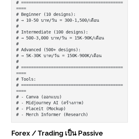
# =========================================
====

# Beginner (10 designs):

# → 10-50 บาท/วัน = 300-1,500/เดือน

#

# Intermediate (100 designs):

# → 500-3,000 บาท/วัน = 15K-90K/เดือน

#

# Advanced (500+ designs):

# → 5K-30K บาท/วัน = 150K-900K/เดือน

#

# =========================================
====

# Tools:

# =========================================
====

# - Canva (ออกแบบ)

# - Midjourney AI (สร้างภาพ)

# - Placeit (Mockup)

# - Merch Informer (Research)
Forex / Trading เป็น Passive