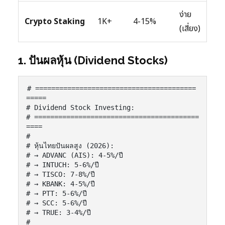
ง่าย
Crypto Staking
1K+
4-15%
(เสี่ยง)
1. ปันผลหุ้น (Dividend Stocks)
# ========================================
=====

# Dividend Stock Investing:

# =========================================
====

#

# หุ้นไทยปันผลสูง (2026):

# → ADVANC (AIS): 4-5%/ปี

# → INTUCH: 5-6%/ปี

# → TISCO: 7-8%/ปี

# → KBANK: 4-5%/ปี

# → PTT: 5-6%/ปี

# → SCC: 5-6%/ปี

# → TRUE: 3-4%/ปี

#
