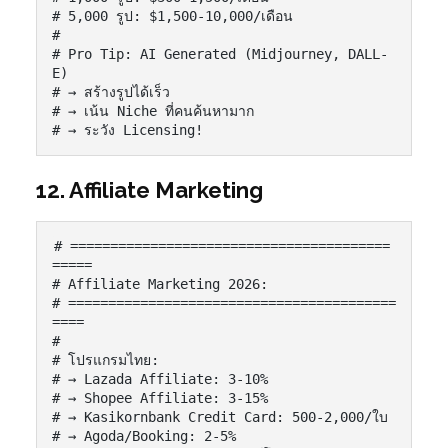
# 5,000 รูป: $1,500-10,000/เดือน

#

# Pro Tip: AI Generated (Midjourney, DALL-
E)

# → สร้างรูปได้เร็ว

# → เน้น Niche ที่คนค้นหามาก

# → ระวัง Licensing!
12. Affiliate Marketing
# ========================================
=====

# Affiliate Marketing 2026:

# =========================================
====

#

# โปรแกรมไทย:

# → Lazada Affiliate: 3-10%

# → Shopee Affiliate: 3-15%

# → Kasikornbank Credit Card: 500-2,000/ใบ

# → Agoda/Booking: 2-5%
