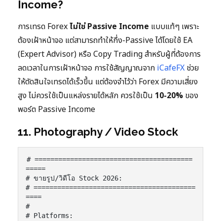
Income?
การเทรด Forex
ไม่ใช่ Passive Income
แบบแท้ๆ เพราะ
ต้องเฝ้าหน้าจอ แต่สามารถทำให้กึ่ง-Passive ได้โดยใช้ EA
(Expert Advisor) หรือ Copy Trading สำหรับผู้ที่ต้องการ
ลดเวลาในการเฝ้าหน้าจอ การใช้สัญญาณจาก
iCafeFX
ช่วย
ให้ตัดสินใจเทรดได้เร็วขึ้น แต่ต้องจำไว้ว่า Forex มีความเสี่ยง
สูง ไม่ควรใช้เป็นแหล่งรายได้หลัก ควรใช้เป็น
10-20%
ของ
พอร์ต Passive Income
11. Photography / Video Stock
# ========================================
=====

# ขายรูป/วิดีโอ Stock 2026:

# =========================================
====

#

# Platforms:
