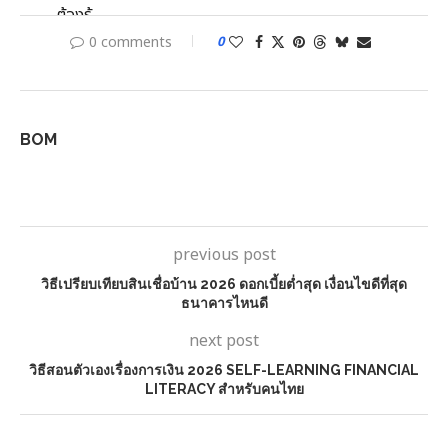
0 comments
0
BOM
previous post
วิธีเปรียบเทียบสินเชื่อบ้าน 2026 ดอกเบี้ยต่ำสุด เงื่อนไขดีที่สุด
ธนาคารไหนดี
next post
วิธีสอนตัวเองเรื่องการเงิน 2026 SELF-LEARNING FINANCIAL
LITERACY สำหรับคนไทย