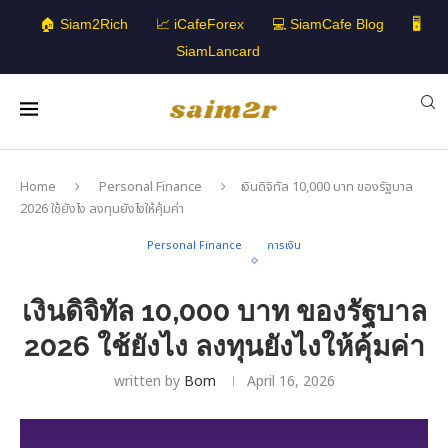
🏠 Siam2Rich
📈 iCafeForex
💻 SiamCafe Blog
🖥️
SiamLancard
Home
Personal Finance
เงินดิจิทัล 10,000 บาท ของรัฐบาล
2026 ใช้ยังไง ลงทุนยังไงให้คุ้มค่า
Personal Finance
การเงิน
เงินดิจิทัล 10,000 บาท ของรัฐบาล
2026 ใช้ยังไง ลงทุนยังไงให้คุ้มค่า
written by
Bom
April 16, 2026