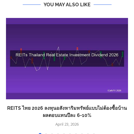
YOU MAY ALSO LIKE
REITS ไทย 2026 ลงทุนอสังหาริมทรัพย์แบบไม่ต้องซื้อบ้าน
ผลตอบแทนปีละ 6-10%
April 23, 2026