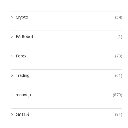
Crypto
(54)
EA Robot
(1)
Forex
(73)
Trading
(61)
การลงทุน
(870)
วิเคราะห์
(91)