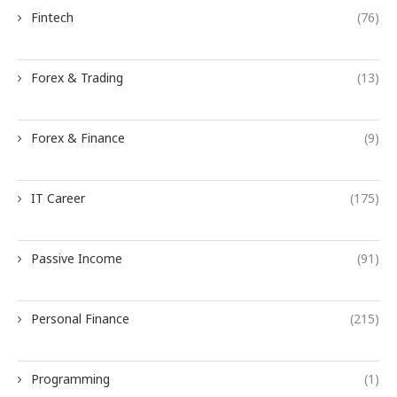
Fintech
(76)
Forex & Trading
(13)
Forex & Finance
(9)
IT Career
(175)
Passive Income
(91)
Personal Finance
(215)
Programming
(1)