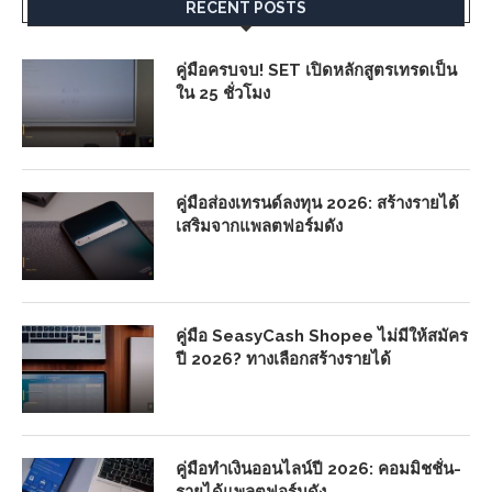
RECENT POSTS
คู่มือครบจบ! SET เปิดหลักสูตรเทรดเป็น
ใน 25 ชั่วโมง
คู่มือส่องเทรนด์ลงทุน 2026: สร้างรายได้
เสริมจากแพลตฟอร์มดัง
คู่มือ SeasyCash Shopee ไม่มีให้สมัคร
ปี 2026? ทางเลือกสร้างรายได้
คู่มือทำเงินออนไลน์ปี 2026: คอมมิชชั่น-