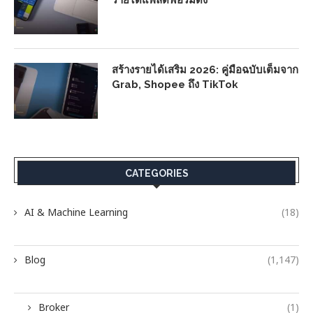
รายได้แพลตฟอร์มดัง
สร้างรายได้เสริม 2026: คู่มือฉบับเต็มจาก
Grab, Shopee ถึง TikTok
CATEGORIES
AI & Machine Learning
(18)
Blog
(1,147)
Broker
(1)