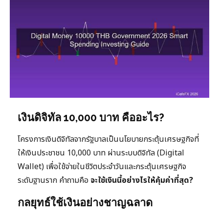
เงินดิจิทัล 10,000 บาท คืออะไร?
โครงการเงินดิจิทัลจากรัฐบาลเป็นนโยบายกระตุ้นเศรษฐกิจที่
ให้เงินประชาชน 10,000 บาท ผ่านระบบดิจิทัล (Digital
Wallet) เพื่อใช้จ่ายในชีวิตประจำวันและกระตุ้นเศรษฐกิจ
ระดับฐานราก คำถามคือ
จะใช้เงินนี้อย่างไรให้คุ้มค่าที่สุด?
กลยุทธ์ใช้เงินอย่างชาญฉลาด