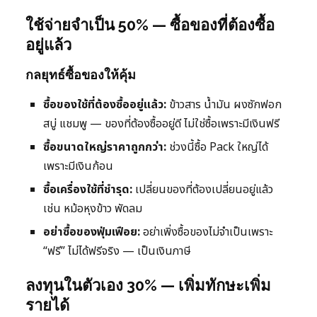
ใช้จ่ายจำเป็น 50% — ซื้อของที่ต้องซื้อ
อยู่แล้ว
กลยุทธ์ซื้อของให้คุ้ม
ซื้อของใช้ที่ต้องซื้ออยู่แล้ว:
ข้าวสาร น้ำมัน ผงซักฟอก
สบู่ แชมพู — ของที่ต้องซื้ออยู่ดี ไม่ใช่ซื้อเพราะมีเงินฟรี
ซื้อขนาดใหญ่ราคาถูกกว่า:
ช่วงนี้ซื้อ Pack ใหญ่ได้
เพราะมีเงินก้อน
ซื้อเครื่องใช้ที่ชำรุด:
เปลี่ยนของที่ต้องเปลี่ยนอยู่แล้ว
เช่น หม้อหุงข้าว พัดลม
อย่าซื้อของฟุ่มเฟือย:
อย่าเพิ่งซื้อของไม่จำเป็นเพราะ
“ฟรี” ไม่ได้ฟรีจริง — เป็นเงินภาษี
ลงทุนในตัวเอง 30% — เพิ่มทักษะเพิ่ม
รายได้