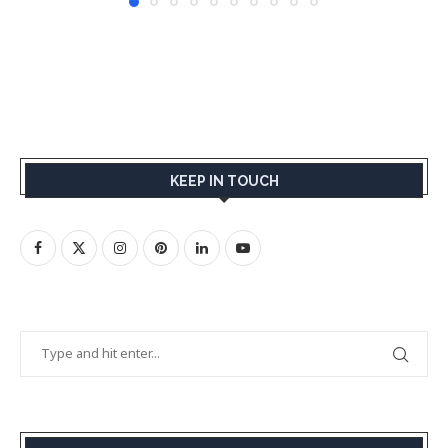
KEEP IN TOUCH