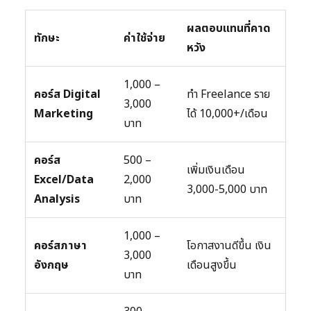
ผลตอบแทนที่คาด
ทักษะ
ค่าใช้จ่าย
หวัง
1,000 –
คอร์ส Digital
ทำ Freelance ราย
3,000
Marketing
ได้ 10,000+/เดือน
บาท
คอร์ส
500 –
เพิ่มเงินเดือน
Excel/Data
2,000
3,000-5,000 บาท
Analysis
บาท
1,000 –
คอร์สภาษา
โอกาสงานดีขึ้น เงิน
3,000
อังกฤษ
เดือนสูงขึ้น
บาท