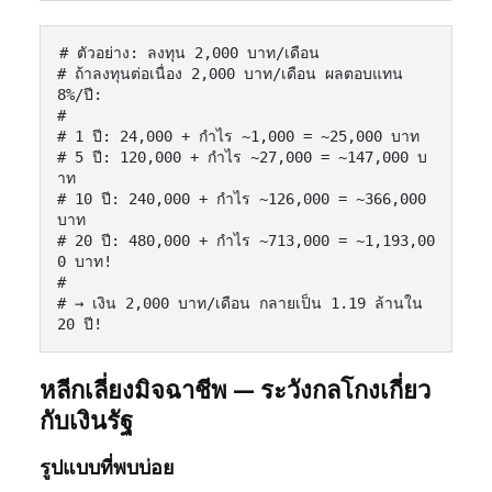
# ตัวอย่าง: ลงทุน 2,000 บาท/เดือน

# ถ้าลงทุนต่อเนื่อง 2,000 บาท/เดือน ผลตอบแทน 
8%/ปี:

#

# 1 ปี: 24,000 + กำไร ~1,000 = ~25,000 บาท

# 5 ปี: 120,000 + กำไร ~27,000 = ~147,000 บ
าท

# 10 ปี: 240,000 + กำไร ~126,000 = ~366,000 
บาท

# 20 ปี: 480,000 + กำไร ~713,000 = ~1,193,00
0 บาท!

#

# → เงิน 2,000 บาท/เดือน กลายเป็น 1.19 ล้านใน 
20 ปี!
หลีกเลี่ยงมิจฉาชีพ — ระวังกลโกงเกี่ยว
กับเงินรัฐ
รูปแบบที่พบบ่อย