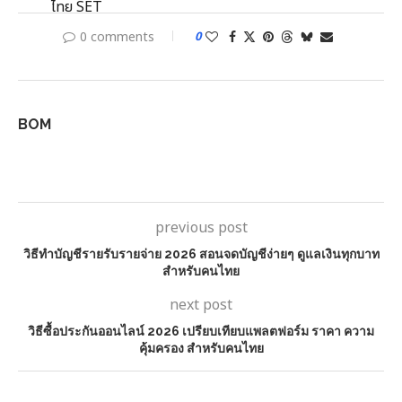
0 comments
0
BOM
previous post
วิธีทำบัญชีรายรับรายจ่าย 2026 สอนจดบัญชีง่ายๆ ดูแลเงินทุกบาท
สำหรับคนไทย
next post
วิธีซื้อประกันออนไลน์ 2026 เปรียบเทียบแพลตฟอร์ม ราคา ความ
คุ้มครอง สำหรับคนไทย