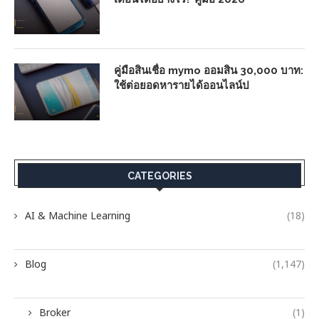
คู่มือสินเชื่อ mymo ออมสิน 30,000 บาท:
ใช้ต่อยอดหารายได้ออนไลน์ป
CATEGORIES
AI & Machine Learning
(18)
Blog
(1,147)
Broker
(1)