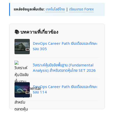
แหล่งข้อมูลเพิ่มเติม:
เทคโนโลยีไทย
|
เรียนเทรด Forex
📚 บทความที่เกี่ยวข้อง
DevOps Career Path เงินเดือนและทักษะ
รอบ 305
วิเคราะห์หุ้นปัจจัยพื้นฐาน (Fundamental
Analysis) สำหรับตลาดหุ้นไทย SET 2026
DevOps Career Path เงินเดือนและทักษะ
รอบ 114