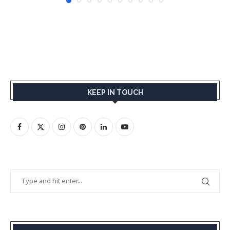
KEEP IN TOUCH