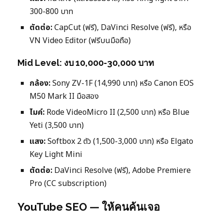
300-800 บาท
ตัดต่อ:
CapCut (ฟรี), DaVinci Resolve (ฟรี), หรือ
VN Video Editor (ฟรีบนมือถือ)
Mid Level: งบ 10,000-30,000 บาท
กล้อง:
Sony ZV-1F (14,990 บาท) หรือ Canon EOS
M50 Mark II มือสอง
ไมค์:
Rode VideoMicro II (2,500 บาท) หรือ Blue
Yeti (3,500 บาท)
แสง:
Softbox 2 ตัว (1,500-3,000 บาท) หรือ Elgato
Key Light Mini
ตัดต่อ:
DaVinci Resolve (ฟรี), Adobe Premiere
Pro (CC subscription)
YouTube SEO — ให้คนค้นเจอ