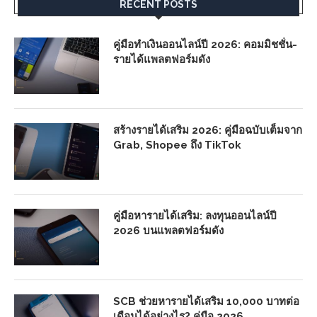
RECENT POSTS
คู่มือทำเงินออนไลน์ปี 2026: คอมมิชชั่น-
รายได้แพลตฟอร์มดัง
สร้างรายได้เสริม 2026: คู่มือฉบับเต็มจาก
Grab, Shopee ถึง TikTok
คู่มือหารายได้เสริม: ลงทุนออนไลน์ปี
2026 บนแพลตฟอร์มดัง
SCB ช่วยหารายได้เสริม 10,000 บาทต่อ
เดือนได้อย่างไร? คู่มือ 2026