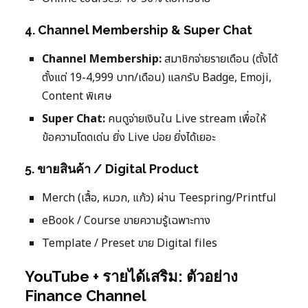
4. Channel Membership & Super Chat
Channel Membership:
สมาชิกจ่ายรายเดือน (ตั้งได้
ตั้งแต่ 19-4,999 บาท/เดือน) แลกรับ Badge, Emoji,
Content พิเศษ
Super Chat:
คนดูจ่ายเงินใน Live stream เพื่อให้
ข้อความโดดเด่น ยิ่ง Live บ่อย ยิ่งได้เยอะ
5. ขายสินค้า / Digital Product
Merch (เสื้อ, หมวก, แก้ว) ผ่าน Teespring/Printful
eBook / Course ขายความรู้เฉพาะทาง
Template / Preset ขาย Digital files
YouTube + รายได้เสริม: ตัวอย่าง
Finance Channel