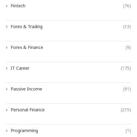
Fintech
(76)
Forex & Trading
(13)
Forex & Finance
(9)
IT Career
(175)
Passive Income
(91)
Personal Finance
(215)
Programming
(1)