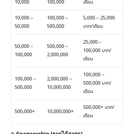
10,000
100,000
เดือน
10,000 –
100,000 –
5,000 – 25,000
50,000
500,000
บาท/เดือน
25,000 –
50,000 –
500,000 –
100,000 บาท/
100,000
2,000,000
เดือน
100,000 –
100,000 –
2,000,000 –
500,000 บาท/
500,000
10,000,000
เดือน
500,000+ บาท/
500,000+
10,000,000+
เดือน
2. Sponsorship (รายได้สูงสุด)