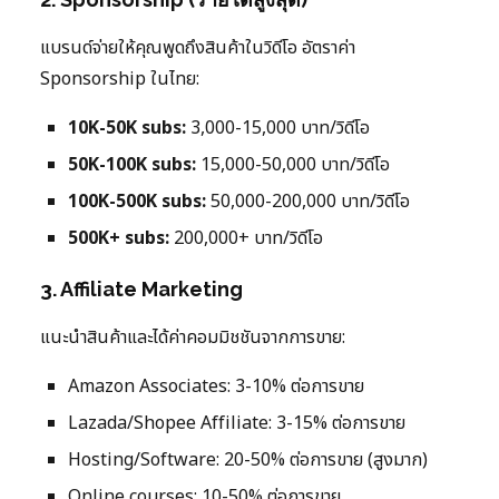
แบรนด์จ่ายให้คุณพูดถึงสินค้าในวิดีโอ อัตราค่า
Sponsorship ในไทย:
10K-50K subs:
3,000-15,000 บาท/วิดีโอ
50K-100K subs:
15,000-50,000 บาท/วิดีโอ
100K-500K subs:
50,000-200,000 บาท/วิดีโอ
500K+ subs:
200,000+ บาท/วิดีโอ
3. Affiliate Marketing
แนะนำสินค้าและได้ค่าคอมมิชชันจากการขาย:
Amazon Associates: 3-10% ต่อการขาย
Lazada/Shopee Affiliate: 3-15% ต่อการขาย
Hosting/Software: 20-50% ต่อการขาย (สูงมาก)
Online courses: 10-50% ต่อการขาย