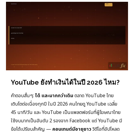
YouTube ยังทำเงินได้ในปี 2026 ไหม?
คำตอบสั้นๆ:
ได้ และมากกว่าเดิม
ตลาด YouTube ไทย
เติบโตต่อเนื่องทุกปี ในปี 2026 คนไทยดู YouTube เฉลี่ย
45 นาที/วัน และ YouTube เป็นแพลตฟอร์มที่ผู้โฆษณาไทย
ใช้งบมากเป็นอันดับ 2 รองจาก Facebook แต่ YouTube มี
ข้อได้เปรียบสำคัญ —
คอนเทนต์มีอายุยาว
วิดีโอที่อัปโหลด