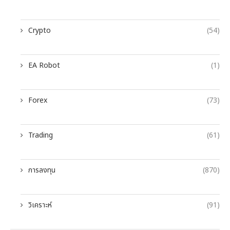
Crypto
(54)
EA Robot
(1)
Forex
(73)
Trading
(61)
การลงทุน
(870)
วิเคราะห์
(91)