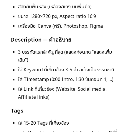
สีตัดกับพื้นหลัง (เหลือง/แดง บนพื้นมืด)
ขนาด 1280×720 px, Aspect ratio 16:9
เครื่องมือ: Canva (ฟรี), Photoshop, Figma
Description — คำอธิบาย
3 บรรทัดแรกสำคัญที่สุด (แสดงก่อนกด “แสดงเพิ่ม
เติม”)
ใส่ Keyword ที่เกี่ยวข้อง 3-5 คำ อย่างเป็นธรรมชาติ
ใส่ Timestamp (0:00 Intro, 1:30 ขั้นตอนที่ 1, …)
ใส่ Link ที่เกี่ยวข้อง (Website, Social media,
Affiliate links)
Tags
ใส่ 15-20 Tags ที่เกี่ยวข้อง