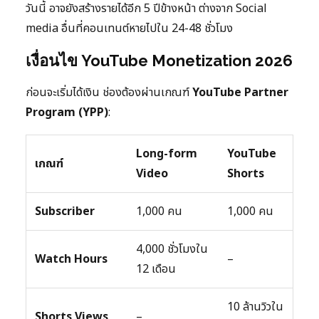
วันนี้ อาจยังสร้างรายได้อีก 5 ปีข้างหน้า ต่างจาก Social
media อื่นที่คอนเทนต์หายไปใน 24-48 ชั่วโมง
เงื่อนไข YouTube Monetization 2026
ก่อนจะเริ่มได้เงิน ช่องต้องผ่านเกณฑ์
YouTube Partner
Program (YPP)
:
Long-form
YouTube
เกณฑ์
Video
Shorts
Subscriber
1,000 คน
1,000 คน
4,000 ชั่วโมงใน
Watch Hours
–
12 เดือน
10 ล้านวิวใน
Shorts Views
–