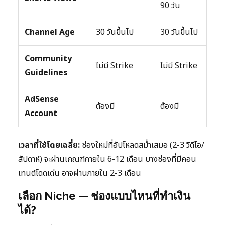
90 วัน
Channel Age
30 วันขึ้นไป
30 วันขึ้นไป
Community
ไม่มี Strike
ไม่มี Strike
Guidelines
AdSense
ต้องมี
ต้องมี
Account
เวลาที่ใช้โดยเฉลี่ย:
ช่องใหม่ที่อัปโหลดสม่ำเสมอ (2-3 วิดีโอ/
สัปดาห์) จะผ่านเกณฑ์ภายใน 6-12 เดือน บางช่องที่มีคอน
เทนต์โดดเด่น อาจผ่านภายใน 2-3 เดือน
เลือก Niche — ช่องแบบไหนที่ทำเงิน
ได้?