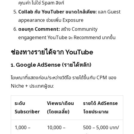
คุณค่า ไม่ใช่ Spam ลิงก์
Collab กับ YouTuber ขนาดใกล้เคียง:
แลก Guest
appearance ช่วยเพิ่ม Exposure
ตอบทุก Comment:
สร้าง Community
engagement YouTube จะ Recommend มากขึ้น
ช่องทางรายได้จาก YouTube
1. Google AdSense (รายได้หลัก)
โฆษณาที่แสดงก่อน/ระหว่างวิดีโอ รายได้ขึ้นกับ CPM ของ
Niche + ประเทศผู้ชม:
ระดับ
Views/เดือน
รายได้ AdSense
Subscriber
(โดยเฉลี่ย)
โดยประมาณ
1,000 –
10,000 –
500 – 5,000 บาท/