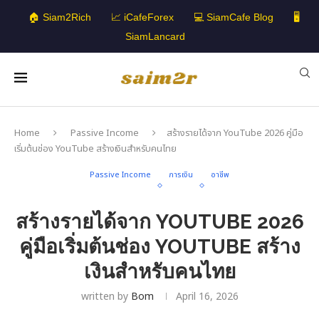
🏠 Siam2Rich
📈 iCafeForex
💻 SiamCafe Blog
🖥️
SiamLancard
Home
Passive Income
สร้างรายได้จาก YouTube 2026 คู่มือ
เริ่มต้นช่อง YouTube สร้างเงินสำหรับคนไทย
Passive Income
การเงิน
อาชีพ
สร้างรายได้จาก YOUTUBE 2026
คู่มือเริ่มต้นช่อง YOUTUBE สร้าง
เงินสำหรับคนไทย
written by
Bom
April 16, 2026