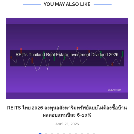
YOU MAY ALSO LIKE
REITS ไทย 2026 ลงทุนอสังหาริมทรัพย์แบบไม่ต้องซื้อบ้าน
ผลตอบแทนปีละ 6-10%
April 23, 2026