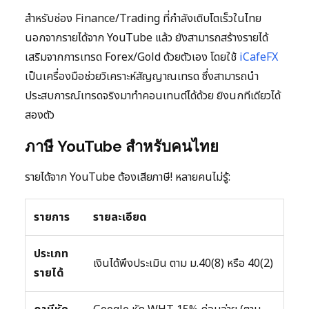
สำหรับช่อง Finance/Trading ที่กำลังเติบโตเร็วในไทย
นอกจากรายได้จาก YouTube แล้ว ยังสามารถสร้างรายได้
เสริมจากการเทรด Forex/Gold ด้วยตัวเอง โดยใช้
iCafeFX
เป็นเครื่องมือช่วยวิเคราะห์สัญญาณเทรด ซึ่งสามารถนำ
ประสบการณ์เทรดจริงมาทำคอนเทนต์ได้ด้วย ยิงนกทีเดียวได้
สองตัว
ภาษี YouTube สำหรับคนไทย
รายได้จาก YouTube ต้องเสียภาษี! หลายคนไม่รู้:
รายการ
รายละเอียด
ประเภท
เงินได้พึงประเมิน ตาม ม.40(8) หรือ 40(2)
รายได้