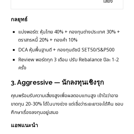
เสี่ยง
กลยุทธ์
แบ่งพอร์ต: หุ้นไทย 40% + กองทุนต่างประเทศ 30% +
ตราสารหนี้ 20% + ทองคำ 10%
DCA หุ้นพื้นฐานดี + กองทุนดัชนี SET50/S&P500
Review พอร์ตทุก 3 เดือน ปรับ Rebalance ปีละ 1-2
ครั้ง
3. Aggressive — นักลงทุนเชิงรุก
คุณพร้อมรับความเสี่ยงสูงเพื่อผลตอบแทนสูง เข้าใจว่าอาจ
ขาดทุน 20-30% ได้ในบางช่วง แต่เชื่อว่าระยะยาวจะได้คืน ชอบ
ศึกษาเรื่องลงทุนอยู่เสมอ
แอพแนะนำ