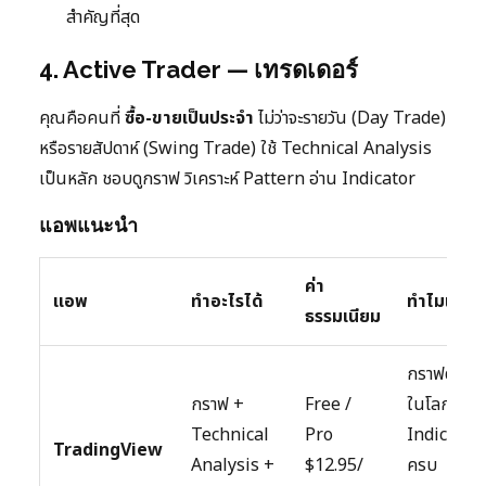
สำคัญที่สุด
4. Active Trader — เทรดเดอร์
คุณคือคนที่
ซื้อ-ขายเป็นประจำ
ไม่ว่าจะรายวัน (Day Trade)
หรือรายสัปดาห์ (Swing Trade) ใช้ Technical Analysis
เป็นหลัก ชอบดูกราฟ วิเคราะห์ Pattern อ่าน Indicator
แอพแนะนำ
ค่า
แอพ
ทำอะไรได้
ทำไมเหมา
ธรรมเนียม
กราฟดีที่สุด
กราฟ +
Free /
ในโลก
Technical
Pro
Indicator
TradingView
Analysis +
$12.95/
ครบ