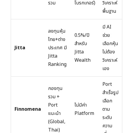
รวม
โบรกเกอร์)
วิเคราะห์
พื้นฐาน
มี AI
ลงทุนหุ้น
0.5%/ปี
ช่วย
ไทย+ต่าง
สำหรับ
เลือกหุ้น
Jitta
ประเทศ มี
Jitta
ไม่ต้อง
Jitta
Wealth
วิเคราะห์
Ranking
เอง
Port
กองทุน
สำเร็จรูป
รวม +
เลือก
Port
ไม่มีค่า
Finnomena
ตาม
แนะนำ
Platform
ระดับ
(Global,
ความ
Thai)