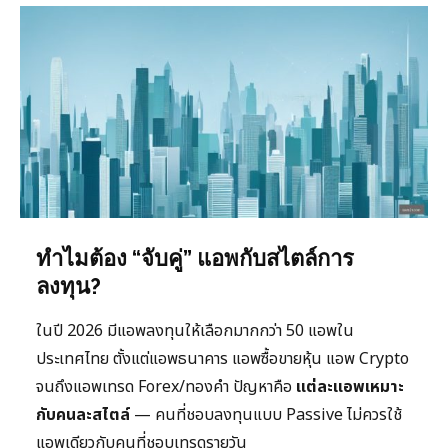
ทำไมต้อง “จับคู่” แอพกับสไตล์การ
ลงทุน?
ในปี 2026 มีแอพลงทุนให้เลือกมากกว่า 50 แอพใน
ประเทศไทย ตั้งแต่แอพธนาคาร แอพซื้อขายหุ้น แอพ Crypto
จนถึงแอพเทรด Forex/ทองคำ ปัญหาคือ
แต่ละแอพเหมาะ
กับคนละสไตล์
— คนที่ชอบลงทุนแบบ Passive ไม่ควรใช้
แอพเดียวกับคนที่ชอบเทรดรายวัน