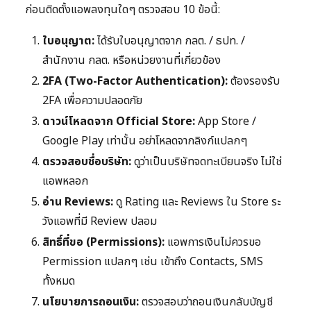
ก่อนติดตั้งแอพลงทุนใดๆ ตรวจสอบ 10 ข้อนี้:
ใบอนุญาต:
ได้รับใบอนุญาตจาก กลต. / ธปท. /
สำนักงาน กลต. หรือหน่วยงานที่เกี่ยวข้อง
2FA (Two-Factor Authentication):
ต้องรองรับ
2FA เพื่อความปลอดภัย
ดาวน์โหลดจาก Official Store:
App Store /
Google Play เท่านั้น อย่าโหลดจากลิงก์แปลกๆ
ตรวจสอบชื่อบริษัท:
ดูว่าเป็นบริษัทจดทะเบียนจริง ไม่ใช่
แอพหลอก
อ่าน Reviews:
ดู Rating และ Reviews ใน Store ระ
วังแอพที่มี Review ปลอม
สิทธิ์ที่ขอ (Permissions):
แอพการเงินไม่ควรขอ
Permission แปลกๆ เช่น เข้าถึง Contacts, SMS
ทั้งหมด
นโยบายการถอนเงิน:
ตรวจสอบว่าถอนเงินกลับบัญชี