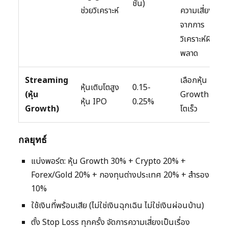
ชัน)
ช่วยวิเคราะห์
ความเสี่ยง
จากการ
วิเคราะห์ผิด
พลาด
Streaming
เลือกหุ้น
หุ้นเติบโตสูง
0.15-
(หุ้น
Growth ที่
หุ้น IPO
0.25%
Growth)
โตเร็ว
กลยุทธ์
แบ่งพอร์ต: หุ้น Growth 30% + Crypto 20% +
Forex/Gold 20% + กองทุนต่างประเทศ 20% + สำรอง
10%
ใช้เงินที่พร้อมเสีย (ไม่ใช่เงินฉุกเฉิน ไม่ใช่เงินผ่อนบ้าน)
ตั้ง Stop Loss ทุกครั้ง จัดการความเสี่ยงเป็นเรื่อง