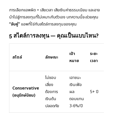
การเลือกแอพผิด = เสียเวลา เสียเงินค่าธรรมเนียม และอาจ
นำไปสู่การลงทุนที่ไม่เหมาะกับตัวเอง บทความนี้จะช่วยคุณ
“จับคู่”
แอพที่ใช่กับสไตล์การลงทุนของคุณ
5 สไตล์การลงทุน — คุณเป็นแบบไหน?
เวลาท
เป้า
ระยะ
สไตล์
ลักษณะ
ใช้ต่
หมาย
เวลา
วัน
ไม่ชอบ
เอาชนะ
เสี่ยง
เงินเฟ้อ
5-10
Conservative
ต้องการ
ผล
5+ ปี
นาที/
(อนุรักษ์นิยม)
เงินต้น
ตอบแทน
สัปดา
ปลอดภัย
3-6%/ปี