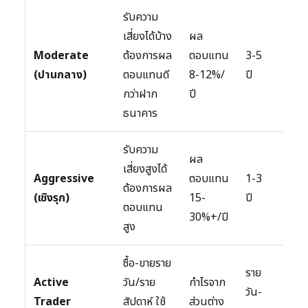
รับความ
เสี่ยงได้บ้าง
ผล
15-
Moderate
ต้องการผล
ตอบแทน
3-5
นาที/
(ปานกลาง)
ตอบแทนดี
8-12%/
ปี
วัน
กว่าฝาก
ปี
ธนาคาร
รับความ
ผล
เสี่ยงสูงได้
1-2
Aggressive
ตอบแทน
1-3
ต้องการผล
ชั่วโ
(เชิงรุก)
15-
ปี
ตอบแทน
วัน
30%+/ปี
สูง
ซื้อ-ขายราย
ราย
Active
วัน/ราย
กำไรจาก
2-8
วัน-
Trader
สัปดาห์ ใช้
ส่วนต่าง
ชั่วโ