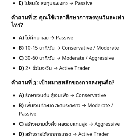
E)
ไม่สนใจ ลงทุนระยะยาว → Passive
คำถามที่ 2: คุณใช้เวลาศึกษาการลงทุนวันละเท่า
ไหร่?
A)
ไม่ศึกษาเลย → Passive
B)
10-15 นาที/วัน → Conservative / Moderate
C)
30-60 นาที/วัน → Moderate / Aggressive
D)
2+ ชั่วโมง/วัน → Active Trader
คำถามที่ 3: เป้าหมายหลักของการลงทุนคือ?
A)
รักษาเงินต้น สู้เงินเฟ้อ → Conservative
B)
เพิ่มเงินทีละนิด สะสมระยะยาว → Moderate /
Passive
C)
สร้างความมั่งคั่ง ผลตอบแทนสูง → Aggressive
D)
สร้างรายได้จากการเทรด → Active Trader