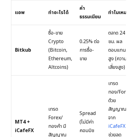
ค่า
แอพ
ทำอะไรได้
ทำไมเหมาะ
ธรรมเนียม
ซื้อ-ขาย
ตลาด 24
Crypto
0.25% ต่อ
ชม. ผล
Bitkub
(Bitcoin,
การซื้อ-
ตอบแทน
Ethereum,
ขาย
สูง (ความ
Altcoins)
เสี่ยงสูง)
เทรด
ทอง/Forex
ด้วย
เทรด
สัญญาณ
Spread
Forex/
จาก
MT4 +
(ไม่มีค่า
ทองคำ มี
iCafeFX
iCafeFX
คอมมิช
สัญญาณ
ช่วยลด