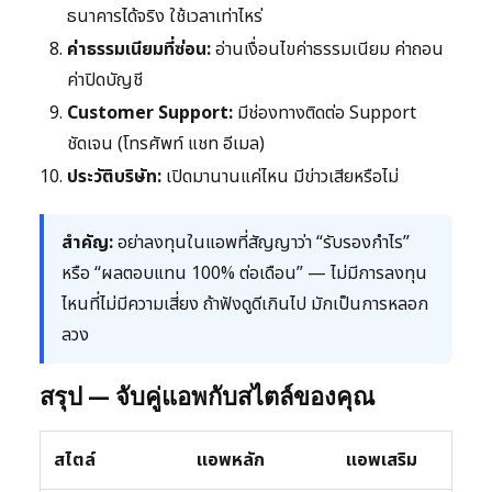
ธนาคารได้จริง ใช้เวลาเท่าไหร่
ค่าธรรมเนียมที่ซ่อน:
อ่านเงื่อนไขค่าธรรมเนียม ค่าถอน
ค่าปิดบัญชี
Customer Support:
มีช่องทางติดต่อ Support
ชัดเจน (โทรศัพท์ แชท อีเมล)
ประวัติบริษัท:
เปิดมานานแค่ไหน มีข่าวเสียหรือไม่
สำคัญ:
อย่าลงทุนในแอพที่สัญญาว่า “รับรองกำไร”
หรือ “ผลตอบแทน 100% ต่อเดือน” — ไม่มีการลงทุน
ไหนที่ไม่มีความเสี่ยง ถ้าฟังดูดีเกินไป มักเป็นการหลอก
ลวง
สรุป — จับคู่แอพกับสไตล์ของคุณ
สไตล์
แอพหลัก
แอพเสริม