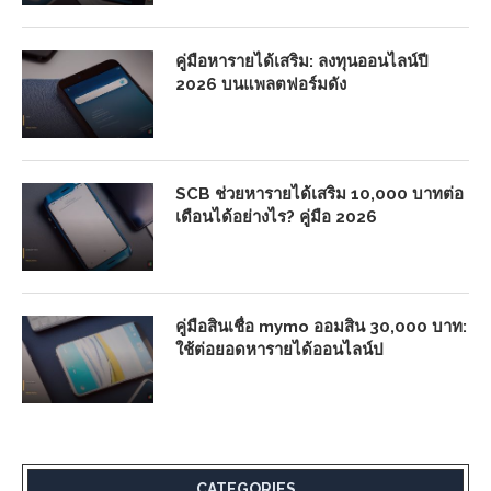
คู่มือหารายได้เสริม: ลงทุนออนไลน์ปี
2026 บนแพลตฟอร์มดัง
SCB ช่วยหารายได้เสริม 10,000 บาทต่อ
เดือนได้อย่างไร? คู่มือ 2026
คู่มือสินเชื่อ mymo ออมสิน 30,000 บาท:
ใช้ต่อยอดหารายได้ออนไลน์ป
CATEGORIES