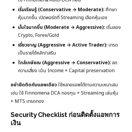
ใช้ Finnomena Auto-DCA ก่อน
เริ่มเรียนรู้ (Conservative → Moderate):
ศึกษา
หุ้นมากขึ้น เปิดพอร์ตที่ Streaming เลือกหุ้นเอง
มั่นใจมากขึ้น (Moderate → Aggressive):
เริ่มลอง
Crypto, Forex/Gold
เชี่ยวชาญ (Aggressive → Active Trader):
เทรด
เป็นรายได้หลัก/เสริม
ใกล้เกษียณ (Aggressive → Conservative):
ลด
ความเสี่ยง เน้น Income + Capital preservation
อย่ายึดติดกับแอพเดียว
ใช้หลายแอพได้ตามความเหมาะสม
เช่น ใช้ Finnomena DCA กองทุน + Streaming เล่นหุ้น
+ MT5 เทรดทอง
Security Checklist ก่อนติดตั้งแอพการ
เงิน