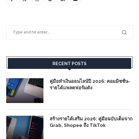
RECENT POSTS
คู่มือทำเงินออนไลน์ปี 2026: คอมมิชชั่น-
รายได้แพลตฟอร์มดัง
สร้างรายได้เสริม 2026: คู่มือฉบับเต็มจาก
Grab, Shopee ถึง TikTok