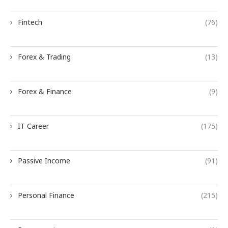
Fintech
(76)
Forex & Trading
(13)
Forex & Finance
(9)
IT Career
(175)
Passive Income
(91)
Personal Finance
(215)