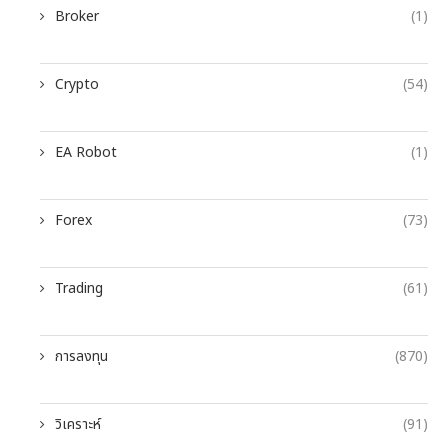
Broker
(1)
Crypto
(54)
EA Robot
(1)
Forex
(73)
Trading
(61)
การลงทุน
(870)
วิเคราะห์
(91)