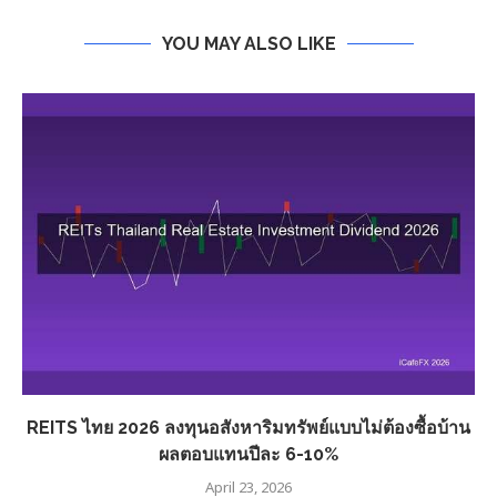
YOU MAY ALSO LIKE
REITS ไทย 2026 ลงทุนอสังหาริมทรัพย์แบบไม่ต้องซื้อบ้าน
ผลตอบแทนปีละ 6-10%
April 23, 2026