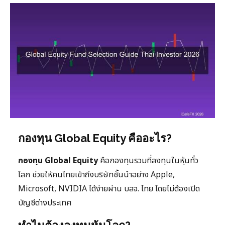
กองทุน Global Equity คืออะไร?
กองทุน Global Equity
คือกองทุนรวมที่ลงทุนในหุ้นทั่ว
โลก ช่วยให้คนไทยเข้าถึงบริษัทชั้นนำอย่าง Apple,
Microsoft, NVIDIA ได้ง่ายผ่าน บลจ. ไทย โดยไม่ต้องเปิด
บัญชีต่างประเทศ