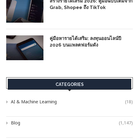
สร้างรายได้เสริม 2026: คู่มือฉบับเต็มจาก
Grab, Shopee ถึง TikTok
คู่มือหารายได้เสริม: ลงทุนออนไลน์ปี
2026 บนแพลตฟอร์มดัง
CATEGORIES
AI & Machine Learning
(18)
Blog
(1,147)