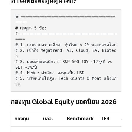
ทำไมต้องลงทุนหุ้นโลก?
# ========================================
=====

# เหตุผล 5 ข้อ:

# =========================================
====

# 1. กระจายความเสี่ยง: หุ้นไทย < 2% ของตลาดโลก

# 2. เข้าถึง Megatrend: AI, Cloud, EV, Biotec
h

# 3. ผลตอบแทนดีกว่า: S&P 500 10Y ~12%/ปี vs 
SET ~3%/ปี

# 4. Hedge ค่าเงิน: ลงทุนเป็น USD

# 5. บริษัทเติบโตสูง: Tech Giants มี Moat แข็งแก
ร่ง
กองทุน Global Equity ยอดนิยม 2026
กองทุน
บลจ.
Benchmark
TER
AUM