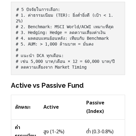
# 5 ปัจจัยในการเลือก:

# 1. ค่าธรรมเนียม (TER): ยิ่งต่ำยิ่งดี (เป้า < 1.
2%)

# 2. Benchmark: MSCI World/ACWI เหมาะที่สุด

# 3. Hedging: Hedge = ลดความเสี่ยงค่าเงิน

# 4. ผลตอบแทนย้อนหลัง: เทียบกับ Benchmark

# 5. AUM: > 1,000 ล้านบาท = มั่นคง

#

# แนะนำ DCA ทุกเดือน:

# เช่น 5,000 บาท/เดือน × 12 = 60,000 บาท/ปี

# ลดความเสี่ยงจาก Market Timing
Active vs Passive Fund
Passive
ลักษณะ
Active
(Index)
ค่า
สูง (1-2%)
ต่ำ (0.3-0.8%)