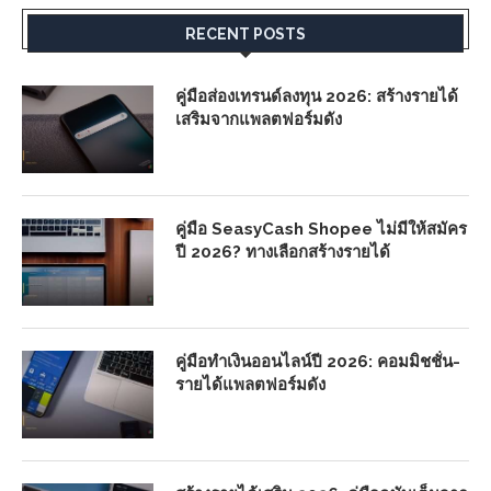
RECENT POSTS
คู่มือส่องเทรนด์ลงทุน 2026: สร้างรายได้
เสริมจากแพลตฟอร์มดัง
คู่มือ SeasyCash Shopee ไม่มีให้สมัคร
ปี 2026? ทางเลือกสร้างรายได้
คู่มือทำเงินออนไลน์ปี 2026: คอมมิชชั่น-
รายได้แพลตฟอร์มดัง