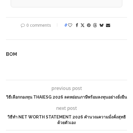
0 comments
0
BOM
previous post
วิธีเลือกกองทุน THAIESG 2026 ลดหย่อนภาษีพร้อมลงทุนอย่างยั่งยืน
next post
วิธีทำ NET WORTH STATEMENT 2026 คำนวณความมั่งคั่งสุทธิ
ด้วยตัวเอง