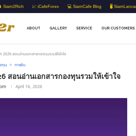
 Siam2Rich
📈 iCafeForex
💻 SiamCafe Blog
🖥️ SiamLanca
ABOUT
GALLERY
SERVICE
OUR CUSTOMERS
et 2026 สอนอ่านเอกสารกองทุนรวมให้เข้าใจ
งทุน
การเงิน
6 สอนอ่านเอกสารกองทุนรวมให้เข้าใจ
om
April 16, 2026