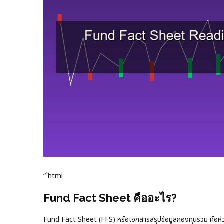
“`html
Fund Fact Sheet คืออะไร?
Fund Fact Sheet (FFS) หรือเอกสารสรุปข้อมูลกองทุนรวม คือหัวใ