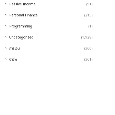
Passive Income
(91)
Personal Finance
(215)
Programming
(1)
Uncategorized
(1,928)
การเงิน
(360)
อาชีพ
(361)