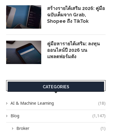
สร้างรายได้เสริม 2026: คู่มือ
ฉบับเต็มจาก Grab,
Shopee ถึง TikTok
คู่มือหารายได้เสริม: ลงทุน
ออนไลน์ปี 2026 บน
แพลตฟอร์มดัง
CATEGORIES
AI & Machine Learning
(18)
Blog
(1,147)
Broker
(1)