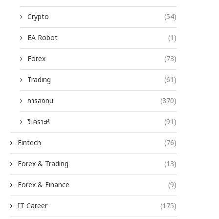
Crypto
(54)
EA Robot
(1)
Forex
(73)
Trading
(61)
การลงทุน
(870)
วิเคราะห์
(91)
Fintech
(76)
Forex & Trading
(13)
Forex & Finance
(9)
IT Career
(175)