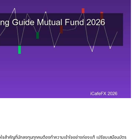
จสำคัญที่นักลงทุนทุกคนต้องทำความเข้าใจอย่างถ่องแท้ เปรียบเสมือนบัตร