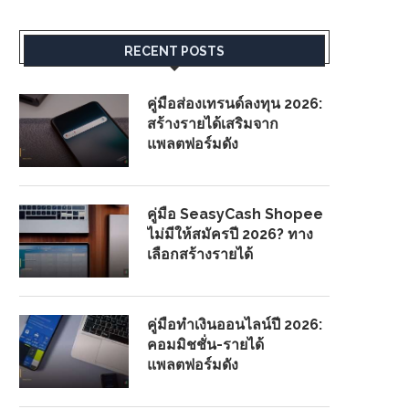
RECENT POSTS
คู่มือส่องเทรนด์ลงทุน 2026:
สร้างรายได้เสริมจาก
แพลตฟอร์มดัง
คู่มือ SeasyCash Shopee
ไม่มีให้สมัครปี 2026? ทาง
เลือกสร้างรายได้
คู่มือทำเงินออนไลน์ปี 2026:
คอมมิชชั่น-รายได้
แพลตฟอร์มดัง