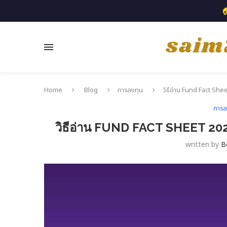

Home
Blog
การลงทุน
วิธีอ่าน Fund Fact She
การล
วิธีอ่าน FUND FACT SHEET 202
written by
B