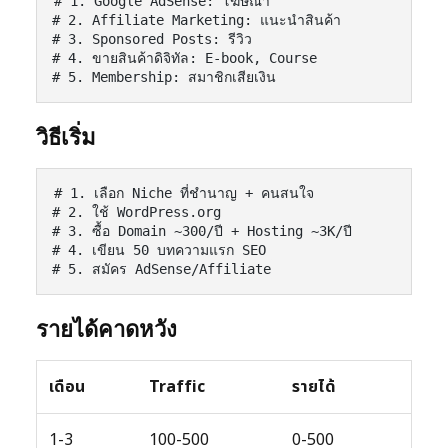
# 1. Google AdSense: โฆษณา

# 2. Affiliate Marketing: แนะนำสินค้า

# 3. Sponsored Posts: รีวิว

# 4. ขายสินค้าดิจิทัล: E-book, Course

# 5. Membership: สมาชิกเสียเงิน
วิธีเริ่ม
# 1. เลือก Niche ที่ชำนาญ + คนสนใจ

# 2. ใช้ WordPress.org

# 3. ซื้อ Domain ~300/ปี + Hosting ~3K/ปี

# 4. เขียน 50 บทความแรก SEO

# 5. สมัคร AdSense/Affiliate
รายได้คาดหวัง
เดือน
Traffic
รายได้
1-3
100-500
0-500