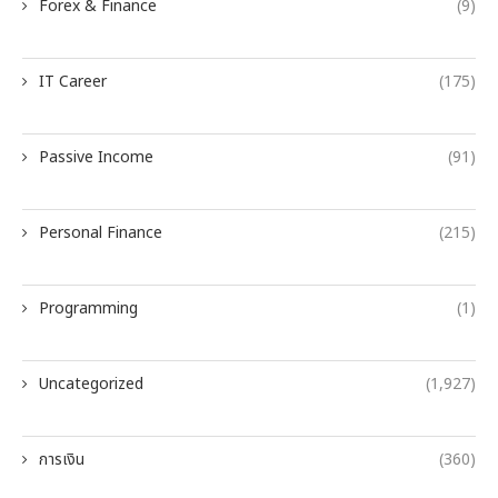
Forex & Finance
(9)
IT Career
(175)
Passive Income
(91)
Personal Finance
(215)
Programming
(1)
Uncategorized
(1,927)
การเงิน
(360)