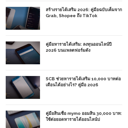
สร้างรายได้เสริม 2026: คู่มือฉบับเต็มจาก
Grab, Shopee ถึง TikTok
คู่มือหารายได้เสริม: ลงทุนออนไลน์ปี
2026 บนแพลตฟอร์มดัง
SCB ช่วยหารายได้เสริม 10,000 บาทต่อ
เดือนได้อย่างไร? คู่มือ 2026
คู่มือสินเชื่อ mymo ออมสิน 30,000 บาท:
ใช้ต่อยอดหารายได้ออนไลน์ป