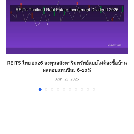
REITS ไทย 2026 ลงทุนอสังหาริมทรัพย์แบบไม่ต้องซื้อบ้าน
ผลตอบแทนปีละ 6-10%
April 23, 2026