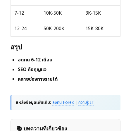
7-12
10K-50K
3K-15K
13-24
50K-200K
15K-80K
สรุป
อดทน 6-12 เดือน
SEO คือกุญแจ
หลายช่องทางรายได้
แหล่งข้อมูลเพิ่มเติม:
ลงทุน Forex
|
ความรู้ IT
📚 บทความที่เกี่ยวข้อง