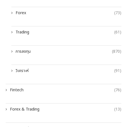
Forex
(73)
Trading
(61)
การลงทุน
(870)
วิเคราะห์
(91)
Fintech
(76)
Forex & Trading
(13)