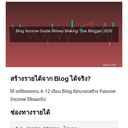
สร้างรายได้จาก Blog ได้จริง?
ได้ แต่ต้องอดทน 6-12 เดือน Blog ดีสามารถสร้าง Passive
Income ได้ตลอดไป
ช่องทางรายได้