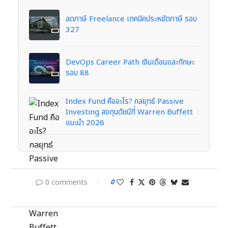
ลดภาษี Freelance เทคนิคประหยัดภาษี รอบ
327
DevOps Career Path เงินเดือนและทักษะ
รอบ 88
Index Fund คืออะไร? กลยุทธ์ Passive
Investing ลงทุนดัชนีที่ Warren Buffett
แนะนำ 2026
0 comments
0