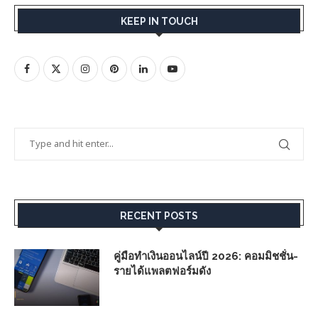
KEEP IN TOUCH
RECENT POSTS
คู่มือทำเงินออนไลน์ปี 2026: คอมมิชชั่น-
รายได้แพลตฟอร์มดัง