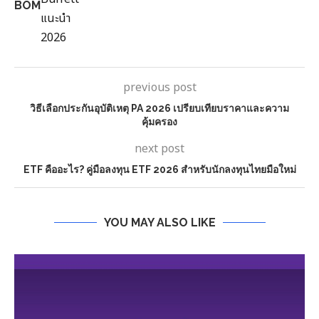
BOM
previous post
วิธีเลือกประกันอุบัติเหตุ PA 2026 เปรียบเทียบราคาและความ
คุ้มครอง
next post
ETF คืออะไร? คู่มือลงทุน ETF 2026 สำหรับนักลงทุนไทยมือใหม่
YOU MAY ALSO LIKE