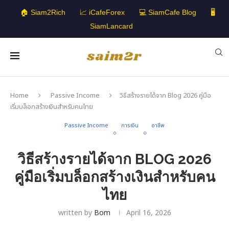
🏠 Siam2Rich
📈 iCafeForex
💻 SiamCafe Blog
🖥️
SiamLancard
Home
Passive Income
วิธีสร้างรายได้จาก Blog 2026 คู่มือ
เริ่มบล็อกสร้างเงินสำหรับคนไทย
Passive Income
การเงิน
อาชีพ
วิธีสร้างรายได้จาก BLOG 2026
คู่มือเริ่มบล็อกสร้างเงินสำหรับคน
ไทย
written by
Bom
April 16, 2026