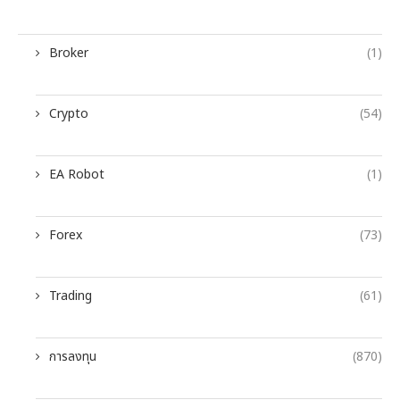
Broker
(1)
Crypto
(54)
EA Robot
(1)
Forex
(73)
Trading
(61)
การลงทุน
(870)