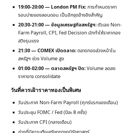
19:00-20:00 — London PM Fix:
การกำหนดราคา
รอบบ่ายของลอนดอน เป็นอีกจุดอ้างอิงสำคัญ
20:30-21:00 — ข้อมูลเศรษฐกิจสหรัฐฯ:
ตัวเลข Non-
Farm Payroll, CPI, Fed Decision มักทำให้ราคาทอง
สวิงรุนแรง
21:30 — COMEX เปิดตลาด:
ตลาดทองล่วงหน้าใน
สหรัฐฯ ช่วง Volume สูง
01:00-02:00 — ตลาดสหรัฐฯ ปิด:
Volume ลดลง
ราคาอาจ consolidate
วันที่ควรเฝ้าราคาทองเป็นพิเศษ
วันประกาศ Non-Farm Payroll (ศุกร์แรกของเดือน)
วันประชุม FOMC / Fed (ปีละ 8 ครั้ง)
วันประกาศ CPI (กลางเดือน)
ช่วงที่มีความตึงเครียดทางภูมิรัฐศาสตร์