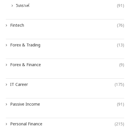
วิเคราะห์
(91)
Fintech
(76)
Forex & Trading
(13)
Forex & Finance
(9)
IT Career
(175)
Passive Income
(91)
Personal Finance
(215)