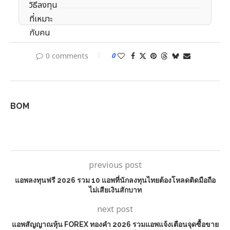
0 comments
0
BOM
previous post
แอพลงทุนฟรี 2026 รวม 10 แอพที่นักลงทุนไทยต้องโหลดติดมือถือ
ไม่เสียเงินสักบาท
next post
แอพสัญญาณหุ้น FOREX ทองคำ 2026 รวมแอพแจ้งเตือนจุดซื้อขาย