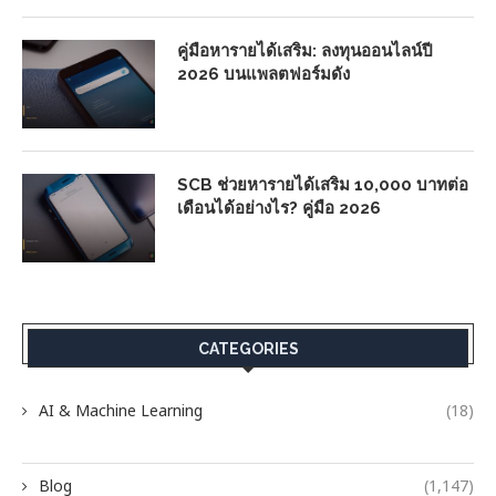
คู่มือหารายได้เสริม: ลงทุนออนไลน์ปี
2026 บนแพลตฟอร์มดัง
SCB ช่วยหารายได้เสริม 10,000 บาทต่อ
เดือนได้อย่างไร? คู่มือ 2026
CATEGORIES
AI & Machine Learning
(18)
Blog
(1,147)