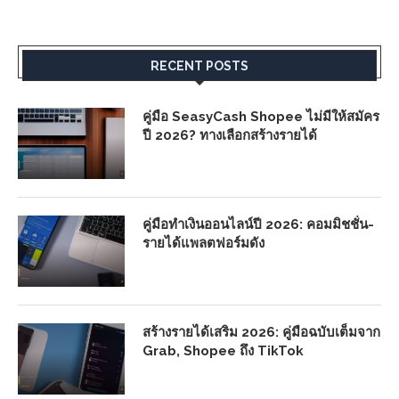
RECENT POSTS
คู่มือ SeasyCash Shopee ไม่มีให้สมัคร
ปี 2026? ทางเลือกสร้างรายได้
คู่มือทำเงินออนไลน์ปี 2026: คอมมิชชั่น-
รายได้แพลตฟอร์มดัง
สร้างรายได้เสริม 2026: คู่มือฉบับเต็มจาก
Grab, Shopee ถึง TikTok