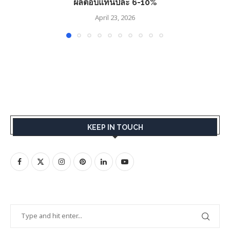
ผลตอบแทนปีละ 6-10%
April 23, 2026
KEEP IN TOUCH