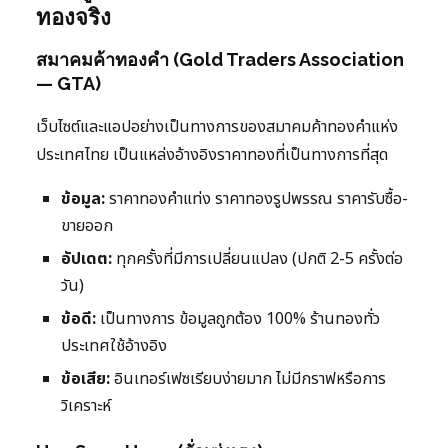
ทองจริง
สมาคมค้าทองคำ (Gold Traders Association
— GTA)
เว็บไซต์และแอปอย่างเป็นทางการของสมาคมค้าทองคำแห่ง
ประเทศไทย เป็นแหล่งอ้างอิงราคาทองที่เป็นทางการที่สุด
ข้อมูล:
ราคาทองคำแท่ง ราคาทองรูปพรรณ ราคารับซื้อ-
ขายออก
อัปเดต:
ทุกครั้งที่มีการเปลี่ยนแปลง (ปกติ 2-5 ครั้งต่อ
วัน)
ข้อดี:
เป็นทางการ ข้อมูลถูกต้อง 100% ร้านทองทั่ว
ประเทศใช้อ้างอิง
ข้อเสีย:
อินเทอร์เฟซเรียบง่ายมาก ไม่มีกราฟหรือการ
วิเคราะห์