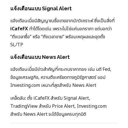
แจ้งเตือนแบบ Signal Alert
แจ้งเตือนเมื่อมีสัญญาณซื้อขายจากนักวิเคราะห์ ซึ่งเป็นสิ่งที่
iCafeFX
ทำได้โดดเด่น เพราะไม่ใช่แค่บอกราคา แต่บอกว่า
“ถึงเวลาซื้อ” หรือ “ถึงเวลาขาย” พร้อมเหตุผลและจุดตั้ง
SL/TP
แจ้งเตือนแบบ News Alert
แจ้งเตือนเมื่อมีข่าวสำคัญที่กระทบราคาทอง เช่น มติ Fed,
ข้อมูลเศรษฐกิจ, ความตึงเครียดทางภูมิรัฐศาสตร์ แอป
Investing.com เหมาะที่สุดสำหรับ News Alert
เคล็ดลับ: ตั้ง iCafeFX สำหรับ Signal Alert,
TradingView สำหรับ Price Alert, Investing.com
สำหรับ News Alert จะได้ข้อมูลครบทุกมิติ