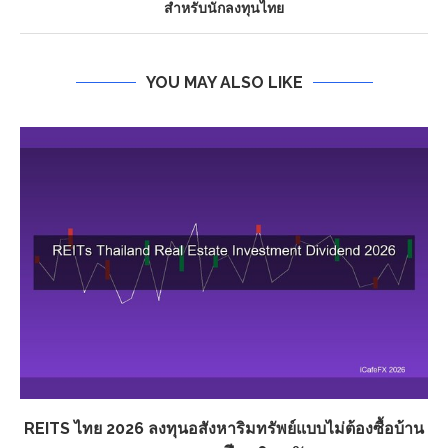
สำหรับนักลงทุนไทย
YOU MAY ALSO LIKE
REITS ไทย 2026 ลงทุนอสังหาริมทรัพย์แบบไม่ต้องซื้อบ้าน