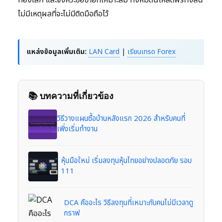
ทองโลก และจังหวะซื้อขายที่เหมาะสม ทั้งหมดนี้โหลดฟรีทั้งสิ้น
ไม่มีเหตุผลที่จะไม่มีติดมือถือไว้
แหล่งข้อมูลเพิ่มเติม:
LAN Card
|
เรียนเทรด Forex
📚 บทความที่เกี่ยวข้อง
วิธีวางแผนซื้อบ้านหลังแรก 2026 สำหรับคนที่
เพิ่งเริ่มทำงาน
หุ้นมือใหม่ เริ่มลงทุนหุ้นไทยอย่างปลอดภัย รอบ
111
DCA คืออะไร วิธีลงทุนที่เหมาะกับคนไม่มีเวลาดู
กราฟ