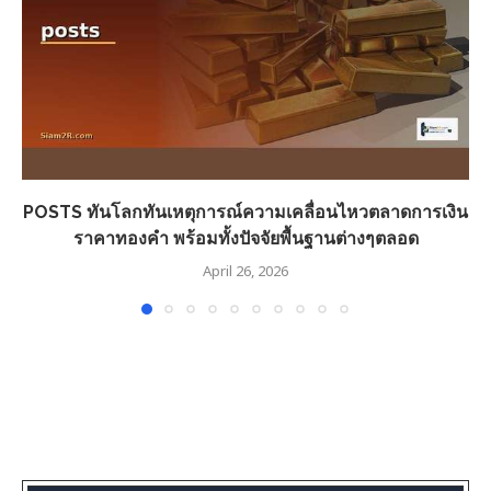
POSTS ทันโลกทันเหตุการณ์ความเคลื่อนไหวตลาดการเงิน
ราคาทองคำ พร้อมทั้งปัจจัยพื้นฐานต่างๆตลอด
April 26, 2026