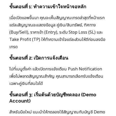
ขั้นตอนที่ 1: ทำความเข้าใจหน้าจอหลัก
เมื่อเปิดแอพขึ้นมา คุณจะเห็นสัญญาณเทรดล่าสุดที่หน้าแรก
แต่ละสัญญาณจะแสดงข้อมูล คู่เงิน/สินทรัพย์, ทิศทาง
(Buy/Sell), ราคาเข้า (Entry), ระดับ Stop Loss (SL) และ
Take Profit (TP) ให้ทำความเข้าใจแต่ละส่วนให้ดีก่อนลงมือ
เทรด
ขั้นตอนที่ 2: เปิดการแจ้งเตือน
ไปที่เมนูตั้งค่า แล้วเปิดการแจ้งเตือน Push Notification
เพื่อไม่พลาดสัญญาณสำคัญ คุณสามารถเลือกรับแจ้งเตือน
เฉพาะคู่เงินที่สนใจได้
ขั้นตอนที่ 3: เริ่มต้นด้วยบัญชีทดลอง (Demo
Account)
สำหรับมือใหม่ แนะนำให้ทดลองใช้สัญญาณกับบัญชี Demo