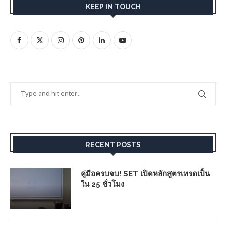
KEEP IN TOUCH
RECENT POSTS
คู่มือครบจบ! SET เปิดหลักสูตรเทรดเป็น
ใน 25 ชั่วโมง