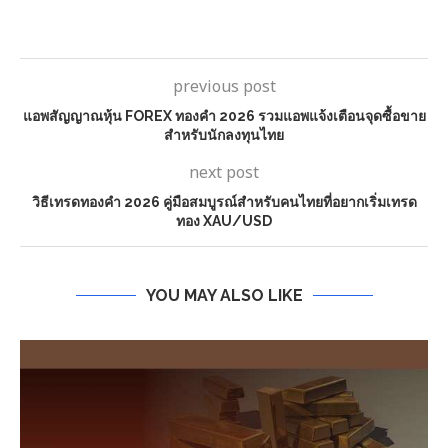
previous post
แอพสัญญาณหุ้น FOREX ทองคำ 2026 รวมแอพแจ้งเตือนจุดซื้อขาย
สำหรับนักลงทุนไทย
next post
วิธีเทรดทองคำ 2026 คู่มือสมบูรณ์สำหรับคนไทยที่อยากเริ่มเทรด
ทอง XAU/USD
YOU MAY ALSO LIKE