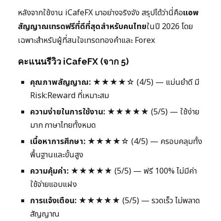
หลังจากใช้งาน iCafeFX มาอย่างจริงจัง สรุปได้ว่านี่คือ
แอพ
สัญญาณเทรดฟรีที่ดีที่สุดสำหรับคนไทย
ในปี 2026 โดย
เฉพาะสำหรับผู้ที่สนใจเทรดทองคำและ Forex
คะแนนรีวิว iCafeFX (จาก 5)
คุณภาพสัญญาณ:
★★★★☆ (4/5) — แม่นยำดี มี
Risk:Reward ที่เหมาะสม
ความง่ายในการใช้งาน:
★★★★★ (5/5) — ใช้ง่าย
มาก ภาษาไทยทั้งหมด
เนื้อหาการศึกษา:
★★★★☆ (4/5) — ครอบคลุมทั้ง
พื้นฐานและขั้นสูง
ความคุ้มค่า:
★★★★★ (5/5) — ฟรี 100% ไม่มีค่า
ใช้จ่ายแอบแฝง
การแจ้งเตือน:
★★★★★ (5/5) — รวดเร็ว ไม่พลาด
สัญญาณ