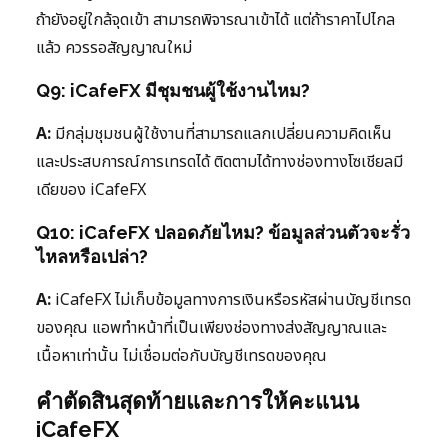
ถ้ายังอยู่ใกล้จุดเข้า สามารถพิจารณาเข้าได้ แต่ถ้าราคาไปไกล
แล้ว ควรรอสัญญาณใหม่
Q9: iCafeFX มีชุมชนผู้ใช้งานไหม?
A:
มีกลุ่มชุมชนผู้ใช้งานที่สามารถแลกเปลี่ยนความคิดเห็น
และประสบการณ์การเทรดได้ ติดตามได้ทางช่องทางโซเชียลมี
เดียของ iCafeFX
Q10: iCafeFX ปลอดภัยไหม? ข้อมูลส่วนตัวจะรั่ว
ไหลหรือเปล่า?
A:
iCafeFX ไม่เก็บข้อมูลทางการเงินหรือรหัสผ่านบัญชีเทรด
ของคุณ แอพทำหน้าที่เป็นเพียงช่องทางส่งสัญญาณและ
เนื้อหาเท่านั้น ไม่เชื่อมต่อกับบัญชีเทรดของคุณ
คำตัดสินสุดท้ายและการให้คะแนน
iCafeFX