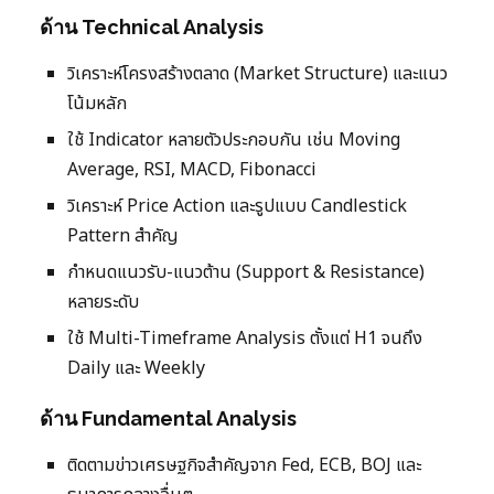
ด้าน Technical Analysis
วิเคราะห์โครงสร้างตลาด (Market Structure) และแนว
โน้มหลัก
ใช้ Indicator หลายตัวประกอบกัน เช่น Moving
Average, RSI, MACD, Fibonacci
วิเคราะห์ Price Action และรูปแบบ Candlestick
Pattern สำคัญ
กำหนดแนวรับ-แนวต้าน (Support & Resistance)
หลายระดับ
ใช้ Multi-Timeframe Analysis ตั้งแต่ H1 จนถึง
Daily และ Weekly
ด้าน Fundamental Analysis
ติดตามข่าวเศรษฐกิจสำคัญจาก Fed, ECB, BOJ และ