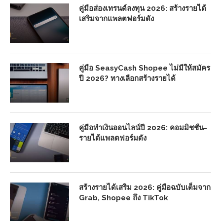
คู่มือส่องเทรนด์ลงทุน 2026: สร้างรายได้
เสริมจากแพลตฟอร์มดัง
คู่มือ SeasyCash Shopee ไม่มีให้สมัคร
ปี 2026? ทางเลือกสร้างรายได้
คู่มือทำเงินออนไลน์ปี 2026: คอมมิชชั่น-
รายได้แพลตฟอร์มดัง
สร้างรายได้เสริม 2026: คู่มือฉบับเต็มจาก
Grab, Shopee ถึง TikTok