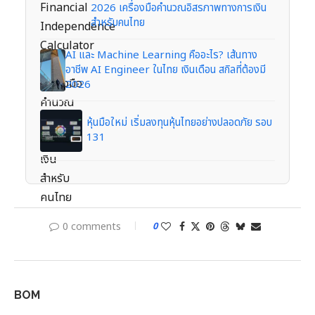
2026 เครื่องมือคำนวณอิสรภาพทางการเงิน
สำหรับคนไทย
AI และ Machine Learning คืออะไร? เส้นทาง
อาชีพ AI Engineer ในไทย เงินเดือน สกิลที่ต้องมี
2026
หุ้นมือใหม่ เริ่มลงทุนหุ้นไทยอย่างปลอดภัย รอบ
131
0 comments
0
BOM