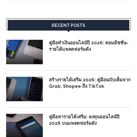
RECENT POSTS
คู่มือทำเงินออนไลน์ปี 2026: คอมมิชชั่น-
รายได้แพลตฟอร์มดัง
สร้างรายได้เสริม 2026: คู่มือฉบับเต็มจาก
Grab, Shopee ถึง TikTok
คู่มือหารายได้เสริม: ลงทุนออนไลน์ปี
2026 บนแพลตฟอร์มดัง