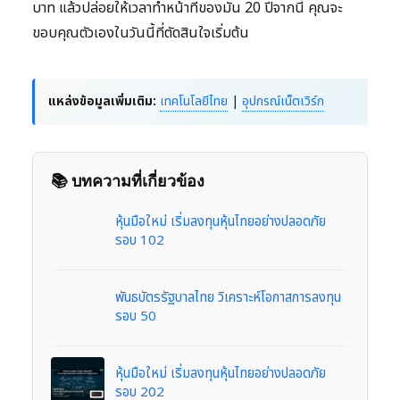
บาท แล้วปล่อยให้เวลาทำหน้าที่ของมัน 20 ปีจากนี้ คุณจะ
ขอบคุณตัวเองในวันนี้ที่ตัดสินใจเริ่มต้น
แหล่งข้อมูลเพิ่มเติม:
เทคโนโลยีไทย
|
อุปกรณ์เน็ตเวิร์ก
📚 บทความที่เกี่ยวข้อง
หุ้นมือใหม่ เริ่มลงทุนหุ้นไทยอย่างปลอดภัย
รอบ 102
พันธบัตรรัฐบาลไทย วิเคราะห์โอกาสการลงทุน
รอบ 50
หุ้นมือใหม่ เริ่มลงทุนหุ้นไทยอย่างปลอดภัย
รอบ 202