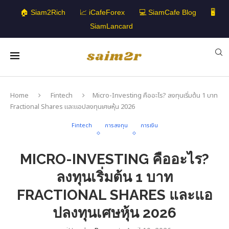
🏠 Siam2Rich
📈 iCafeForex
💻 SiamCafe Blog
🖥️
SiamLancard
Home
Fintech
Micro-Investing คืออะไร? ลงทุนเริ่มต้น 1 บาท
Fractional Shares และแอปลงทุนเศษหุ้น 2026
Fintech
การลงทุน
การเงิน
MICRO-INVESTING คืออะไร?
ลงทุนเริ่มต้น 1 บาท
FRACTIONAL SHARES และแอ
ปลงทุนเศษหุ้น 2026