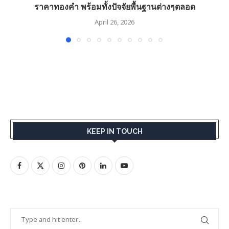
ราคาทองคำ พร้อมทั้งปัจจัยพื้นฐานต่างๆตลอด
April 26, 2026
KEEP IN TOUCH