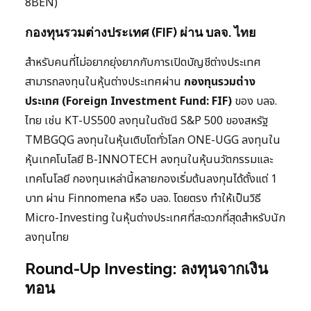
8BEN)
กองทุนรวมต่างประเทศ (FIF) ผ่าน บลจ. ไทย
สำหรับคนที่ไม่อยากยุ่งยากกับการเปิดบัญชีต่างประเทศ
สามารถลงทุนในหุ้นต่างประเทศผ่าน
กองทุนรวมต่าง
ประเทศ (Foreign Investment Fund: FIF)
ของ บลจ.
ไทย เช่น KT-US500 ลงทุนในดัชนี S&P 500 ของสหรัฐ
TMBGQG ลงทุนในหุ้นเติบโตทั่วโลก ONE-UGG ลงทุนใน
หุ้นเทคโนโลยี B-INNOTECH ลงทุนในหุ้นนวัตกรรมและ
เทคโนโลยี กองทุนเหล่านี้หลายกองเริ่มต้นลงทุนได้ตั้งแต่ 1
บาท ผ่าน Finnomena หรือ บลจ. โดยตรง ทำให้เป็นวิธี
Micro-Investing ในหุ้นต่างประเทศที่สะดวกที่สุดสำหรับนัก
ลงทุนไทย
Round-Up Investing: ลงทุนจากเงิน
ทอน