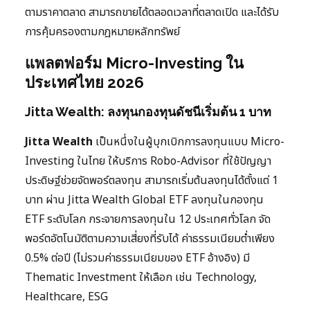
ตามราคาตลาด สามารถขายได้ตลอดเวลาที่ตลาดเปิด และได้รับ
การคุ้มครองตามกฎหมายหลักทรัพย์
แพลตฟอร์ม Micro-Investing ใน
ประเทศไทย 2026
Jitta Wealth: ลงทุนกองทุนดัชนีเริ่มต้น 1 บาท
Jitta Wealth
เป็นหนึ่งในผู้บุกเบิกการลงทุนแบบ Micro-
Investing ในไทย ให้บริการ Robo-Advisor ที่ใช้ปัญญา
ประดิษฐ์ช่วยจัดพอร์ตลงทุน สามารถเริ่มต้นลงทุนได้ตั้งแต่ 1
บาท ผ่าน Jitta Wealth Global ETF ลงทุนในกองทุน
ETF ระดับโลก กระจายการลงทุนใน 12 ประเทศทั่วโลก จัด
พอร์ตอัตโนมัติตามความเสี่ยงที่รับได้ ค่าธรรมเนียมต่ำเพียง
0.5% ต่อปี (ไม่รวมค่าธรรมเนียมของ ETF อ้างอิง) มี
Thematic Investment ให้เลือก เช่น Technology,
Healthcare, ESG