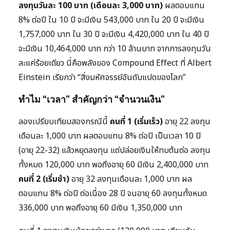
ลงทุนวันละ 100 บาท (เดือนละ 3,000 บาท)
ผลตอบแทน
8% ต่อปี ใน 10 ปี จะมีเงิน 543,000 บาท ใน 20 ปี จะมีเงิน
1,757,000 บาท ใน 30 ปี จะมีเงิน 4,420,000 บาท ใน 40 ปี
จะมีเงิน 10,464,000 บาท กว่า 10 ล้านบาท จากการลงทุนวัน
ละแค่ร้อยเดียว นี่คือพลังของ Compound Effect ที่ Albert
Einstein เรียกว่า “สิ่งมหัศจรรย์อันดับแปดของโลก”
ทำไม “เวลา” สำคัญกว่า “จำนวนเงิน”
ลองเปรียบเทียบสองกรณีนี้
คนที่ 1 (เริ่มเร็ว)
อายุ 22 ลงทุน
เดือนละ 1,000 บาท ผลตอบแทน 8% ต่อปี เป็นเวลา 10 ปี
(อายุ 22-32) แล้วหยุดลงทุน แต่ปล่อยเงินให้ทบต้นต่อ ลงทุน
ทั้งหมด 120,000 บาท พอถึงอายุ 60 มีเงิน 2,400,000 บาท
คนที่ 2 (เริ่มช้า)
อายุ 32 ลงทุนเดือนละ 1,000 บาท ผล
ตอบแทน 8% ต่อปี ต่อเนื่อง 28 ปี จนอายุ 60 ลงทุนทั้งหมด
336,000 บาท พอถึงอายุ 60 มีเงิน 1,350,000 บาท