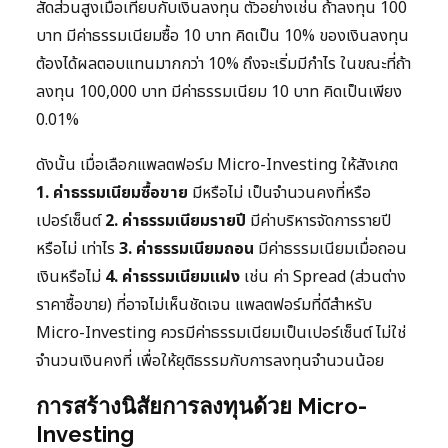
สัดส่วนสูงเมื่อเทียบกับเงินลงทุน ตัวอย่างเช่น ถ้าลงทุน 100
บาท มีค่าธรรมเนียมซื้อ 10 บาท คิดเป็น 10% ของเงินลงทุน
ต้องได้ผลตอบแทนมากกว่า 10% ถึงจะเริ่มมีกำไร ในขณะที่ถ้า
ลงทุน 100,000 บาท มีค่าธรรมเนียม 10 บาท คิดเป็นเพียง
0.01%
ดังนั้น เมื่อเลือกแพลตฟอร์ม Micro-Investing ให้สังเกต
1. ค่าธรรมเนียมซื้อขาย
มีหรือไม่ เป็นจำนวนคงที่หรือ
เปอร์เซ็นต์
2. ค่าธรรมเนียมรายปี
มีค่าบริหารจัดการรายปี
หรือไม่ เท่าไร
3. ค่าธรรมเนียมถอน
มีค่าธรรมเนียมเมื่อถอน
เงินหรือไม่
4. ค่าธรรมเนียมแฝง
เช่น ค่า Spread (ส่วนต่าง
ราคาซื้อขาย) ที่อาจไม่เห็นชัดเจน แพลตฟอร์มที่ดีสำหรับ
Micro-Investing ควรมีค่าธรรมเนียมเป็นเปอร์เซ็นต์ ไม่ใช่
จำนวนเงินคงที่ เพื่อให้ยุติธรรมกับการลงทุนจำนวนน้อย
การสร้างนิสัยการลงทุนด้วย Micro-
Investing