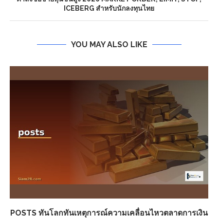
ICEBERG สำหรับนักลงทุนไทย
YOU MAY ALSO LIKE
POSTS ทันโลกทันเหตุการณ์ความเคลื่อนไหวตลาดการเงิน