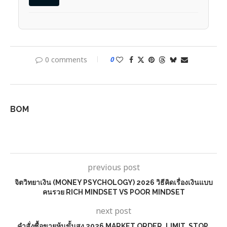
0 comments
0
BOM
previous post
จิตวิทยาเงิน (MONEY PSYCHOLOGY) 2026 วิธีคิดเรื่องเงินแบบ
คนรวย RICH MINDSET VS POOR MINDSET
next post
คำสั่งซื้อขายหุ้นขั้นสูง 2026 MARKET ORDER, LIMIT, STOP,