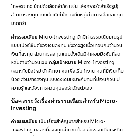
Investing มักมีตัวเลือกจำกัด (เช่น เลือกพอร์ตสำเร็จรูป)
ส่วนการลงทุนแบบดั้งเดิมให้ความยืดหยุ่นในการเลือกลงทุน
มากกว่า
ค่าธรรมเนียม
Micro-Investing มักมีค่าธรรมเนียมในรูป
แบบเปอร์เซ็นต์ของเงินลงทุน ซึ่งอาจสูงเมื่อเทียบกับจำนวน
เงินที่ลงทุน ส่วนการลงทุนแบบดั้งเดิมมีค่าคอมมิชชันที่ลด
หลั่นตามจำนวนเงิน
กลุ่มเป้าหมาย
Micro-Investing
เหมาะกับมือใหม่ นักศึกษา คนเพิ่งเริ่มทำงาน คนที่มีเงินเก็บ
น้อย ส่วนการลงทุนแบบดั้งเดิมเหมาะกับคนที่มีเงินก้อน มี
ความรู้ และต้องการควบคุมพอร์ตด้วยตัวเอง
ข้อควรระวังเรื่องค่าธรรมเนียมสำหรับ Micro-
Investing
ค่าธรรมเนียม
เป็นเรื่องสำคัญมากสำหรับ Micro-
Investing เพราะเมื่อลงทุนจำนวนน้อย ค่าธรรมเนียมจะกิน