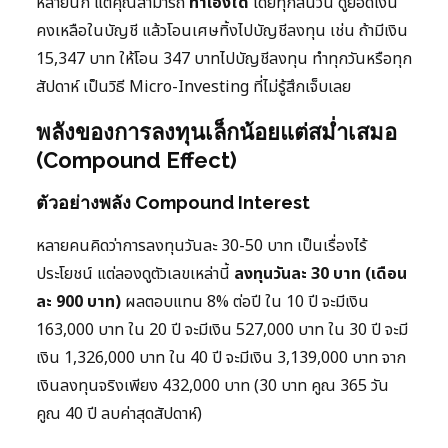
หลายนัก แต่คุณสามารถ
ทำเองได้
โดยทุกสิ้นวัน ดูยอดเงิน
คงเหลือในบัญชี แล้วโอนเศษทิ้งไปบัญชีลงทุน เช่น ถ้ามีเงิน
15,347 บาท ให้โอน 347 บาทไปบัญชีลงทุน ทำทุกวันหรือทุก
สัปดาห์ เป็นวิธี Micro-Investing ที่ไม่รู้สึกเจ็บเลย
พลังของการลงทุนเล็กน้อยแต่สม่ำเสมอ
(Compound Effect)
ตัวอย่างพลัง Compound Interest
หลายคนคิดว่าการลงทุนวันละ 30-50 บาท เป็นเรื่องไร้
ประโยชน์ แต่ลองดูตัวเลขเหล่านี้
ลงทุนวันละ 30 บาท (เดือน
ละ 900 บาท)
ผลตอบแทน 8% ต่อปี ใน 10 ปี จะมีเงิน
163,000 บาท ใน 20 ปี จะมีเงิน 527,000 บาท ใน 30 ปี จะมี
เงิน 1,326,000 บาท ใน 40 ปี จะมีเงิน 3,139,000 บาท จาก
เงินลงทุนจริงเพียง 432,000 บาท (30 บาท คูณ 365 วัน
คูณ 40 ปี ลบค่าสุดสัปดาห์)