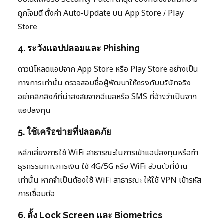
ถูกโจมตี ตั้งค่า Auto-Update บน App Store / Play
Store
4. ระวังแอปปลอมและ Phishing
ดาวน์โหลดแอปจาก App Store หรือ Play Store อย่างเป็น
ทางการเท่านั้น ตรวจสอบชื่อผู้พัฒนาให้ตรงกับบริษัทจริง
อย่าคลิกลิงก์ที่น่าสงสัยจากอีเมลหรือ SMS ที่อ้างว่าเป็นจาก
แอปลงทุน
5. ใช้เครือข่ายที่ปลอดภัย
หลีกเลี่ยงการใช้ WiFi สาธารณะในการเข้าแอปลงทุนหรือทำ
ธุรกรรมทางการเงิน ใช้ 4G/5G หรือ WiFi ส่วนตัวที่บ้าน
เท่านั้น หากจำเป็นต้องใช้ WiFi สาธารณะ ให้ใช้ VPN เข้ารหัส
การเชื่อมต่อ
6. ตั้ง Lock Screen และ Biometrics