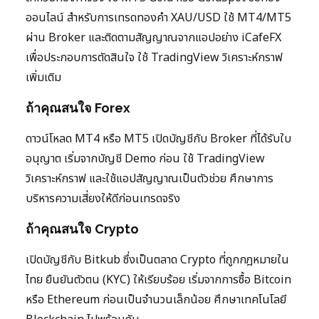
ออนไลน์ สำหรับการเทรดทองคำ XAU/USD ใช้ MT4/MT5
ผ่าน Broker และติดตามสัญญาณจากแอปอย่าง iCafeFX
เพื่อประกอบการตัดสินใจ ใช้ TradingView วิเคราะห์กราฟ
เพิ่มเติม
ถ้าคุณสนใจ Forex
ดาวน์โหลด MT4 หรือ MT5 เปิดบัญชีกับ Broker ที่ได้รับใบ
อนุญาต เริ่มจากบัญชี Demo ก่อน ใช้ TradingView
วิเคราะห์กราฟ และใช้แอปสัญญาณเป็นตัวช่วย ศึกษาการ
บริหารความเสี่ยงให้ดีก่อนเทรดจริง
ถ้าคุณสนใจ Crypto
เปิดบัญชีกับ Bitkub ซึ่งเป็นตลาด Crypto ที่ถูกกฎหมายใน
ไทย ยืนยันตัวตน (KYC) ให้เรียบร้อย เริ่มจากการซื้อ Bitcoin
หรือ Ethereum ก่อนเป็นจำนวนเล็กน้อย ศึกษาเทคโนโลยี