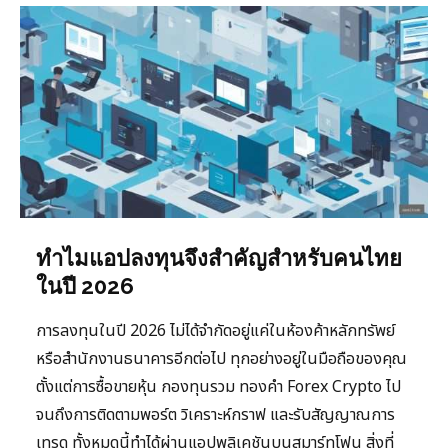
ทำไมแอปลงทุนจึงสำคัญสำหรับคนไทย
ในปี 2026
การลงทุนในปี 2026 ไม่ได้จำกัดอยู่แค่ในห้องค้าหลักทรัพย์
หรือสำนักงานธนาคารอีกต่อไป ทุกอย่างอยู่ในมือถือของคุณ
ตั้งแต่การซื้อขายหุ้น กองทุนรวม ทองคำ Forex Crypto ไป
จนถึงการติดตามพอร์ต วิเคราะห์กราฟ และรับสัญญาณการ
เทรด ทั้งหมดนี้ทำได้ผ่านแอปพลิเคชันบนสมาร์ทโฟน สิ่งที่