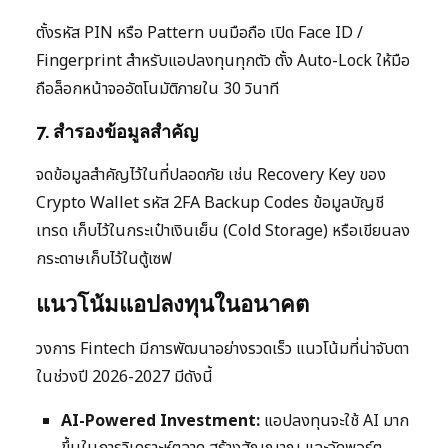
ตั้งรหัส PIN หรือ Pattern บนมือถือ เปิด Face ID /
Fingerprint สำหรับแอปลงทุนทุกตัว ตั้ง Auto-Lock ให้มือ
ถือล็อกหน้าจออัตโนมัติภายใน 30 วินาที
7. สำรองข้อมูลสำคัญ
จดข้อมูลสำคัญไว้ในที่ปลอดภัย เช่น Recovery Key ของ
Crypto Wallet รหัส 2FA Backup Codes ข้อมูลบัญชี
เทรด เก็บไว้ในกระเป๋าเงินเย็น (Cold Storage) หรือเขียนลง
กระดาษเก็บไว้ในตู้เซฟ
แนวโน้มแอปลงทุนในอนาคต
วงการ Fintech มีการพัฒนาอย่างรวดเร็ว แนวโน้มที่น่าจับตา
ในช่วงปี 2026-2027 มีดังนี้
AI-Powered Investment:
แอปลงทุนจะใช้ AI มาก