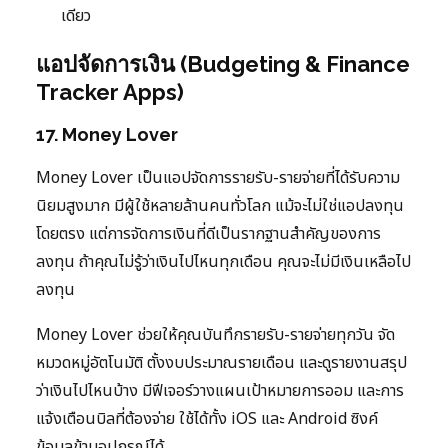
เดียว
แอปจัดการเงิน (Budgeting & Finance
Tracker Apps)
17. Money Lover
Money Lover เป็นแอปจัดการรายรับ-รายจ่ายที่ได้รับความ
นิยมสูงมาก มีผู้ใช้หลายล้านคนทั่วโลก แม้จะไม่ใช่แอปลงทุน
โดยตรง แต่การจัดการเงินที่ดีเป็นรากฐานสำคัญของการ
ลงทุน ถ้าคุณไม่รู้ว่าเงินไปไหนทุกเดือน คุณจะไม่มีเงินเหลือไป
ลงทุน
Money Lover ช่วยให้คุณบันทึกรายรับ-รายจ่ายทุกวัน จัด
หมวดหมู่อัตโนมัติ ตั้งงบประมาณรายเดือน และดูรายงานสรุป
ว่าเงินไปไหนบ้าง มีฟีเจอร์วางแผนเป้าหมายการออม และการ
แจ้งเตือนบิลที่ต้องจ่าย ใช้ได้ทั้ง iOS และ Android ซิงค์
ข้อมูลข้ามอุปกรณ์ได้