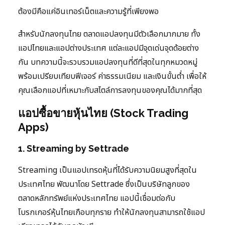
ต้องมีคือแค่อินเทอร์เน็ตและความรู้ที่เพียงพอ
สำหรับนักลงทุนไทย ตลาดแอปลงทุนมีตัวเลือกมากมาย ทั้ง
แอปไทยและแอปต่างประเทศ แต่ละแอปมีจุดเด่นจุดด้อยต่าง
กัน บทความนี้จะรวบรวมแอปลงทุนที่ดีที่สุดในทุกหมวดหมู่
พร้อมเปรียบเทียบฟีเจอร์ ค่าธรรมเนียม และเงินขั้นต่ำ เพื่อให้
คุณเลือกแอปที่เหมาะกับสไตล์การลงทุนของคุณได้มากที่สุด
แอปซื้อขายหุ้นไทย (Stock Trading
Apps)
1. Streaming by Settrade
Streaming เป็นแอปเทรดหุ้นที่ได้รับความนิยมสูงที่สุดใน
ประเทศไทย พัฒนาโดย Settrade ซึ่งเป็นบริษัทลูกของ
ตลาดหลักทรัพย์แห่งประเทศไทย แอปนี้เชื่อมต่อกับ
โบรกเกอร์หุ้นไทยเกือบทุกราย ทำให้นักลงทุนสามารถใช้แอป