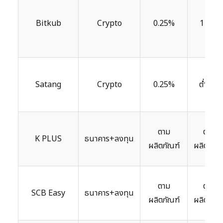
Bitkub
Crypto
0.25%
1 บาท
Satang
Crypto
0.25%
ต่ำมาก
ตาม
ตาม
K PLUS
ธนาคาร+ลงทุน
ผลิตภัณฑ์
ผลิตภัณฑ
ตาม
ตาม
SCB Easy
ธนาคาร+ลงทุน
ผลิตภัณฑ์
ผลิตภัณฑ