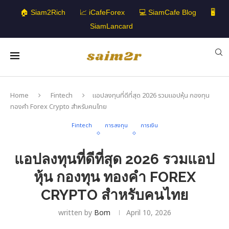
🏠 Siam2Rich
📈 iCafeForex
💻 SiamCafe Blog
🖥️
SiamLancard
Home
Fintech
แอปลงทุนที่ดีที่สุด 2026 รวมแอปหุ้น กองทุน
ทองคำ Forex Crypto สำหรับคนไทย
Fintech
การลงทุน
การเงิน
แอปลงทุนที่ดีที่สุด 2026 รวมแอป
หุ้น กองทุน ทองคำ FOREX
CRYPTO สำหรับคนไทย
written by
Bom
April 10, 2026