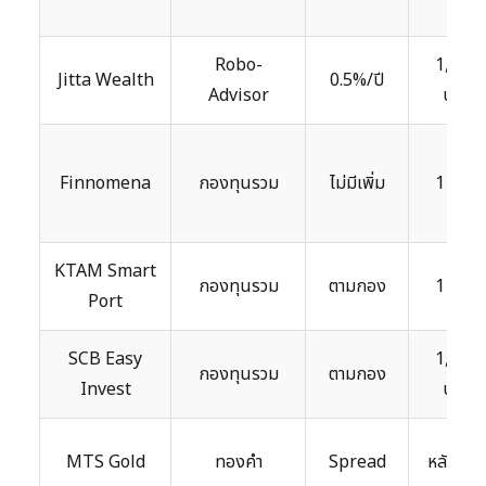
Robo-
1,000
Jitta Wealth
0.5%/ปี
Advisor
บาท
Finnomena
กองทุนรวม
ไม่มีเพิ่ม
1 บาท
KTAM Smart
กองทุนรวม
ตามกอง
1 บาท
Port
SCB Easy
1,000
กองทุนรวม
ตามกอง
Invest
บาท
MTS Gold
ทองคำ
Spread
หลักร้อย