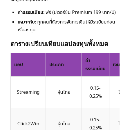
ค่าธรรมเนียม:
ฟรี (มีเวอร์ชัน Premium 199 บาท/ปี)
เหมาะกับ:
ทุกคนที่ต้องการจัดการเงินให้มีระเบียบก่อน
เริ่มลงทุน
ตารางเปรียบเทียบแอปลงทุนทั้งหมด
ค่า
แอป
ประเภท
เงินขั้นต่
ธรรมเนียม
0.15-
Streaming
หุ้นไทย
ไม่มี
0.25%
0.15-
Click2Win
หุ้นไทย
ไม่มี
0.25%