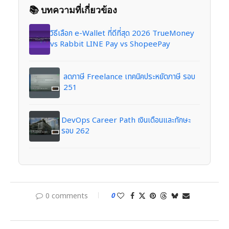
📚 บทความที่เกี่ยวข้อง
วิธีเลือก e-Wallet ที่ดีที่สุด 2026 TrueMoney
vs Rabbit LINE Pay vs ShopeePay
ลดภาษี Freelance เทคนิคประหยัดภาษี รอบ
251
DevOps Career Path เงินเดือนและทักษะ
รอบ 262
0 comments
0