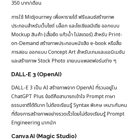
350 บาท/เดือน
การใช้ Midjourney เพื่อหารายได้ ฟรีแลนซ์สร้างภาพ
ประกอบสำหรับเว็บไซต์ บล็อก และโซเชียลมีเดีย ออกแบบ
Mockup สินค้า (เสื้อยืด แก้วน้ำ โปสเตอร์) สำหรับ Print-
on-Demand สร้างภาพประกอบหนังสือ e-book หรือสื่อ
การสอน ออกแบบ Concept Art สำหรับเกมและแอนิเมชัน
และสร้างภาพ Stock Photo ขายบนแพลตฟอร์มต่าง ๆ
DALL-E 3 (OpenAI)
DALL-E 3 เป็น AI สร้างภาพจาก OpenAI ที่รวมอยู่ใน
ChatGPT Plus ข้อดีคือสามารถเข้าใจ Prompt ภาษา
ธรรมชาติได้ดีมาก ไม่ต้องเรียนรู้ Syntax พิเศษ เหมาะกับคน
ที่ต้องการสร้างภาพอย่างรวดเร็วโดยไม่ต้องเรียนรู้ Prompt
Engineering มากนัก
Canva AI (Magic Studio)