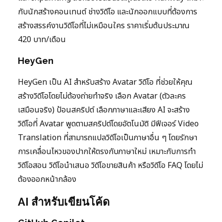
กับนักสร้างคอนเทนต์ ช่างวิดีโอ และนักออกแบบที่ต้องการ
สร้างสรรค์งานวิดีโอที่ไม่เหมือนใคร ราคาเริ่มต้นประมาณ
420 บาท/เดือน
HeyGen
HeyGen เป็น AI สำหรับสร้าง Avatar วิดีโอ ที่ช่วยให้คุณ
สร้างวิดีโอโดยไม่ต้องถ่ายทำจริง เลือก Avatar (ตัวละคร
เสมือนจริง) ป้อนสคริปต์ เลือกภาษาและเสียง AI จะสร้าง
วิดีโอที่ Avatar พูดตามสคริปต์โดยอัตโนมัติ มีฟีเจอร์ Video
Translation ที่สามารถแปลวิดีโอเป็นภาษาอื่น ๆ โดยรักษา
การเคลื่อนไหวของปากให้ตรงกับภาษาใหม่ เหมาะกับการทำ
วิดีโอสอน วิดีโอนำเสนอ วิดีโอขายสินค้า หรือวิดีโอ FAQ โดยไม่
ต้องออกหน้ากล้อง
AI สำหรับเขียนโค้ด