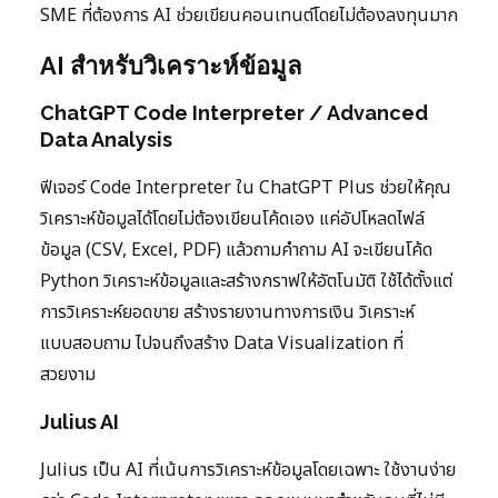
SME ที่ต้องการ AI ช่วยเขียนคอนเทนต์โดยไม่ต้องลงทุนมาก
AI สำหรับวิเคราะห์ข้อมูล
ChatGPT Code Interpreter / Advanced
Data Analysis
ฟีเจอร์ Code Interpreter ใน ChatGPT Plus ช่วยให้คุณ
วิเคราะห์ข้อมูลได้โดยไม่ต้องเขียนโค้ดเอง แค่อัปโหลดไฟล์
ข้อมูล (CSV, Excel, PDF) แล้วถามคำถาม AI จะเขียนโค้ด
Python วิเคราะห์ข้อมูลและสร้างกราฟให้อัตโนมัติ ใช้ได้ตั้งแต่
การวิเคราะห์ยอดขาย สร้างรายงานทางการเงิน วิเคราะห์
แบบสอบถาม ไปจนถึงสร้าง Data Visualization ที่
สวยงาม
Julius AI
Julius เป็น AI ที่เน้นการวิเคราะห์ข้อมูลโดยเฉพาะ ใช้งานง่าย