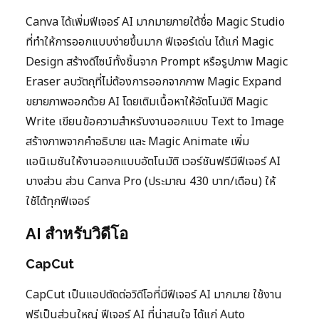
Canva ได้เพิ่มฟีเจอร์ AI มากมายภายใต้ชื่อ Magic Studio
ที่ทำให้การออกแบบง่ายขึ้นมาก ฟีเจอร์เด่น ได้แก่ Magic
Design สร้างดีไซน์ทั้งชิ้นจาก Prompt หรือรูปภาพ Magic
Eraser ลบวัตถุที่ไม่ต้องการออกจากภาพ Magic Expand
ขยายภาพออกด้วย AI โดยเติมเนื้อหาให้อัตโนมัติ Magic
Write เขียนข้อความสำหรับงานออกแบบ Text to Image
สร้างภาพจากคำอธิบาย และ Magic Animate เพิ่ม
แอนิเมชันให้งานออกแบบอัตโนมัติ เวอร์ชันฟรีมีฟีเจอร์ AI
บางส่วน ส่วน Canva Pro (ประมาณ 430 บาท/เดือน) ให้
ใช้ได้ทุกฟีเจอร์
AI สำหรับวิดีโอ
CapCut
CapCut เป็นแอปตัดต่อวิดีโอที่มีฟีเจอร์ AI มากมาย ใช้งาน
ฟรีเป็นส่วนใหญ่ ฟีเจอร์ AI ที่น่าสนใจ ได้แก่ Auto