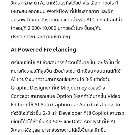
วิเคราะห์ว่าจะนำ AI มาใช้ในธุรกิจได้อย่างไร เลือก Tools ที่
เหมาะสม ออกแบบ Workflow ที่มีประสิทธิภาพ และฝึก
อบรมพนักงาน อัตราค่าตอบแทนสำหรับ AI Consultant ใน
ไทยอยู่ที่ 2,000-10,000 บาทต่อชั่วโมง ขึ้นอยู่กับ
ประสบการณ์และความเชี่ยวชาญ
AI-Powered Freelancing
ฟรีแลนซ์ที่ใช้ AI ช่วยสามารถทำงานได้มากขึ้นและเร็วขึ้น ซึ่ง
หมายถึงรายได้ที่สูงขึ้น ตัวอย่างเช่น นักเขียนคอนเทนต์ที่ใช้
AI ช่วยร่างบทความสามารถเขียนงานได้ 3-5 เท่าต่อวัน
Graphic Designer ที่ใช้ Midjourney ช่วยสร้าง
Concept สามารถเสนอ Option ให้ลูกค้าได้มากขึ้น Video
Editor ที่ใช้ AI Auto Caption และ Auto Cut สามารถตัด
ต่อวิดีโอได้เร็วขึ้น 2-3 เท่า Developer ที่ใช้ Copilot สามารถ
เขียนโค้ดได้เร็วขึ้น 40-50% และ Data Analyst ที่ใช้ AI
วิเคราะห์ข้อมูลสามารถส่งรายงานได้เร็วขึ้นและลึกขึ้น