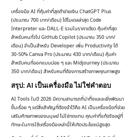
เครื่องมือ AI ที่คุ้มค่าที่สุดถ้าจ่ายเงิน ChatGPT Plus
(ประมาณ 700 บาท/เดือน) ได้โมเดลล่าสุด Code
Interpreter และ DALL-E รวมในราคาเดียว คุ้มค่าที่สุด
สำหรับคนทั่วไป GitHub Copilot (ประมาณ 350 บาท/
เดือน) จำเป็นสำหรับ Developer เพิ่ม Productivity ได้
30-50% Canva Pro (ประมาณ 430 บาท/เดือน) คุ้มค่า
สำหรับคนที่ออกแบบบ่อย ๆ และ Midjourney (ประมาณ
350 บาท/เดือน) สำหรับคนที่ต้องการสร้างภาพคุณภาพสูง
สรุป: AI เป็นเครื่องมือ ไม่ใช่คำตอบ
AI Tools ในปี 2026 มีความสามารถที่น่าทึ่งและจะยิ่งพัฒนา
ขึ้นเรื่อย ๆ แต่สิ่งสำคัญที่ต้องจำไว้คือ AI เป็นเครื่องมือที่ช่วย
เสริมศักยภาพของมนุษย์ ไม่ใช่ทดแทน คุณค่าที่แท้จริงอยู่ที่
ทักษะในการใช้เครื่องมือเหล่านี้ให้เกิดประโยชน์สูงสุด