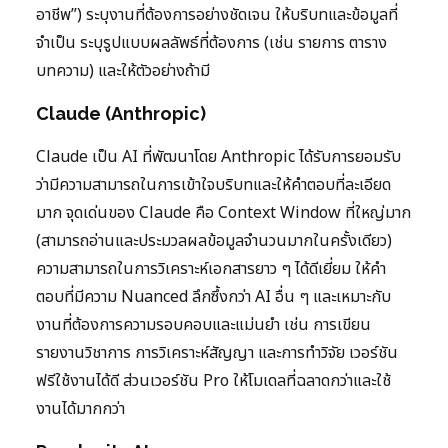
อาชีพ”) ระบุงานที่ต้องการอย่างชัดเจน ให้บริบทและข้อมูลที่
จำเป็น ระบุรูปแบบผลลัพธ์ที่ต้องการ (เช่น รายการ ตาราง
บทความ) และให้ตัวอย่างถ้ามี
Claude (Anthropic)
Claude เป็น AI ที่พัฒนาโดย Anthropic ได้รับการยอมรับ
ว่ามีความสามารถในการเข้าใจบริบทและให้คำตอบที่ละเอียด
มาก จุดเด่นของ Claude คือ Context Window ที่ใหญ่มาก
(สามารถอ่านและประมวลผลข้อมูลจำนวนมากในครั้งเดียว)
ความสามารถในการวิเคราะห์เอกสารยาว ๆ ได้ดีเยี่ยม ให้คำ
ตอบที่มีความ Nuanced ลึกซึ้งกว่า AI อื่น ๆ และเหมาะกับ
งานที่ต้องการความรอบคอบและแม่นยำ เช่น การเขียน
รายงานวิชาการ การวิเคราะห์สัญญา และการทำวิจัย เวอร์ชัน
ฟรีใช้งานได้ดี ส่วนเวอร์ชัน Pro ให้โมเดลที่ฉลาดกว่าและใช้
งานได้มากกว่า