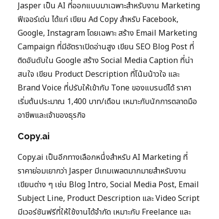
Jasper เป็น AI ที่ออกแบบมาเฉพาะสำหรับงาน Marketing
ฟีเจอร์เด่น ได้แก่ เขียน Ad Copy สำหรับ Facebook,
Google, Instagram โดยเฉพาะ สร้าง Email Marketing
Campaign ที่มีอัตราเปิดอ่านสูง เขียน SEO Blog Post ที่
ติดอันดับใน Google สร้าง Social Media Caption ที่น่า
สนใจ เขียน Product Description ที่โน้มน้าวใจ และ
Brand Voice ที่ปรับให้เข้ากับ Tone ของแบรนด์ได้ ราคา
เริ่มต้นประมาณ 1,400 บาท/เดือน เหมาะกับนักการตลาดมือ
อาชีพและเจ้าของธุรกิจ
Copy.ai
Copy.ai เป็นอีกทางเลือกหนึ่งสำหรับ AI Marketing ที่
ราคาย่อมเยากว่า Jasper มีเทมเพลตมากมายสำหรับงาน
เขียนต่าง ๆ เช่น Blog Intro, Social Media Post, Email
Subject Line, Product Description และ Video Script
มีเวอร์ชันฟรีที่ให้ใช้งานได้จำกัด เหมาะกับ Freelance และ