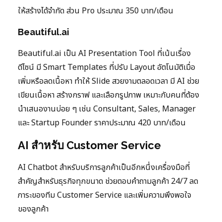
ให้สร้างได้จำกัด ส่วน Pro ประมาณ 350 บาท/เดือน
Beautiful.ai
Beautiful.ai เป็น AI Presentation Tool ที่เน้นเรื่อง
ดีไซน์ มี Smart Templates ที่ปรับ Layout อัตโนมัติเมื่อ
เพิ่มหรือลดเนื้อหา ทำให้ Slide สวยงามตลอดเวลา มี AI ช่วย
เขียนเนื้อหา สร้างกราฟ และเลือกรูปภาพ เหมาะกับคนที่ต้อง
นำเสนองานบ่อย ๆ เช่น Consultant, Sales, Manager
และ Startup Founder ราคาประมาณ 420 บาท/เดือน
AI สำหรับ Customer Service
AI Chatbot สำหรับบริการลูกค้าเป็นอีกหนึ่งเครื่องมือที่
สำคัญสำหรับธุรกิจทุกขนาด ช่วยตอบคำถามลูกค้า 24/7 ลด
ภาระของทีม Customer Service และเพิ่มความพึงพอใจ
ของลูกค้า