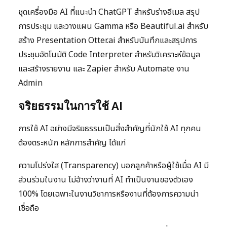
ชุดเครื่องมือ AI ที่แนะนำ ChatGPT สำหรับร่างอีเมล สรุป
การประชุม และวางแผน Gamma หรือ Beautiful.ai สำหรับ
สร้าง Presentation Otter.ai สำหรับบันทึกและสรุปการ
ประชุมอัตโนมัติ Code Interpreter สำหรับวิเคราะห์ข้อมูล
และสร้างรายงาน และ Zapier สำหรับ Automate งาน
Admin
จริยธรรมในการใช้ AI
การใช้ AI อย่างมีจริยธรรมเป็นสิ่งสำคัญที่นักใช้ AI ทุกคน
ต้องตระหนัก หลักการสำคัญ ได้แก่
ความโปร่งใส (Transparency) บอกลูกค้าหรือผู้ใช้เมื่อ AI มี
ส่วนร่วมในงาน ไม่อ้างว่างานที่ AI ทำเป็นงานของตัวเอง
100% โดยเฉพาะในงานวิชาการหรืองานที่ต้องการความน่า
เชื่อถือ