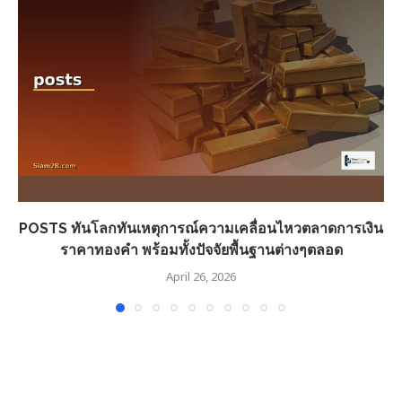
POSTS ทันโลกทันเหตุการณ์ความเคลื่อนไหวตลาดการเงิน
ราคาทองคำ พร้อมทั้งปัจจัยพื้นฐานต่างๆตลอด
April 26, 2026