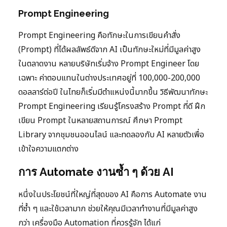
Prompt Engineering
Prompt Engineering คือทักษะในการเขียนคำสั่ง
(Prompt) ที่ได้ผลลัพธ์ดีจาก AI เป็นทักษะใหม่ที่มีมูลค่าสูง
ในตลาดงาน หลายบริษัทเริ่มจ้าง Prompt Engineer โดย
เฉพาะ ค่าตอบแทนในต่างประเทศอยู่ที่ 100,000-200,000
ดอลลาร์ต่อปี ในไทยก็เริ่มมีตำแหน่งนี้มากขึ้น วิธีพัฒนาทักษะ
Prompt Engineering เรียนรู้โครงสร้าง Prompt ที่ดี ฝึก
เขียน Prompt ในหลายสถานการณ์ ศึกษา Prompt
Library จากชุมชนออนไลน์ และทดลองกับ AI หลายตัวเพื่อ
เข้าใจความแตกต่าง
การ Automate งานซ้ำ ๆ ด้วย AI
หนึ่งในประโยชน์ที่ใหญ่ที่สุดของ AI คือการ Automate งาน
ที่ซ้ำ ๆ และใช้เวลามาก ช่วยให้คุณมีเวลาทำงานที่มีมูลค่าสูง
กว่า เครื่องมือ Automation ที่ควรรู้จัก ได้แก่