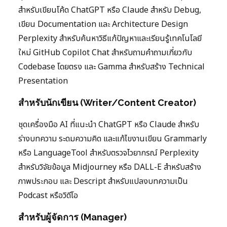
สำหรับเขียนโค้ด ChatGPT หรือ Claude สำหรับ Debug,
เขียน Documentation และ Architecture Design
Perplexity สำหรับค้นหาวิธีแก้ปัญหาและเรียนรู้เทคโนโลยี
ใหม่ GitHub Copilot Chat สำหรับถามคำถามเกี่ยวกับ
Codebase โดยตรง และ Gamma สำหรับสร้าง Technical
Presentation
สำหรับนักเขียน (Writer/Content Creator)
ชุดเครื่องมือ AI ที่แนะนำ ChatGPT หรือ Claude สำหรับ
ร่างบทความ ระดมความคิด และแก้ไขงานเขียน Grammarly
หรือ LanguageTool สำหรับตรวจไวยากรณ์ Perplexity
สำหรับวิจัยข้อมูล Midjourney หรือ DALL-E สำหรับสร้าง
ภาพประกอบ และ Descript สำหรับแปลงบทความเป็น
Podcast หรือวิดีโอ
สำหรับผู้จัดการ (Manager)