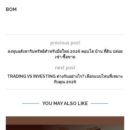
BOM
previous post
ลงทุนอสังหาริมทรัพย์สำหรับมือใหม่ 2026 คอนโด บ้าน ที่ดิน ปล่อย
เช่า ซื้อขาย
next post
TRADING VS INVESTING ต่างกันอย่างไร? เลือกแบบไหนที่เหมาะ
กับคุณ 2026
YOU MAY ALSO LIKE