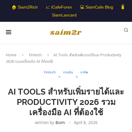
🏠 Siam2Rich
📈 iCafeForex
💻 SiamCafe Blog
🖥️
SiamLancard
Home
Fintech
AI Tools สำหรับเพิ่มรายได้และ Productivity
2026 รวมเครื่องมือ AI ที่ต้องใช้
Fintech
การเงิน
อาชีพ
AI TOOLS สำหรับเพิ่มรายได้และ
PRODUCTIVITY 2026 รวม
เครื่องมือ AI ที่ต้องใช้
written by
Bom
April 8, 2026