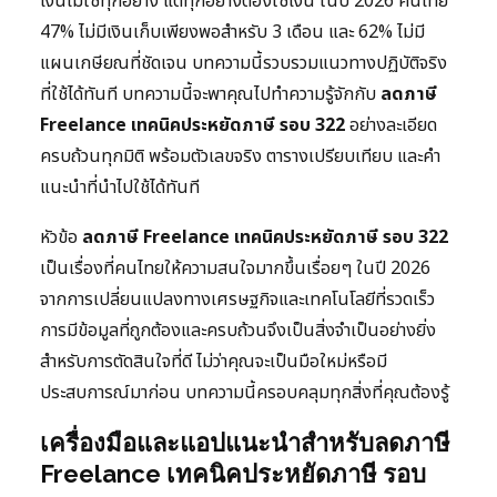
เงินไม่ใช่ทุกอย่าง แต่ทุกอย่างต้องใช้เงิน ในปี 2026 คนไทย
47% ไม่มีเงินเก็บเพียงพอสำหรับ 3 เดือน และ 62% ไม่มี
แผนเกษียณที่ชัดเจน บทความนี้รวบรวมแนวทางปฏิบัติจริง
ที่ใช้ได้ทันที บทความนี้จะพาคุณไปทำความรู้จักกับ
ลดภาษี
Freelance เทคนิคประหยัดภาษี รอบ 322
อย่างละเอียด
ครบถ้วนทุกมิติ พร้อมตัวเลขจริง ตารางเปรียบเทียบ และคำ
แนะนำที่นำไปใช้ได้ทันที
หัวข้อ
ลดภาษี Freelance เทคนิคประหยัดภาษี รอบ 322
เป็นเรื่องที่คนไทยให้ความสนใจมากขึ้นเรื่อยๆ ในปี 2026
จากการเปลี่ยนแปลงทางเศรษฐกิจและเทคโนโลยีที่รวดเร็ว
การมีข้อมูลที่ถูกต้องและครบถ้วนจึงเป็นสิ่งจำเป็นอย่างยิ่ง
สำหรับการตัดสินใจที่ดี ไม่ว่าคุณจะเป็นมือใหม่หรือมี
ประสบการณ์มาก่อน บทความนี้ครอบคลุมทุกสิ่งที่คุณต้องรู้
เครื่องมือและแอปแนะนำสำหรับลดภาษี
Freelance เทคนิคประหยัดภาษี รอบ