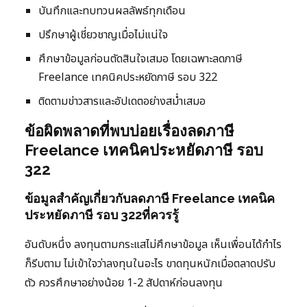
บันทึกและทบทวนผลลัพธ์ทุกเดือน
ปรึกษาผู้เชี่ยวชาญเมื่อไม่แน่ใจ
ศึกษาข้อมูลก่อนตัดสินใจเสมอ โดยเฉพาะลดภาษี
Freelance เทคนิคประหยัดภาษี รอบ 322
ติดตามข่าวสารและอัปเดตอย่างสม่ำเสมอ
ข้อผิดพลาดที่พบบ่อยเรื่องลดภาษี
Freelance เทคนิคประหยัดภาษี รอบ
322
ข้อมูลสำคัญเกี่ยวกับลดภาษี Freelance เทคนิค
ประหยัดภาษี รอบ 322ที่ควรรู้
อันดับหนึ่ง ลงทุนตามกระแสไม่ศึกษาข้อมูล เห็นเพื่อนได้กำไร
ก็รีบตาม ไม่เข้าใจว่าลงทุนในอะไร ขาดทุนหนักเมื่อตลาดปรับ
ตัว ควรศึกษาอย่างน้อย 1-2 สัปดาห์ก่อนลงทุน