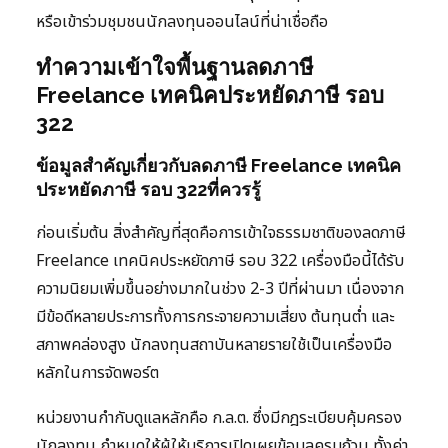
หรือเข้าร่วมชุมชนนักลงทุนออนไลน์ที่น่าเชื่อถือ
ทำความเข้าใจพื้นฐานลดภาษี
Freelance เทคนิคประหยัดภาษี รอบ
322
ข้อมูลสำคัญเกี่ยวกับลดภาษี Freelance เทคนิค
ประหยัดภาษี รอบ 322ที่ควรรู้
ก่อนเริ่มต้น สิ่งสำคัญที่สุดคือการเข้าใจธรรมชาติของลดภาษี
Freelance เทคนิคประหยัดภาษี รอบ 322 เครื่องมือนี้ได้รับ
ความนิยมเพิ่มขึ้นอย่างมากในช่วง 2-3 ปีที่ผ่านมา เนื่องจาก
มีข้อดีหลายประการทั้งการกระจายความเสี่ยง ต้นทุนต่ำ และ
สภาพคล่องสูง นักลงทุนสถาบันหลายรายใช้เป็นเครื่องมือ
หลักในการจัดพอร์ต
หน่วยงานกำกับดูแลหลักคือ ก.ล.ต. ซึ่งมีกฎระเบียบคุ้มครอง
นักลงทุน กำหนดให้ผู้ให้บริการเปิดเผยข้อมูลครบถ้วน ทั้งค่า