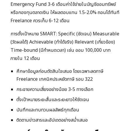
Emergency Fund 3-6 เดือนค่าใช้จ่ายในบัญชีออมทรัพย์
หรือกองทุนตลาดเงิน ให้ผลตอบแทน 1.5-2.0% ถอนได้ทันที
Freelance ควรเก็บ 6-12 เดือน
การตั้งเป้าหมาย SMART: Specific (ชัดเจน) Measurable
(วัดผลได้) Achievable (ทำได้จริง) Relevant (เกี่ยวข้อง)
Time-bound (มีกำหนดเวลา) เช่น ออม 100,000 บาท
ภายใน 12 เดือน
ศึกษาข้อมูลก่อนตัดสินใจเสมอ โดยเฉพาะลดภาษี
Freelance เทคนิคประหยัดภาษี รอบ 322
กระจายความเสี่ยงอย่างน้อย 3-5 ทางเลือก
ตั้งเป้าหมายระยะสั้นและระยะยาวให้ชัดเจน
บันทึกและทบทวนผลลัพธ์ทุกเดือน
ติดตามข่าวสารและอัปเดตอย่างสม่ำเสมอ