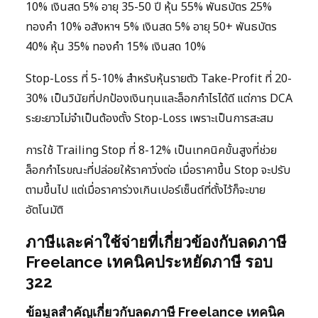
10% เงินสด 5% อายุ 35-50 ปี หุ้น 55% พันธบัตร 25%
ทองคำ 10% อสังหาฯ 5% เงินสด 5% อายุ 50+ พันธบัตร
40% หุ้น 35% ทองคำ 15% เงินสด 10%
Stop-Loss ที่ 5-10% สำหรับหุ้นรายตัว Take-Profit ที่ 20-
30% เป็นวินัยที่ปกป้องเงินทุนและล็อกกำไรได้ดี แต่การ DCA
ระยะยาวไม่จำเป็นต้องตั้ง Stop-Loss เพราะเป็นการสะสม
การใช้ Trailing Stop ที่ 8-12% เป็นเทคนิคขั้นสูงที่ช่วย
ล็อกกำไรขณะที่ปล่อยให้ราคาวิ่งต่อ เมื่อราคาขึ้น Stop จะปรับ
ตามขึ้นไป แต่เมื่อราคาร่วงเกินเปอร์เซ็นต์ที่ตั้งไว้ก็จะขาย
อัตโนมัติ
ภาษีและค่าใช้จ่ายที่เกี่ยวข้องกับลดภาษี
Freelance เทคนิคประหยัดภาษี รอบ
322
ข้อมูลสำคัญเกี่ยวกับลดภาษี Freelance เทคนิค