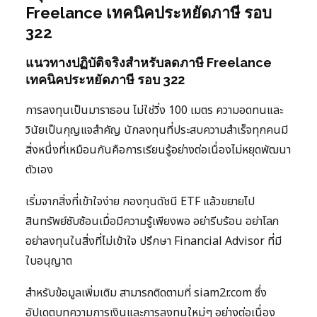
Freelance เทคนิคประหยัดภาษี รอบ
322
แนวทางปฏิบัติจริงสำหรับลดภาษี Freelance
เทคนิคประหยัดภาษี รอบ 322
การลงทุนเป็นมาราธอน ไม่ใช่วิ่ง 100 เมตร ความอดทนและ
วินัยเป็นกุญแจสำคัญ นักลงทุนที่ประสบความสำเร็จทุกคนมี
สิ่งหนึ่งที่เหมือนกันคือการเรียนรู้อย่างต่อเนื่องไม่หยุดพัฒนา
ตัวเอง
เริ่มจากสิ่งที่เข้าใจง่าย กองทุนดัชนี ETF แล้วขยายไป
สินทรัพย์ซับซ้อนเมื่อมีความรู้เพียงพอ อย่ารีบร้อน อย่าโลภ
อย่าลงทุนในสิ่งที่ไม่เข้าใจ ปรึกษา Financial Advisor ที่มี
ใบอนุญาต
สำหรับข้อมูลเพิ่มเติม สามารถติดตามที่ siam2r.com ซึ่ง
อัปเดตบทความการเงินและการลงทุนใหม่ๆ อย่างต่อเนื่อง