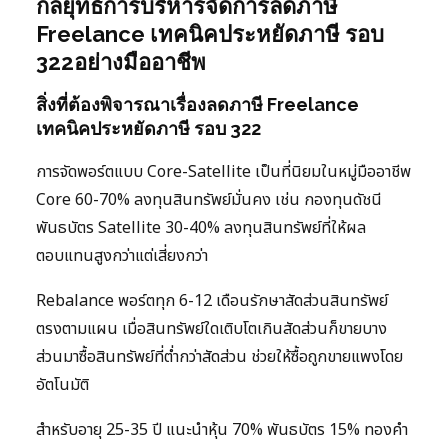
กลยุทธ์การบริหารจัดการลดภาษี
Freelance เทคนิคประหยัดภาษี รอบ
322อย่างมืออาชีพ
สิ่งที่ต้องพิจารณาเรื่องลดภาษี Freelance
เทคนิคประหยัดภาษี รอบ 322
การจัดพอร์ตแบบ Core-Satellite เป็นที่นิยมในหมู่มืออาชีพ
Core 60-70% ลงทุนสินทรัพย์มั่นคง เช่น กองทุนดัชนี
พันธบัตร Satellite 30-40% ลงทุนสินทรัพย์ที่ให้ผล
ตอบแทนสูงกว่าแต่เสี่ยงกว่า
Rebalance พอร์ตทุก 6-12 เดือนรักษาสัดส่วนสินทรัพย์
ตรงตามแผน เมื่อสินทรัพย์ใดเติบโตเกินสัดส่วนก็ขายบาง
ส่วนมาซื้อสินทรัพย์ที่ต่ำกว่าสัดส่วน ช่วยให้ซื้อถูกขายแพงโดย
อัตโนมัติ
สำหรับอายุ 25-35 ปี แนะนำหุ้น 70% พันธบัตร 15% ทองคำ