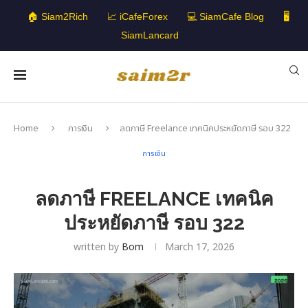
🏠 Siam2Rich
📈 iCafeForex
💻 SiamCafe Blog
🖥️
SiamLancard
Home
การเงิน
ลดภาษี Freelance เทคนิคประหยัดภาษี รอบ 322
การเงิน
ลดภาษี FREELANCE เทคนิค
ประหยัดภาษี รอบ 322
written by
Bom
March 17, 2026