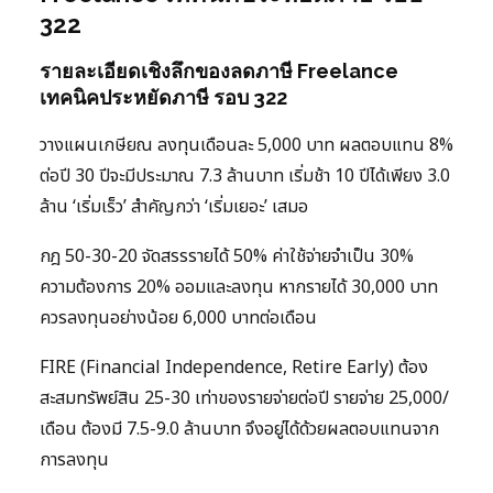
322
รายละเอียดเชิงลึกของลดภาษี Freelance
เทคนิคประหยัดภาษี รอบ 322
วางแผนเกษียณ ลงทุนเดือนละ 5,000 บาท ผลตอบแทน 8%
ต่อปี 30 ปีจะมีประมาณ 7.3 ล้านบาท เริ่มช้า 10 ปีได้เพียง 3.0
ล้าน ‘เริ่มเร็ว’ สำคัญกว่า ‘เริ่มเยอะ’ เสมอ
กฎ 50-30-20 จัดสรรรายได้ 50% ค่าใช้จ่ายจำเป็น 30%
ความต้องการ 20% ออมและลงทุน หากรายได้ 30,000 บาท
ควรลงทุนอย่างน้อย 6,000 บาทต่อเดือน
FIRE (Financial Independence, Retire Early) ต้อง
สะสมทรัพย์สิน 25-30 เท่าของรายจ่ายต่อปี รายจ่าย 25,000/
เดือน ต้องมี 7.5-9.0 ล้านบาท จึงอยู่ได้ด้วยผลตอบแทนจาก
การลงทุน