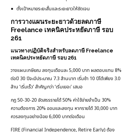
ตั้งเป้าหมายระยะสั้นและระยะยาวให้ชัดเจน
การวางแผนระยะยาวด้วยลดภาษี
Freelance เทคนิคประหยัดภาษี รอบ
261
แนวทางปฏิบัติจริงสำหรับลดภาษี Freelance
เทคนิคประหยัดภาษี รอบ 261
วางแผนเกษียณ ลงทุนเดือนละ 5,000 บาท ผลตอบแทน 8%
ต่อปี 30 ปีจะมีประมาณ 7.3 ล้านบาท เริ่มช้า 10 ปีได้เพียง 3.0
ล้าน ‘เริ่มเร็ว’ สำคัญกว่า ‘เริ่มเยอะ’ เสมอ
กฎ 50-30-20 จัดสรรรายได้ 50% ค่าใช้จ่ายจำเป็น 30%
ความต้องการ 20% ออมและลงทุน หากรายได้ 30,000 บาท
ควรลงทุนอย่างน้อย 6,000 บาทต่อเดือน
FIRE (Financial Independence, Retire Early) ต้อง