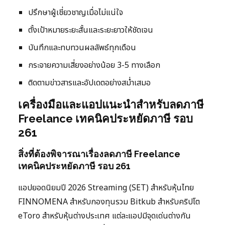
ปรึกษาผู้เชี่ยวชาญเมื่อไม่แน่ใจ
ตั้งเป้าหมายระยะสั้นและระยะยาวให้ชัดเจน
บันทึกและทบทวนผลลัพธ์ทุกเดือน
กระจายความเสี่ยงอย่างน้อย 3-5 ทางเลือก
ติดตามข่าวสารและอัปเดตอย่างสม่ำเสมอ
เครื่องมือและแอปแนะนำสำหรับลดภาษี
Freelance เทคนิคประหยัดภาษี รอบ
261
สิ่งที่ต้องพิจารณาเรื่องลดภาษี Freelance
เทคนิคประหยัดภาษี รอบ 261
แอปยอดนิยมปี 2026 Streaming (SET) สำหรับหุ้นไทย
FINNOMENA สำหรับกองทุนรวม Bitkub สำหรับคริปโต
eToro สำหรับหุ้นต่างประเทศ แต่ละแอปมีจุดเด่นต่างกัน