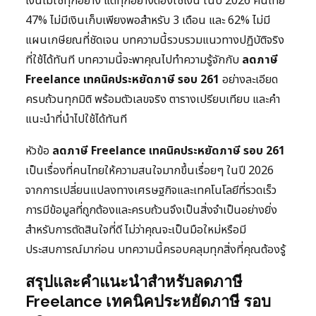
เงินไม่ใช่ทุกอย่าง แต่ทุกอย่างต้องใช้เงิน ในปี 2026 คนไทย
47% ไม่มีเงินเก็บเพียงพอสำหรับ 3 เดือน และ 62% ไม่มี
แผนเกษียณที่ชัดเจน บทความนี้รวบรวมแนวทางปฏิบัติจริง
ที่ใช้ได้ทันที บทความนี้จะพาคุณไปทำความรู้จักกับ
ลดภาษี
Freelance เทคนิคประหยัดภาษี รอบ 261
อย่างละเอียด
ครบถ้วนทุกมิติ พร้อมตัวเลขจริง ตารางเปรียบเทียบ และคำ
แนะนำที่นำไปใช้ได้ทันที
หัวข้อ
ลดภาษี Freelance เทคนิคประหยัดภาษี รอบ 261
เป็นเรื่องที่คนไทยให้ความสนใจมากขึ้นเรื่อยๆ ในปี 2026
จากการเปลี่ยนแปลงทางเศรษฐกิจและเทคโนโลยีที่รวดเร็ว
การมีข้อมูลที่ถูกต้องและครบถ้วนจึงเป็นสิ่งจำเป็นอย่างยิ่ง
สำหรับการตัดสินใจที่ดี ไม่ว่าคุณจะเป็นมือใหม่หรือมี
ประสบการณ์มาก่อน บทความนี้ครอบคลุมทุกสิ่งที่คุณต้องรู้
สรุปและคำแนะนำสำหรับลดภาษี
Freelance เทคนิคประหยัดภาษี รอบ