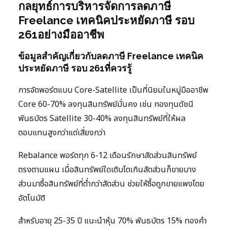
กลยุทธ์การบริหารจัดการลดภาษี
Freelance เทคนิคประหยัดภาษี รอบ
261อย่างมืออาชีพ
ข้อมูลสำคัญเกี่ยวกับลดภาษี Freelance เทคนิค
ประหยัดภาษี รอบ 261ที่ควรรู้
การจัดพอร์ตแบบ Core-Satellite เป็นที่นิยมในหมู่มืออาชีพ
Core 60-70% ลงทุนสินทรัพย์มั่นคง เช่น กองทุนดัชนี
พันธบัตร Satellite 30-40% ลงทุนสินทรัพย์ที่ให้ผล
ตอบแทนสูงกว่าแต่เสี่ยงกว่า
Rebalance พอร์ตทุก 6-12 เดือนรักษาสัดส่วนสินทรัพย์
ตรงตามแผน เมื่อสินทรัพย์ใดเติบโตเกินสัดส่วนก็ขายบาง
ส่วนมาซื้อสินทรัพย์ที่ต่ำกว่าสัดส่วน ช่วยให้ซื้อถูกขายแพงโดย
อัตโนมัติ
สำหรับอายุ 25-35 ปี แนะนำหุ้น 70% พันธบัตร 15% ทองคำ