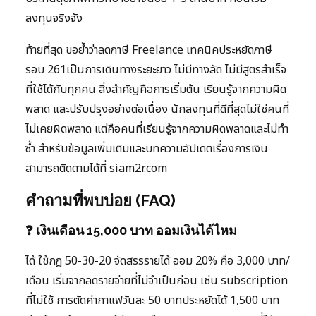
ลงทุนจริงจัง
ท้ายที่สุด ขอย้ำว่าลดภาษี Freelance เทคนิคประหยัดภาษี
รอบ 261เป็นการเดินทางระยะยาว ไม่มีทางลัด ไม่มีสูตรสำเร็จ
ที่ใช้ได้กับทุกคน สิ่งสำคัญคือการเริ่มต้น เรียนรู้จากความผิด
พลาด และปรับปรุงอย่างต่อเนื่อง นักลงทุนที่ดีที่สุดไม่ใช่คนที่
ไม่เคยผิดพลาด แต่คือคนที่เรียนรู้จากความผิดพลาดและไม่ทำ
ซ้ำ สำหรับข้อมูลเพิ่มเติมและบทความอัปเดตเรื่องการเงิน
สามารถติดตามได้ที่ siam2r.com
คำถามที่พบบ่อย (FAQ)
❓ เงินเดือน 15,000 บาท ออมเงินได้ไหม
ได้ ใช้กฎ 50-30-20 จัดสรรรายได้ ออม 20% คือ 3,000 บาท/
เดือน เริ่มจากลดรายจ่ายที่ไม่จำเป็นก่อน เช่น subscription
ที่ไม่ใช้ การตัดค่ากาแฟวันละ 50 บาทประหยัดได้ 1,500 บาท