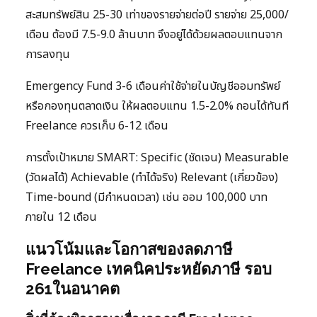
สะสมทรัพย์สิน 25-30 เท่าของรายจ่ายต่อปี รายจ่าย 25,000/
เดือน ต้องมี 7.5-9.0 ล้านบาท จึงอยู่ได้ด้วยผลตอบแทนจาก
การลงทุน
Emergency Fund 3-6 เดือนค่าใช้จ่ายในบัญชีออมทรัพย์
หรือกองทุนตลาดเงิน ให้ผลตอบแทน 1.5-2.0% ถอนได้ทันที
Freelance ควรเก็บ 6-12 เดือน
การตั้งเป้าหมาย SMART: Specific (ชัดเจน) Measurable
(วัดผลได้) Achievable (ทำได้จริง) Relevant (เกี่ยวข้อง)
Time-bound (มีกำหนดเวลา) เช่น ออม 100,000 บาท
ภายใน 12 เดือน
แนวโน้มและโอกาสของลดภาษี
Freelance เทคนิคประหยัดภาษี รอบ
261ในอนาคต