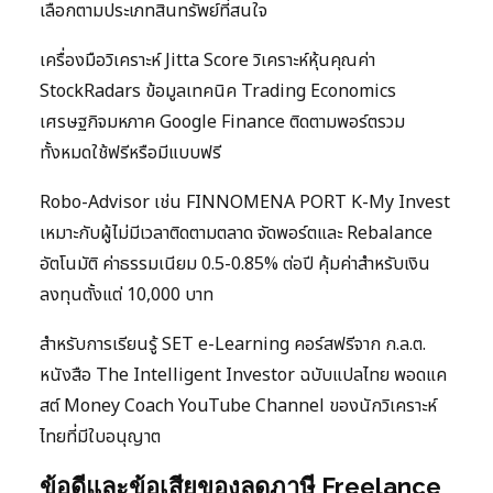
เลือกตามประเภทสินทรัพย์ที่สนใจ
เครื่องมือวิเคราะห์ Jitta Score วิเคราะห์หุ้นคุณค่า
StockRadars ข้อมูลเทคนิค Trading Economics
เศรษฐกิจมหภาค Google Finance ติดตามพอร์ตรวม
ทั้งหมดใช้ฟรีหรือมีแบบฟรี
Robo-Advisor เช่น FINNOMENA PORT K-My Invest
เหมาะกับผู้ไม่มีเวลาติดตามตลาด จัดพอร์ตและ Rebalance
อัตโนมัติ ค่าธรรมเนียม 0.5-0.85% ต่อปี คุ้มค่าสำหรับเงิน
ลงทุนตั้งแต่ 10,000 บาท
สำหรับการเรียนรู้ SET e-Learning คอร์สฟรีจาก ก.ล.ต.
หนังสือ The Intelligent Investor ฉบับแปลไทย พอดแค
สต์ Money Coach YouTube Channel ของนักวิเคราะห์
ไทยที่มีใบอนุญาต
ข้อดีและข้อเสียของลดภาษี Freelance