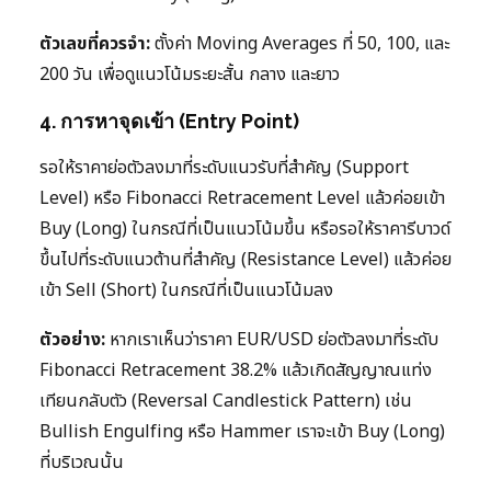
ตัวเลขที่ควรจำ:
ตั้งค่า Moving Averages ที่ 50, 100, และ
200 วัน เพื่อดูแนวโน้มระยะสั้น กลาง และยาว
4. การหาจุดเข้า (Entry Point)
รอให้ราคาย่อตัวลงมาที่ระดับแนวรับที่สำคัญ (Support
Level) หรือ Fibonacci Retracement Level แล้วค่อยเข้า
Buy (Long) ในกรณีที่เป็นแนวโน้มขึ้น หรือรอให้ราคารีบาวด์
ขึ้นไปที่ระดับแนวต้านที่สำคัญ (Resistance Level) แล้วค่อย
เข้า Sell (Short) ในกรณีที่เป็นแนวโน้มลง
ตัวอย่าง:
หากเราเห็นว่าราคา EUR/USD ย่อตัวลงมาที่ระดับ
Fibonacci Retracement 38.2% แล้วเกิดสัญญาณแท่ง
เทียนกลับตัว (Reversal Candlestick Pattern) เช่น
Bullish Engulfing หรือ Hammer เราจะเข้า Buy (Long)
ที่บริเวณนั้น