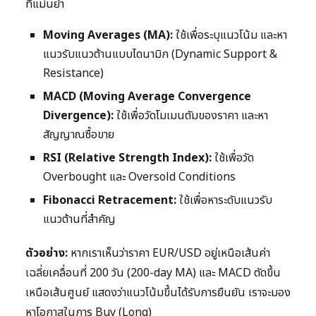
ที่แม่นยำ
Moving Averages (MA):
ใช้เพื่อระบุแนวโน้ม และหา
แนวรับแนวต้านแบบไดนามิก (Dynamic Support &
Resistance)
MACD (Moving Average Convergence
Divergence):
ใช้เพื่อวัดโมเมนตัมของราคา และหา
สัญญาณซื้อขาย
RSI (Relative Strength Index):
ใช้เพื่อวัด
Overbought และ Oversold Conditions
Fibonacci Retracement:
ใช้เพื่อหาระดับแนวรับ
แนวต้านที่สำคัญ
ตัวอย่าง:
หากเราเห็นว่าราคา EUR/USD อยู่เหนือเส้นค่า
เฉลี่ยเคลื่อนที่ 200 วัน (200-day MA) และ MACD ตัดขึ้น
เหนือเส้นศูนย์ แสดงว่าแนวโน้มขึ้นได้รับการยืนยัน เราจะมอง
หาโอกาสในการ Buy (Long)