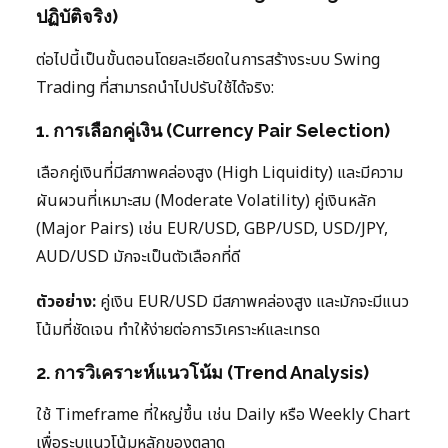
ปฏิบัติจริง)
ต่อไปนี้เป็นขั้นตอนโดยละเอียดในการสร้างระบบ Swing
Trading ที่สามารถนำไปปรับใช้ได้จริง:
1. การเลือกคู่เงิน (Currency Pair Selection)
เลือกคู่เงินที่มีสภาพคล่องสูง (High Liquidity) และมีความ
ผันผวนที่เหมาะสม (Moderate Volatility) คู่เงินหลัก
(Major Pairs) เช่น EUR/USD, GBP/USD, USD/JPY,
AUD/USD มักจะเป็นตัวเลือกที่ดี
ตัวอย่าง:
คู่เงิน EUR/USD มีสภาพคล่องสูง และมักจะมีแนว
โน้มที่ชัดเจน ทำให้ง่ายต่อการวิเคราะห์และเทรด
2. การวิเคราะห์แนวโน้ม (Trend Analysis)
ใช้ Timeframe ที่ใหญ่ขึ้น เช่น Daily หรือ Weekly Chart
เพื่อระบุแนวโน้มหลักของตลาด