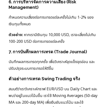
6. การบริหารจัดการความเสี่ยง (Risk
Management)
กำหนดความเสี่ยงต่อการเทรดแต่ละครั้งไม่เกิน 1-2% ของ
เงินทุนทั้งหมด
ตัวอย่าง:
หากเรามีเงินทุน 10,000 USD, เราจะเสี่ยงไม่เกิน
100-200 USD ต่อการเทรดแต่ละครั้ง
7. การบันทึกผลการเทรด (Trade Journal)
บันทึกผลการเทรดทุกครั้ง เพื่อวิเคราะห์จุดแข็งจุดอ่อน และ
ปรับปรุงระบบการเทรดให้ดีขึ้น
ตัวอย่างการเทรด Swing Trading จริง
สมมติว่าเราวิเคราะห์กราฟ EUR/USD บน Daily Chart และ
พบว่าอยู่ในแนวโน้มขึ้น เราใช้ Moving Averages (50-day
MA และ 200-day MA) เพื่อยืนยันแนวโน้ม และใช้