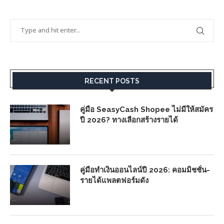
RECENT POSTS
คู่มือ SeasyCash Shopee ไม่มีให้สมัคร
ปี 2026? ทางเลือกสร้างรายได้
คู่มือทำเงินออนไลน์ปี 2026: คอมมิชชั่น-
รายได้แพลตฟอร์มดัง