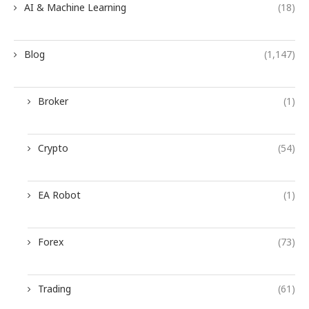
AI & Machine Learning
(18)
Blog
(1,147)
Broker
(1)
Crypto
(54)
EA Robot
(1)
Forex
(73)
Trading
(61)