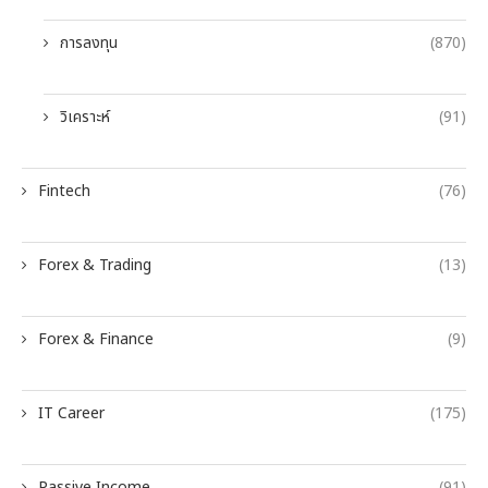
การลงทุน
(870)
วิเคราะห์
(91)
Fintech
(76)
Forex & Trading
(13)
Forex & Finance
(9)
IT Career
(175)
Passive Income
(91)