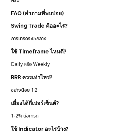
ครับ
FAQ (คำถามที่พบบ่อย)
Swing Trade คืออะไร?
การเทรดระยะกลาง
ใช้ Timeframe ไหนดี?
Daily หรือ Weekly
RRR ควรเท่าไหร่?
อย่างน้อย 1:2
เสี่ยงได้กี่เปอร์เซ็นต์?
1-2% ต่อเทรด
ใช้ Indicator อะไรบ้าง?