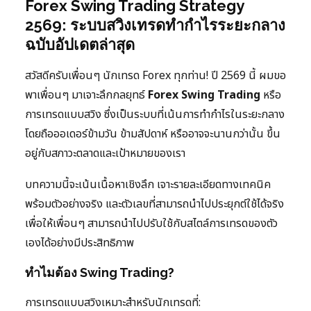
Forex Swing Trading Strategy
2569: ระบบสวิงเทรดทำกำไรระยะกลาง
ฉบับอัปเดตล่าสุด
สวัสดีครับเพื่อนๆ นักเทรด Forex ทุกท่าน! ปี 2569 นี้ ผมขอ
พาเพื่อนๆ มาเจาะลึกกลยุทธ์
Forex Swing Trading
หรือ
การเทรดแบบสวิง ซึ่งเป็นระบบที่เน้นการทำกำไรในระยะกลาง
โดยถือออเดอร์ข้ามวัน ข้ามสัปดาห์ หรืออาจจะนานกว่านั้น ขึ้น
อยู่กับสภาวะตลาดและเป้าหมายของเรา
บทความนี้จะเน้นเนื้อหาเชิงลึก เจาะรายละเอียดทางเทคนิค
พร้อมตัวอย่างจริง และตัวเลขที่สามารถนำไปประยุกต์ใช้ได้จริง
เพื่อให้เพื่อนๆ สามารถนำไปปรับใช้กับสไตล์การเทรดของตัว
เองได้อย่างมีประสิทธิภาพ
ทำไมต้อง Swing Trading?
การเทรดแบบสวิงเหมาะสำหรับนักเทรดที่: