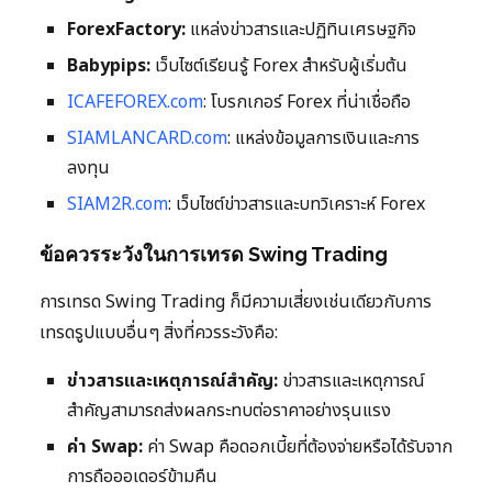
ForexFactory:
แหล่งข่าวสารและปฏิทินเศรษฐกิจ
Babypips:
เว็บไซต์เรียนรู้ Forex สำหรับผู้เริ่มต้น
ICAFEFOREX.com
: โบรกเกอร์ Forex ที่น่าเชื่อถือ
SIAMLANCARD.com
: แหล่งข้อมูลการเงินและการ
ลงทุน
SIAM2R.com
: เว็บไซต์ข่าวสารและบทวิเคราะห์ Forex
ข้อควรระวังในการเทรด Swing Trading
การเทรด Swing Trading ก็มีความเสี่ยงเช่นเดียวกับการ
เทรดรูปแบบอื่นๆ สิ่งที่ควรระวังคือ:
ข่าวสารและเหตุการณ์สำคัญ:
ข่าวสารและเหตุการณ์
สำคัญสามารถส่งผลกระทบต่อราคาอย่างรุนแรง
ค่า Swap:
ค่า Swap คือดอกเบี้ยที่ต้องจ่ายหรือได้รับจาก
การถือออเดอร์ข้ามคืน