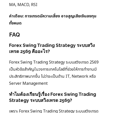
MA, MACD, RSI
คำเตือน: การเทรดมีความเสี่ยง อาจสูญเสียเงินลงทุน
ทั้งหมด
FAQ
Forex Swing Trading Strategy ระบบสวิง
เทรด 2569 คืออะไร?
Forex Swing Trading Strategy ระบบสวิงเทรด 2569
เป็นหัวข้อสำคัญในวงการเทคโนโลยีที่ช่วยให้การทำงานมี
ประสิทธิภาพมากขึ้น ไม่ว่าจะเป็นด้าน IT, Network หรือ
Server Management
ทำไมต้องเรียนรู้เรื่อง Forex Swing Trading
Strategy ระบบสวิงเทรด 2569?
เพราะ Forex Swing Trading Strategy ระบบสวิงเทรด