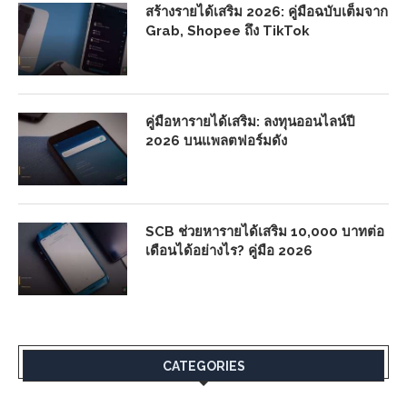
สร้างรายได้เสริม 2026: คู่มือฉบับเต็มจาก
Grab, Shopee ถึง TikTok
คู่มือหารายได้เสริม: ลงทุนออนไลน์ปี
2026 บนแพลตฟอร์มดัง
SCB ช่วยหารายได้เสริม 10,000 บาทต่อ
เดือนได้อย่างไร? คู่มือ 2026
CATEGORIES