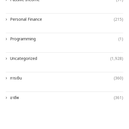
Personal Finance
(215)
Programming
(1)
Uncategorized
(1,928)
การเงิน
(360)
อาชีพ
(361)