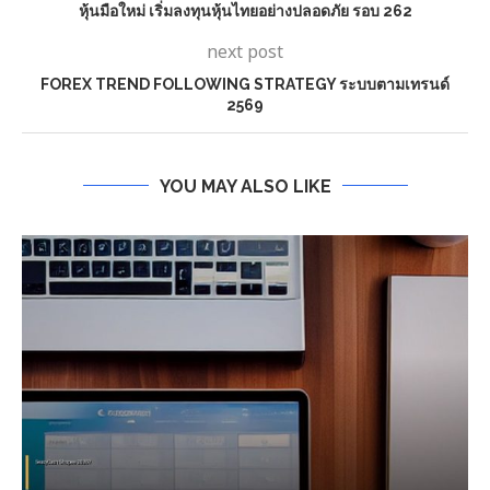
หุ้นมือใหม่ เริ่มลงทุนหุ้นไทยอย่างปลอดภัย รอบ 262
next post
FOREX TREND FOLLOWING STRATEGY ระบบตามเทรนด์
2569
YOU MAY ALSO LIKE