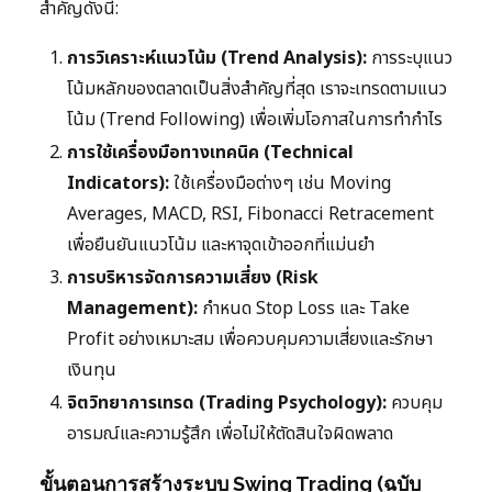
สำคัญดังนี้:
การวิเคราะห์แนวโน้ม (Trend Analysis):
การระบุแนว
โน้มหลักของตลาดเป็นสิ่งสำคัญที่สุด เราจะเทรดตามแนว
โน้ม (Trend Following) เพื่อเพิ่มโอกาสในการทำกำไร
การใช้เครื่องมือทางเทคนิค (Technical
Indicators):
ใช้เครื่องมือต่างๆ เช่น Moving
Averages, MACD, RSI, Fibonacci Retracement
เพื่อยืนยันแนวโน้ม และหาจุดเข้าออกที่แม่นยำ
การบริหารจัดการความเสี่ยง (Risk
Management):
กำหนด Stop Loss และ Take
Profit อย่างเหมาะสม เพื่อควบคุมความเสี่ยงและรักษา
เงินทุน
จิตวิทยาการเทรด (Trading Psychology):
ควบคุม
อารมณ์และความรู้สึก เพื่อไม่ให้ตัดสินใจผิดพลาด
ขั้นตอนการสร้างระบบ Swing Trading (ฉบับ