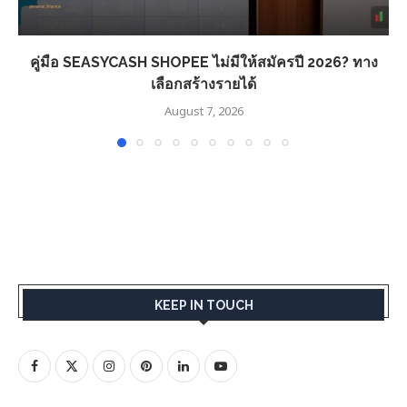
คู่มือ SEASYCASH SHOPEE ไม่มีให้สมัครปี 2026? ทาง
เลือกสร้างรายได้
August 7, 2026
KEEP IN TOUCH