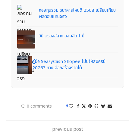
กองทุนรวม ธนาคารไหนดี 2568 เปรียบเทียบ
ผลตอบแทนจริง
วิธี ตรวจสลาก ออมสิน 1 ปี
คู่มือ SeasyCash Shopee ไม่มีให้สมัครปี
2026? ทางเลือกสร้างรายได้
0 comments
0
previous post