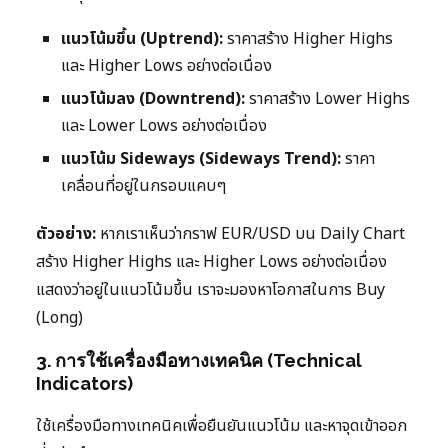
แนวโน้มขึ้น (Uptrend):
ราคาสร้าง Higher Highs
และ Higher Lows อย่างต่อเนื่อง
แนวโน้มลง (Downtrend):
ราคาสร้าง Lower Highs
และ Lower Lows อย่างต่อเนื่อง
แนวโน้ม Sideways (Sideways Trend):
ราคา
เคลื่อนที่อยู่ในกรอบแคบๆ
ตัวอย่าง:
หากเราเห็นว่ากราฟ EUR/USD บน Daily Chart
สร้าง Higher Highs และ Higher Lows อย่างต่อเนื่อง
แสดงว่าอยู่ในแนวโน้มขึ้น เราจะมองหาโอกาสในการ Buy
(Long)
3. การใช้เครื่องมือทางเทคนิค (Technical
Indicators)
ใช้เครื่องมือทางเทคนิคเพื่อยืนยันแนวโน้ม และหาจุดเข้าออก