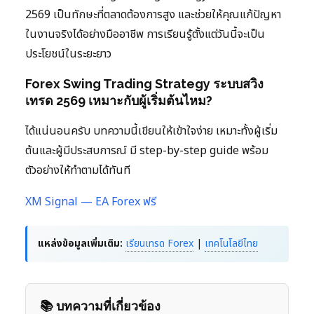
2569 เป็นทักษะที่ตลาดต้องการสูง และช่วยให้คุณแก้ปัญหา
ในงานจริงได้อย่างมืออาชีพ การเรียนรู้ตั้งแต่วันนี้จะเป็น
ประโยชน์ในระยะยาว
Forex Swing Trading Strategy ระบบสวิง
เทรด 2569 เหมาะกับผู้เริ่มต้นไหม?
ได้แน่นอนครับ บทความนี้เขียนให้เข้าใจง่าย เหมาะทั้งผู้เริ่ม
ต้นและผู้มีประสบการณ์ มี step-by-step guide พร้อม
ตัวอย่างให้ทำตามได้ทันที
XM Signal — EA Forex ฟรี
แหล่งข้อมูลเพิ่มเติม:
เรียนเทรด Forex
|
เทคโนโลยีไทย
📚 บทความที่เกี่ยวข้อง