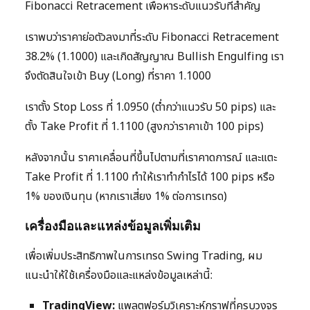
Fibonacci Retracement เพื่อหาระดับแนวรับที่สำคัญ
เราพบว่าราคาย่อตัวลงมาที่ระดับ Fibonacci Retracement
38.2% (1.1000) และเกิดสัญญาณ Bullish Engulfing เรา
จึงตัดสินใจเข้า Buy (Long) ที่ราคา 1.1000
เราตั้ง Stop Loss ที่ 1.0950 (ต่ำกว่าแนวรับ 50 pips) และ
ตั้ง Take Profit ที่ 1.1100 (สูงกว่าราคาเข้า 100 pips)
หลังจากนั้น ราคาเคลื่อนที่ขึ้นไปตามที่เราคาดการณ์ และแตะ
Take Profit ที่ 1.1100 ทำให้เราทำกำไรได้ 100 pips หรือ
1% ของเงินทุน (หากเราเสี่ยง 1% ต่อการเทรด)
เครื่องมือและแหล่งข้อมูลเพิ่มเติม
เพื่อเพิ่มประสิทธิภาพในการเทรด Swing Trading, ผม
แนะนำให้ใช้เครื่องมือและแหล่งข้อมูลเหล่านี้:
TradingView:
แพลตฟอร์มวิเคราะห์กราฟที่ครบวงจร