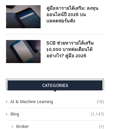
คู่มือหารายได้เสริม: ลงทุน
ออนไลน์ปี 2026 บน
แพลตฟอร์มดัง
SCB ช่วยหารายได้เสริม
10,000 บาทต่อเดือนได้
อย่างไร? คู่มือ 2026
CATEGORIES
AI & Machine Learning
(18)
Blog
(1,147)
Broker
(1)