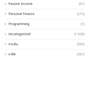
Passive Income
(91)
Personal Finance
(215)
Programming
(1)
Uncategorized
(1,928)
การเงิน
(360)
อาชีพ
(361)