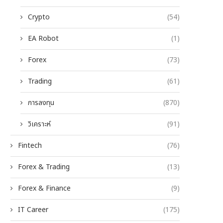
Crypto
(54)
EA Robot
(1)
Forex
(73)
Trading
(61)
การลงทุน
(870)
วิเคราะห์
(91)
Fintech
(76)
Forex & Trading
(13)
Forex & Finance
(9)
IT Career
(175)