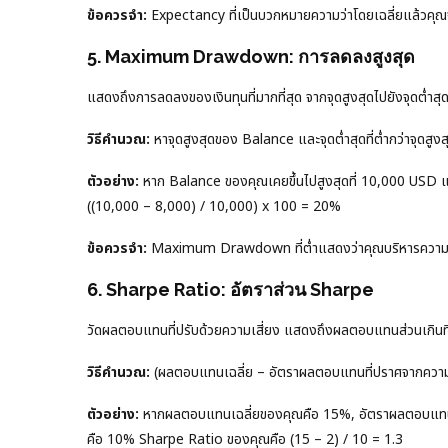
ข้อควรจำ:
Expectancy ที่เป็นบวกหมายความว่าโดยเฉลี่ยแล้วคุณ
5. Maximum Drawdown: การลดลงสูงสุด
แสดงถึงการลดลงของเงินทุนที่มากที่สุด จากจุดสูงสุดไปยังจุดต่ำสุ
วิธีคำนวณ:
หาจุดสูงสุดของ Balance และจุดต่ำสุดที่ต่ำกว่าจุดสูงสุ
ตัวอย่าง:
หาก Balance ของคุณเคยขึ้นไปสูงสุดที่ 10,000 U
((10,000 – 8,000) / 10,000) x 100 = 20%
ข้อควรจำ:
Maximum Drawdown ที่ต่ำแสดงว่าคุณบริหารความเสี
6. Sharpe Ratio: อัตราส่วน Sharpe
วัดผลตอบแทนที่ปรับด้วยความเสี่ยง แสดงถึงผลตอบแทนส่วนเกินที่คุ
วิธีคำนวณ:
(ผลตอบแทนเฉลี่ย – อัตราผลตอบแทนที่ปราศจากความ
ตัวอย่าง:
หากผลตอบแทนเฉลี่ยของคุณคือ 15%, อัตราผลตอบแทนท
คือ 10% Sharpe Ratio ของคุณคือ (15 – 2) / 10 = 1.3