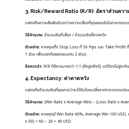
3. Risk/Reward Ratio (R/R): อัตราส่วนควา
แสดงถึงความสัมพันธ์ระหว่างความเสี่ยงที่คุณยอมรับในการเทรดแต
วิธีคำนวณ:
จำนวนเงินที่เสี่ยง / จำนวนเงินที่คาดหวัง
ตัวอย่าง:
หากคุณตั้ง Stop Loss ที่ 50 Pips และ Take Profit ท
1 ส่วน เพื่อแลกกับผลตอบแทน 2 ส่วน)
ข้อควรจำ:
R/R ที่ดีควรมากกว่า 1:1 (ยิ่งสูงยิ่งดี) แต่ต้องไม่สูงเ
4. Expectancy: ค่าคาดหวัง
แสดงถึงจำนวนเงินที่คุณคาดว่าจะได้รับโดยเฉลี่ยจากการเทรดแต่ละค
วิธีคำนวณ:
(Win Rate x Average Win) – (Loss Rate x Ave
ตัวอย่าง:
หากคุณมี Win Rate 60%, Average Win 100 USD, แ
x 50) = 60 – 20 = 40 USD