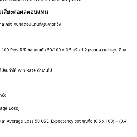
มเสี่ยงต่อผลตอบแทน
่ละครั้ง กับผลตอบแทนที่คุณคาดหวัง
ี่ 100 Pips R/R ของคุณคือ 50/100 = 0.5 หรือ 1:2 (หมายความว่าคุณเสี่ยง
กินไปจนทำให้ Win Rate ต่ำเกินไป
รั้ง
rage Loss)
ละ Average Loss 50 USD Expectancy ของคุณคือ (0.6 x 100) – (0.4