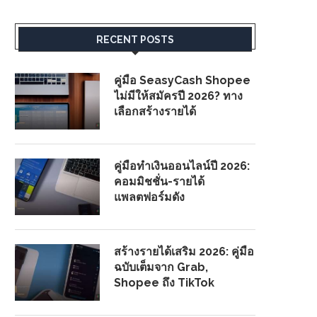
RECENT POSTS
คู่มือ SeasyCash Shopee
ไม่มีให้สมัครปี 2026? ทาง
เลือกสร้างรายได้
คู่มือทำเงินออนไลน์ปี 2026:
คอมมิชชั่น-รายได้
แพลตฟอร์มดัง
สร้างรายได้เสริม 2026: คู่มือ
ฉบับเต็มจาก Grab,
Shopee ถึง TikTok