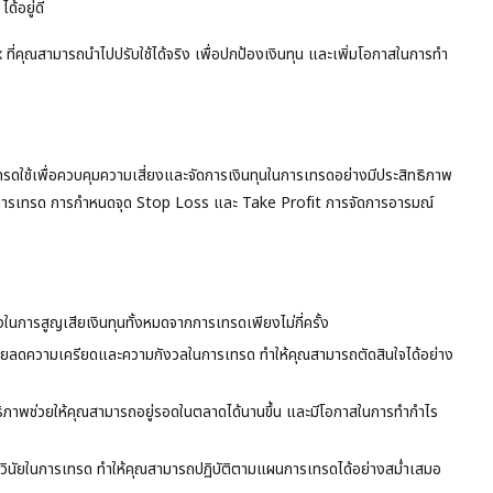
ด้อยู่ดี
คุณสามารถนำไปปรับใช้ได้จริง เพื่อปกป้องเงินทุน และเพิ่มโอกาสในการทำ
ใช้เพื่อควบคุมความเสี่ยงและจัดการเงินทุนในการเทรดอย่างมีประสิทธิภาพ
ผนการเทรด การกำหนดจุด Stop Loss และ Take Profit การจัดการอารมณ์
รสูญเสียเงินทุนทั้งหมดจากการเทรดเพียงไม่กี่ครั้ง
ลดความเครียดและความกังวลในการเทรด ทำให้คุณสามารถตัดสินใจได้อย่าง
ธิภาพช่วยให้คุณสามารถอยู่รอดในตลาดได้นานขึ้น และมีโอกาสในการทำกำไร
ัยในการเทรด ทำให้คุณสามารถปฏิบัติตามแผนการเทรดได้อย่างสม่ำเสมอ