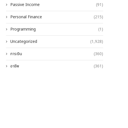
Passive Income
(91)
Personal Finance
(215)
Programming
(1)
Uncategorized
(1,928)
การเงิน
(360)
อาชีพ
(361)