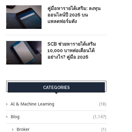
คู่มือหารายได้เสริม: ลงทุน
ออนไลน์ปี 2026 บน
แพลตฟอร์มดัง
SCB ช่วยหารายได้เสริม
10,000 บาทต่อเดือนได้
อย่างไร? คู่มือ 2026
CATEGORIES
AI & Machine Learning
(18)
Blog
(1,147)
Broker
(1)