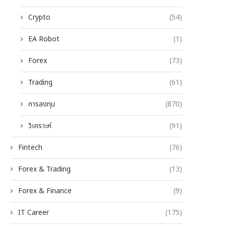
Crypto
(54)
EA Robot
(1)
Forex
(73)
Trading
(61)
การลงทุน
(870)
วิเคราะห์
(91)
Fintech
(76)
Forex & Trading
(13)
Forex & Finance
(9)
IT Career
(175)