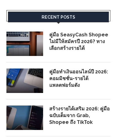
RECENT POSTS
คู่มือ SeasyCash Shopee
ไม่มีให้สมัครปี 2026? ทาง
เลือกสร้างรายได้
คู่มือทำเงินออนไลน์ปี 2026:
คอมมิชชั่น-รายได้
แพลตฟอร์มดัง
สร้างรายได้เสริม 2026: คู่มือ
ฉบับเต็มจาก Grab,
Shopee ถึง TikTok