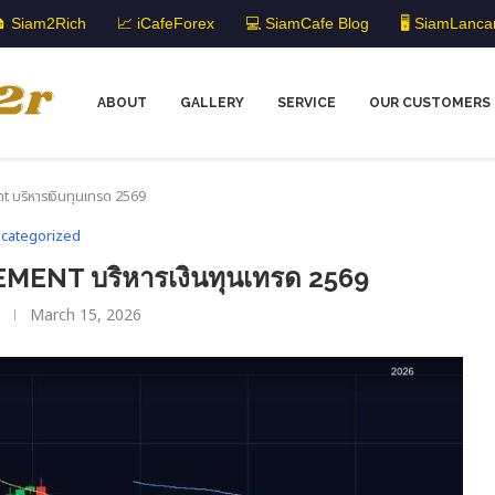
 Siam2Rich
📈 iCafeForex
💻 SiamCafe Blog
🖥️ SiamLanca
ABOUT
GALLERY
SERVICE
OUR CUSTOMERS
ริหารเงินทุนเทรด 2569
categorized
NT บริหารเงินทุนเทรด 2569
March 15, 2026