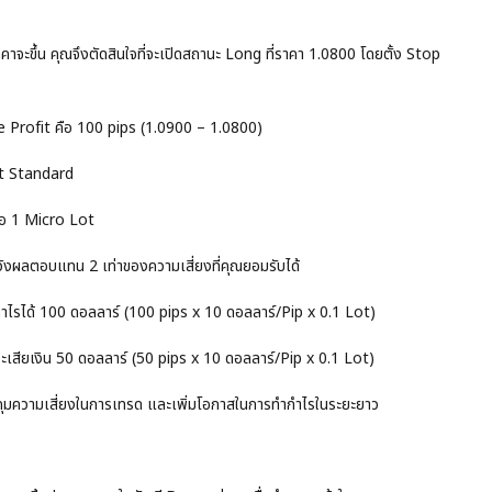
คาจะขึ้น คุณจึงตัดสินใจที่จะเปิดสถานะ Long ที่ราคา 1.0800 โดยตั้ง Stop
 Profit คือ 100 pips (1.0900 – 1.0800)
Lot Standard
ือ 1 Micro Lot
งผลตอบแทน 2 เท่าของความเสี่ยงที่คุณยอมรับได้
ำไรได้ 100 ดอลลาร์ (100 pips x 10 ดอลลาร์/Pip x 0.1 Lot)
เสียเงิน 50 ดอลลาร์ (50 pips x 10 ดอลลาร์/Pip x 0.1 Lot)
ุมความเสี่ยงในการเทรด และเพิ่มโอกาสในการทำกำไรในระยะยาว