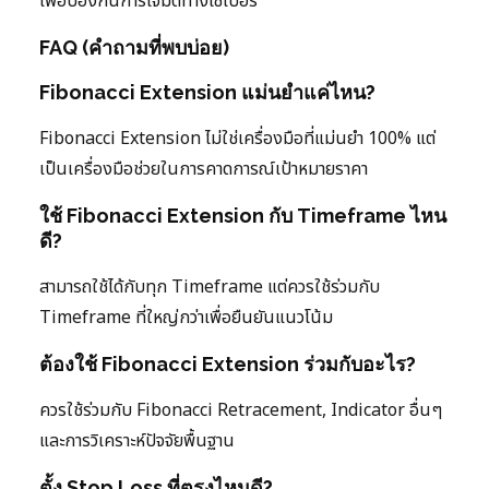
เพื่อป้องกันการโจมตีทางไซเบอร์
FAQ (คำถามที่พบบ่อย)
Fibonacci Extension แม่นยำแค่ไหน?
Fibonacci Extension ไม่ใช่เครื่องมือที่แม่นยำ 100% แต่
เป็นเครื่องมือช่วยในการคาดการณ์เป้าหมายราคา
ใช้ Fibonacci Extension กับ Timeframe ไหน
ดี?
สามารถใช้ได้กับทุก Timeframe แต่ควรใช้ร่วมกับ
Timeframe ที่ใหญ่กว่าเพื่อยืนยันแนวโน้ม
ต้องใช้ Fibonacci Extension ร่วมกับอะไร?
ควรใช้ร่วมกับ Fibonacci Retracement, Indicator อื่นๆ
และการวิเคราะห์ปัจจัยพื้นฐาน
ตั้ง Stop Loss ที่ตรงไหนดี?