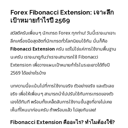
Forex Fibonacci Extension: เจาะลึก
เป้าหมายกำไรปี 2569
สวัสดีครับเพื่อนๆ นักเทรด Forex ทุกท่าน! วันนี้เราจะมาเจาะ
ลึกเครื่องมือสุดฮิตที่นักเทรดทั่วโลกนิยมใช้กัน นั่นก็คือ
Fibonacci Extension
ครับ แต่ไม่ใช่แค่การใช้งานพื้นฐาน
นะครับ เราจะมาดูกันว่าเราจะสามารถใช้ Fibonacci
Extension เพื่อวางแผนเป้าหมายกำไรในระยะยาวได้ถึงปี
2569 ได้อย่างไรบ้าง
บทความนี้จะเน้นไปที่การใช้งานจริง ตัวอย่างจริง และตัวเลข
จริง เพื่อให้เพื่อนๆ สามารถนำไปปรับใช้กับการเทรดของตัว
เองได้ทันที พร้อมทั้งเคล็ดลับการใช้งานขั้นสูงที่อาจไม่เคย
เห็นที่ไหนมาก่อนครับ ถ้าพร้อมแล้ว ไปลุยกันเลย!
Fibonacci Extension คืออะไร? ทำไมต้องใช้?