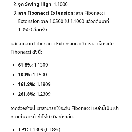
จุด Swing High:
1.1000
ลาก Fibonacci Extension:
ลาก Fibonacci
Extension จาก 1.0500 ไป 1.1000 แล้วกลับมาที่
1.0500 อีกครั้ง
หลังจากลาก Fibonacci Extension แล้ว เราจะเห็นระดับ
Fibonacci ดังนี้:
61.8%:
1.1309
100%:
1.1500
161.8%:
1.1809
261.8%:
1.2309
จากตัวอย่างนี้ เราสามารถใช้ระดับ Fibonacci เหล่านี้เป็นเป้า
หมายในการทำกำไรได้ ตัวอย่างเช่น:
TP1:
1.1309 (61.8%)