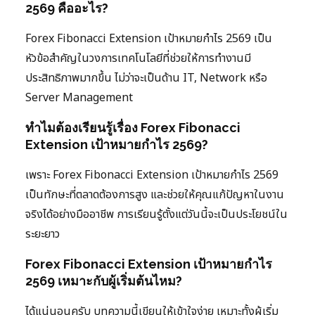
2569 คืออะไร?
Forex Fibonacci Extension เป้าหมายกำไร 2569 เป็น
หัวข้อสำคัญในวงการเทคโนโลยีที่ช่วยให้การทำงานมี
ประสิทธิภาพมากขึ้น ไม่ว่าจะเป็นด้าน IT, Network หรือ
Server Management
ทำไมต้องเรียนรู้เรื่อง Forex Fibonacci
Extension เป้าหมายกำไร 2569?
เพราะ Forex Fibonacci Extension เป้าหมายกำไร 2569
เป็นทักษะที่ตลาดต้องการสูง และช่วยให้คุณแก้ปัญหาในงาน
จริงได้อย่างมืออาชีพ การเรียนรู้ตั้งแต่วันนี้จะเป็นประโยชน์ใน
ระยะยาว
Forex Fibonacci Extension เป้าหมายกำไร
2569 เหมาะกับผู้เริ่มต้นไหม?
ได้แน่นอนครับ บทความนี้เขียนให้เข้าใจง่าย เหมาะทั้งผู้เริ่ม