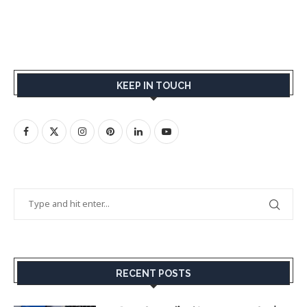
KEEP IN TOUCH
RECENT POSTS