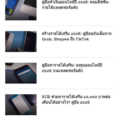
คู่มือทำเงินออนไลน์ปี 2026: คอมมิชชั่น-
รายได้แพลตฟอร์มดัง
สร้างรายได้เสริม 2026: คู่มือฉบับเต็มจาก
Grab, Shopee ถึง TikTok
คู่มือหารายได้เสริม: ลงทุนออนไลน์ปี
2026 บนแพลตฟอร์มดัง
SCB ช่วยหารายได้เสริม 10,000 บาทต่อ
เดือนได้อย่างไร? คู่มือ 2026