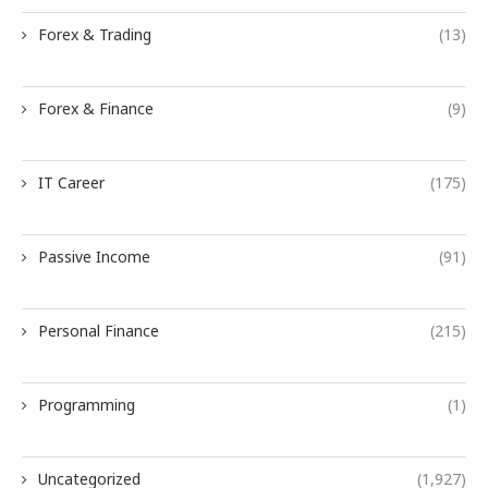
Forex & Trading
(13)
Forex & Finance
(9)
IT Career
(175)
Passive Income
(91)
Personal Finance
(215)
Programming
(1)
Uncategorized
(1,927)