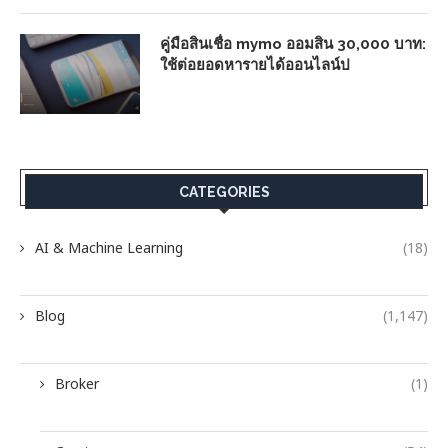
คู่มือสินเชื่อ mymo ออมสิน 30,000 บาท:
ใช้ต่อยอดหารายได้ออนไลน์ป
CATEGORIES
AI & Machine Learning
(18)
Blog
(1,147)
Broker
(1)