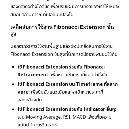
ของตลาดอย่างใกล้ชิด เพื่อปรับแผนการเทรดของเราให้เหมาะ
สมกับสถานการณ์ที่เปลี่ยนแปลงไป
เคล็ดลับการใช้งาน Fibonacci Extension ขั้น
สูง
นอกจากวิธีการใช้งานพื้นฐานแล้ว ยังมีเคล็ดลับการใช้งาน
Fibonacci Extension ขั้นสูงที่นักเทรดมืออาชีพนิยมใช้กัน:
ใช้ Fibonacci Extension ร่วมกับ Fibonacci
Retracement:
เพื่อหาจุดเข้าเทรดที่แม่นยำยิ่งขึ้น
ใช้ Fibonacci Extension บน Timeframe ที่หลาก
หลาย:
เพื่อยืนยันแนวโน้มและหาเป้าหมายราคาที่
สอดคล้องกัน
ใช้ Fibonacci Extension ร่วมกับ Indicator อื่นๆ:
เช่น Moving Average, RSI, MACD เพื่อเพิ่มความ
แม่นยำในการวิเคราะห์