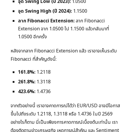
จุด Swing Low (ปี 2023):
1.0500
จุด Swing High (ปี 2024):
1.1500
ลาก Fibonacci Extension:
ลาก Fibonacci
Extension จาก 1.0500 ไป 1.1500 แล้วกลับมาที่
1.0500 อีกครั้ง
หลังจากลาก Fibonacci Extension แล้ว เราอาจเห็นระดับ
Fibonacci ที่สำคัญดังนี้:
161.8%:
1.2118
261.8%:
1.3118
423.6%:
1.4736
จากตัวอย่างนี้ เราอาจคาดการณ์ได้ว่า EUR/USD อาจมีโอกาส
ขึ้นไปถึงระดับ 1.2118, 1.3118 หรือ 1.4736 ในปี 2569
อย่างไรก็ตาม นี่เป็นเพียงการคาดการณ์เบื้องต้นเท่านั้น เรา
ต้องติดตามข่าวเศรษฐกิจ เหตุการณ์สำคัญ และ Sentiment