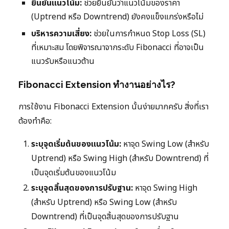
ยืนยันแนวโน้ม:
ช่วยยืนยันว่าแนวโน้มของราคา
(Uptrend หรือ Downtrend) ยังคงแข็งแกร่งหรือไม่
บริหารความเสี่ยง:
ช่วยในการกำหนด Stop Loss (SL)
ที่เหมาะสม โดยพิจารณาจากระดับ Fibonacci ที่อาจเป็น
แนวรับหรือแนวต้าน
Fibonacci Extension ทำงานอย่างไร?
การใช้งาน Fibonacci Extension นั้นง่ายมากครับ สิ่งที่เรา
ต้องทำคือ:
ระบุจุดเริ่มต้นของแนวโน้ม:
หาจุด Swing Low (สำหรับ
Uptrend) หรือ Swing High (สำหรับ Downtrend) ที่
เป็นจุดเริ่มต้นของแนวโน้ม
ระบุจุดสิ้นสุดของการปรับฐาน:
หาจุด Swing High
(สำหรับ Uptrend) หรือ Swing Low (สำหรับ
Downtrend) ที่เป็นจุดสิ้นสุดของการปรับฐาน