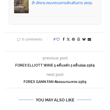
สํา นักงาน คณะกรรมการส่งเสริมการ ลงทุน
0 comments
0
previous post
FOREX ELLIOTT WAVE 5 คลื่นหลัก 3 คลื่นย่อย 2569
next post
FOREX GANN FAN พัดลมแกนเทรด 2569
YOU MAY ALSO LIKE