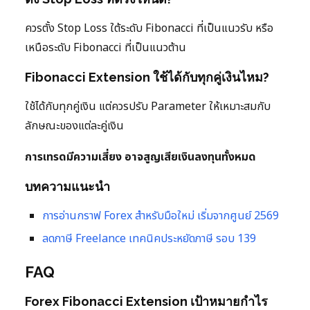
ควรตั้ง Stop Loss ใต้ระดับ Fibonacci ที่เป็นแนวรับ หรือ
เหนือระดับ Fibonacci ที่เป็นแนวต้าน
Fibonacci Extension ใช้ได้กับทุกคู่เงินไหม?
ใช้ได้กับทุกคู่เงิน แต่ควรปรับ Parameter ให้เหมาะสมกับ
ลักษณะของแต่ละคู่เงิน
การเทรดมีความเสี่ยง อาจสูญเสียเงินลงทุนทั้งหมด
บทความแนะนำ
การอ่านกราฟ Forex สำหรับมือใหม่ เริ่มจากศูนย์ 2569
ลดภาษี Freelance เทคนิคประหยัดภาษี รอบ 139
FAQ
Forex Fibonacci Extension เป้าหมายกำไร