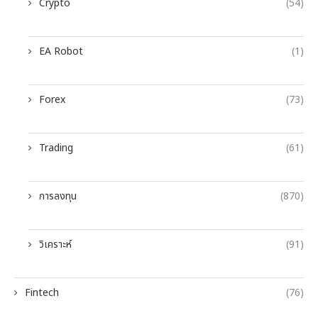
Crypto
(54)
EA Robot
(1)
Forex
(73)
Trading
(61)
การลงทุน
(870)
วิเคราะห์
(91)
Fintech
(76)