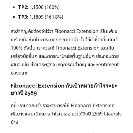
TP2:
1.1500 (100%)
TP3:
1.1809 (161.8%)
สิ่งสำคัญคือต้องจำไว้ว่า Fibonacci Extension เป็นเพียง
เครื่องมือช่วยในการคาดการณ์เท่านั้น ไม่ใช่ตัวชี้วัดที่แม่นยำ
100% ดังนั้น เราควรใช้ Fibonacci Extension ร่วมกับ
เครื่องมืออื่นๆ และพิจารณาปัจจัยพื้นฐานอื่นๆ ประกอบด้วย
เสมอ เช่น ข่าวเศรษฐกิจ เหตุการณ์สำคัญ และ Sentiment
ของตลาด
Fibonacci Extension กับเป้าหมายกำไรระยะ
ยาวปี 2569
ทีนี้ เรามาดูกันว่าเราจะสามารถใช้ Fibonacci Extension
เพื่อวางแผนเป้าหมายกำไรในระยะยาวได้ถึงปี 2569 ได้อย่างไร
บ้าง