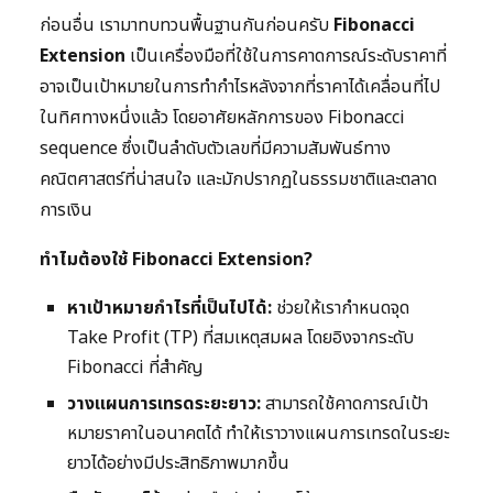
ก่อนอื่น เรามาทบทวนพื้นฐานกันก่อนครับ
Fibonacci
Extension
เป็นเครื่องมือที่ใช้ในการคาดการณ์ระดับราคาที่
อาจเป็นเป้าหมายในการทำกำไรหลังจากที่ราคาได้เคลื่อนที่ไป
ในทิศทางหนึ่งแล้ว โดยอาศัยหลักการของ Fibonacci
sequence ซึ่งเป็นลำดับตัวเลขที่มีความสัมพันธ์ทาง
คณิตศาสตร์ที่น่าสนใจ และมักปรากฏในธรรมชาติและตลาด
การเงิน
ทำไมต้องใช้ Fibonacci Extension?
หาเป้าหมายกำไรที่เป็นไปได้:
ช่วยให้เรากำหนดจุด
Take Profit (TP) ที่สมเหตุสมผล โดยอิงจากระดับ
Fibonacci ที่สำคัญ
วางแผนการเทรดระยะยาว:
สามารถใช้คาดการณ์เป้า
หมายราคาในอนาคตได้ ทำให้เราวางแผนการเทรดในระยะ
ยาวได้อย่างมีประสิทธิภาพมากขึ้น