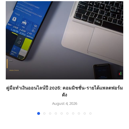
คู่มือทำเงินออนไลน์ปี 2026: คอมมิชชั่น-รายได้แพลตฟอร์ม
ดัง
August 4, 2026