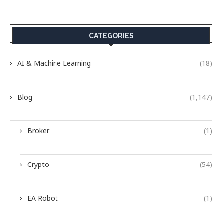
CATEGORIES
AI & Machine Learning
(18)
Blog
(1,147)
Broker
(1)
Crypto
(54)
EA Robot
(1)