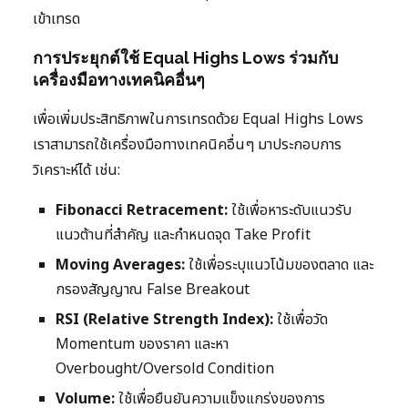
เข้าเทรด
การประยุกต์ใช้ Equal Highs Lows ร่วมกับ
เครื่องมือทางเทคนิคอื่นๆ
เพื่อเพิ่มประสิทธิภาพในการเทรดด้วย Equal Highs Lows
เราสามารถใช้เครื่องมือทางเทคนิคอื่นๆ มาประกอบการ
วิเคราะห์ได้ เช่น:
Fibonacci Retracement:
ใช้เพื่อหาระดับแนวรับ
แนวต้านที่สำคัญ และกำหนดจุด Take Profit
Moving Averages:
ใช้เพื่อระบุแนวโน้มของตลาด และ
กรองสัญญาณ False Breakout
RSI (Relative Strength Index):
ใช้เพื่อวัด
Momentum ของราคา และหา
Overbought/Oversold Condition
Volume:
ใช้เพื่อยืนยันความแข็งแกร่งของการ