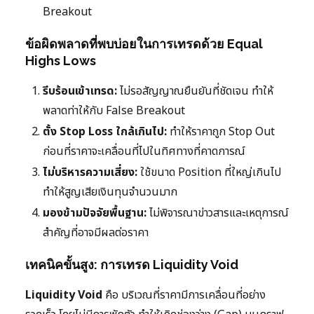
Breakout
ข้อผิดพลาดที่พบบ่อยในการเทรดด้วย Equal
Highs Lows
รีบร้อนเข้าเทรด:
ไม่รอสัญญาณยืนยันที่ชัดเจน ทำให้
พลาดท่าให้กับ False Breakout
ตั้ง Stop Loss ใกล้เกินไป:
ทำให้ราคาถูก Stop Out
ก่อนที่ราคาจะเคลื่อนที่ไปในทิศทางที่คาดการณ์
ไม่บริหารความเสี่ยง:
ใช้ขนาด Position ที่ใหญ่เกินไป
ทำให้สูญเสียเงินทุนจำนวนมาก
มองข้ามปัจจัยพื้นฐาน:
ไม่พิจารณาข่าวสารและเหตุการณ์
สำคัญที่อาจมีผลต่อราคา
เทคนิคขั้นสูง: การเทรด Liquidity Void
Liquidity Void
คือ บริเวณที่ราคามีการเคลื่อนที่อย่าง