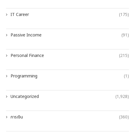
IT Career
(175)
Passive Income
(91)
Personal Finance
(215)
Programming
(1)
Uncategorized
(1,928)
การเงิน
(360)