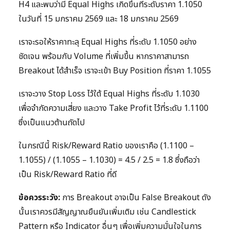
H4 และพบว่ามี Equal Highs เกิดขึ้นที่ระดับราคา 1.1050
ในวันที่ 15 มกราคม 2569 และ 18 มกราคม 2569
เราจะรอให้ราคาทะลุ Equal Highs ที่ระดับ 1.1050 อย่าง
ชัดเจน พร้อมกับ Volume ที่เพิ่มขึ้น หากราคาสามารถ
Breakout ได้สำเร็จ เราจะเข้า Buy Position ที่ราคา 1.1055
เราจะวาง Stop Loss ไว้ใต้ Equal Highs ที่ระดับ 1.1030
เพื่อจำกัดความเสี่ยง และวาง Take Profit ไว้ที่ระดับ 1.1100
ซึ่งเป็นแนวต้านถัดไป
ในกรณีนี้ Risk/Reward Ratio ของเราคือ (1.1100 –
1.1055) / (1.1055 – 1.1030) = 4.5 / 2.5 = 1.8 ซึ่งถือว่า
เป็น Risk/Reward Ratio ที่ดี
ข้อควรระวัง:
การ Breakout อาจเป็น False Breakout ดัง
นั้นเราควรมีสัญญาณยืนยันเพิ่มเติม เช่น Candlestick
Pattern หรือ Indicator อื่นๆ เพื่อเพิ่มความมั่นใจในการ