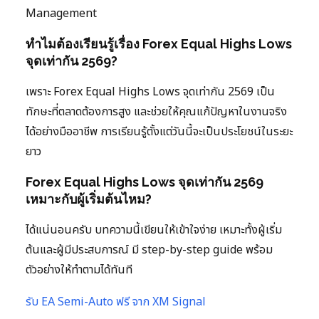
Management
ทำไมต้องเรียนรู้เรื่อง Forex Equal Highs Lows
จุดเท่ากัน 2569?
เพราะ Forex Equal Highs Lows จุดเท่ากัน 2569 เป็น
ทักษะที่ตลาดต้องการสูง และช่วยให้คุณแก้ปัญหาในงานจริง
ได้อย่างมืออาชีพ การเรียนรู้ตั้งแต่วันนี้จะเป็นประโยชน์ในระยะ
ยาว
Forex Equal Highs Lows จุดเท่ากัน 2569
เหมาะกับผู้เริ่มต้นไหม?
ได้แน่นอนครับ บทความนี้เขียนให้เข้าใจง่าย เหมาะทั้งผู้เริ่ม
ต้นและผู้มีประสบการณ์ มี step-by-step guide พร้อม
ตัวอย่างให้ทำตามได้ทันที
รับ EA Semi-Auto ฟรี จาก XM Signal