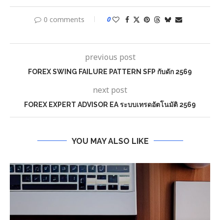
0 comments
0
previous post
FOREX SWING FAILURE PATTERN SFP กับดัก 2569
next post
FOREX EXPERT ADVISOR EA ระบบเทรดอัตโนมัติ 2569
YOU MAY ALSO LIKE