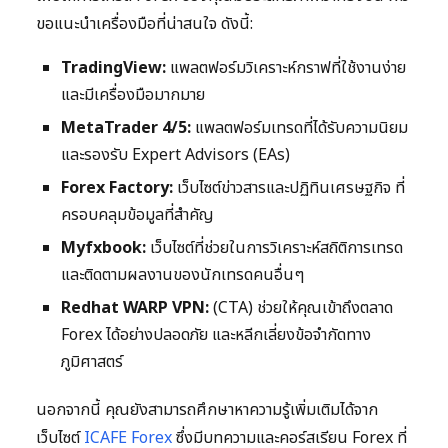
ขอแนะนำเครื่องมือที่น่าสนใจ ดังนี้:
TradingView:
แพลตฟอร์มวิเคราะห์กราฟที่ใช้งานง่าย
และมีเครื่องมือมากมาย
MetaTrader 4/5:
แพลตฟอร์มเทรดที่ได้รับความนิยม
และรองรับ Expert Advisors (EAs)
Forex Factory:
เว็บไซต์ข่าวสารและปฏิทินเศรษฐกิจ ที่
ครอบคลุมข้อมูลที่สำคัญ
Myfxbook:
เว็บไซต์ที่ช่วยในการวิเคราะห์สถิติการเทรด
และติดตามผลงานของนักเทรดคนอื่นๆ
Redhat WARP VPN:
(CTA) ช่วยให้คุณเข้าถึงตลาด
Forex ได้อย่างปลอดภัย และหลีกเลี่ยงข้อจำกัดทาง
ภูมิศาสตร์
นอกจากนี้ คุณยังสามารถศึกษาหาความรู้เพิ่มเติมได้จาก
เว็บไซต์
ICAFE Forex
ซึ่งมีบทความและคอร์สเรียน Forex ที่