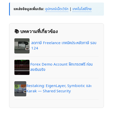
แหล่งข้อมูลเพิ่มเติม:
อุปกรณ์เน็ตเวิร์ก
|
เทคโนโลยีไทย
📚 บทความที่เกี่ยวข้อง
ลดภาษี Freelance เทคนิคประหยัดภาษี รอบ
124
Forex Demo Account ฝึกเทรดฟรี ก่อน
ลงเงินจริง
Restaking: EigenLayer, Symbiotic และ
Karak — Shared Security