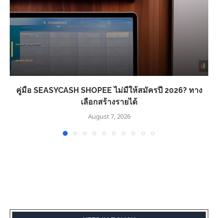
คู่มือ SEASYCASH SHOPEE ไม่มีให้สมัครปี 2026? ทาง
เลือกสร้างรายได้
August 7, 2026