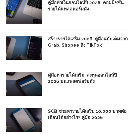
คู่มือทำเงินออนไลน์ปี 2026: คอมมิชชั่น-
รายได้แพลตฟอร์มดัง
สร้างรายได้เสริม 2026: คู่มือฉบับเต็มจาก
Grab, Shopee ถึง TikTok
คู่มือหารายได้เสริม: ลงทุนออนไลน์ปี
2026 บนแพลตฟอร์มดัง
SCB ช่วยหารายได้เสริม 10,000 บาทต่อ
เดือนได้อย่างไร? คู่มือ 2026