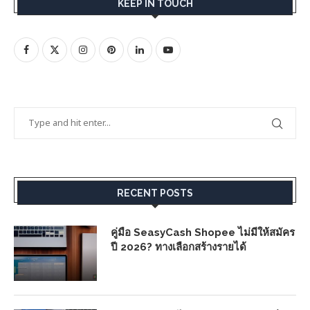
KEEP IN TOUCH
RECENT POSTS
คู่มือ SeasyCash Shopee ไม่มีให้สมัคร
ปี 2026? ทางเลือกสร้างรายได้