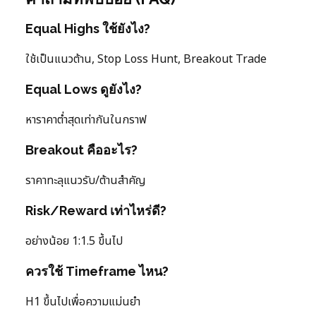
Equal Highs ใช้ยังไง?
ใช้เป็นแนวต้าน, Stop Loss Hunt, Breakout Trade
Equal Lows ดูยังไง?
หาราคาต่ำสุดเท่ากันในกราฟ
Breakout คืออะไร?
ราคาทะลุแนวรับ/ต้านสำคัญ
Risk/Reward เท่าไหร่ดี?
อย่างน้อย 1:1.5 ขึ้นไป
ควรใช้ Timeframe ไหน?
H1 ขึ้นไปเพื่อความแม่นยำ