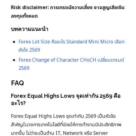
Risk disclaimer: การเทรดมีความเสี่ยง อาจสูญเสียเงิน
ลงทุนทั้งหมด
บทความแนะนำ
Forex Lot Size คืออะไร Standard Mini Micro เลือก
ยังไง 2569
Forex Change of Character CHoCH เปลี่ยนเทรนด์
2569
FAQ
Forex Equal Highs Lows จุดเท่ากัน 2569 คือ
อะไร?
Forex Equal Highs Lows จุดเท่ากัน 2569 เป็นหัวข้อ
สำคัญในวงการเทคโนโลยีที่ช่วยให้การทำงานมีประสิทธิภาพ
มากขึ้น ไม่ว่าจะเป็นด้าน IT, Network หรือ Server