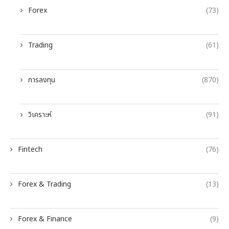
Forex
(73)
Trading
(61)
การลงทุน
(870)
วิเคราะห์
(91)
Fintech
(76)
Forex & Trading
(13)
Forex & Finance
(9)