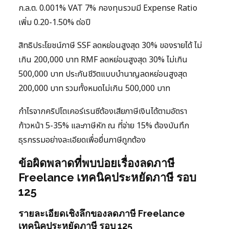
ก.ล.ต. 0.001% VAT 7% กองทุนรวมมี Expense Ratio
เพิ่ม 0.20-1.50% ต่อปี
สิทธิประโยชน์ภาษี SSF ลดหย่อนสูงสุด 30% ของรายได้ ไม่
เกิน 200,000 บาท RMF ลดหย่อนสูงสุด 30% ไม่เกิน
500,000 บาท ประกันชีวิตแบบบำนาญลดหย่อนสูงสุด
200,000 บาท รวมทั้งหมดไม่เกิน 500,000 บาท
กำไรจากคริปโตเคอร์เรนซีต้องเสียภาษีเงินได้ตามอัตรา
ก้าวหน้า 5-35% และภาษีหัก ณ ที่จ่าย 15% ต้องบันทึก
ธุรกรรมอย่างละเอียดเพื่อยื่นภาษีถูกต้อง
ข้อผิดพลาดที่พบบ่อยเรื่องลดภาษี
Freelance เทคนิคประหยัดภาษี รอบ
125
รายละเอียดเชิงลึกของลดภาษี Freelance
เทคนิคประหยัดภาษี รอบ 125