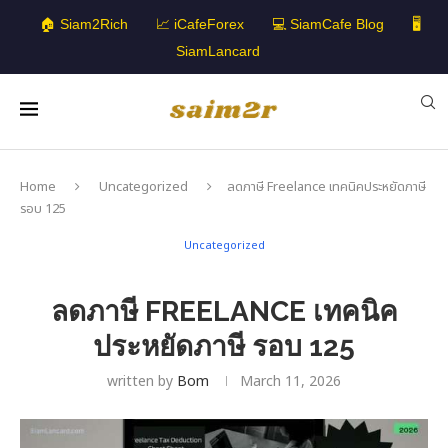
🏠 Siam2Rich
📈 iCafeForex
💻 SiamCafe Blog
🖥️
SiamLancard
Home
Uncategorized
ลดภาษี Freelance เทคนิคประหยัดภาษี
รอบ 125
Uncategorized
ลดภาษี FREELANCE เทคนิค
ประหยัดภาษี รอบ 125
written by
Bom
March 11, 2026