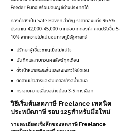
Feeder Fund หรือเปิดบัญชีต่างประเทศได้
ทองคำยังเป็น Safe Haven สำคัญ ราคาทองแท่ง 96.5%
ประมาณ 42,000-45,000 บาทต่อบาททองคำ คาดปรับขึ้น 5-
10% จากความไม่แน่นอนทางภูมิรัฐศาสตร์
ปรึกษาผู้เชี่ยวชาญเมื่อไม่แน่ใจ
บันทึกและทบทวนผลลัพธ์ทุกเดือน
ตั้งเป้าหมายระยะสั้นและระยะยาวให้ชัดเจน
ติดตามข่าวสารและอัปเดตอย่างสม่ำเสมอ
กระจายความเสี่ยงอย่างน้อย 3-5 ทางเลือก
วิธีเริ่มต้นลดภาษี Freelance เทคนิค
ประหยัดภาษี รอบ 125สำหรับมือใหม่
รายละเอียดเชิงลึกของลดภาษี Freelance