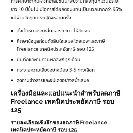
การศึกษาจากมหาวิทยาลัยชั้นนำพบว่านักลงทุนที่มีวินัยระยะ
ยาว 10 ปีขึ้นไป มีโอกาสได้ผลตอบแทนเป็นบวกมากกว่า 95%
แม้ผ่านวิกฤตเศรษฐกิจหลายครั้ง
ตั้งเป้าหมายระยะสั้นและระยะยาวให้ชัดเจน
ศึกษาข้อมูลก่อนตัดสินใจเสมอ โดยเฉพาะลดภาษี
Freelance เทคนิคประหยัดภาษี รอบ 125
บันทึกและทบทวนผลลัพธ์ทุกเดือน
กระจายความเสี่ยงอย่างน้อย 3-5 ทางเลือก
ติดตามข่าวสารและอัปเดตอย่างสม่ำเสมอ
เครื่องมือและแอปแนะนำสำหรับลดภาษี
Freelance เทคนิคประหยัดภาษี รอบ
125
รายละเอียดเชิงลึกของลดภาษี Freelance
เทคนิคประหยัดภาษี รอบ 125