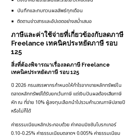
บันทึกและทบทวนผลลัพธ์ทุกเดือน
ติดตามข่าวสารและอัปเดตอย่างสม่ำเสมอ
ภาษีและค่าใช้จ่ายที่เกี่ยวข้องกับลดภาษี
Freelance เทคนิคประหยัดภาษี รอบ
125
สิ่งที่ต้องพิจารณาเรื่องลดภาษี Freelance
เทคนิคประหยัดภาษี รอบ 125
ปี 2026 กรมสรรพากรกำหนดให้กำไรจากขายหลักทรัพย์ใน
ตลาดหลักทรัพย์ได้รับยกเว้นภาษี แต่เงินปันผลต้องเสียภาษี
หัก ณ ที่จ่าย 10% ผู้ลงทุนเลือกนำไปรวมคำนวณภาษีปลายปี
หรือไม่ก็ได้
ค่าธรรมเนียมหลักประกอบด้วย ค่าคอมมิชชันโบรกเกอร์
0.10-0.25% ค่าธรรมเนียมตลาดฯ 0.005% ค่าธรรมเนียม