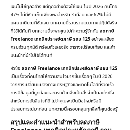
เงินไม่ใช่ทุกอย่าง แต่ทุกอย่างต้องใช้เงิน ในปี 2026 คนไทย
47% ไม่มีเงินเก็บเพียงพอสำหรับ 3 เดือน และ 62% ไม่มี
แผนเกษียณที่ชัดเจน บทความนี้รวบรวมแนวทางปฏิบัติจริง
ที่ใช้ได้ทันที บทความนี้จะพาคุณไปทำความรู้จักกับ
ลดภาษี
Freelance เทคนิคประหยัดภาษี รอบ 125
อย่างละเอียด
ครบถ้วนทุกมิติ พร้อมตัวเลขจริง ตารางเปรียบเทียบ และคำ
แนะนำที่นำไปใช้ได้ทันที
หัวข้อ
ลดภาษี Freelance เทคนิคประหยัดภาษี รอบ 125
เป็นเรื่องที่คนไทยให้ความสนใจมากขึ้นเรื่อยๆ ในปี 2026
จากการเปลี่ยนแปลงทางเศรษฐกิจและเทคโนโลยีที่รวดเร็ว
การมีข้อมูลที่ถูกต้องและครบถ้วนจึงเป็นสิ่งจำเป็นอย่างยิ่ง
สำหรับการตัดสินใจที่ดี ไม่ว่าคุณจะเป็นมือใหม่หรือมี
ประสบการณ์มาก่อน บทความนี้ครอบคลุมทุกสิ่งที่คุณต้องรู้
สรุปและคำแนะนำสำหรับลดภาษี