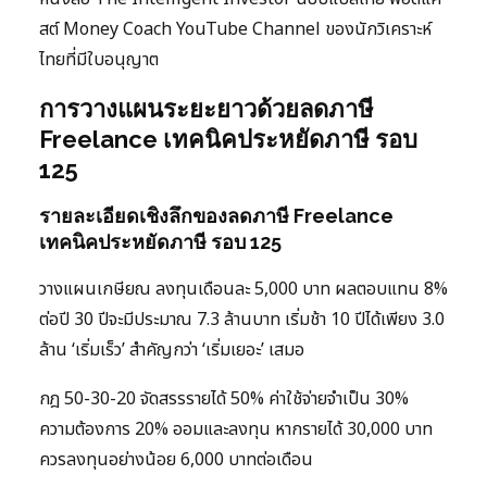
สต์ Money Coach YouTube Channel ของนักวิเคราะห์
ไทยที่มีใบอนุญาต
การวางแผนระยะยาวด้วยลดภาษี
Freelance เทคนิคประหยัดภาษี รอบ
125
รายละเอียดเชิงลึกของลดภาษี Freelance
เทคนิคประหยัดภาษี รอบ 125
วางแผนเกษียณ ลงทุนเดือนละ 5,000 บาท ผลตอบแทน 8%
ต่อปี 30 ปีจะมีประมาณ 7.3 ล้านบาท เริ่มช้า 10 ปีได้เพียง 3.0
ล้าน ‘เริ่มเร็ว’ สำคัญกว่า ‘เริ่มเยอะ’ เสมอ
กฎ 50-30-20 จัดสรรรายได้ 50% ค่าใช้จ่ายจำเป็น 30%
ความต้องการ 20% ออมและลงทุน หากรายได้ 30,000 บาท
ควรลงทุนอย่างน้อย 6,000 บาทต่อเดือน