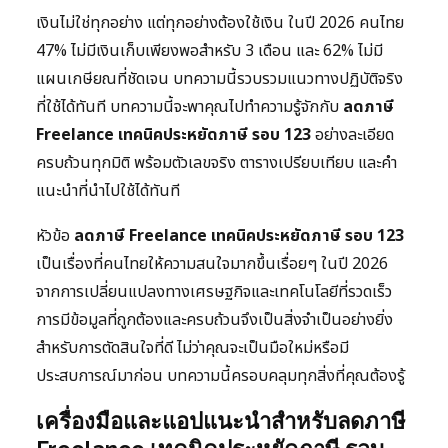
เงินไม่ใช่ทุกอย่าง แต่ทุกอย่างต้องใช้เงิน ในปี 2026 คนไทย
47% ไม่มีเงินเก็บเพียงพอสำหรับ 3 เดือน และ 62% ไม่มี
แผนเกษียณที่ชัดเจน บทความนี้รวบรวมแนวทางปฏิบัติจริง
ที่ใช้ได้ทันที บทความนี้จะพาคุณไปทำความรู้จักกับ
ลดภาษี
Freelance เทคนิคประหยัดภาษี รอบ 123
อย่างละเอียด
ครบถ้วนทุกมิติ พร้อมตัวเลขจริง ตารางเปรียบเทียบ และคำ
แนะนำที่นำไปใช้ได้ทันที
หัวข้อ
ลดภาษี Freelance เทคนิคประหยัดภาษี รอบ 123
เป็นเรื่องที่คนไทยให้ความสนใจมากขึ้นเรื่อยๆ ในปี 2026
จากการเปลี่ยนแปลงทางเศรษฐกิจและเทคโนโลยีที่รวดเร็ว
การมีข้อมูลที่ถูกต้องและครบถ้วนจึงเป็นสิ่งจำเป็นอย่างยิ่ง
สำหรับการตัดสินใจที่ดี ไม่ว่าคุณจะเป็นมือใหม่หรือมี
ประสบการณ์มาก่อน บทความนี้ครอบคลุมทุกสิ่งที่คุณต้องรู้
เครื่องมือและแอปแนะนำสำหรับลดภาษี