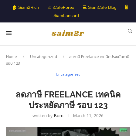
🏠 Siam2Rich
📈 iCafeForex
💻 SiamCafe Blog
🖥️
SiamLancard
Home
Uncategorized
ลดภาษี Freelance เทคนิคประหยัดภาษี
รอบ 123
Uncategorized
ลดภาษี FREELANCE เทคนิค
ประหยัดภาษี รอบ 123
written by
Bom
March 11, 2026