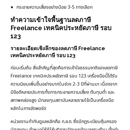
กระจายความเสี่ยงอย่างน้อย 3-5 ทางเลือก
ทำความเข้าใจพื้นฐานลดภาษี
Freelance เทคนิคประหยัดภาษี รอบ
123
รายละเอียดเชิงลึกของลดภาษี Freelance
เทคนิคประหยัดภาษี รอบ 123
ก่อนเริ่มต้น สิ่งสำคัญที่สุดคือการเข้าใจธรรมชาติของลดภาษี
Freelance เทคนิคประหยัดภาษี รอบ 123 เครื่องมือนี้ได้รับ
ความนิยมเพิ่มขึ้นอย่างมากในช่วง 2-3 ปีที่ผ่านมา เนื่องจาก
มีข้อดีหลายประการทั้งการกระจายความเสี่ยง ต้นทุนต่ำ และ
สภาพคล่องสูง นักลงทุนสถาบันหลายรายใช้เป็นเครื่องมือ
หลักในการจัดพอร์ต
หน่วยงานกำกับดูแลหลักคือ ก.ล.ต. ซึ่งมีกฎระเบียบคุ้มครอง
นักลงทุน กำหนดให้ผู้ให้บริการเปิดเผยข้อมูลครบถ้วน ทั้งค่า