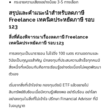
กระจายความเสี่ยงอย่างน้อย 3-5 ทางเลือก
สรุปและคำแนะนำสำหรับลดภาษี
Freelance เทคนิคประหยัดภาษี รอบ
123
สิ่งที่ต้องพิจารณาเรื่องลดภาษี Freelance
เทคนิคประหยัดภาษี รอบ 123
การลงทุนเป็นมาราธอน ไม่ใช่วิ่ง 100 เมตร ความอดทนและ
วินัยเป็นกุญแจสำคัญ นักลงทุนที่ประสบความสำเร็จทุกคนมี
สิ่งหนึ่งที่เหมือนกันคือการเรียนรู้อย่างต่อเนื่องไม่หยุดพัฒนา
ตัวเอง
เริ่มจากสิ่งที่เข้าใจง่าย กองทุนดัชนี ETF แล้วขยายไป
สินทรัพย์ซับซ้อนเมื่อมีความรู้เพียงพอ อย่ารีบร้อน อย่าโลภ
อย่าลงทุนในสิ่งที่ไม่เข้าใจ ปรึกษา Financial Advisor ที่มี
ใบอนุญาต