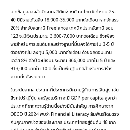
จากข้อมูลของสำนักงานสถิติแห่งชาติ คนไทยวัยทำงาน 25-
40 ปีมีรายได้เฉลี่ย 18,000-35,000 บาทต่อเดือน หากจัดสรร
20% สำหรับลดภาษี Freelance เทคนิคประหยัดภาษี รอบ
123 จะมีเงินประมาณ 3,600-7,000 บาทต่อเดือน ซึ่งเพียง
พอสำหรับการเริ่มต้นและสร้างฐานที่มั่นคงได้ภายใน 3-5 ปี
ตัวอย่างเช่น ลงทุน 5,000 บาทต่อเดือน ด้วยผลตอบแทน
เฉลี่ย 8% ต่อปี จะมีเงินประมาณ 366,000 บาทใน 5 ปี และ
913,000 บาทใน 10 ปี ซึ่งเป็นพื้นฐานที่ดีสำหรับการสร้าง
ความมั่งคั่งระยะยาว
ในระดับสากล ประเทศที่ประชากรมีความรู้ด้านการเงินสูง เช่น
สิงคโปร์ ญี่ปุ่น สหรัฐอเมริกา จะมี GDP per capita สูงกว่า
ประเทศที่ขาดความรู้ด้านนี้อย่างมีนัยสำคัญ การศึกษาจาก
OECD ปี 2024 พบว่า Financial Literacy สัมพันธ์โดยตรง
กับคุณภาพชีวิตของประชากร ประเทศไทยอยู่อันดับ 48 จาก