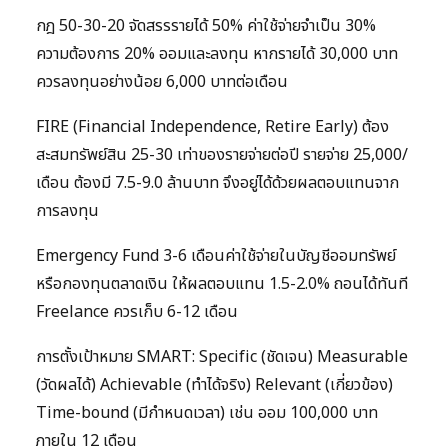
กฎ 50-30-20 จัดสรรรายได้ 50% ค่าใช้จ่ายจำเป็น 30%
ความต้องการ 20% ออมและลงทุน หากรายได้ 30,000 บาท
ควรลงทุนอย่างน้อย 6,000 บาทต่อเดือน
FIRE (Financial Independence, Retire Early) ต้อง
สะสมทรัพย์สิน 25-30 เท่าของรายจ่ายต่อปี รายจ่าย 25,000/
เดือน ต้องมี 7.5-9.0 ล้านบาท จึงอยู่ได้ด้วยผลตอบแทนจาก
การลงทุน
Emergency Fund 3-6 เดือนค่าใช้จ่ายในบัญชีออมทรัพย์
หรือกองทุนตลาดเงิน ให้ผลตอบแทน 1.5-2.0% ถอนได้ทันที
Freelance ควรเก็บ 6-12 เดือน
การตั้งเป้าหมาย SMART: Specific (ชัดเจน) Measurable
(วัดผลได้) Achievable (ทำได้จริง) Relevant (เกี่ยวข้อง)
Time-bound (มีกำหนดเวลา) เช่น ออม 100,000 บาท
ภายใน 12 เดือน