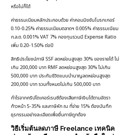
หรือไม่ก็ได้
ค่าธรรมเนียมหลักประกอบด้วย ค่าคอมมิชชันโบรกเกอร์
0.10-0.25% ค่าธรรมเนียมตลาดฯ 0.005% ค่าธรรมเนียม
ก.ล.ต. 0.001% VAT 7% กองทุนรวมมี Expense Ratio
เพิ่ม 0.20-1.50% ต่อปี
สิทธิประโยชน์ภาษี SSF ลดหย่อนสูงสุด 30% ของรายได้ ไม่
เกิน 200,000 บาท RMF ลดหย่อนสูงสุด 30% ไม่เกิน
500,000 บาท ประกันชีวิตแบบบำนาญลดหย่อนสูงสุด
200,000 บาท รวมทั้งหมดไม่เกิน 500,000 บาท
กำไรจากคริปโตเคอร์เรนซีต้องเสียภาษีเงินได้ตามอัตรา
ก้าวหน้า 5-35% และภาษีหัก ณ ที่จ่าย 15% ต้องบันทึก
ธุรกรรมอย่างละเอียดเพื่อยื่นภาษีถูกต้อง
วิธีเริ่มต้นลดภาษี Freelance เทคนิค