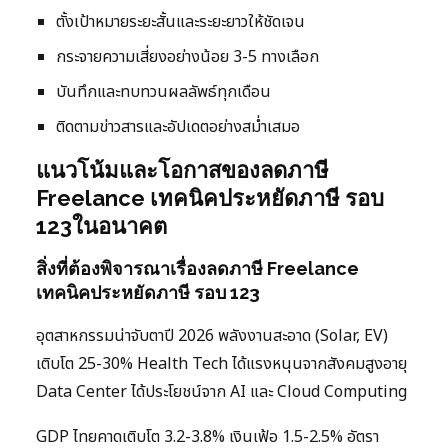
ตั้งเป้าหมายระยะสั้นและระยะยาวให้ชัดเจน
กระจายความเสี่ยงอย่างน้อย 3-5 ทางเลือก
บันทึกและทบทวนผลลัพธ์ทุกเดือน
ติดตามข่าวสารและอัปเดตอย่างสม่ำเสมอ
แนวโน้มและโอกาสของลดภาษี
Freelance เทคนิคประหยัดภาษี รอบ
123ในอนาคต
สิ่งที่ต้องพิจารณาเรื่องลดภาษี Freelance
เทคนิคประหยัดภาษี รอบ 123
อุตสาหกรรมน่าจับตาปี 2026 พลังงานสะอาด (Solar, EV)
เติบโต 25-30% Health Tech ได้แรงหนุนจากสังคมสูงอายุ
Data Center ได้ประโยชน์จาก AI และ Cloud Computing
GDP ไทยคาดเติบโต 3.2-3.8% เงินเฟ้อ 1.5-2.5% อัตรา