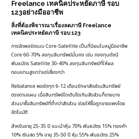
Freelance เทคนิคประหยัดภาษี รอบ
123อย่างมืออาชีพ
สิ่งที่ต้องพิจารณาเรื่องลดภาษี Freelance
เทคนิคประหยัดภาษี รอบ 123
การจัดพอร์ตแบบ Core-Satellite เป็นที่นิยมในหมู่มืออาชีพ
Core 60-70% ลงทุนสินทรัพย์มั่นคง เช่น กองทุนดัชนี
พันธบัตร Satellite 30-40% ลงทุนสินทรัพย์ที่ให้ผล
ตอบแทนสูงกว่าแต่เสี่ยงกว่า
Rebalance พอร์ตทุก 6-12 เดือนรักษาสัดส่วนสินทรัพย์
ตรงตามแผน เมื่อสินทรัพย์ใดเติบโตเกินสัดส่วนก็ขายบาง
ส่วนมาซื้อสินทรัพย์ที่ต่ำกว่าสัดส่วน ช่วยให้ซื้อถูกขายแพงโดย
อัตโนมัติ
สำหรับอายุ 25-35 ปี แนะนำหุ้น 70% พันธบัตร 15% ทองคำ
10% เงินสด 5% อายุ 35-50 ปี หุ้น 55% พันธบัตร 25%