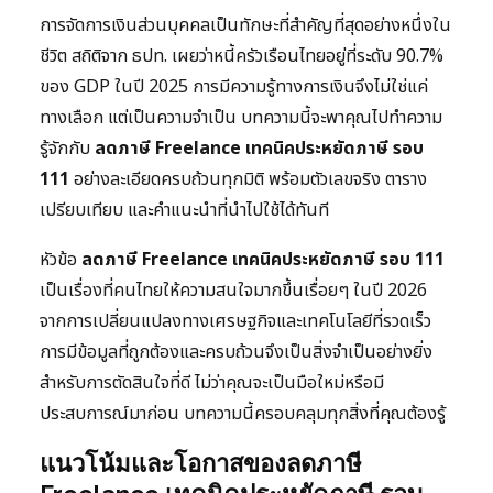
การจัดการเงินส่วนบุคคลเป็นทักษะที่สำคัญที่สุดอย่างหนึ่งใน
ชีวิต สถิติจาก ธปท. เผยว่าหนี้ครัวเรือนไทยอยู่ที่ระดับ 90.7%
ของ GDP ในปี 2025 การมีความรู้ทางการเงินจึงไม่ใช่แค่
ทางเลือก แต่เป็นความจำเป็น บทความนี้จะพาคุณไปทำความ
รู้จักกับ
ลดภาษี Freelance เทคนิคประหยัดภาษี รอบ
111
อย่างละเอียดครบถ้วนทุกมิติ พร้อมตัวเลขจริง ตาราง
เปรียบเทียบ และคำแนะนำที่นำไปใช้ได้ทันที
หัวข้อ
ลดภาษี Freelance เทคนิคประหยัดภาษี รอบ 111
เป็นเรื่องที่คนไทยให้ความสนใจมากขึ้นเรื่อยๆ ในปี 2026
จากการเปลี่ยนแปลงทางเศรษฐกิจและเทคโนโลยีที่รวดเร็ว
การมีข้อมูลที่ถูกต้องและครบถ้วนจึงเป็นสิ่งจำเป็นอย่างยิ่ง
สำหรับการตัดสินใจที่ดี ไม่ว่าคุณจะเป็นมือใหม่หรือมี
ประสบการณ์มาก่อน บทความนี้ครอบคลุมทุกสิ่งที่คุณต้องรู้
แนวโน้มและโอกาสของลดภาษี