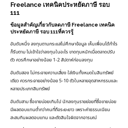
Freelance เทคนิคประหยัดภาษี รอบ
111
ข้อมูลสำคัญเกี่ยวกับลดภาษี Freelance เทคนิค
ประหยัดภาษี รอบ 111ที่ควรรู้
อันดับหนึ่ง ลงทุนตามกระแสไม่ศึกษาข้อมูล เห็นเพื่อนได้กำไร
ก็รีบตาม ไม่เข้าใจว่าลงทุนในอะไร ขาดทุนหนักเมื่อตลาดปรับ
ตัว ควรศึกษาอย่างน้อย 1-2 สัปดาห์ก่อนลงทุน
อันดับสอง ไม่กระจายความเสี่ยง ใส่เงินทั้งหมดในสินทรัพย์
เดียว ควรกระจายอย่างน้อย 5-10 ตัวในหลายอุตสาหกรรมและ
หลายประเภทสินทรัพย์
อันดับสาม ซื้อขายบ่อยเกินไป นักลงทุนรายย่อยที่ซื้อขายบ่อย
มีผลตอบแทนต่ำกว่าคนที่ถือระยะยาว เพราะค่าธรรมเนียม
สะสมกินผลตอบแทน และตัดสินใจผิดจากอารมณ์