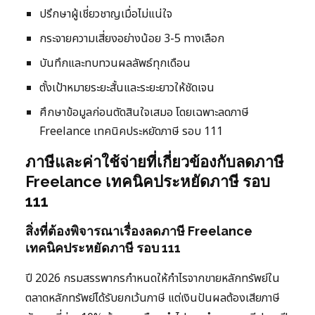
ปรึกษาผู้เชี่ยวชาญเมื่อไม่แน่ใจ
กระจายความเสี่ยงอย่างน้อย 3-5 ทางเลือก
บันทึกและทบทวนผลลัพธ์ทุกเดือน
ตั้งเป้าหมายระยะสั้นและระยะยาวให้ชัดเจน
ศึกษาข้อมูลก่อนตัดสินใจเสมอ โดยเฉพาะลดภาษี
Freelance เทคนิคประหยัดภาษี รอบ 111
ภาษีและค่าใช้จ่ายที่เกี่ยวข้องกับลดภาษี
Freelance เทคนิคประหยัดภาษี รอบ
111
สิ่งที่ต้องพิจารณาเรื่องลดภาษี Freelance
เทคนิคประหยัดภาษี รอบ 111
ปี 2026 กรมสรรพากรกำหนดให้กำไรจากขายหลักทรัพย์ใน
ตลาดหลักทรัพย์ได้รับยกเว้นภาษี แต่เงินปันผลต้องเสียภาษี