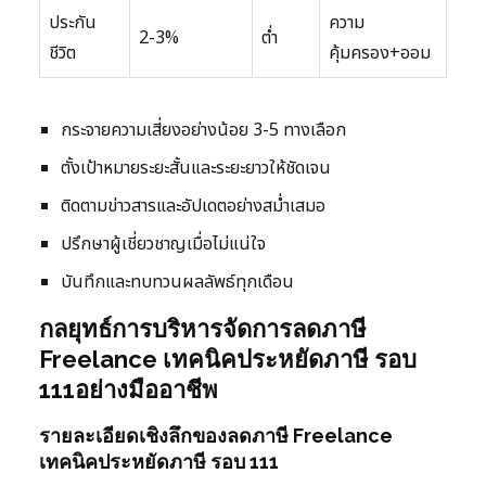
ประกัน
ความ
2-3%
ต่ำ
ชีวิต
คุ้มครอง+ออม
กระจายความเสี่ยงอย่างน้อย 3-5 ทางเลือก
ตั้งเป้าหมายระยะสั้นและระยะยาวให้ชัดเจน
ติดตามข่าวสารและอัปเดตอย่างสม่ำเสมอ
ปรึกษาผู้เชี่ยวชาญเมื่อไม่แน่ใจ
บันทึกและทบทวนผลลัพธ์ทุกเดือน
กลยุทธ์การบริหารจัดการลดภาษี
Freelance เทคนิคประหยัดภาษี รอบ
111อย่างมืออาชีพ
รายละเอียดเชิงลึกของลดภาษี Freelance
เทคนิคประหยัดภาษี รอบ 111