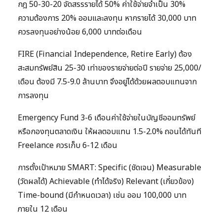
กฎ 50-30-20 จัดสรรรายได้ 50% ค่าใช้จ่ายจำเป็น 30%
ความต้องการ 20% ออมและลงทุน หากรายได้ 30,000 บาท
ควรลงทุนอย่างน้อย 6,000 บาทต่อเดือน
FIRE (Financial Independence, Retire Early) ต้อง
สะสมทรัพย์สิน 25-30 เท่าของรายจ่ายต่อปี รายจ่าย 25,000/
เดือน ต้องมี 7.5-9.0 ล้านบาท จึงอยู่ได้ด้วยผลตอบแทนจาก
การลงทุน
Emergency Fund 3-6 เดือนค่าใช้จ่ายในบัญชีออมทรัพย์
หรือกองทุนตลาดเงิน ให้ผลตอบแทน 1.5-2.0% ถอนได้ทันที
Freelance ควรเก็บ 6-12 เดือน
การตั้งเป้าหมาย SMART: Specific (ชัดเจน) Measurable
(วัดผลได้) Achievable (ทำได้จริง) Relevant (เกี่ยวข้อง)
Time-bound (มีกำหนดเวลา) เช่น ออม 100,000 บาท
ภายใน 12 เดือน