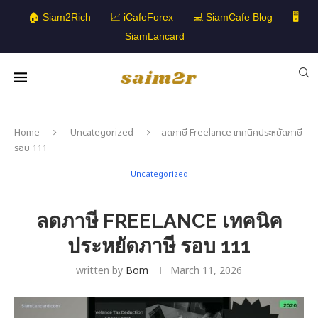
🏠 Siam2Rich
📈 iCafeForex
💻 SiamCafe Blog
🖥️
SiamLancard
Home
Uncategorized
ลดภาษี Freelance เทคนิคประหยัดภาษี
รอบ 111
Uncategorized
ลดภาษี FREELANCE เทคนิค
ประหยัดภาษี รอบ 111
written by
Bom
March 11, 2026