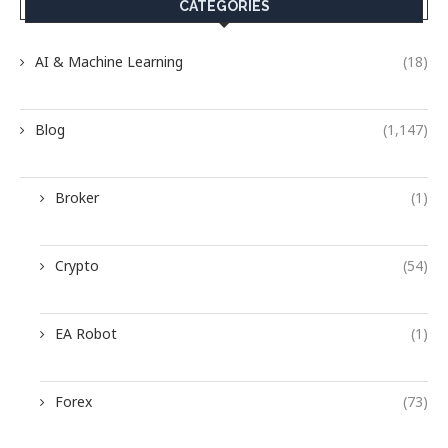
CATEGORIES
AI & Machine Learning
(18)
Blog
(1,147)
Broker
(1)
Crypto
(54)
EA Robot
(1)
Forex
(73)