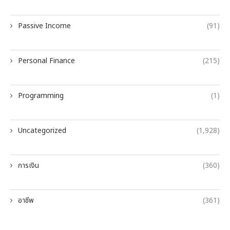
Passive Income
(91)
Personal Finance
(215)
Programming
(1)
Uncategorized
(1,928)
การเงิน
(360)
อาชีพ
(361)