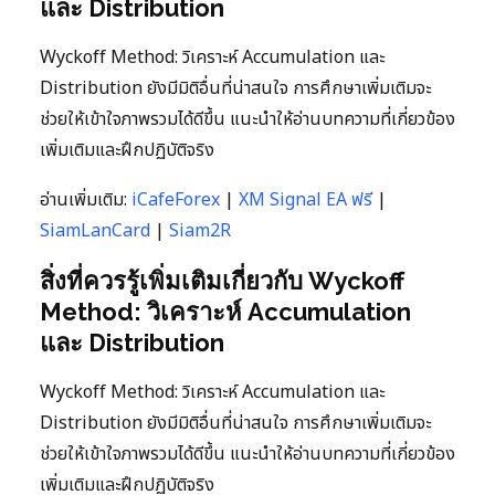
และ Distribution
Wyckoff Method: วิเคราะห์ Accumulation และ
Distribution ยังมีมิติอื่นที่น่าสนใจ การศึกษาเพิ่มเติมจะ
ช่วยให้เข้าใจภาพรวมได้ดีขึ้น แนะนำให้อ่านบทความที่เกี่ยวข้อง
เพิ่มเติมและฝึกปฏิบัติจริง
อ่านเพิ่มเติม:
iCafeForex
|
XM Signal EA ฟรี
|
SiamLanCard
|
Siam2R
สิ่งที่ควรรู้เพิ่มเติมเกี่ยวกับ Wyckoff
Method: วิเคราะห์ Accumulation
และ Distribution
Wyckoff Method: วิเคราะห์ Accumulation และ
Distribution ยังมีมิติอื่นที่น่าสนใจ การศึกษาเพิ่มเติมจะ
ช่วยให้เข้าใจภาพรวมได้ดีขึ้น แนะนำให้อ่านบทความที่เกี่ยวข้อง
เพิ่มเติมและฝึกปฏิบัติจริง