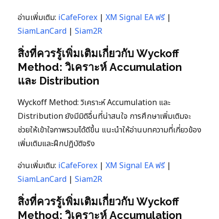
อ่านเพิ่มเติม:
iCafeForex
|
XM Signal EA ฟรี
|
SiamLanCard
|
Siam2R
สิ่งที่ควรรู้เพิ่มเติมเกี่ยวกับ Wyckoff
Method: วิเคราะห์ Accumulation
และ Distribution
Wyckoff Method: วิเคราะห์ Accumulation และ
Distribution ยังมีมิติอื่นที่น่าสนใจ การศึกษาเพิ่มเติมจะ
ช่วยให้เข้าใจภาพรวมได้ดีขึ้น แนะนำให้อ่านบทความที่เกี่ยวข้อง
เพิ่มเติมและฝึกปฏิบัติจริง
อ่านเพิ่มเติม:
iCafeForex
|
XM Signal EA ฟรี
|
SiamLanCard
|
Siam2R
สิ่งที่ควรรู้เพิ่มเติมเกี่ยวกับ Wyckoff
Method: วิเคราะห์ Accumulation