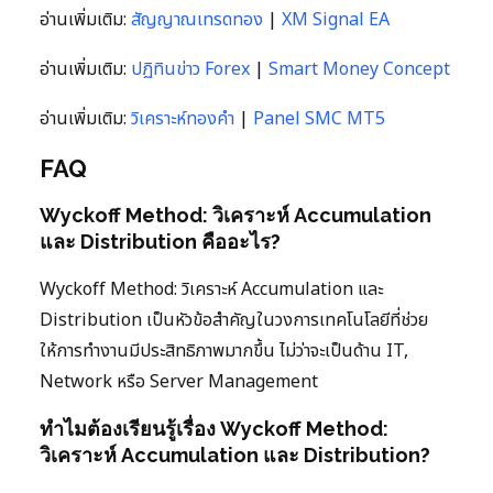
อ่านเพิ่มเติม:
สัญญาณเทรดทอง
|
XM Signal EA
อ่านเพิ่มเติม:
ปฏิทินข่าว Forex
|
Smart Money Concept
อ่านเพิ่มเติม:
วิเคราะห์ทองคำ
|
Panel SMC MT5
FAQ
Wyckoff Method: วิเคราะห์ Accumulation
และ Distribution คืออะไร?
Wyckoff Method: วิเคราะห์ Accumulation และ
Distribution เป็นหัวข้อสำคัญในวงการเทคโนโลยีที่ช่วย
ให้การทำงานมีประสิทธิภาพมากขึ้น ไม่ว่าจะเป็นด้าน IT,
Network หรือ Server Management
ทำไมต้องเรียนรู้เรื่อง Wyckoff Method:
วิเคราะห์ Accumulation และ Distribution?