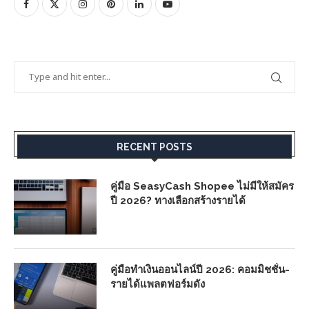
RECENT POSTS
คู่มือ SeasyCash Shopee ไม่มีให้สมัคร
ปี 2026? ทางเลือกสร้างรายได้
คู่มือทำเงินออนไลน์ปี 2026: คอมมิชชั่น-
รายได้แพลตฟอร์มดัง