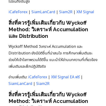
ไปจนถึงขั้นสูง
iCafeForex
|
SiamLanCard
|
Siam2R
|
XM Signal
สิ่งที่ควรรู้เพิ่มเติมเกี่ยวกับ Wyckoff
Method: วิเคราะห์ Accumulation
และ Distribution
Wyckoff Method: วิเคราะห์ Accumulation และ
Distribution ยังมีมิติอื่นที่น่าสนใจ การศึกษาเพิ่มเติมจะ
ช่วยให้เข้าใจภาพรวมได้ดีขึ้น แนะนำให้อ่านบทความที่เกี่ยวข้อง
เพิ่มเติมและฝึกปฏิบัติจริง
อ่านเพิ่มเติม:
iCafeForex
|
XM Signal EA ฟรี
|
SiamLanCard
|
Siam2R
สิ่งที่ควรรู้เพิ่มเติมเกี่ยวกับ Wyckoff
Method: วิเคราะห์ Accumulation