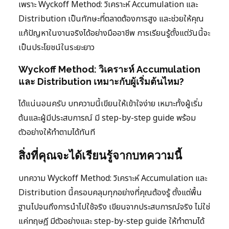
เพราะ Wyckoff Method: วิเคราะห์ Accumulation และ
Distribution เป็นทักษะที่ตลาดต้องการสูง และช่วยให้คุณ
แก้ปัญหาในงานจริงได้อย่างมืออาชีพ การเรียนรู้ตั้งแต่วันนี้จะ
เป็นประโยชน์ในระยะยาว
Wyckoff Method: วิเคราะห์ Accumulation
และ Distribution เหมาะกับผู้เริ่มต้นไหม?
ได้แน่นอนครับ บทความนี้เขียนให้เข้าใจง่าย เหมาะทั้งผู้เริ่ม
ต้นและผู้มีประสบการณ์ มี step-by-step guide พร้อม
ตัวอย่างให้ทำตามได้ทันที
สิ่งที่คุณจะได้เรียนรู้จากบทความนี้
บทความ Wyckoff Method: วิเคราะห์ Accumulation และ
Distribution นี้ครอบคลุมทุกอย่างที่คุณต้องรู้ ตั้งแต่พื้น
ฐานไปจนถึงการนำไปใช้จริง เขียนจากประสบการณ์จริง ไม่ใช่
แค่ทฤษฎี มีตัวอย่างและ step-by-step guide ให้ทำตามได้