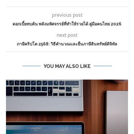
previous post
ดอกเบี้ยทบต้น พลังมหัศจรรย์ที่ทำให้รวยได้ คู่มือคนไทย 2026
next post
ภาษีคริปโต 2568: วิธีคำนวณและยื่นภาษีสินทรัพย์ดิจิทัล
YOU MAY ALSO LIKE