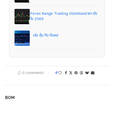
Forex Range Trading เทรดกรอบราคา ยัง
ไง 2569
เล่น หุ้น กิน ปันผล
0 comments
0
BOM