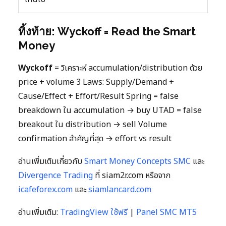
ทิ้งท้าย: Wyckoff = Read the Smart
Money
Wyckoff
= วิเคราะห์ accumulation/distribution ด้วย
price + volume 3 Laws: Supply/Demand +
Cause/Effect + Effort/Result Spring = false
breakdown ใน accumulation → buy UTAD = false
breakout ใน distribution → sell Volume
confirmation สำคัญที่สุด → effort vs result
อ่านเพิ่มเติมเกี่ยวกับ
Smart Money Concepts SMC
และ
Divergence Trading
ที่ siam2r.com หรือจาก
icafeforex.com
และ
siamlancard.com
อ่านเพิ่มเติม:
TradingView ใช้ฟรี
|
Panel SMC MT5