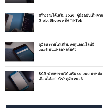
สร้างรายได้เสริม 2026: คู่มือฉบับเต็มจาก
Grab, Shopee ถึง TikTok
คู่มือหารายได้เสริม: ลงทุนออนไลน์ปี
2026 บนแพลตฟอร์มดัง
SCB ช่วยหารายได้เสริม 10,000 บาทต่อ
เดือนได้อย่างไร? คู่มือ 2026