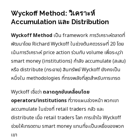
Wyckoff Method: วิเคราะห์
Accumulation และ Distribution
Wyckoff Method
เป็น framework การวิเคราะห์ตลาดที่
พัฒนาโดย Richard Wyckoff ในช่วงต้นศตวรรษที่ 20 โดย
เน้นการวิเคราะห์ price action ร่วมกับ volume เพื่อระบุว่า
smart money (institutions) กำลัง accumulate (สะสม)
หรือ distribute (กระจาย) สินทรัพย์ Wyckoff ยังคงเป็น
หนึ่งใน methodologies ที่ทรงพลังที่สุดสำหรับการเทรด
Wyckoff เชื่อว่า
ตลาดถูกขับเคลื่อนโดย
operators/institutions
ที่วางแผนล่วงหน้า พวกเขา
accumulate ในช่วงที่ retail traders กลัว และ
distribute เมื่อ retail traders โลภ การเข้าใจ Wyckoff
ช่วยให้เทรดตาม smart money แทนที่จะเป็นเหยื่อของพวก
เขา