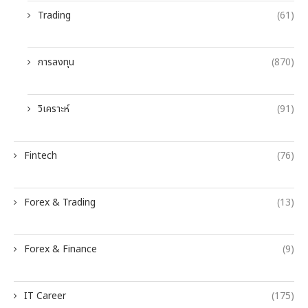
Trading
(61)
การลงทุน
(870)
วิเคราะห์
(91)
Fintech
(76)
Forex & Trading
(13)
Forex & Finance
(9)
IT Career
(175)