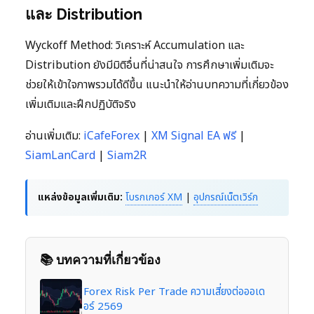
และ Distribution
Wyckoff Method: วิเคราะห์ Accumulation และ
Distribution ยังมีมิติอื่นที่น่าสนใจ การศึกษาเพิ่มเติมจะ
ช่วยให้เข้าใจภาพรวมได้ดีขึ้น แนะนำให้อ่านบทความที่เกี่ยวข้อง
เพิ่มเติมและฝึกปฏิบัติจริง
อ่านเพิ่มเติม:
iCafeForex
|
XM Signal EA ฟรี
|
SiamLanCard
|
Siam2R
แหล่งข้อมูลเพิ่มเติม:
โบรกเกอร์ XM
|
อุปกรณ์เน็ตเวิร์ก
📚 บทความที่เกี่ยวข้อง
Forex Risk Per Trade ความเสี่ยงต่อออเด
อร์ 2569