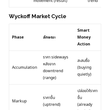
movement (result)
trend
Wyckoff Market Cycle
Smart
Phase
ลักษณะ
Money
Action
ราคา sideways
สะสมซื้อ
หลังจาก
Accumulation
(buying
downtrend
quietly)
(range)
ปล่อยให้ราคา
ราคาขึ้น
ขึ้น
Markup
(uptrend)
(already