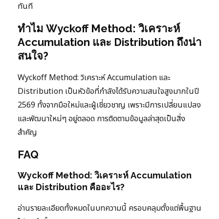
ทันที
ทำไม Wyckoff Method: วิเคราะห์
Accumulation และ Distribution ถึงน่า
สนใจ?
Wyckoff Method: วิเคราะห์ Accumulation และ
Distribution เป็นหัวข้อที่กำลังได้รับความสนใจสูงมากในปี
2569 ทั้งจากมือใหม่และผู้เชี่ยวชาญ เพราะมีการเปลี่ยนแปลง
และพัฒนาใหม่ๆ อยู่ตลอด การติดตามข้อมูลล่าสุดเป็นสิ่ง
สำคัญ
FAQ
Wyckoff Method: วิเคราะห์ Accumulation
และ Distribution คืออะไร?
อ่านรายละเอียดทั้งหมดในบทความนี้ ครอบคลุมตั้งแต่พื้นฐาน