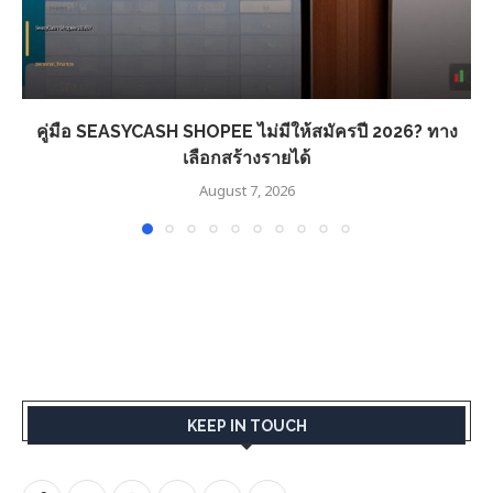
คู่มือ SEASYCASH SHOPEE ไม่มีให้สมัครปี 2026? ทาง
เลือกสร้างรายได้
August 7, 2026
KEEP IN TOUCH