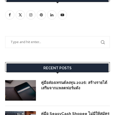
RECENT POSTS
คู่มือส่องเทรนด์ลงทุน 2026: สร้างรายได้
เสริมจากแพลตฟอร์มดัง
คู่มือ SeasyCash Shopee ไม่มีให้สมัคร