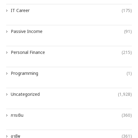
IT Career
(175)
Passive Income
(91)
Personal Finance
(215)
Programming
(1)
Uncategorized
(1,928)
การเงิน
(360)
อาชีพ
(361)