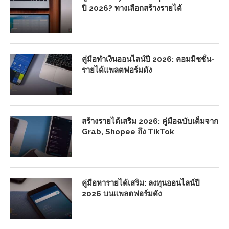
ปี 2026? ทางเลือกสร้างรายได้
คู่มือทำเงินออนไลน์ปี 2026: คอมมิชชั่น-
รายได้แพลตฟอร์มดัง
สร้างรายได้เสริม 2026: คู่มือฉบับเต็มจาก
Grab, Shopee ถึง TikTok
คู่มือหารายได้เสริม: ลงทุนออนไลน์ปี
2026 บนแพลตฟอร์มดัง