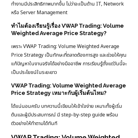
ทำงานมีประสิทธิภาพมากขึ้น ไม่ว่าจะเป็นด้าน IT, Network
หรือ Server Management
ทำไมต้องเรียนรู้เรื่อง VWAP Trading: Volume
Weighted Average Price Strategy?
เพราะ VWAP Trading: Volume Weighted Average
Price Strategy เป็นทักษะที่ตลาดต้องการสูง และช่วยให้คุณ
แก้ปัญหาในงานจริงได้อย่างมืออาชีพ การเรียนรู้ตั้งแต่วันนี้จะ
เป็นประโยชน์ในระยะยาว
VWAP Trading: Volume Weighted Average
Price Strategy เหมาะกับผู้เริ่มต้นไหม?
ได้แน่นอนครับ บทความนี้เขียนให้เข้าใจง่าย เหมาะทั้งผู้เริ่ม
ต้นและผู้มีประสบการณ์ มี step-by-step guide พร้อม
ตัวอย่างให้ทำตามได้ทันที
VWAP Trading: Volume Weighted