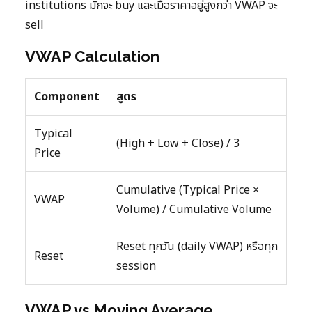
institutions มักจะ buy และเมื่อราคาอยู่สูงกว่า VWAP จะ
sell
VWAP Calculation
Component
สูตร
Typical
(High + Low + Close) / 3
Price
Cumulative (Typical Price ×
VWAP
Volume) / Cumulative Volume
Reset ทุกวัน (daily VWAP) หรือทุก
Reset
session
VWAP vs Moving Average