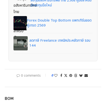
ลงทุนอสังหาริมทรัพย์ ไทย 2568 คู่มือสำหรับ
นักลงทุนมือใหม่
Forex Double Top Bottom แพทเทิร์นยอด
คู่เทรด 2569
ลดภาษี Freelance เทคนิคประหยัดภาษี รอบ
144
0 comments
0
BOM