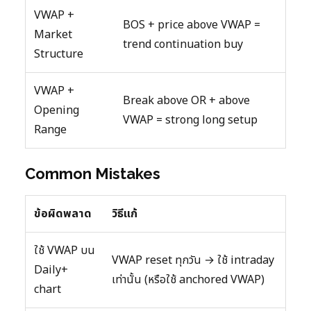
VWAP +
BOS + price above VWAP =
Market
trend continuation buy
Structure
VWAP +
Break above OR + above
Opening
VWAP = strong long setup
Range
Common Mistakes
ข้อผิดพลาด
วิธีแก้
ใช้ VWAP บน
VWAP reset ทุกวัน → ใช้ intraday
Daily+
เท่านั้น (หรือใช้ anchored VWAP)
chart