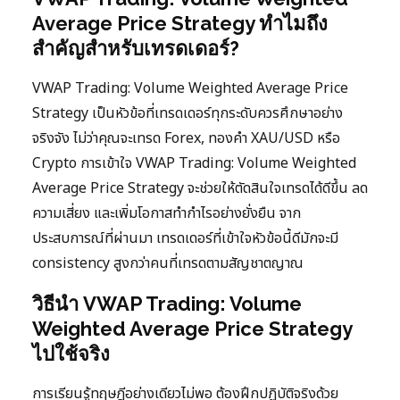
Average Price Strategy ทำไมถึง
สำคัญสำหรับเทรดเดอร์?
VWAP Trading: Volume Weighted Average Price
Strategy เป็นหัวข้อที่เทรดเดอร์ทุกระดับควรศึกษาอย่าง
จริงจัง ไม่ว่าคุณจะเทรด Forex, ทองคำ XAU/USD หรือ
Crypto การเข้าใจ VWAP Trading: Volume Weighted
Average Price Strategy จะช่วยให้ตัดสินใจเทรดได้ดีขึ้น ลด
ความเสี่ยง และเพิ่มโอกาสทำกำไรอย่างยั่งยืน จาก
ประสบการณ์ที่ผ่านมา เทรดเดอร์ที่เข้าใจหัวข้อนี้ดีมักจะมี
consistency สูงกว่าคนที่เทรดตามสัญชาตญาณ
วิธีนำ VWAP Trading: Volume
Weighted Average Price Strategy
ไปใช้จริง
การเรียนรู้ทฤษฎีอย่างเดียวไม่พอ ต้องฝึกปฏิบัติจริงด้วย