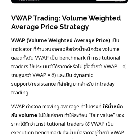
VWAP Trading: Volume Weighted
Average Price Strategy
VWAP (Volume Weighted Average Price)
เป็น
indicator ที่คำนวณราคาเฉลี่ยถ่วงน้ำหนักด้วย volume
ตลอดทั้งวัน VWAP เป็น benchmark ที่ institutional
traders ใช้ประเมินว่าได้ราคาดีหรือไม่ (ซื้อต่ำกว่า VWAP = ดี,
ขายสูงกว่า VWAP = ดี) และเป็น dynamic
support/resistance ที่สำคัญมากสำหรับ intraday
trading
VWAP ต่างจาก moving average ทั่วไปตรงที่
ให้น้ำหนัก
กับ volume
ไม่ใช่แค่ราคา ทำให้สะท้อน “fair value” ของ
ราคาได้ดีกว่า Institutional traders ใช้ VWAP เป็น
execution benchmark ดังนั้นเมื่อราคาอยู่ต่ำกว่า VWAP