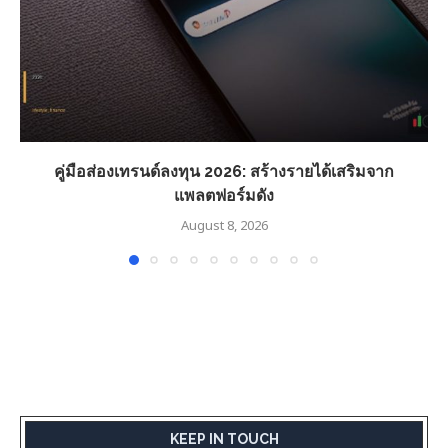
คู่มือส่องเทรนด์ลงทุน 2026: สร้างรายได้เสริมจาก
แพลตฟอร์มดัง
August 8, 2026
KEEP IN TOUCH