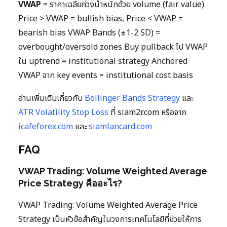
VWAP
= ราคาเฉลี่ยถ่วงน้ำหนักด้วย volume (fair value)
Price > VWAP = bullish bias, Price < VWAP =
bearish bias VWAP Bands (±1-2 SD) =
overbought/oversold zones Buy pullback ไป VWAP
ใน uptrend = institutional strategy Anchored
VWAP จาก key events = institutional cost basis
อ่านเพิ่มเติมเกี่ยวกับ
Bollinger Bands Strategy
และ
ATR Volatility Stop Loss
ที่ siam2r.com หรือจาก
icafeforex.com
และ
siamlancard.com
FAQ
VWAP Trading: Volume Weighted Average
Price Strategy คืออะไร?
VWAP Trading: Volume Weighted Average Price
Strategy เป็นหัวข้อสำคัญในวงการเทคโนโลยีที่ช่วยให้การ