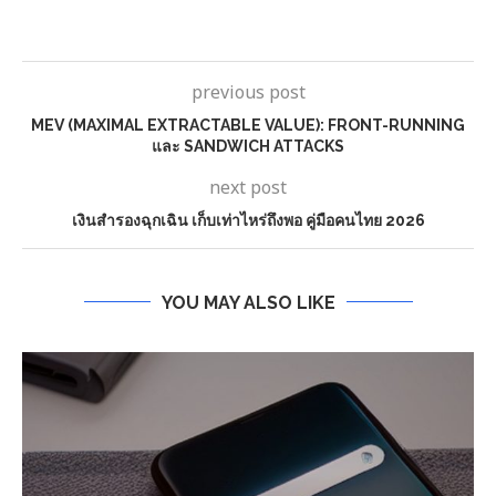
previous post
MEV (MAXIMAL EXTRACTABLE VALUE): FRONT-RUNNING
และ SANDWICH ATTACKS
next post
เงินสำรองฉุกเฉิน เก็บเท่าไหร่ถึงพอ คู่มือคนไทย 2026
YOU MAY ALSO LIKE