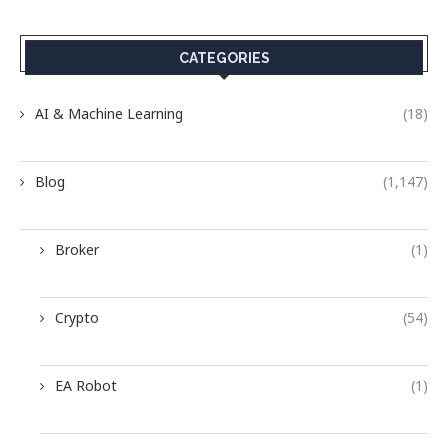
CATEGORIES
AI & Machine Learning
(18)
Blog
(1,147)
Broker
(1)
Crypto
(54)
EA Robot
(1)