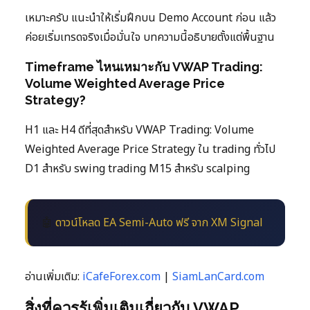
เหมาะครับ แนะนำให้เริ่มฝึกบน Demo Account ก่อน แล้ว
ค่อยเริ่มเทรดจริงเมื่อมั่นใจ บทความนี้อธิบายตั้งแต่พื้นฐาน
Timeframe ไหนเหมาะกับ VWAP Trading:
Volume Weighted Average Price
Strategy?
H1 และ H4 ดีที่สุดสำหรับ VWAP Trading: Volume
Weighted Average Price Strategy ใน trading ทั่วไป
D1 สำหรับ swing trading M15 สำหรับ scalping
🤖
ดาวน์โหลด EA Semi-Auto ฟรี จาก XM Signal
อ่านเพิ่มเติม:
iCafeForex.com
|
SiamLanCard.com
สิ่งที่ควรรู้เพิ่มเติมเกี่ยวกับ VWAP