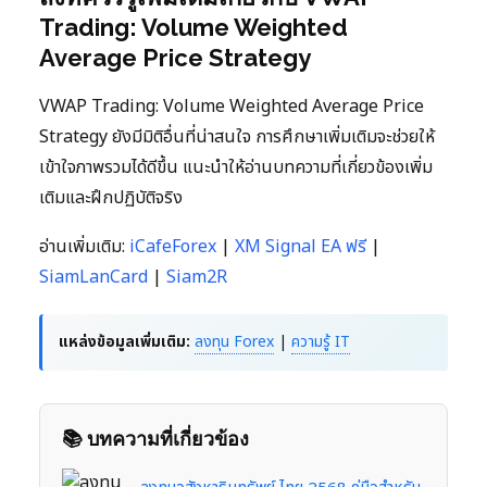
Trading: Volume Weighted
Average Price Strategy
VWAP Trading: Volume Weighted Average Price
Strategy ยังมีมิติอื่นที่น่าสนใจ การศึกษาเพิ่มเติมจะช่วยให้
เข้าใจภาพรวมได้ดีขึ้น แนะนำให้อ่านบทความที่เกี่ยวข้องเพิ่ม
เติมและฝึกปฏิบัติจริง
อ่านเพิ่มเติม:
iCafeForex
|
XM Signal EA ฟรี
|
SiamLanCard
|
Siam2R
แหล่งข้อมูลเพิ่มเติม:
ลงทุน Forex
|
ความรู้ IT
📚 บทความที่เกี่ยวข้อง