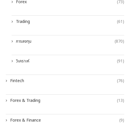
Forex
(73)
Trading
(61)
การลงทุน
(870)
วิเคราะห์
(91)
Fintech
(76)
Forex & Trading
(13)
Forex & Finance
(9)