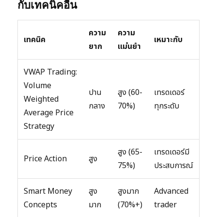
กับเทคนิคอื่น
ความ
ความ
เทคนิค
เหมาะกับ
ยาก
แม่นยำ
VWAP Trading:
Volume
ปาน
สูง (60-
เทรดเดอร์
Weighted
กลาง
70%)
ทุกระดับ
Average Price
Strategy
สูง (65-
เทรดเดอร์มี
Price Action
สูง
75%)
ประสบการณ์
Smart Money
สูง
สูงมาก
Advanced
Concepts
มาก
(70%+)
trader