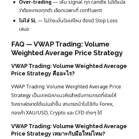
Over-trading
— เห็น signal ทุก candle ไม่ได้แปล
ว่าต้องเทรดทุกตัว เลือกเฉพาะที่ confluent
ไม่ใส่ SL
— ไม่ว่าจะมั่นใจแค่ไหน ต้องมี Stop Loss
เสมอ
FAQ — VWAP Trading: Volume
Weighted Average Price Strategy
VWAP Trading: Volume Weighted Average
Price Strategy คืออะไร?
VWAP Trading: Volume Weighted Average Price
Strategy เป็นเทคนิค/แนวคิดสำหรับการเทรดที่ช่วยให้
วิเคราะห์ตลาดได้แม่นยำขึ้น สามารถนำไปใช้กับ Forex,
ทองคำ XAU/USD, Crypto และ CFD ต่างๆ ได้
VWAP Trading: Volume Weighted Average
Price Strategy เหมาะกับมือใหม่ไหม?